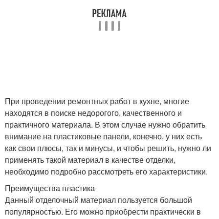
При проведении ремонтных работ в кухне, многие
находятся в поиске недорогого, качественного и
практичного материала. В этом случае нужно обратить
внимание на пластиковые панели, конечно, у них есть
как свои плюсы, так и минусы, и чтобы решить, нужно ли
применять такой материал в качестве отделки,
необходимо подробно рассмотреть его характеристики.
Преимущества пластика
Данный отделочный материал пользуется большой
популярностью. Его можно приобрести практически в