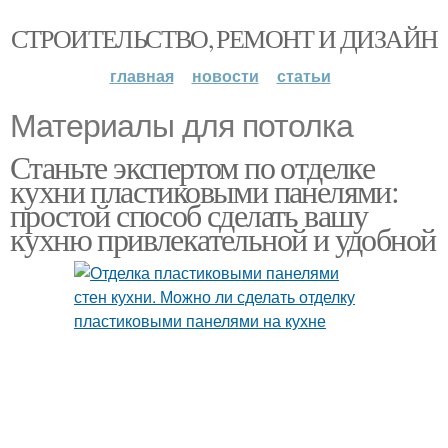
СТРОИТЕЛЬСТВО, РЕМОНТ И ДИЗАЙН
главная
новости
статьи
Материалы для потолка
Станьте экспертом по отделке
кухни пластиковыми панелями:
простой способ сделать вашу
кухню привлекательной и удобной