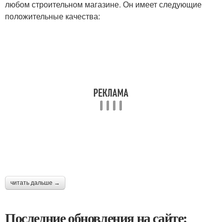
любом строительном магазине. Он имеет следующие
положительные качества:
читать дальше →
Последние обновления на сайте: