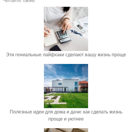
Читайте также
Эти гениальные лайфхаки сделают вашу жизнь проще
Полезные идеи для дома и дачи: как сделать жизнь
проще и уютнее