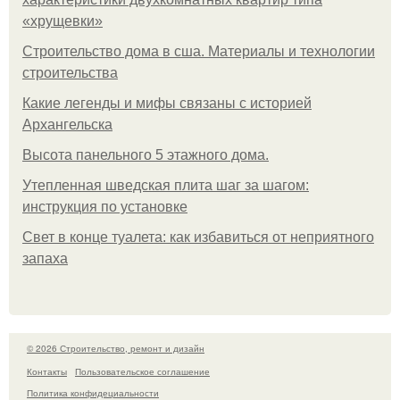
«хрущевки»
Строительство дома в сша. Материалы и технологии
строительства
Какие легенды и мифы связаны с историей
Архангельска
Высота панельного 5 этажного дома.
Утепленная шведская плита шаг за шагом:
инструкция по установке
Свет в конце туалета: как избавиться от неприятного
запаха
© 2026 Строительство, ремонт и дизайн
Контакты
Пользовательское соглашение
Политика конфидециальности