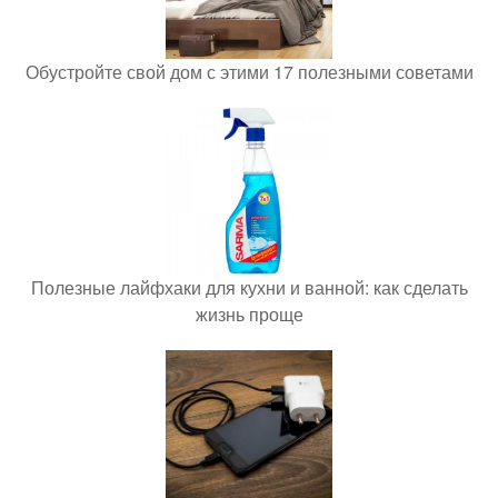
Обустройте свой дом с этими 17 полезными советами
Полезные лайфхаки для кухни и ванной: как сделать
жизнь проще