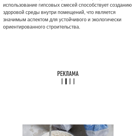
использование гипсовых смесей способствует созданию
здоровой среды внутри помещений, что является
значимым аспектом для устойчивого и экологически
ориентированного строительства.