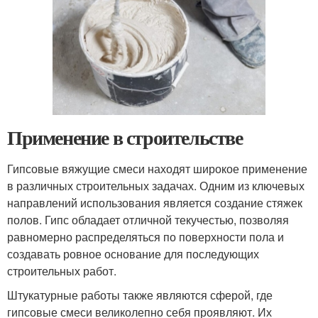
Применение в строительстве
Гипсовые вяжущие смеси находят широкое применение
в различных строительных задачах. Одним из ключевых
направлений использования является создание стяжек
полов. Гипс обладает отличной текучестью, позволяя
равномерно распределяться по поверхности пола и
создавать ровное основание для последующих
строительных работ.
Штукатурные работы также являются сферой, где
гипсовые смеси великолепно себя проявляют. Их