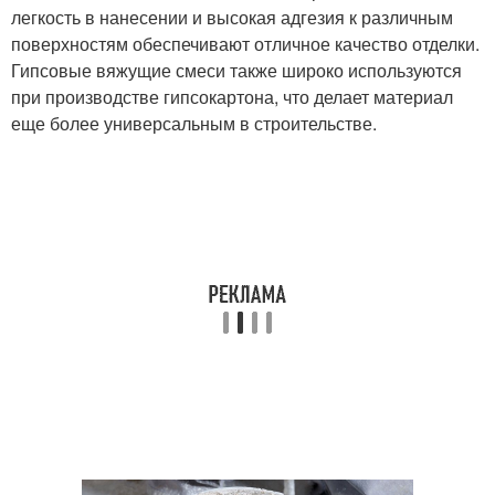
легкость в нанесении и высокая адгезия к различным
поверхностям обеспечивают отличное качество отделки.
Гипсовые вяжущие смеси также широко используются
при производстве гипсокартона, что делает материал
еще более универсальным в строительстве.