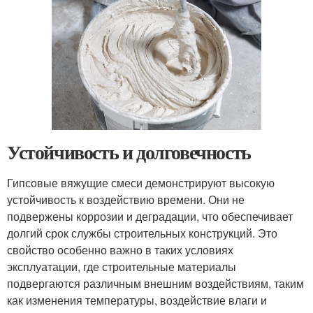
Устойчивость и долговечность
Гипсовые вяжущие смеси демонстрируют высокую
устойчивость к воздействию времени. Они не
подвержены коррозии и деградации, что обеспечивает
долгий срок службы строительных конструкций. Это
свойство особенно важно в таких условиях
эксплуатации, где строительные материалы
подвергаются различным внешним воздействиям, таким
как изменения температуры, воздействие влаги и