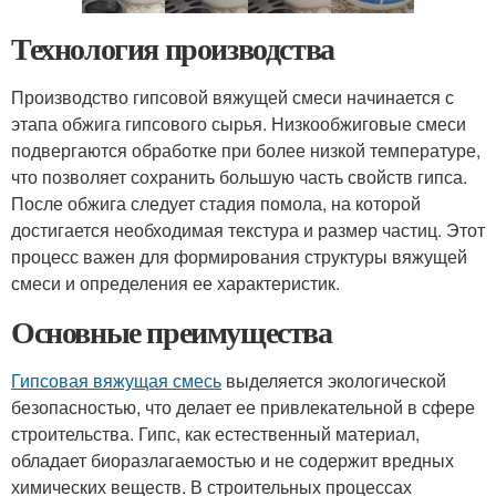
Технология производства
Производство гипсовой вяжущей смеси начинается с
этапа обжига гипсового сырья. Низкообжиговые смеси
подвергаются обработке при более низкой температуре,
что позволяет сохранить большую часть свойств гипса.
После обжига следует стадия помола, на которой
достигается необходимая текстура и размер частиц. Этот
процесс важен для формирования структуры вяжущей
смеси и определения ее характеристик.
Основные преимущества
Гипсовая вяжущая смесь
выделяется экологической
безопасностью, что делает ее привлекательной в сфере
строительства. Гипс, как естественный материал,
обладает биоразлагаемостью и не содержит вредных
химических веществ. В строительных процессах