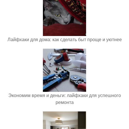
Лайфхаки для дома: как сделать быт проще и уютнее
Экономим время и деньги: лайфхаки для успешного
ремонта