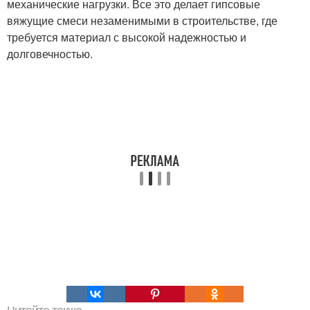
механические нагрузки. Все это делает гипсовые
вяжущие смеси незаменимыми в строительстве, где
требуется материал с высокой надежностью и
долговечностью.