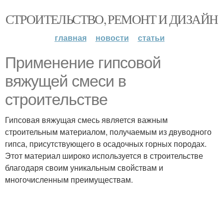
СТРОИТЕЛЬСТВО, РЕМОНТ И ДИЗАЙН
главная
новости
статьи
Применение гипсовой
вяжущей смеси в
строительстве
Гипсовая вяжущая смесь является важным
строительным материалом, получаемым из двуводного
гипса, присутствующего в осадочных горных породах.
Этот материал широко используется в строительстве
благодаря своим уникальным свойствам и
многочисленным преимуществам.