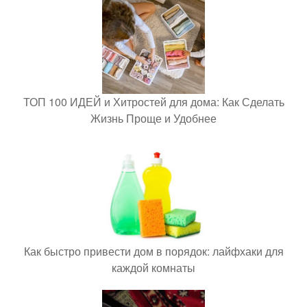
ТОП 100 ИДЕЙ и Хитростей для дома: Как Сделать
Жизнь Проще и Удобнее
Как быстро привести дом в порядок: лайфхаки для
каждой комнаты