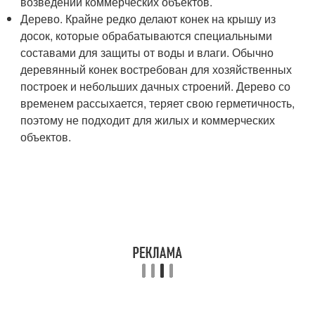
возведении коммерческих объектов.
Дерево. Крайне редко делают конек на крышу из
досок, которые обрабатываются специальными
составами для защиты от воды и влаги. Обычно
деревянный конек востребован для хозяйственных
построек и небольших дачных строений. Дерево со
временем рассыхается, теряет свою герметичность,
поэтому не подходит для жилых и коммерческих
объектов.