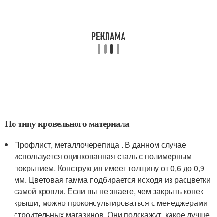
По типу кровельного материала
Профлист, металлочерепица . В данном случае
используется оцинкованная сталь с полимерным
покрытием. Конструкция имеет толщину от 0,6 до 0,9
мм. Цветовая гамма подбирается исходя из расцветки
самой кровли. Если вы не знаете, чем закрыть конек
крыши, можно проконсультироваться с менеджерами
строительных магазинов. Они подскажут, какое лучше