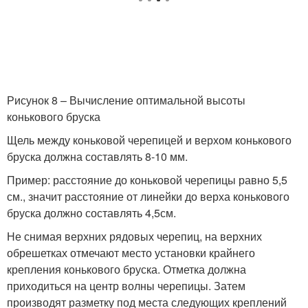
Рисунок 8 – Вычисление оптимальной высоты
конькового бруска
Щель между коньковой черепицей и верхом конькового
бруска должна составлять 8-10 мм.
Пример: расстояние до коньковой черепицы равно 5,5
см., значит расстояние от линейки до верха конькового
бруска должно составлять 4,5см.
Не снимая верхних рядовых черепиц, на верхних
обрешетках отмечают место установки крайнего
крепления конькового бруска. Отметка должна
приходиться на центр волны черепицы. Затем
производят разметку под места следующих креплений