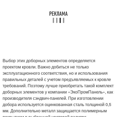
Выбор этих доборных элементов определяется
проектом кровли. Важно добиться не только
эксплуатационного соответствия, но и использования
правильных деталей с учетом предъявляемых к кровле
требований. Поэтому лучше приобретать такой комплект
доборных элементов у компании «ЭкоПромПанель», как
производителя сэндвич-панелей. При изготовлении
добора используется оцинкованная сталь толщиной 0,5
мм. Дополнительно металл защищается полимерным
покрытием в выбранной цветовой палитре.