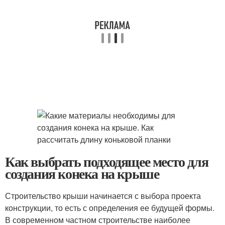
Как выбрать подходящее место для
создания конека на крыше
Строительство крыши начинается с выбора проекта
конструкции, то есть с определения ее будущей формы.
В современном частном строительстве наиболее