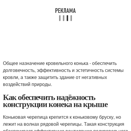
Общее назначение кровельного конька - обеспечить
долговечность, эффективность и эстетичность системы
кровли, а также защитить здание от негативных
воздействий природы.
Как обеспечить надёжность
конструкции конека на крыше
Коньковая черепица крепится к коньковому бруску, но
лежит на волнах рядовой черепицы. Такая конструкция
обеспечивает эффективную вентиляцию подкровельного