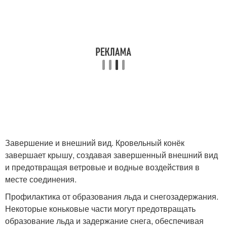
Завершение и внешний вид. Кровельный конёк
завершает крышу, создавая завершенный внешний вид
и предотвращая ветровые и водные воздействия в
месте соединения.
Профилактика от образования льда и снегозадержания.
Некоторые коньковые части могут предотвращать
образование льда и задержание снега, обеспечивая