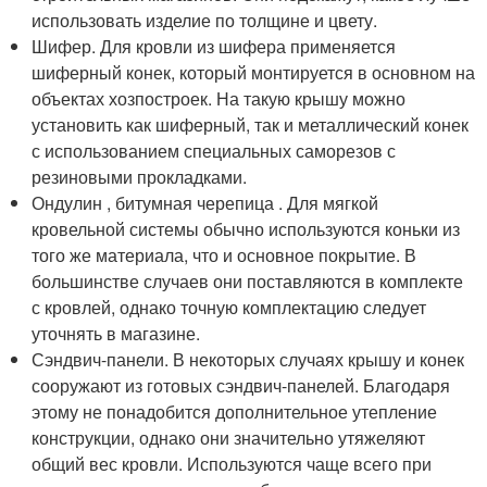
использовать изделие по толщине и цвету.
Шифер. Для кровли из шифера применяется
шиферный конек, который монтируется в основном на
объектах хозпостроек. На такую крышу можно
установить как шиферный, так и металлический конек
с использованием специальных саморезов с
резиновыми прокладками.
Ондулин , битумная черепица . Для мягкой
кровельной системы обычно используются коньки из
того же материала, что и основное покрытие. В
большинстве случаев они поставляются в комплекте
с кровлей, однако точную комплектацию следует
уточнять в магазине.
Сэндвич-панели. В некоторых случаях крышу и конек
сооружают из готовых сэндвич-панелей. Благодаря
этому не понадобится дополнительное утепление
конструкции, однако они значительно утяжеляют
общий вес кровли. Используются чаще всего при