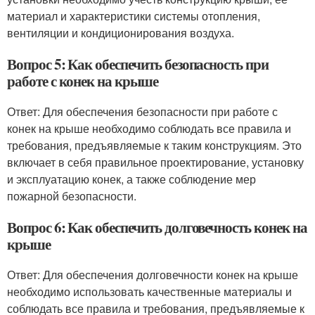
материал и характеристики системы отопления,
вентиляции и кондиционирования воздуха.
Вопрос 5: Как обеспечить безопасность при
работе с конек на крыше
Ответ: Для обеспечения безопасности при работе с
конек на крыше необходимо соблюдать все правила и
требования, предъявляемые к таким конструкциям. Это
включает в себя правильное проектирование, установку
и эксплуатацию конек, а также соблюдение мер
пожарной безопасности.
Вопрос 6: Как обеспечить долговечность конек на
крыше
Ответ: Для обеспечения долговечности конек на крыше
необходимо использовать качественные материалы и
соблюдать все правила и требования, предъявляемые к