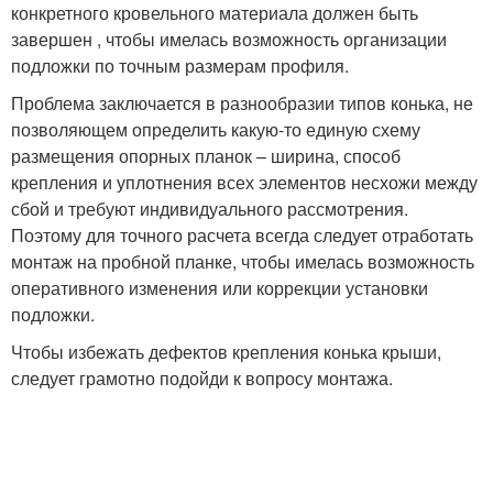
конкретного кровельного материала должен быть
завершен , чтобы имелась возможность организации
подложки по точным размерам профиля.
Проблема заключается в разнообразии типов конька, не
позволяющем определить какую-то единую схему
размещения опорных планок – ширина, способ
крепления и уплотнения всех элементов несхожи между
сбой и требуют индивидуального рассмотрения.
Поэтому для точного расчета всегда следует отработать
монтаж на пробной планке, чтобы имелась возможность
оперативного изменения или коррекции установки
подложки.
Чтобы избежать дефектов крепления конька крыши,
следует грамотно подойди к вопросу монтажа.