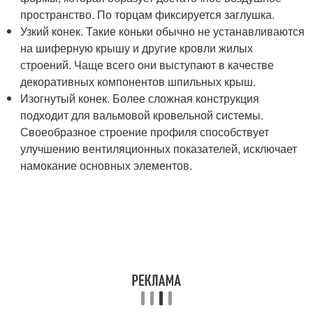
пространство. По торцам фиксируется заглушка.
Узкий конек. Такие коньки обычно не устанавливаются
на шиферную крышу и другие кровли жилых
строений. Чаще всего они выступают в качестве
декоративных компонентов шпильных крыш.
Изогнутый конек. Более сложная конструкция
подходит для вальмовой кровельной системы.
Своеобразное строение профиля способствует
улучшению вентиляционных показателей, исключает
намокание основных элементов.