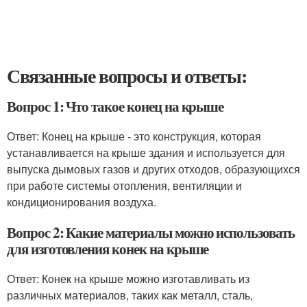
Связанные вопросы и ответы:
Вопрос 1: Что такое конец на крыше
Ответ: Конец на крыше - это конструкция, которая
устанавливается на крыше здания и используется для
выпуска дымовых газов и других отходов, образующихся
при работе системы отопления, вентиляции и
кондиционирования воздуха.
Вопрос 2: Какие материалы можно использовать
для изготовления конек на крыше
Ответ: Конек на крыше можно изготавливать из
различных материалов, таких как металл, сталь,