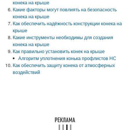
конека на крыше
Какие факторы могут повлиять на безопасность
конека на крыше
Как обеспечить надёжность конструкции конека на
крыше
Какие инструменты необходимы для создания
конека на крыше
Как правильно установить конек на крыше
Алгоритм уплотнения конька профлистов НС
Как обеспечить защиту конека от атмосферных
воздействий