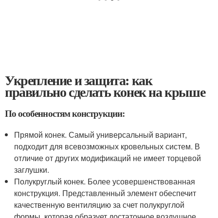
Укрепление и защита: как
правильно сделать конек на крыше
По особенностям конструкции:
Прямой конек. Самый универсальный вариант,
подходит для всевозможных кровельных систем. В
отличие от других модификаций не имеет торцевой
заглушки.
Полукруглый конек. Более усовершенствованная
конструкция. Представленный элемент обеспечит
качественную вентиляцию за счет полукруглой
формы, которая образует достаточное воздушное