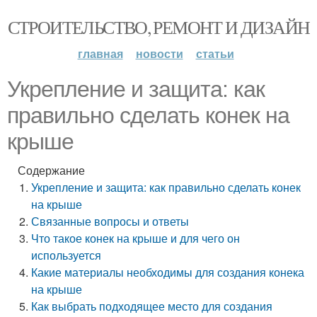
СТРОИТЕЛЬСТВО, РЕМОНТ И ДИЗАЙН
главная
новости
статьи
Укрепление и защита: как
правильно сделать конек на
крыше
Содержание
Укрепление и защита: как правильно сделать конек
на крыше
Связанные вопросы и ответы
Что такое конек на крыше и для чего он
используется
Какие материалы необходимы для создания конека
на крыше
Как выбрать подходящее место для создания