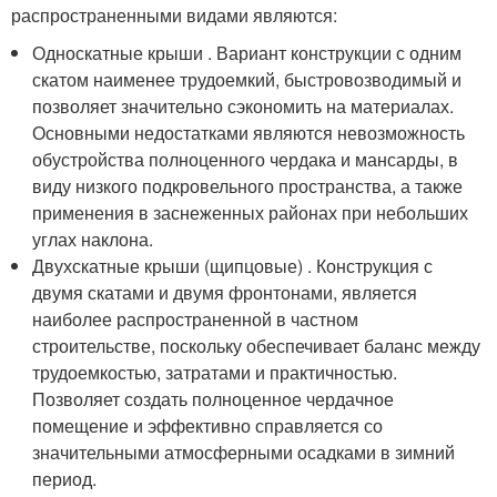
распространенными видами являются:
Односкатные крыши . Вариант конструкции с одним
скатом наименее трудоемкий, быстровозводимый и
позволяет значительно сэкономить на материалах.
Основными недостатками являются невозможность
обустройства полноценного чердака и мансарды, в
виду низкого подкровельного пространства, а также
применения в заснеженных районах при небольших
углах наклона.
Двухскатные крыши (щипцовые) . Конструкция с
двумя скатами и двумя фронтонами, является
наиболее распространенной в частном
строительстве, поскольку обеспечивает баланс между
трудоемкостью, затратами и практичностью.
Позволяет создать полноценное чердачное
помещение и эффективно справляется со
значительными атмосферными осадками в зимний
период.