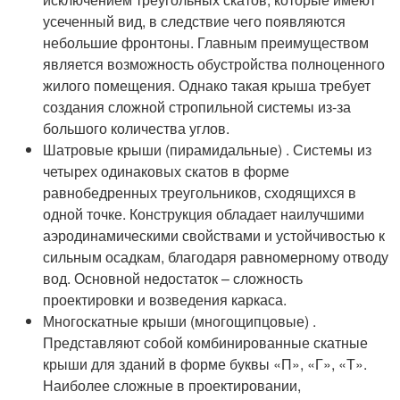
усеченный вид, в следствие чего появляются
небольшие фронтоны. Главным преимуществом
является возможность обустройства полноценного
жилого помещения. Однако такая крыша требует
создания сложной стропильной системы из-за
большого количества углов.
Шатровые крыши (пирамидальные) . Системы из
четырех одинаковых скатов в форме
равнобедренных треугольников, сходящихся в
одной точке. Конструкция обладает наилучшими
аэродинамическими свойствами и устойчивостью к
сильным осадкам, благодаря равномерному отводу
вод. Основной недостаток – сложность
проектировки и возведения каркаса.
Многоскатные крыши (многощипцовые) .
Представляют собой комбинированные скатные
крыши для зданий в форме буквы «П», «Г», «Т».
Наиболее сложные в проектировании,