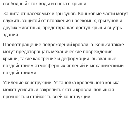
свободный сток воды и снега с крыши.
Защита от насекомых и грызунов. Коньковые части могут
служить защитой от вторжения насекомых, грызунов и
других животных, предотвращая доступ крыши внутрь
здания.
Предотвращение повреждений кровли ю. Коньки также
могут предотвращать механические повреждения
крыши, такие как трение и деформации, вызванные
воздействием атмосферных явлений и механическими
воздействиями.
Усиление конструкции. Установка кровельного конька
может усилить и закрепить скаты кровли, повышая
прочность и стойкость всей конструкции.