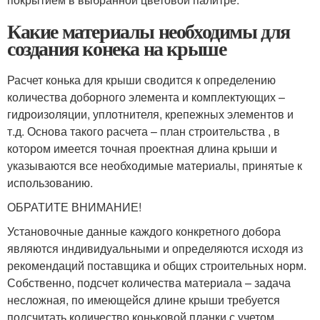
Какие материалы необходимы для
создания конека на крыше
Расчет конька для крыши сводится к определению
количества доборного элемента и комплектующих –
гидроизоляции, уплотнителя, крепежных элементов и
т.д. Основа такого расчета – план строительства , в
котором имеется точная проектная длина крыши и
указываются все необходимые материалы, принятые к
использованию.
ОБРАТИТЕ ВНИМАНИЕ!
Установочные данные каждого конкретного добора
являются индивидуальными и определяются исходя из
рекомендаций поставщика и общих строительных норм.
Собственно, подсчет количества материала – задача
несложная, по имеющейся длине крыши требуется
подсчитать количество коньковой планки с учетом