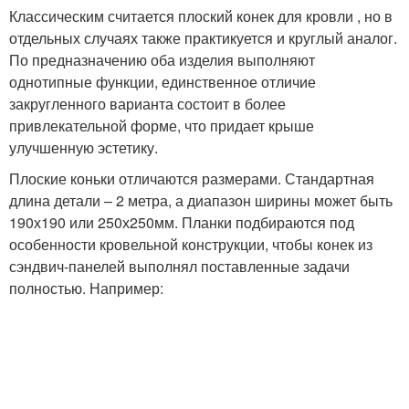
Классическим считается плоский конек для кровли , но в
отдельных случаях также практикуется и круглый аналог.
По предназначению оба изделия выполняют
однотипные функции, единственное отличие
закругленного варианта состоит в более
привлекательной форме, что придает крыше
улучшенную эстетику.
Плоские коньки отличаются размерами. Стандартная
длина детали – 2 метра, а диапазон ширины может быть
190х190 или 250х250мм. Планки подбираются под
особенности кровельной конструкции, чтобы конек из
сэндвич-панелей выполнял поставленные задачи
полностью. Например: