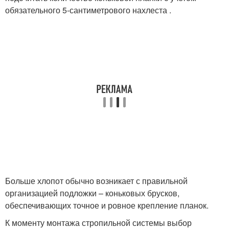
обязательного 5-сантиметрового нахлеста .
Больше хлопот обычно возникает с правильной
организацией подложки – коньковых брусков,
обеспечивающих точное и ровное крепление планок.
К моменту монтажа стропильной системы выбор