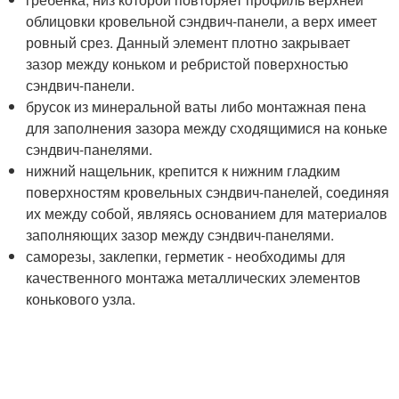
облицовки кровельной сэндвич-панели, а верх имеет
ровный срез. Данный элемент плотно закрывает
зазор между коньком и ребристой поверхностью
сэндвич-панели.
брусок из минеральной ваты либо монтажная пена
для заполнения зазора между сходящимися на коньке
сэндвич-панелями.
нижний нащельник, крепится к нижним гладким
поверхностям кровельных сэндвич-панелей, соединяя
их между собой, являясь основанием для материалов
заполняющих зазор между сэндвич-панелями.
саморезы, заклепки, герметик - необходимы для
качественного монтажа металлических элементов
конькового узла.