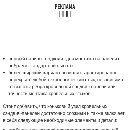
первый вариант подходит для монтажа на панели с
ребрами стандартной высоты;
более широкий вариант позволит гарантированно
перекрыть любой технологический стык, независимо
от высоты ребра кровельной сэндвич-панели или
точности монтажа кровельных стыков.
Стоит добавить, что коньковый узел кровельных
сэндвич-панелей достаточно сложный и также включает
в себя следующие необходимые элементы и детали:
гребенка, низ которой повторяет профиль верхней