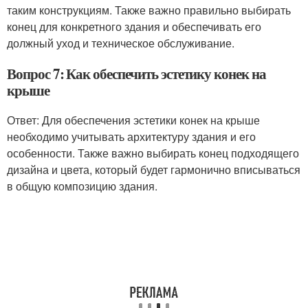
таким конструкциям. Также важно правильно выбирать
конец для конкретного здания и обеспечивать его
должный уход и техническое обслуживание.
Вопрос 7: Как обеспечить эстетику конек на
крыше
Ответ: Для обеспечения эстетики конек на крыше
необходимо учитывать архитектуру здания и его
особенности. Также важно выбирать конец подходящего
дизайна и цвета, который будет гармонично вписываться
в общую композицию здания.