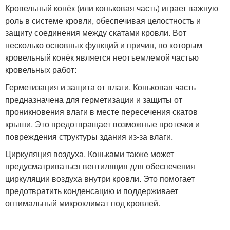
Кровельный конёк (или коньковая часть) играет важную
роль в системе кровли, обеспечивая целостность и
защиту соединения между скатами кровли. Вот
несколько основных функций и причин, по которым
кровельный конёк является неотъемлемой частью
кровельных работ:
Герметизация и защита от влаги. Коньковая часть
предназначена для герметизации и защиты от
проникновения влаги в месте пересечения скатов
крыши. Это предотвращает возможные протечки и
повреждения структуры здания из-за влаги.
Циркуляция воздуха. Коньками также может
предусматриваться вентиляция для обеспечения
циркуляции воздуха внутри кровли. Это помогает
предотвратить конденсацию и поддерживает
оптимальный микроклимат под кровлей.