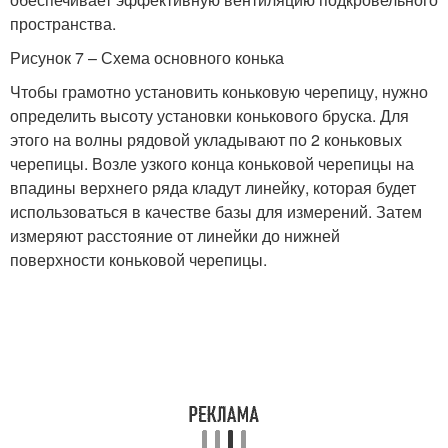
пространства.
Рисунок 7 – Схема основного конька
Чтобы грамотно установить коньковую черепицу, нужно
определить высоту установки конькового бруска. Для
этого на волны рядовой укладывают по 2 коньковых
черепицы. Возле узкого конца коньковой черепицы на
впадины верхнего ряда кладут линейку, которая будет
использоваться в качестве базы для измерений. Затем
измеряют расстояние от линейки до нижней
поверхности коньковой черепицы.