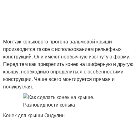
Монтаж конькового прогона вальмовой крыши
производится также с использованием рельефных
конструкций. Они имеют необычную изогнутую форму.
Перед тем как прикрепить конек на шиферную и другую
крышу, необходимо определиться с особенностями
конструкции. Чаще всего монтируется прямая и
полукруглая.
Конек для крыши Ондулин