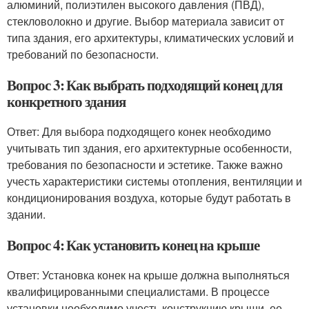
алюминий, полиэтилен высокого давления (ПВД),
стекловолокно и другие. Выбор материала зависит от
типа здания, его архитектуры, климатических условий и
требований по безопасности.
Вопрос 3: Как выбрать подходящий конец для
конкретного здания
Ответ: Для выбора подходящего конек необходимо
учитывать тип здания, его архитектурные особенности,
требования по безопасности и эстетике. Также важно
учесть характеристики системы отопления, вентиляции и
кондиционирования воздуха, которые будут работать в
здании.
Вопрос 4: Как установить конец на крыше
Ответ: Установка конек на крыше должна выполняться
квалифицированными специалистами. В процессе
установки необходимо учесть конструкцию крыши, ее