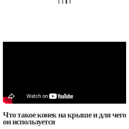
Что такое конек на крыше и для чего
он используется