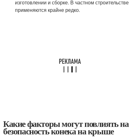
изготовлении и сборке. В частном строительстве
применяются крайне редко.
Какие факторы могут повлиять на
безопасность конека на крыше