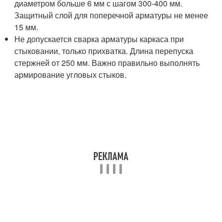
диаметром больше 6 мм с шагом 300-400 мм.
Защитный слой для поперечной арматуры не менее
15 мм.
Не допускается сварка арматуры каркаса при
стыковании, только прихватка. Длина перепуска
стержней от 250 мм. Важно правильно выполнять
армирование угловых стыков.