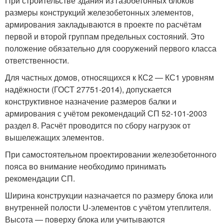
При строительстве здания из газобетонных блоков
размеры конструкций железобетонных элементов,
армирования закладываются в проекте по расчётам
первой и второй группам предельных состояний. Это
положение обязательно для сооружений первого класса
ответственности.
Для частных домов, относящихся к КС2 — КС1 уровням
надёжности (ГОСТ 27751-2014), допускается
конструктивное назначение размеров балки и
армирования с учётом рекомендаций СП 52-101-2003
раздел 8. Расчёт проводится по сбору нагрузок от
вышележащих элементов.
При самостоятельном проектировании железобетонного
пояса во внимание необходимо принимать
рекомендации СП.
Ширина конструкции назначается по размеру блока или
внутренней полости U-элементов с учётом утеплителя.
Высота — поверху блока или учитываются