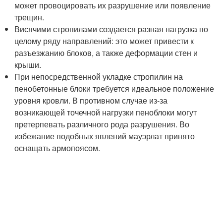
может провоцировать их разрушение или появление
трещин.
Висячими стропилами создается разная нагрузка по
целому ряду направлений: это может привести к
разъезжанию блоков, а также деформации стен и
крыши.
При непосредственной укладке стропилин на
пенобетонные блоки требуется идеальное положение
уровня кровли. В противном случае из-за
возникающей точечной нагрузки пеноблоки могут
претерпевать различного рода разрушения. Во
избежание подобных явлений мауэрлат принято
оснащать армопоясом.