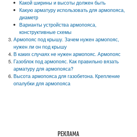
Какой ширины и высоты должен быть
Какую арматуру использовать для армопояса,
диаметр
Варианты устройства армопояса,
конструктивные схемы
Армопояс под крышу. Зачем нужен армопояс,
нужен ли он под крышу
В каких случаях не нужен армопояс. Армопояс
Газоблок под армопояс. Как правильно вязать
арматуру для армопояса?
Высота армопояса для газобетона. Крепление
опалубки для армопояса