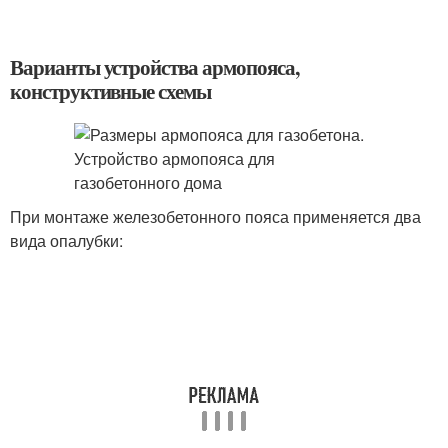
Варианты устройства армопояса,
конструктивные схемы
При монтаже железобетонного пояса применяется два
вида опалубки: