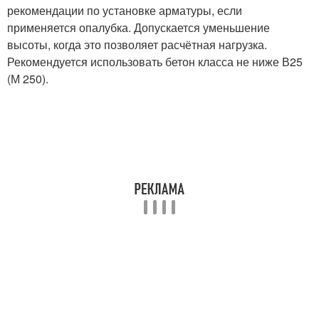
рекомендации по установке арматуры, если
применяется опалубка. Допускается уменьшение
высоты, когда это позволяет расчётная нагрузка.
Рекомендуется использовать бетон класса не ниже В25
(М 250).