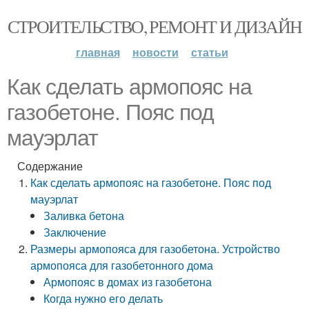
СТРОИТЕЛЬСТВО, РЕМОНТ И ДИЗАЙН
главная
новости
статьи
Как сделать армопояс на
газобетоне. Пояс под
мауэрлат
Содержание
Как сделать армопояс на газобетоне. Пояс под
мауэрлат
Заливка бетона
Заключение
Размеры армопояса для газобетона. Устройство
армопояса для газобетонного дома
Армопояс в домах из газобетона
Когда нужно его делать