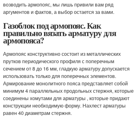
возводить армопояс, мы лишь привили вам ряд
аргументов и фактов, а выбор остается за вами.
Газоблок под армопояс. Как
правильно вязать арматуру для
армопояса?
Армопояс конструктивно состоит из металлических
прутков периодического профиля с поперечным
сечением от 8 до 16 мм, гладкую арматуру допускается
использовать только для поперечных элементов.
Армирование монолитного пояса представляет собой
минимум 4 параллельных продольных стержня, которые
соединены хомутами для арматуры , которые придают
конструкции необходимую форму. Нахлест арматуры
равен 40 диаметрам стержня.