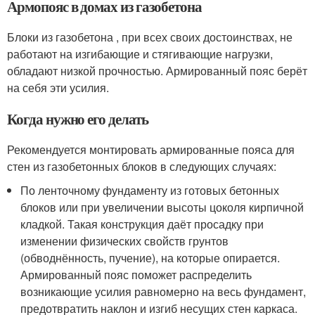
Армопояс в домах из газобетона
Блоки из газобетона , при всех своих достоинствах, не
работают на изгибающие и стягивающие нагрузки,
обладают низкой прочностью. Армированный пояс берёт
на себя эти усилия.
Когда нужно его делать
Рекомендуется монтировать армированные пояса для
стен из газобетонных блоков в следующих случаях:
По ленточному фундаменту из готовых бетонных
блоков или при увеличении высоты цоколя кирпичной
кладкой. Такая конструкция даёт просадку при
изменении физических свойств грунтов
(обводнённость, пучение), на которые опирается.
Армированный пояс поможет распределить
возникающие усилия равномерно на весь фундамент,
предотвратить наклон и изгиб несущих стен каркаса.