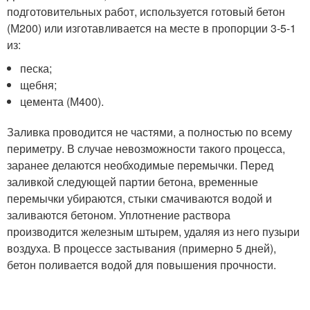
подготовительных работ, используется готовый бетон
(М200) или изготавливается на месте в пропорции 3-5-1
из:
песка;
щебня;
цемента (М400).
Заливка проводится не частями, а полностью по всему
периметру. В случае невозможности такого процесса,
заранее делаются необходимые перемычки. Перед
заливкой следующей партии бетона, временные
перемычки убираются, стыки смачиваются водой и
заливаются бетоном. Уплотнение раствора
производится железным штырем, удаляя из него пузыри
воздуха. В процессе застывания (примерно 5 дней),
бетон поливается водой для повышения прочности.