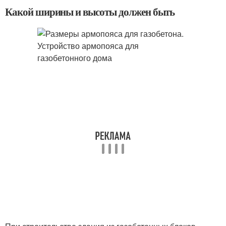
Какой ширины и высоты должен быть