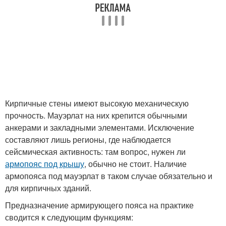
Кирпичные стены имеют высокую механическую
прочность. Мауэрлат на них крепится обычными
анкерами и закладными элементами. Исключение
составляют лишь регионы, где наблюдается
сейсмическая активность: там вопрос, нужен ли
армопояс под крышу
, обычно не стоит. Наличие
армопояса под мауэрлат в таком случае обязательно и
для кирпичных зданий.
Предназначение армирующего пояса на практике
сводится к следующим функциям: