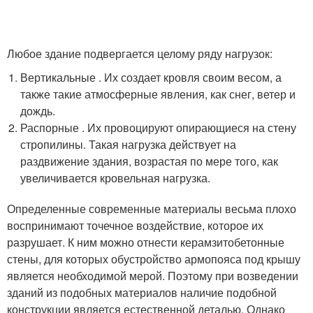
Любое здание подвергается целому ряду нагрузок:
Вертикальные . Их создает кровля своим весом, а
также такие атмосферные явления, как снег, ветер и
дождь.
Распорные . Их провоцируют опирающиеся на стену
стропилины. Такая нагрузка действует на
раздвижение здания, возрастая по мере того, как
увеличивается кровельная нагрузка.
Определенные современные материалы весьма плохо
воспринимают точечное воздействие, которое их
разрушает. К ним можно отнести керамзитобетонные
стены, для которых обустройство армопояса под крышу
является необходимой мерой. Поэтому при возведении
зданий из подобных материалов наличие подобной
конструкции является естественной деталью. Однако