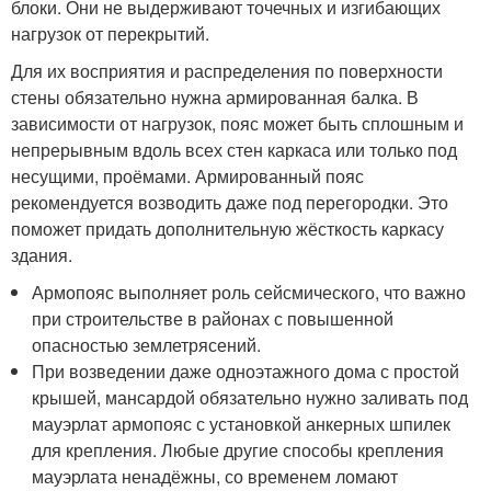
блоки. Они не выдерживают точечных и изгибающих
нагрузок от перекрытий.
Для их восприятия и распределения по поверхности
стены обязательно нужна армированная балка. В
зависимости от нагрузок, пояс может быть сплошным и
непрерывным вдоль всех стен каркаса или только под
несущими, проёмами. Армированный пояс
рекомендуется возводить даже под перегородки. Это
поможет придать дополнительную жёсткость каркасу
здания.
Армопояс выполняет роль сейсмического, что важно
при строительстве в районах с повышенной
опасностью землетрясений.
При возведении даже одноэтажного дома с простой
крышей, мансардой обязательно нужно заливать под
мауэрлат армопояс с установкой анкерных шпилек
для крепления. Любые другие способы крепления
мауэрлата ненадёжны, со временем ломают