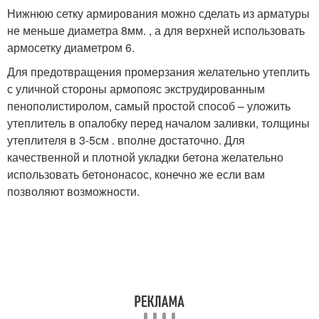
Нижнюю сетку армирования можно сделать из арматуры
не меньше диаметра 8мм. , а для верхней использовать
армосетку диаметром 6.
Для предотвращения промерзания желательно утеплить
с уличной стороны армопояс экструдированным
пенополистиролом, самый простой способ – уложить
утеплитель в опалобку перед началом заливки, толщины
утеплителя в 3-5см . вполне достаточно. Для
качественной и плотной укладки бетона желательно
использовать бетононасос, конечно же если вам
позволяют возможности.