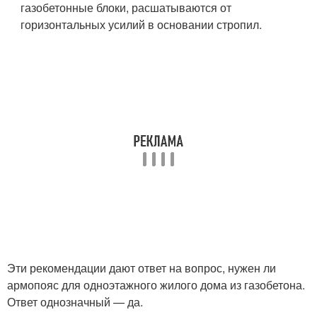
газобетонные блоки, расшатываются от
горизонтальных усилий в основании стропил.
Эти рекомендации дают ответ на вопрос, нужен ли
армопояс для одноэтажного жилого дома из газобетона.
Ответ однозначный — да.