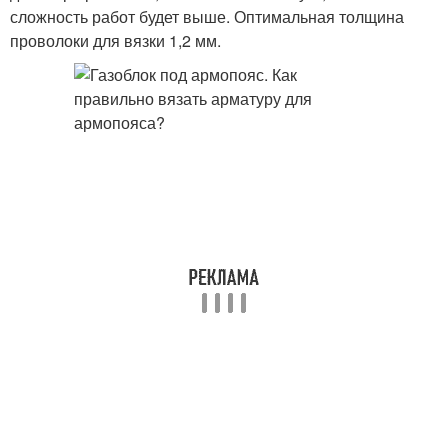
сложность работ будет выше. Оптимальная толщина
проволоки для вязки 1,2 мм.