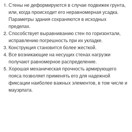
Стены не деформируются в случае подвижек грунта,
или, когда происходит его неравномерная усадка.
Параметры здания сохраняются в исходных
пределах.
Способствует выравниванию стен по горизонтали,
исправлению погрешность при их укладке.
Конструкция становится более жесткой.
Все возникающие на несущих стенах нагрузки
получают равномерное распределение.
Хорошая механическая прочность армирующего
пояса позволяет применять его для надежной
фиксации наиболее важных элементов, в том числе и
мауэрлата.