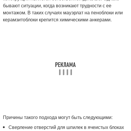
бывают ситуации, когда возникают трудности с ее
монтажом. В таких случаях мауэрлат на пеноблоки или
керамзитоблоки крепится химическими анкерами.
Причины такого подхода могут быть следующими:
Сверление отверстий для шпилек в ячеистых блоках