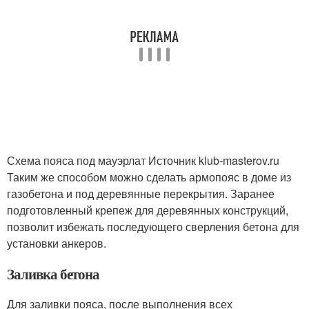
Схема пояса под мауэрлат Источник klub-masterov.ru
Таким же способом можно сделать армопояс в доме из
газобетона и под деревянные перекрытия. Заранее
подготовленный крепеж для деревянных конструкций,
позволит избежать последующего сверления бетона для
установки анкеров.
Заливка бетона
Для заливки пояса, после выполнения всех