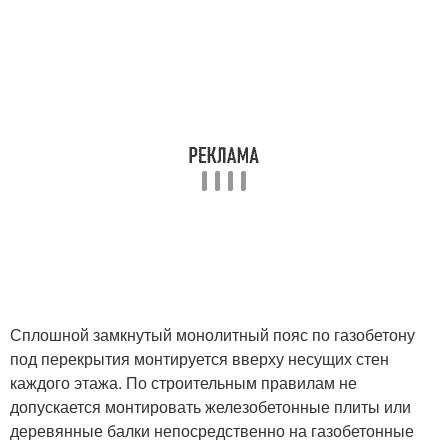
Сплошной замкнутый монолитный пояс по газобетону
под перекрытия монтируется вверху несущих стен
каждого этажа. По строительным правилам не
допускается монтировать железобетонные плиты или
деревянные балки непосредственно на газобетонные