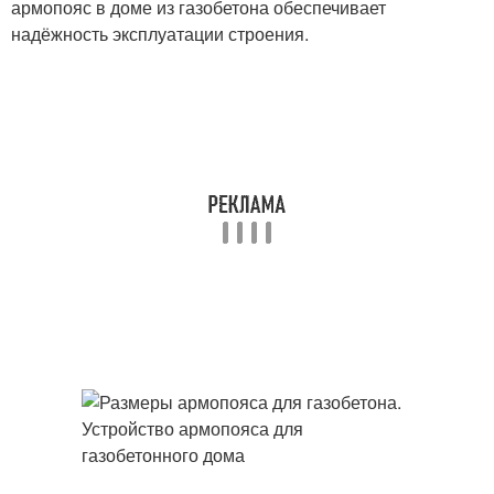
армопояс в доме из газобетона обеспечивает
надёжность эксплуатации строения.