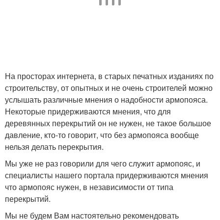
На просторах интернета, в старых печатных изданиях по
строительству, от опытных и не очень строителей можно
услышать различные мнения о надобности армопояса.
Некоторые придерживаются мнения, что для
деревянных перекрытий он не нужен, не такое большое
давление, кто-то говорит, что без армопояса вообще
нельзя делать перекрытия.
Мы уже не раз говорили для чего служит армопояс, и
специалисты нашего портала придерживаются мнения
что армопояс нужен, в независимости от типа
перекрытий.
Мы не будем Вам настоятельно рекомендовать