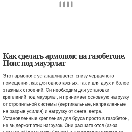
Как сделать армопояс на газобетоне.
Пояс под мауэрлат
Этот армопояс устанавливается снизу чердачного
помещения, как для одноэтажных, так и для двух и более
этажных строений. Он необходим для установки
креплений под мауэрлат, и принимает основную нагрузку
от стропильной системы (вертикальные, направленные
на разрыв усилия) и нагрузку от снега, ветра.
Установленные крепления для бруса просто в газобетон,
не выдержит этих нагрузок. Они расшатаются (из-за