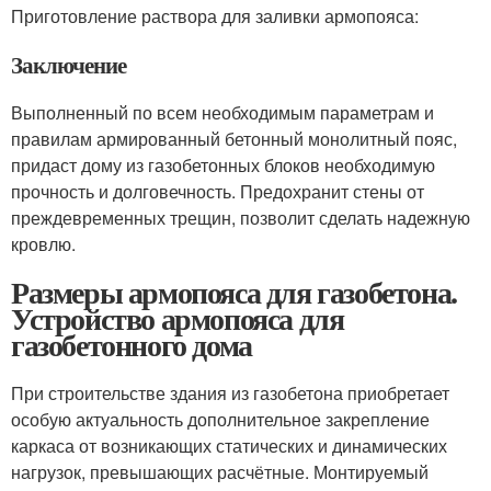
Приготовление раствора для заливки армопояса:
Заключение
Выполненный по всем необходимым параметрам и
правилам армированный бетонный монолитный пояс,
придаст дому из газобетонных блоков необходимую
прочность и долговечность. Предохранит стены от
преждевременных трещин, позволит сделать надежную
кровлю.
Размеры армопояса для газобетона.
Устройство армопояса для
газобетонного дома
При строительстве здания из газобетона приобретает
особую актуальность дополнительное закрепление
каркаса от возникающих статических и динамических
нагрузок, превышающих расчётные. Монтируемый