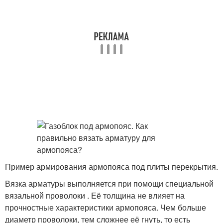
Пример армирования армопояса под плиты перекрытия.
Вязка арматуры выполняется при помощи специальной
вязальной проволоки . Её толщина не влияет на
прочностные характеристики армопояса. Чем больше
диаметр проволоки, тем сложнее её гнуть, то есть