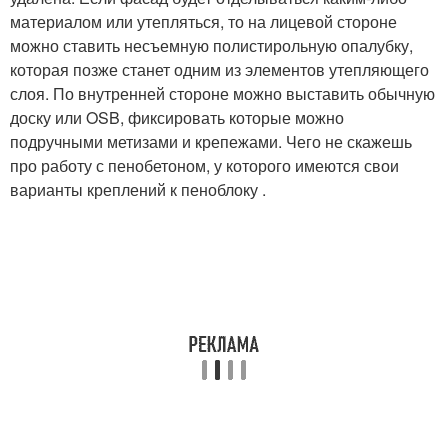
материалом или утепляться, то на лицевой стороне
можно ставить несъемную полистирольную опалубку,
которая позже станет одним из элементов утепляющего
слоя. По внутренней стороне можно выставить обычную
доску или OSB, фиксировать которые можно
подручными метизами и крепежами. Чего не скажешь
про работу с пенобетоном, у которого имеются свои
варианты креплений к пеноблоку .