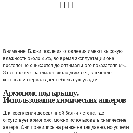
Внимание! Блоки после изготовления имеют высокую
влажность около 25%, во время эксплуатации она
постепенно снижается до оптимального показателя 5%.
Этот процесс занимает около двух лет, в течение
которых материал дает небольшую усадку.
Армопояс под крышу.
Использование химических анкеров
Для крепления деревянной балки к стене, где
отсутствует армопояс, можно использовать химические
анкера. Они появились на рынке не так давно, но успели