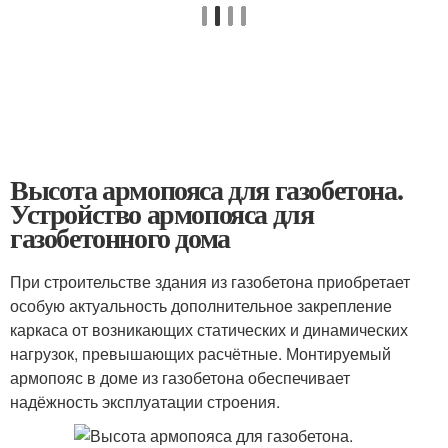
Высота армопояса для газобетона.
Устройство армопояса для
газобетонного дома
При строительстве здания из газобетона приобретает
особую актуальность дополнительное закрепление
каркаса от возникающих статических и динамических
нагрузок, превышающих расчётные. Монтируемый
армопояс в доме из газобетона обеспечивает
надёжность эксплуатации строения.