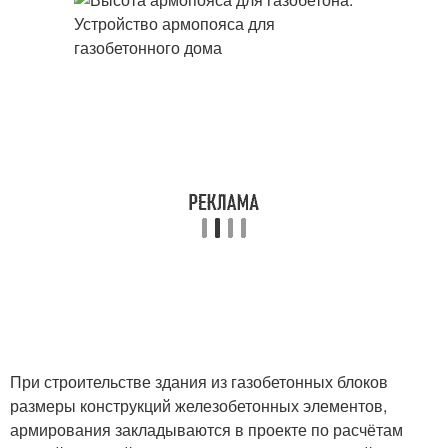
При строительстве здания из газобетонных блоков
размеры конструкций железобетонных элементов,
армирования закладываются в проекте по расчётам