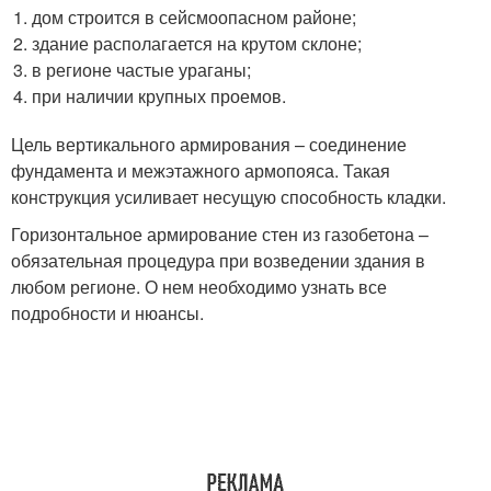
дом строится в сейсмоопасном районе;
здание располагается на крутом склоне;
в регионе частые ураганы;
при наличии крупных проемов.
Цель вертикального армирования – соединение
фундамента и межэтажного армопояса. Такая
конструкция усиливает несущую способность кладки.
Горизонтальное армирование стен из газобетона –
обязательная процедура при возведении здания в
любом регионе. О нем необходимо узнать все
подробности и нюансы.