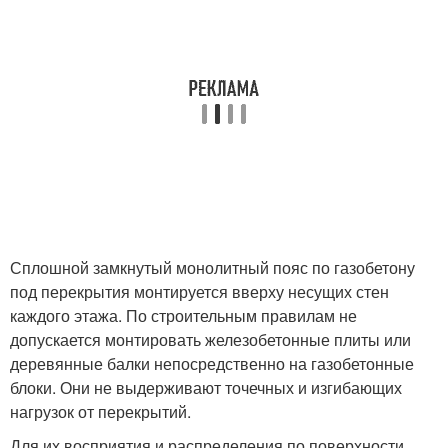
Сплошной замкнутый монолитный пояс по газобетону
под перекрытия монтируется вверху несущих стен
каждого этажа. По строительным правилам не
допускается монтировать железобетонные плиты или
деревянные балки непосредственно на газобетонные
блоки. Они не выдерживают точечных и изгибающих
нагрузок от перекрытий.
Для их восприятия и распределения по поверхности