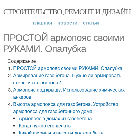
СТРОИТЕЛЬСТВО, РЕМОНТ И ДИЗАЙН
главная
новости
статьи
ПРОСТОЙ армопояс своими
РУКАМИ. Опалубка
Содержание
ПРОСТОЙ армопояс своими РУКАМИ. Опалубка
Армирование газобетона. Нужно ли армировать
стены из газобетона?
Армопояс под крышу. Использование химических
анкеров
Высота армопояса для газобетона. Устройство
армопояса для газобетонного дома
Армопояс в домах из газобетона
Когда нужно его делать
Какой ширины и высоты должен быть