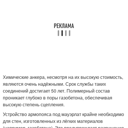
Химические анкера, несмотря на их высокую стоимость,
являются очень надёжными. Срок службы таких
соединений достигает 50 лет. Полимерный состав
проникает глубоко в поры газобетона, обеспечивая
высокую степень сцепления.
Устройство армопояса под мауэрлат крайне необходимо
для стен, изготовленных из лёгких материалов
(например, газобетона). Это предупреждает разрушение