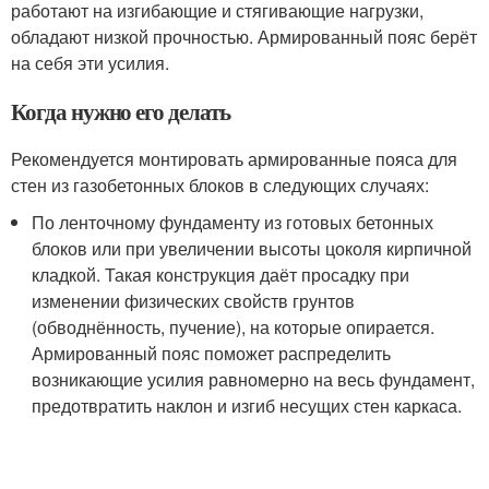
работают на изгибающие и стягивающие нагрузки,
обладают низкой прочностью. Армированный пояс берёт
на себя эти усилия.
Когда нужно его делать
Рекомендуется монтировать армированные пояса для
стен из газобетонных блоков в следующих случаях:
По ленточному фундаменту из готовых бетонных
блоков или при увеличении высоты цоколя кирпичной
кладкой. Такая конструкция даёт просадку при
изменении физических свойств грунтов
(обводнённость, пучение), на которые опирается.
Армированный пояс поможет распределить
возникающие усилия равномерно на весь фундамент,
предотвратить наклон и изгиб несущих стен каркаса.