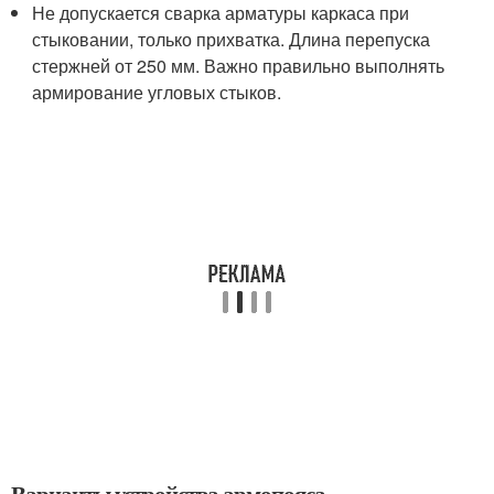
Не допускается сварка арматуры каркаса при
стыковании, только прихватка. Длина перепуска
стержней от 250 мм. Важно правильно выполнять
армирование угловых стыков.