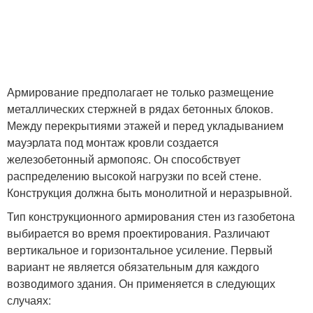
Армирование предполагает не только размещение
металлических стержней в рядах бетонных блоков.
Между перекрытиями этажей и перед укладыванием
мауэрлата под монтаж кровли создается
железобетонный армопояс. Он способствует
распределению высокой нагрузки по всей стене.
Конструкция должна быть монолитной и неразрывной.
Тип конструкционного армирования стен из газобетона
выбирается во время проектирования. Различают
вертикальное и горизонтальное усиление. Первый
вариант не является обязательным для каждого
возводимого здания. Он применяется в следующих
случаях: