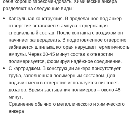
себя хорошо зарекомендовать. Химические анкера
разделяют на следующие виды:
Капсульная конструкция. В проделанное под анкер
отверстие вставляется ампула, содержащая
специальный состав. После контакта с воздухом он
начинает затвердевать. В подготовленное отверстие
забивается шпилька, которая нарушает герметичность
ампулы. Через 30-45 минут состав в отверстии
полимеризуется, формируя надёжное соединение.
С картриджем. В конструкции анкера присутствует
труба, заполненная полимерным составом. Для
подачи смеси в отверстие используется пистолет-
дозатор. Время застывания полимеров – около 45
минут.
Сравнение обычного металлического и химического
анкера