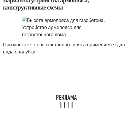
Варианты устройства армопояса,
конструктивные схемы
При монтаже железобетонного пояса применяется два
вида опалубки: