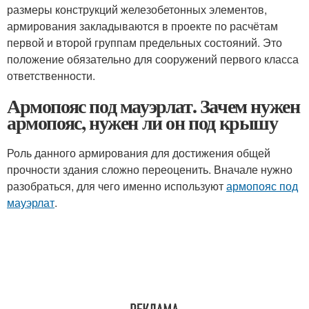
размеры конструкций железобетонных элементов,
армирования закладываются в проекте по расчётам
первой и второй группам предельных состояний. Это
положение обязательно для сооружений первого класса
ответственности.
Армопояс под мауэрлат. Зачем нужен
армопояс, нужен ли он под крышу
Роль данного армирования для достижения общей
прочности здания сложно переоценить. Вначале нужно
разобраться, для чего именно используют
армопояс под
мауэрлат
.