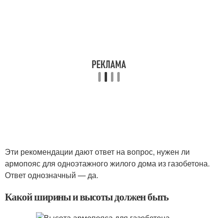
Эти рекомендации дают ответ на вопрос, нужен ли
армопояс для одноэтажного жилого дома из газобетона.
Ответ однозначный — да.
Какой ширины и высоты должен быть