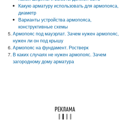
Какую арматуру использовать для армопояса,
диаметр
Варианты устройства армопояса,
конструктивные схемы
Армопояс под мауэрлат. Зачем нужен армопояс,
нужен ли он под крышу
Армопояс на фундамент. Ростверк
В каких случаях не нужен армопояс. Зачем
загородному дому арматура