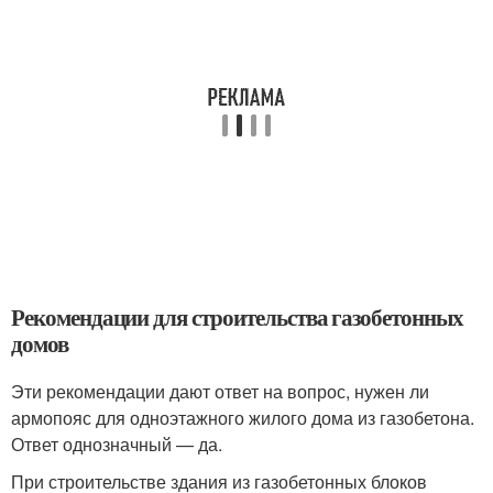
Рекомендации для строительства газобетонных
домов
Эти рекомендации дают ответ на вопрос, нужен ли
армопояс для одноэтажного жилого дома из газобетона.
Ответ однозначный — да.
При строительстве здания из газобетонных блоков