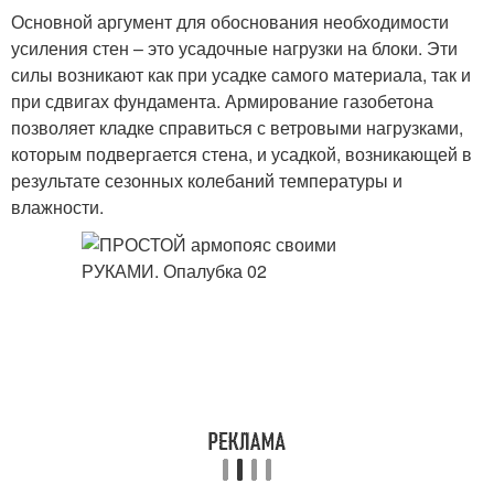
Основной аргумент для обоснования необходимости
усиления стен – это усадочные нагрузки на блоки. Эти
силы возникают как при усадке самого материала, так и
при сдвигах фундамента. Армирование газобетона
позволяет кладке справиться с ветровыми нагрузками,
которым подвергается стена, и усадкой, возникающей в
результате сезонных колебаний температуры и
влажности.