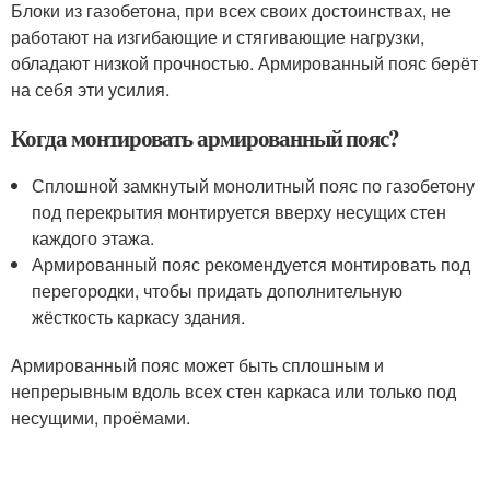
Блоки из газобетона, при всех своих достоинствах, не
работают на изгибающие и стягивающие нагрузки,
обладают низкой прочностью. Армированный пояс берёт
на себя эти усилия.
Когда монтировать армированный пояс?
Сплошной замкнутый монолитный пояс по газобетону
под перекрытия монтируется вверху несущих стен
каждого этажа.
Армированный пояс рекомендуется монтировать под
перегородки, чтобы придать дополнительную
жёсткость каркасу здания.
Армированный пояс может быть сплошным и
непрерывным вдоль всех стен каркаса или только под
несущими, проёмами.