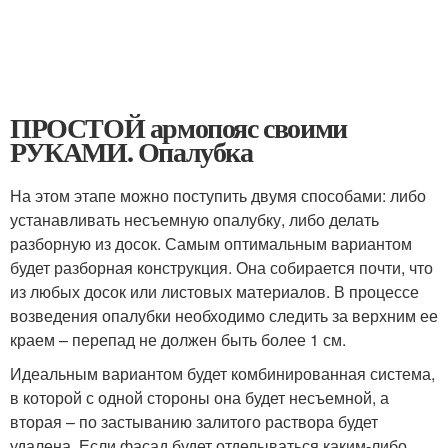
ПРОСТОЙ армопояс своими
РУКАМИ. Опалубка
На этом этапе можно поступить двумя способами: либо
устанавливать несъемную опалубку, либо делать
разборную из досок. Самым оптимальным вариантом
будет разборная конструкция. Она собирается почти, что
из любых досок или листовых материалов. В процессе
возведения опалубки необходимо следить за верхним ее
краем – перепад не должен быть более 1 см.
Идеальным вариантом будет комбинированная система,
в которой с одной стороны она будет несъемной, а
вторая – по застыванию залитого раствора будет
удалена. Если фасад будет отделываться каким-либо