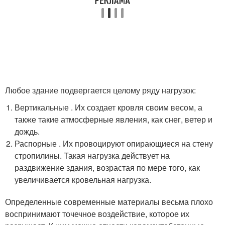
Любое здание подвергается целому ряду нагрузок:
Вертикальные . Их создает кровля своим весом, а
также такие атмосферные явления, как снег, ветер и
дождь.
Распорные . Их провоцируют опирающиеся на стену
стропилины. Такая нагрузка действует на
раздвижение здания, возрастая по мере того, как
увеличивается кровельная нагрузка.
Определенные современные материалы весьма плохо
воспринимают точечное воздействие, которое их