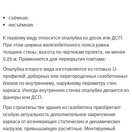
съёмная,
несъёмная.
К первому виду относится опалубка из досок или ДСП.
При этом ширина железобетонного пояса равна
толщине стены, высота по чертежам проекта, не менее
0.25 м. Применяется для перекрытия плитами.
Опалубка второго вида изготовляется из готовых U-
профилей, доборных или перегородочных газобетонных
блоков по внутреннему, наружному периметру стен
каркаса. Иногда внутренняя стенка опалубки делается из
фанеры или ДСП.
При строительстве здания из газобетона приобретает
особую актуальность дополнительное закрепление
каркаса от возникающих статических и динамических
нагрузок, превышающих расчётные. Монтируемый