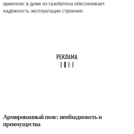
армопояс в доме из газобетона обеспечивает
надёжность эксплуатации строения.
Армированный пояс: необходимость и
преимущества