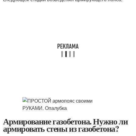
Армирование газобетона. Нужно ли
армировать стены из газобетона?