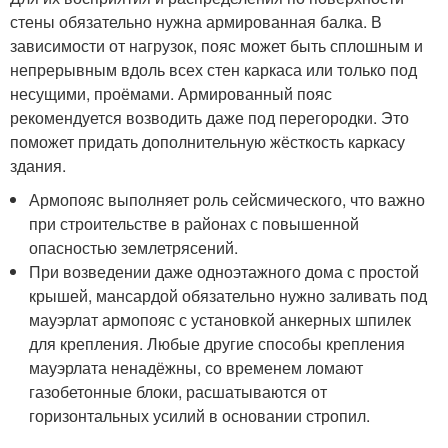
стены обязательно нужна армированная балка. В
зависимости от нагрузок, пояс может быть сплошным и
непрерывным вдоль всех стен каркаса или только под
несущими, проёмами. Армированный пояс
рекомендуется возводить даже под перегородки. Это
поможет придать дополнительную жёсткость каркасу
здания.
Армопояс выполняет роль сейсмического, что важно
при строительстве в районах с повышенной
опасностью землетрясений.
При возведении даже одноэтажного дома с простой
крышей, мансардой обязательно нужно заливать под
мауэрлат армопояс с установкой анкерных шпилек
для крепления. Любые другие способы крепления
мауэрлата ненадёжны, со временем ломают
газобетонные блоки, расшатываются от
горизонтальных усилий в основании стропил.