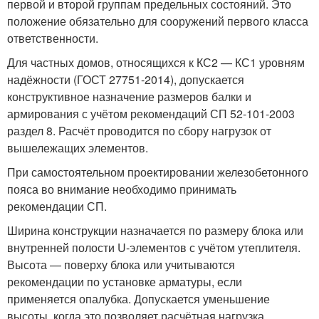
первой и второй группам предельных состояний. Это
положение обязательно для сооружений первого класса
ответственности.
Для частных домов, относящихся к КС2 — КС1 уровням
надёжности (ГОСТ 27751-2014), допускается
конструктивное назначение размеров балки и
армирования с учётом рекомендаций СП 52-101-2003
раздел 8. Расчёт проводится по сбору нагрузок от
вышележащих элементов.
При самостоятельном проектировании железобетонного
пояса во внимание необходимо принимать
рекомендации СП.
Ширина конструкции назначается по размеру блока или
внутренней полости U-элементов с учётом утеплителя.
Высота — поверху блока или учитываются
рекомендации по установке арматуры, если
применяется опалубка. Допускается уменьшение
высоты, когда это позволяет расчётная нагрузка.