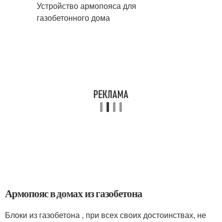
Армопояс в домах из газобетона
Блоки из газобетона , при всех своих достоинствах, не