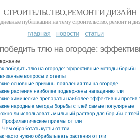
СТРОИТЕЛЬСТВО, РЕМОНТ И ДИЗАЙН
дневные публикации на тему строительство, ремонт и ди
главная
новости
статьи
 победить тлю на огороде: эффекти
ержание
ак победить тлю на огороде: эффективные методы борьбы
вязанные вопросы и ответы
акие основные причины появления тли на огороде
акие растения наиболее подвержены нападению тли
акие химические препараты наиболее эффективны против 
акие народные методы борьбы с тлей самые популярные
ожно ли использовать мыльный раствор для борьбы с тлей
Профилактические приемы от тли
Чем обработать кусты от тли
ак часто нужно обрабатывать растения от тли