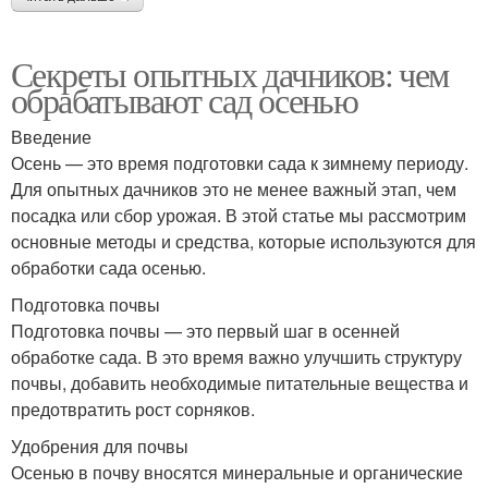
Секреты опытных дачников: чем
обрабатывают сад осенью
Введение
Осень — это время подготовки сада к зимнему периоду.
Для опытных дачников это не менее важный этап, чем
посадка или сбор урожая. В этой статье мы рассмотрим
основные методы и средства, которые используются для
обработки сада осенью.
Подготовка почвы
Подготовка почвы — это первый шаг в осенней
обработке сада. В это время важно улучшить структуру
почвы, добавить необходимые питательные вещества и
предотвратить рост сорняков.
Удобрения для почвы
Осенью в почву вносятся минеральные и органические