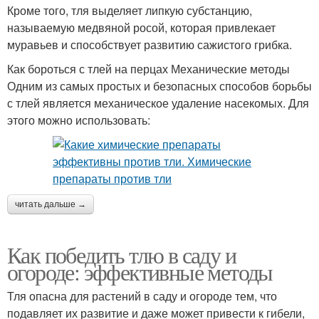
Кроме того, тля выделяет липкую субстанцию,
называемую медвяной росой, которая привлекает
муравьев и способствует развитию сажистого грибка.
Как бороться с тлей на перцах Механические методы
Одним из самых простых и безопасных способов борьбы
с тлей является механическое удаление насекомых. Для
этого можно использовать:
читать дальше →
Как победить тлю в саду и
огороде: эффективные методы
Тля опасна для растений в саду и огороде тем, что
подавляет их развитие и даже может привести к гибели,