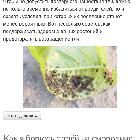
Чтобы не допустить повторного нашествия тли, важно
не только временно избавиться от вредителей, но и
создать условия, при которых их появление станет
менее вероятным. Вот несколько советов, как
поддерживать здоровье ваших растений и
предотвратить возвращение тли:
читать дальше →
Как я борюсь с тлёй на смородине