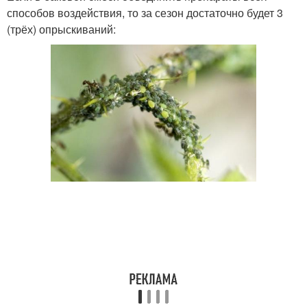
способов воздействия, то за сезон достаточно будет 3
(трёх) опрыскиваний: