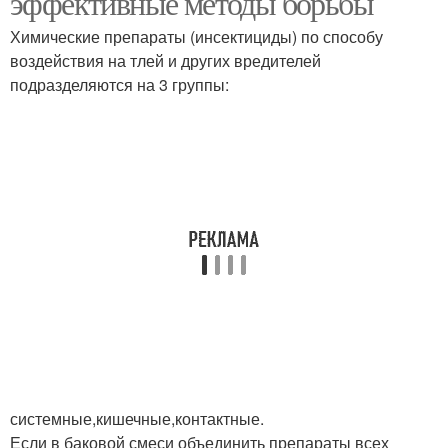
эффективные методы борьбы
Химические препараты (инсектициды) по способу
воздействия на тлей и других вредителей
подразделяются на 3 группы:
системные,кишечные,контактные.
Если в баковой смеси объединить препараты всех