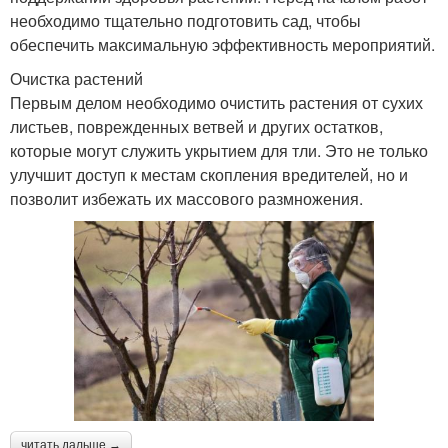
необходимо тщательно подготовить сад, чтобы
обеспечить максимальную эффективность мероприятий.
Очистка растений
Первым делом необходимо очистить растения от сухих
листьев, поврежденных ветвей и других остатков,
которые могут служить укрытием для тли. Это не только
улучшит доступ к местам скопления вредителей, но и
позволит избежать их массового размножения.
читать дальше →