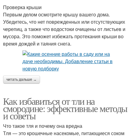
Проверка крыши
Первым делом осмотрите крышу вашего дома.
Убедитесь, что нет поврежденных или отсутствующих
черепиц, а также что водостоки очищены от листьев и
мусора. Это поможет избежать протекания крыши во
время дождей и таяния снега.
читать дальше →
Как избавиться от тли на
смородине: эффективные методы
и советы
Что такое тля и почему она вредна
Тля — это крошечные насекомые, питающиеся соком