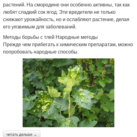
растений. На смородине они особенно активны, так как
любят сладкий сок ягод. Эти вредители не только
снижают урожайность, но и ослабляют растение, делая
его уязвимым для заболеваний.
Методы борьбы с тлей Народные методы
Прежде чем прибегать к химическим препаратам, можно
попробовать народные способы.
читать дальше →