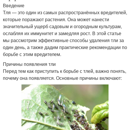
Введение
Тля — это один из самых распространённых вредителей,
которые поражают растения. Она может нанести
значительный ущерб садовым и огородным культурам,
ослабляя их иммунитет и замедляя рост. В этой статье
мы рассмотрим эффективные способы удаления тли за
один день, а также дадим практические рекомендации по
борьбе с этим вредителем.
Причины появления тли
Перед тем как приступить к борьбе с тлей, важно понять,
почему она появляется. Основные причины включают: