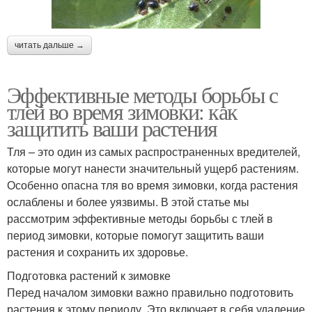
читать дальше →
Эффективные методы борьбы с
тлей во время зимовки: как
защитить ваши растения
Тля – это один из самых распространенных вредителей,
которые могут нанести значительный ущерб растениям.
Особенно опасна тля во время зимовки, когда растения
ослаблены и более уязвимы. В этой статье мы
рассмотрим эффективные методы борьбы с тлей в
период зимовки, которые помогут защитить ваши
растения и сохранить их здоровье.
Подготовка растений к зимовке
Перед началом зимовки важно правильно подготовить
растения к этому периоду. Это включает в себя удаление