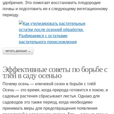
удобрения. Это помогает восстановить плодородие
почвы и подготовить ее к следующему вегетационному
периоду.
читать дальше →
Эффективные советы по борьбе с
тлёй в саду осенью
Почему осень — ключевой сезон в борьбе с тлёй
Осень — это время, когда природа готовится к покою, и
садовые растения сбрасывают листья. Однако для
садоводов это также период, когда необходимо
принимать меры для предотвращения появления