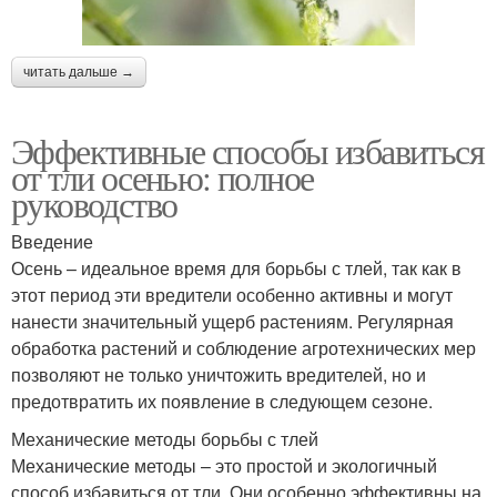
читать дальше →
Эффективные способы избавиться
от тли осенью: полное
руководство
Введение
Осень – идеальное время для борьбы с тлей, так как в
этот период эти вредители особенно активны и могут
нанести значительный ущерб растениям. Регулярная
обработка растений и соблюдение агротехнических мер
позволяют не только уничтожить вредителей, но и
предотвратить их появление в следующем сезоне.
Механические методы борьбы с тлей
Механические методы – это простой и экологичный
способ избавиться от тли. Они особенно эффективны на