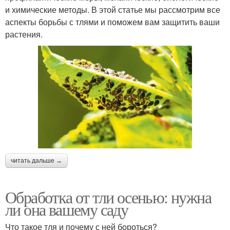
и химические методы. В этой статье мы рассмотрим все
аспекты борьбы с тлями и поможем вам защитить ваши
растения.
читать дальше →
Обработка от тли осенью: нужна
ли она вашему саду
Что такое тля и почему с ней бороться?