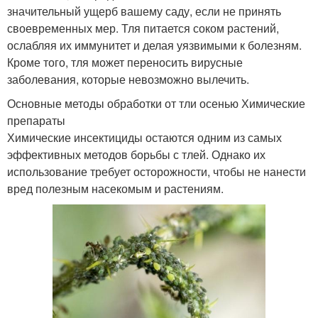
значительный ущерб вашему саду, если не принять
своевременных мер. Тля питается соком растений,
ослабляя их иммунитет и делая уязвимыми к болезням.
Кроме того, тля может переносить вирусные
заболевания, которые невозможно вылечить.
Основные методы обработки от тли осенью Химические
препараты
Химические инсектициды остаются одним из самых
эффективных методов борьбы с тлей. Однако их
использование требует осторожности, чтобы не нанести
вред полезным насекомым и растениям.