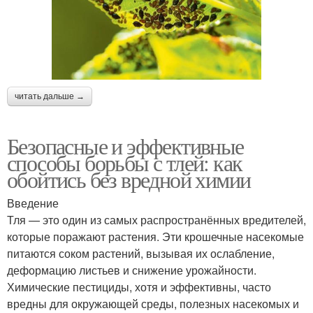
читать дальше →
Безопасные и эффективные
способы борьбы с тлей: как
обойтись без вредной химии
Введение
Тля — это один из самых распространённых вредителей,
которые поражают растения. Эти крошечные насекомые
питаются соком растений, вызывая их ослабление,
деформацию листьев и снижение урожайности.
Химические пестициды, хотя и эффективны, часто
вредны для окружающей среды, полезных насекомых и