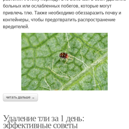
больных или ослабленных побегов, которые могут
привлечь тлю. Также необходимо обеззаразить почву и
контейнеры, чтобы предотвратить распространение
вредителей.
читать дальше →
Удаление тли за 1 день:
эффективные советы