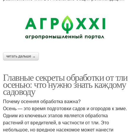
читать дальше →
Главные секреты обработки от тли
осенью: что нужно знать каждому
садоводу
Почему осенняя обработка важна?
Осень — это время подготовки садов и огородов к зиме.
Одним из ключевых этапов является обработка
растений от вредителей, в частности от тли. Это
небольшое, но вредное насекомое может нанести