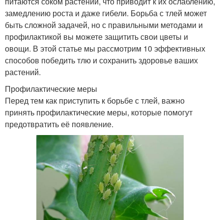
питаются соком растений, что приводит к их ослаблению,
замедлению роста и даже гибели. Борьба с тлей может
быть сложной задачей, но с правильными методами и
профилактикой вы можете защитить свои цветы и
овощи. В этой статье мы рассмотрим 10 эффективных
способов победить тлю и сохранить здоровье ваших
растений.
Профилактические меры
Перед тем как приступить к борьбе с тлей, важно
принять профилактические меры, которые помогут
предотвратить её появление.