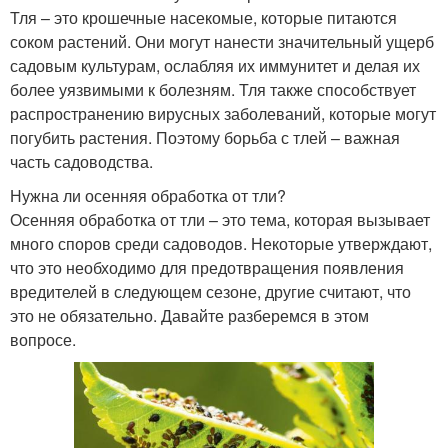
Тля – это крошечные насекомые, которые питаются
соком растений. Они могут нанести значительный ущерб
садовым культурам, ослабляя их иммунитет и делая их
более уязвимыми к болезням. Тля также способствует
распространению вирусных заболеваний, которые могут
погубить растения. Поэтому борьба с тлей – важная
часть садоводства.
Нужна ли осенняя обработка от тли?
Осенняя обработка от тли – это тема, которая вызывает
много споров среди садоводов. Некоторые утверждают,
что это необходимо для предотвращения появления
вредителей в следующем сезоне, другие считают, что
это не обязательно. Давайте разберемся в этом
вопросе.