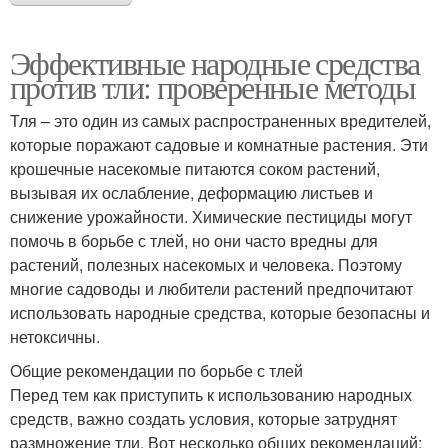
Эффективные народные средства
против тли: проверенные методы
Тля – это один из самых распространенных вредителей,
которые поражают садовые и комнатные растения. Эти
крошечные насекомые питаются соком растений,
вызывая их ослабление, деформацию листьев и
снижение урожайности. Химические пестициды могут
помочь в борьбе с тлей, но они часто вредны для
растений, полезных насекомых и человека. Поэтому
многие садоводы и любители растений предпочитают
использовать народные средства, которые безопасны и
нетоксичны.
Общие рекомендации по борьбе с тлей
Перед тем как приступить к использованию народных
средств, важно создать условия, которые затруднят
размножение тли. Вот несколько общих рекомендаций: