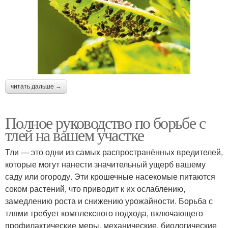
читать дальше →
Полное руководство по борьбе с
тлей на вашем участке
Тли — это одни из самых распространённых вредителей,
которые могут нанести значительный ущерб вашему
саду или огороду. Эти крошечные насекомые питаются
соком растений, что приводит к их ослаблению,
замедлению роста и снижению урожайности. Борьба с
тлями требует комплексного подхода, включающего
профилактические меры, механические, биологические