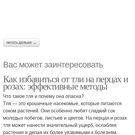
читать дальше →
Вас может заинтересовать
Как избавиться от тли на перцах и
розах: эффективные методы
Что такое тля и почему она опасна?
Тля — это крошечные насекомые, которые питаются
соком растений. Они особенно любят сладкий сок
молодых побегов, листьев и цветов. На перцах и розах
тля может нанести значительный ущерб, ослабляя
растения и делая их более уязвимыми к болезням.