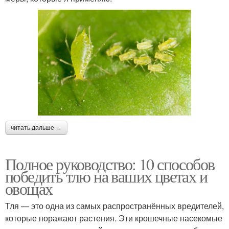
читать дальше →
Полное руководство: 10 способов
победить тлю на ваших цветах и
овощах
Тля — это одна из самых распространённых вредителей,
которые поражают растения. Эти крошечные насекомые