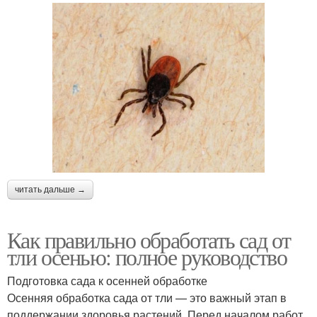
читать дальше →
Как правильно обработать сад от
тли осенью: полное руководство
Подготовка сада к осенней обработке
Осенняя обработка сада от тли — это важный этап в
поддержании здоровья растений. Перед началом работ