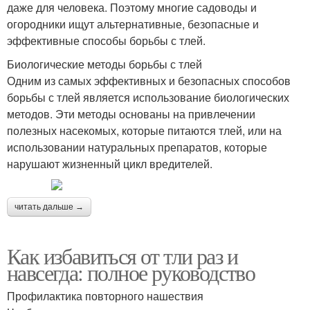
даже для человека. Поэтому многие садоводы и
огородники ищут альтернативные, безопасные и
эффективные способы борьбы с тлей.
Биологические методы борьбы с тлей
Одним из самых эффективных и безопасных способов
борьбы с тлей является использование биологических
методов. Эти методы основаны на привлечении
полезных насекомых, которые питаются тлей, или на
использовании натуральных препаратов, которые
нарушают жизненный цикл вредителей.
читать дальше →
Как избавиться от тли раз и
навсегда: полное руководство
Профилактика повторного нашествия