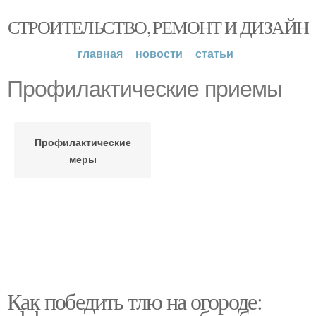
СТРОИТЕЛЬСТВО, РЕМОНТ И ДИЗАЙН
главная
новости
статьи
Профилактические приемы
Профилактические
меры
Как победить тлю на огороде: