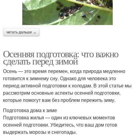
читать дальше →
Осенняя подготовка: что важно
сделать перед зимой
Осень — это время перемен, когда природа медленно
готовится к зимнему сну. Однако для человека это
период активной подготовки к холодам. В этой статье мы
рассмотрим основные аспекты осенней подготовки,
которые помогут вам без проблем пережить зиму.
Подготовка дома к зиме
Подготовка жилья — один из ключевых моментов
осенней подготовки. Убедитесь, что ваш дом готов
выдержать морозы и снегопады.