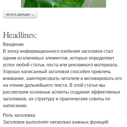
читать дальше →
Headlines:
Введение
В эпоху информационного изобилия заголовок стал
одним из ключевых элементов, которые определяют
успех любой статьи, поста или рекламного материала.
Хорошо написанный заголовок способен привлечь
внимание, заинтересовать читателя и мотивировать его
на чтение дальнейшего текста. В этой статье мы
рассмотрим основные аспекты создания эффективных
заголовков, их структуру и практические советы по
написанию.
Роль заголовка
Заголовок выполняет несколько важных функций: