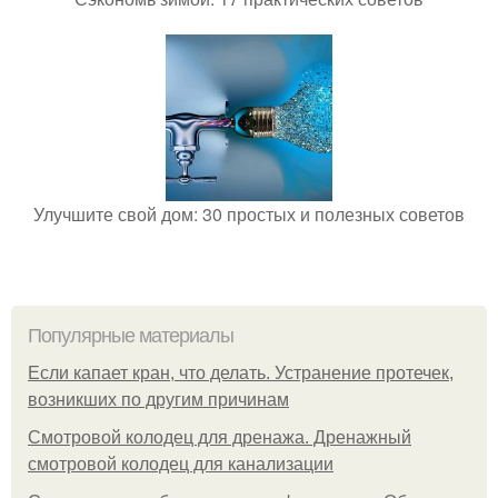
Улучшите свой дом: 30 простых и полезных советов
Популярные материалы
Если капает кран, что делать. Устранение протечек,
возникших по другим причинам
Смотровой колодец для дренажа. Дренажный
смотровой колодец для канализации