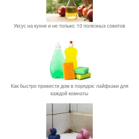
Уксус на кухне и не только: 10 полезных советов
Как быстро привести дом в порядок: лайфхаки для
каждой комнаты