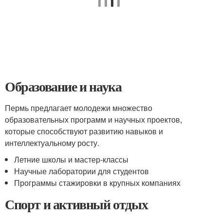
Образование и наука
Пермь предлагает молодежи множество
образовательных программ и научных проектов,
которые способствуют развитию навыков и
интеллектуальному росту.
Летние школы и мастер-классы
Научные лаборатории для студентов
Программы стажировки в крупных компаниях
Спорт и активный отдых