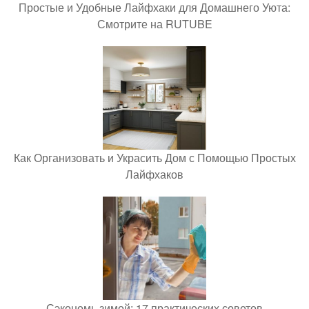
Простые и Удобные Лайфхаки для Домашнего Уюта:
Смотрите на RUTUBE
Как Организовать и Украсить Дом с Помощью Простых
Лайфхаков
Сэкономь зимой: 17 практических советов