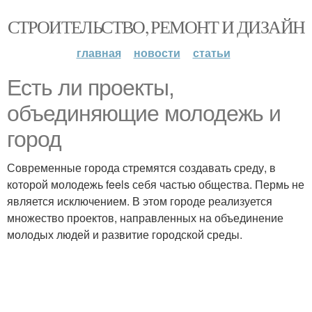
СТРОИТЕЛЬСТВО, РЕМОНТ И ДИЗАЙН
главная
новости
статьи
Есть ли проекты,
объединяющие молодежь и
город
Современные города стремятся создавать среду, в
которой молодежь feels себя частью общества. Пермь не
является исключением. В этом городе реализуется
множество проектов, направленных на объединение
молодых людей и развитие городской среды.