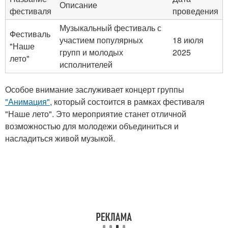
Описание
фестиваля
проведения
Музыкальный фестиваль с
Фестиваль
участием популярных
18 июля
"Наше
групп и молодых
2025
лето"
исполнителей
Особое внимание заслуживает концерт группы
"Анимация"
, который состоится в рамках фестиваля
"Наше лето". Это мероприятие станет отличной
возможностью для молодежи объединиться и
насладиться живой музыкой.