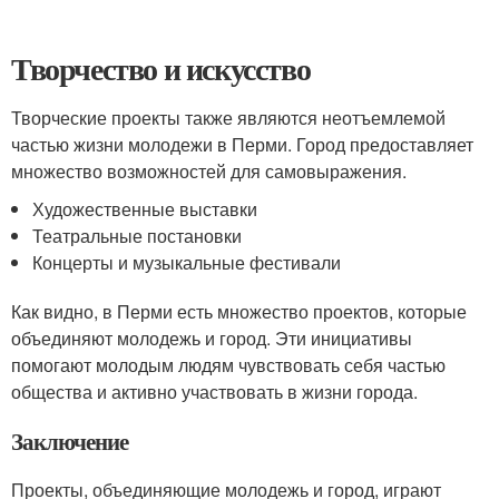
Творчество и искусство
Творческие проекты также являются неотъемлемой
частью жизни молодежи в Перми. Город предоставляет
множество возможностей для самовыражения.
Художественные выставки
Театральные постановки
Концерты и музыкальные фестивали
Как видно, в Перми есть множество проектов, которые
объединяют молодежь и город. Эти инициативы
помогают молодым людям чувствовать себя частью
общества и активно участвовать в жизни города.
Заключение
Проекты, объединяющие молодежь и город, играют