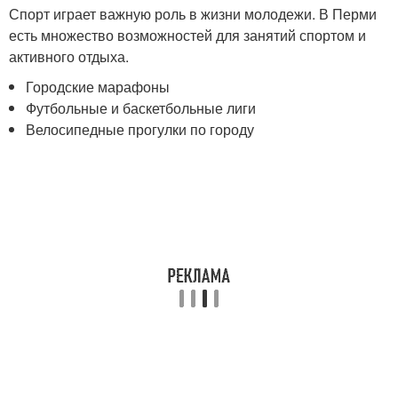
Спорт играет важную роль в жизни молодежи. В Перми
есть множество возможностей для занятий спортом и
активного отдыха.
Городские марафоны
Футбольные и баскетбольные лиги
Велосипедные прогулки по городу