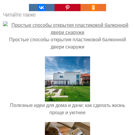
Читайте также
Простые способы открытия пластиковой балконной
двери снаружи
Полезные идеи для дома и дачи: как сделать жизнь
проще и уютнее