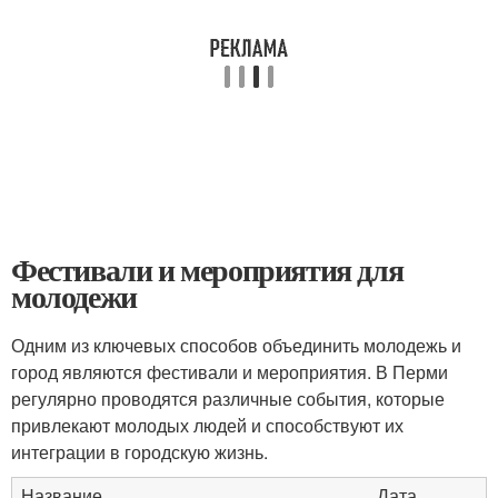
Фестивали и мероприятия для
молодежи
Одним из ключевых способов объединить молодежь и
город являются фестивали и мероприятия. В Перми
регулярно проводятся различные события, которые
привлекают молодых людей и способствуют их
интеграции в городскую жизнь.
Название
Дата