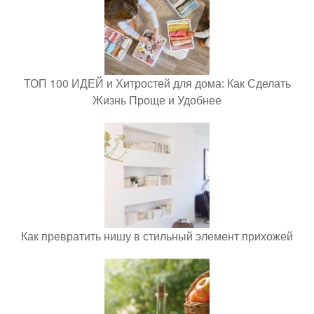
ТОП 100 ИДЕЙ и Хитростей для дома: Как Сделать
Жизнь Проще и Удобнее
Как превратить нишу в стильный элемент прихожей