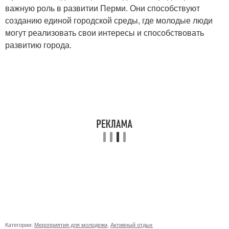
важную роль в развитии Перми. Они способствуют
созданию единой городской среды, где молодые люди
могут реализовать свои интересы и способствовать
развитию города.
Категории:
Мероприятия для молодежи
,
Активный отдых