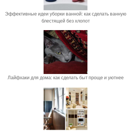
Эффективные идеи уборки ванной: как сделать ванную
блестящей без хлопот
Лайфхаки для дома: как сделать быт проще и уютнее