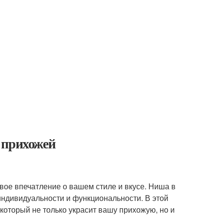
 прихожей
вое впечатление о вашем стиле и вкусе. Ниша в
индивидуальности и функциональности. В этой
 который не только украсит вашу прихожую, но и