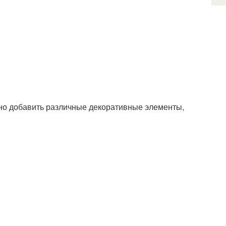
ожно добавить различные декоративные элементы,