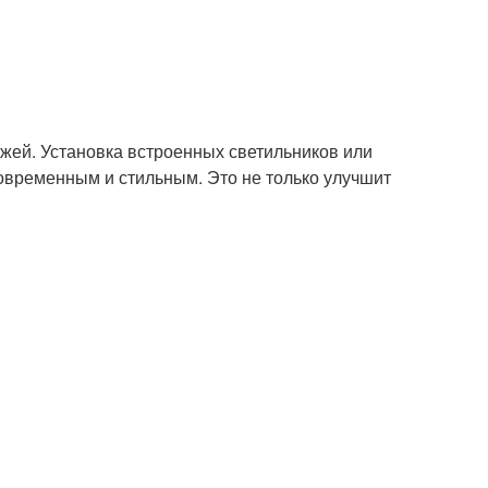
жей. Установка встроенных светильников или
овременным и стильным. Это не только улучшит