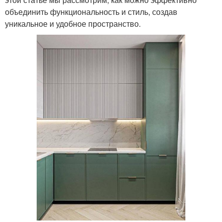
объединить функциональность и стиль, создав
уникальное и удобное пространство.