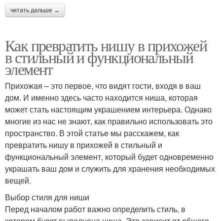
читать дальше →
Как превратить нишу в прихожей
в стильный и функциональный
элемент
Прихожая – это первое, что видят гости, входя в ваш
дом. И именно здесь часто находится ниша, которая
может стать настоящим украшением интерьера. Однако
многие из нас не знают, как правильно использовать это
пространство. В этой статье мы расскажем, как
превратить нишу в прихожей в стильный и
функциональный элемент, который будет одновременно
украшать ваш дом и служить для хранения необходимых
вещей.
Выбор стиля для ниши
Перед началом работ важно определить стиль, в
котором будет выполнена ниша. Это зависит от общего