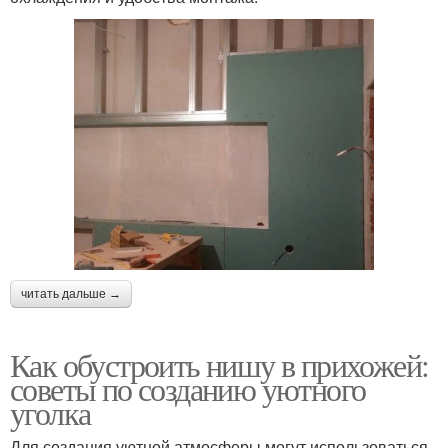
читать дальше →
Как обустроить нишу в прихожей:
советы по созданию уютного
уголка
Для создания уютной атмосферы могут использоваться