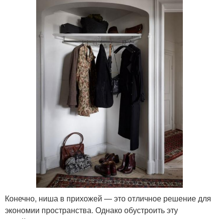
Конечно, ниша в прихожей — это отличное решение для
экономии пространства. Однако обустроить эту