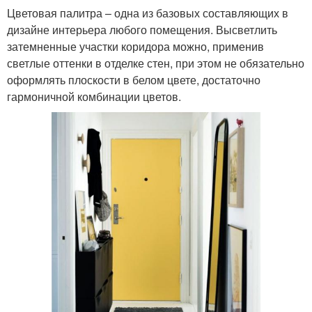
Цветовая палитра – одна из базовых составляющих в
дизайне интерьера любого помещения. Высветлить
затемненные участки коридора можно, применив
светлые оттенки в отделке стен, при этом не обязательно
оформлять плоскости в белом цвете, достаточно
гармоничной комбинации цветов.