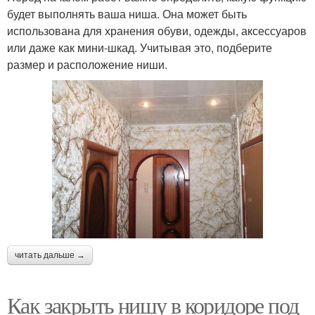
будет выполнять ваша ниша. Она может быть
использована для хранения обуви, одежды, аксессуаров
или даже как мини-шкад. Учитывая это, подберите
размер и расположение ниши.
читать дальше →
Как закрыть нишу в коридоре под