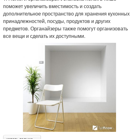
поможет увеличить вместимость и создать
дополнительное пространство для хранения кухонных
принадлежностей, посуды, продуктов и других
предметов. Органайзеры также помогут организовать
все вещи и сделать их доступными.