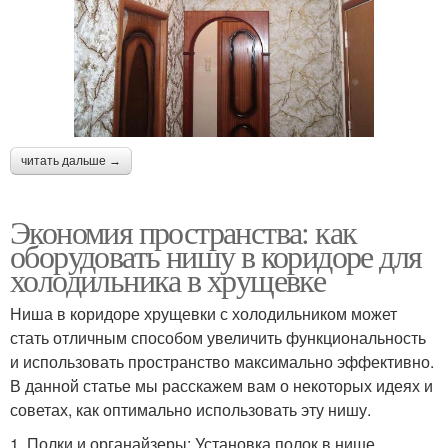
читать дальше →
Экономия пространства: как
оборудовать нишу в коридоре для
холодильника в хрущевке
Ниша в коридоре хрущевки с холодильником может
стать отличным способом увеличить функциональность
и использовать пространство максимально эффективно.
В данной статье мы расскажем вам о некоторых идеях и
советах, как оптимально использовать эту нишу.
1. Полки и органайзеры: Установка полок в нише