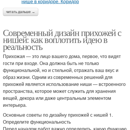
читать дальше →
Современный дизайн прихожей с
нишей: как воплотить идею в
реальность
Прихожая — это лицо вашего дома, первое, что видят
гости при входе. Она должна быть не только
функциональной, но и стильной, отражать ваш вкус и
образ жизни. Одним из современных решений для
прихожей является использование ниши — встроенного
пространства, которое может служить для хранения
вещей, декора или даже центральным элементом
интерьера.
Основные советы по дизайну прихожей с нишей 1.
Определите функциональность
Перед началом работ важно определить, какую функцию