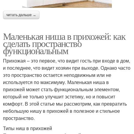
читать дальше →
Маленькая ниша в прихожей: как
сделать пространство
функциональным
Прихожая – это первое, что видит гость при входе в дом,
и последнее, что видит хозяин при выходе. Однако часто
это пространство остается неподвижным или не
используется по максимуму. Маленькая ниша в
прихожей может стать функциональным элементом,
который не только улучшит эстетику, но и повысит
комфорт. В этой статье мы рассмотрим, как превратить
небольшую нишу в прихожей в полезное и стильное
пространство.
Типы ниш в прихожей