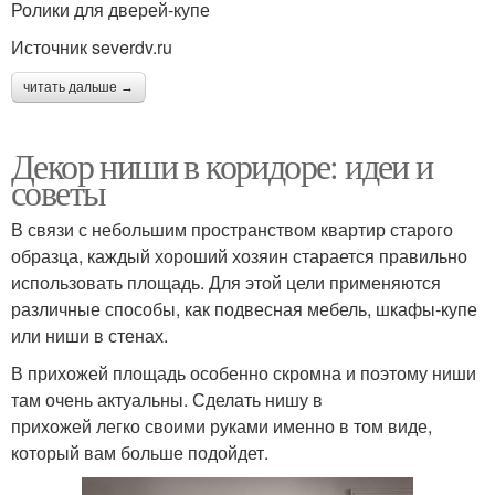
Ролики для дверей-купе
Источник severdv.ru
читать дальше →
Декор ниши в коридоре: идеи и
советы
В связи с небольшим пространством квартир старого
образца, каждый хороший хозяин старается правильно
использовать площадь. Для этой цели применяются
различные способы, как подвесная мебель, шкафы-купе
или ниши в стенах.
В прихожей площадь особенно скромна и поэтому ниши
там очень актуальны. Сделать нишу в
прихожей легко своими руками именно в том виде,
который вам больше подойдет.