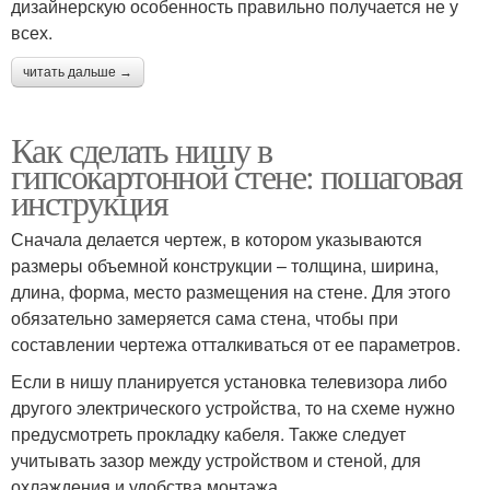
дизайнерскую особенность правильно получается не у
всех.
читать дальше →
Как сделать нишу в
гипсокартонной стене: пошаговая
инструкция
Сначала делается чертеж, в котором указываются
размеры объемной конструкции – толщина, ширина,
длина, форма, место размещения на стене. Для этого
обязательно замеряется сама стена, чтобы при
составлении чертежа отталкиваться от ее параметров.
Если в нишу планируется установка телевизора либо
другого электрического устройства, то на схеме нужно
предусмотреть прокладку кабеля. Также следует
учитывать зазор между устройством и стеной, для
охлаждения и удобства монтажа.