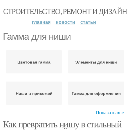
СТРОИТЕЛЬСТВО, РЕМОНТ И ДИЗАЙН
главная
новости
статьи
Гамма для ниши
Цветовая гамма
Элементы для ниши
Ниши в прихожей
Гамма для оформления
Показать все
Как превратить нишу в стильный
Рыночная ниша
Ниши от сегмента