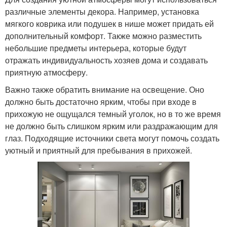
различные элементы декора. Например, установка
мягкого коврика или подушек в нише может придать ей
дополнительный комфорт. Также можно разместить
небольшие предметы интерьера, которые будут
отражать индивидуальность хозяев дома и создавать
приятную атмосферу.
Важно также обратить внимание на освещение. Оно
должно быть достаточно ярким, чтобы при входе в
прихожую не ощущался темный уголок, но в то же время
не должно быть слишком ярким или раздражающим для
глаз. Подходящие источники света могут помочь создать
уютный и приятный для пребывания в прихожей.