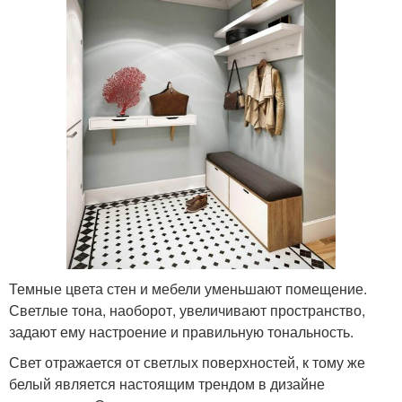
Темные цвета стен и мебели уменьшают помещение.
Светлые тона, наоборот, увеличивают пространство,
задают ему настроение и правильную тональность.
Свет отражается от светлых поверхностей, к тому же
белый является настоящим трендом в дизайне