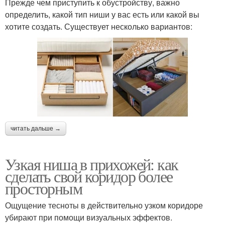
Прежде чем приступить к обустройству, важно
определить, какой тип ниши у вас есть или какой вы
хотите создать. Существует несколько вариантов:
читать дальше →
Узкая ниша в прихожей: как
сделать свой коридор более
просторным
Ощущение тесноты в действительно узком коридоре
убирают при помощи визуальных эффектов.