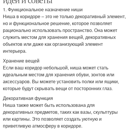
1. Функциональное назначение ниши
Ниша в коридоре – это не только декоративный элемент,
но и функциональное решение, которое позволяет
рационально использовать пространство. Она может
служить местом для хранения вещей, декоративных
объектов или даже как организующий элемент
интерьера.
Хранение вещей
Если ваш коридор небольшой, ниша может стать
идеальным местом для хранения обуви, зонтов или
аксессуаров. Вы можете установить полки или ящики,
которые будут скрывать вещи от посторонних глаз.
Декоративная функция
Ниша также может быть использована для
декоративных предметов, таких как вазы, скульптуры
или картины. Это позволяет создать уютную и
приветливую атмосферу в коридоре.