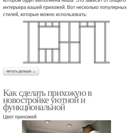
интерьера вашей прихожей. Вот несколько популярных
стилей, которые можно использовать:
читать дальше →
Как сделать прихожую в
новостройке уютной и
функциональной
Цвет прихожей