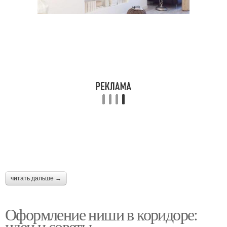
читать дальше →
Оформление ниши в коридоре:
идеи и советы