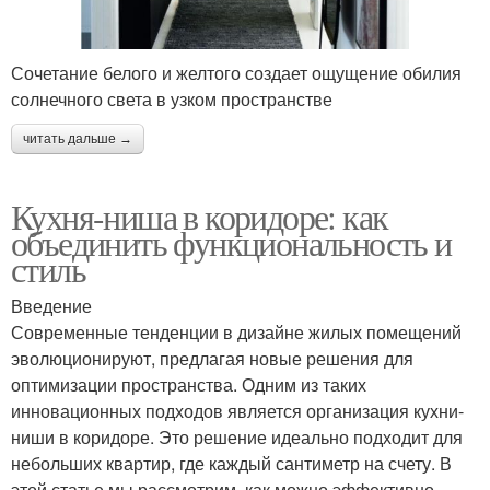
Сочетание белого и желтого создает ощущение обилия
солнечного света в узком пространстве
читать дальше →
Кухня-ниша в коридоре: как
объединить функциональность и
стиль
Введение
Современные тенденции в дизайне жилых помещений
эволюционируют, предлагая новые решения для
оптимизации пространства. Одним из таких
инновационных подходов является организация кухни-
ниши в коридоре. Это решение идеально подходит для
небольших квартир, где каждый сантиметр на счету. В
этой статье мы рассмотрим, как можно эффективно