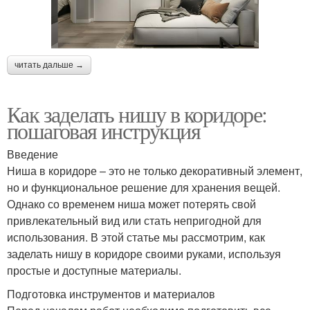
читать дальше →
Как заделать нишу в коридоре:
пошаговая инструкция
Введение
Ниша в коридоре – это не только декоративный элемент,
но и функциональное решение для хранения вещей.
Однако со временем ниша может потерять свой
привлекательный вид или стать непригодной для
использования. В этой статье мы рассмотрим, как
заделать нишу в коридоре своими руками, используя
простые и доступные материалы.
Подготовка инструментов и материалов