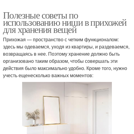
Полезные советы по
использованию ниши в прихожей
для хранения вещей
Прихожая — пространство с четким функционалом:
здесь мы одеваемся, уходя из квартиры, и раздеваемся,
возвращаясь в нее. Поэтому хранение должно быть
организовано таким образом, чтобы совершать эти
действия было максимально удобно. Кроме того, нужно
учесть ещенесколько важных моментов: