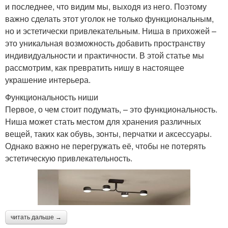
и последнее, что видим мы, выходя из него. Поэтому
важно сделать этот уголок не только функциональным,
но и эстетически привлекательным. Ниша в прихожей –
это уникальная возможность добавить пространству
индивидуальности и практичности. В этой статье мы
рассмотрим, как превратить нишу в настоящее
украшение интерьера.
Функциональность ниши
Первое, о чем стоит подумать, – это функциональность.
Ниша может стать местом для хранения различных
вещей, таких как обувь, зонты, перчатки и аксессуары.
Однако важно не перегружать её, чтобы не потерять
эстетическую привлекательность.
читать дальше →