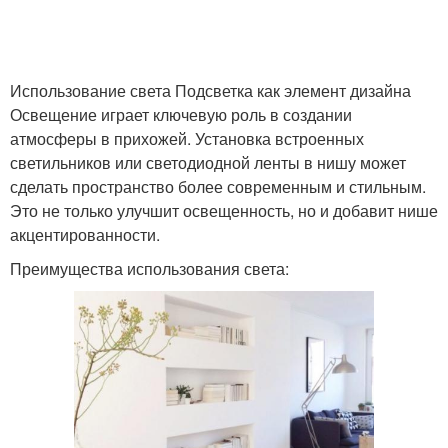
Использование света Подсветка как элемент дизайна
Освещение играет ключевую роль в создании
атмосферы в прихожей. Установка встроенных
светильников или светодиодной ленты в нишу может
сделать пространство более современным и стильным.
Это не только улучшит освещенность, но и добавит нише
акцентированности.
Преимущества использования света: