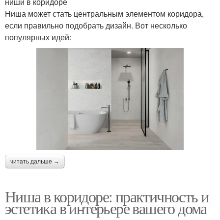
ниши в коридоре
Ниша может стать центральным элементом коридора,
если правильно подобрать дизайн. Вот несколько
популярных идей:
читать дальше →
Ниша в коридоре: практичность и
эстетика в интерьере вашего дома