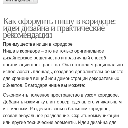
читать дальше →
Как оформить нишу в коридоре:
идеи дизайна и практические
рекомендации
Преимущества ниши в коридоре
Ниша в коридоре – это не только оригинальное
дизайнерское решение, но и практичный способ
организации пространства. Она позволяет рационально
использовать площадь, создавая дополнительное место
для хранения вещей или демонстрации декоративных
объектов. Благодаря нише вы можете:
Сэкономить полезное пространство в узком коридоре.
Добавить изюминку в интерьер, сделав его уникальным
и стильным. Разделить зоны в большом коридоре,
создав визуальное разделение. Скрыть коммуникации
или другие технические элементы. Идеи дизайна для