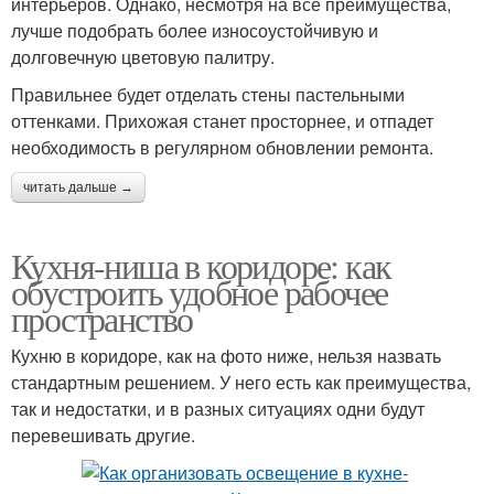
интерьеров. Однако, несмотря на все преимущества,
лучше подобрать более износоустойчивую и
долговечную цветовую палитру.
Правильнее будет отделать стены пастельными
оттенками. Прихожая станет просторнее, и отпадет
необходимость в регулярном обновлении ремонта.
читать дальше →
Кухня-ниша в коридоре: как
обустроить удобное рабочее
пространство
Кухню в коридоре, как на фото ниже, нельзя назвать
стандартным решением. У него есть как преимущества,
так и недостатки, и в разных ситуациях одни будут
перевешивать другие.