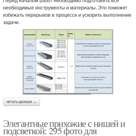
Перед началом работ необходимо подготовить все
необходимые инструменты и материалы. Это поможет
избежать перерывов в процессе и ускорить выполнение
задачи.
читать дальше →
Элегантные прихожие с нишей и
подсветкой: 295 фото для