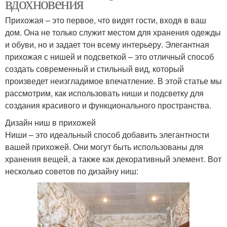
вдохновения
Прихожая – это первое, что видят гости, входя в ваш
дом. Она не только служит местом для хранения одежды
и обуви, но и задает тон всему интерьеру. Элегантная
прихожая с нишей и подсветкой – это отличный способ
создать современный и стильный вид, который
произведет неизгладимое впечатление. В этой статье мы
рассмотрим, как использовать ниши и подсветку для
создания красивого и функционального пространства.
Дизайн ниш в прихожей
Ниши – это идеальный способ добавить элегантности
вашей прихожей. Они могут быть использованы для
хранения вещей, а также как декоративный элемент. Вот
несколько советов по дизайну ниш: