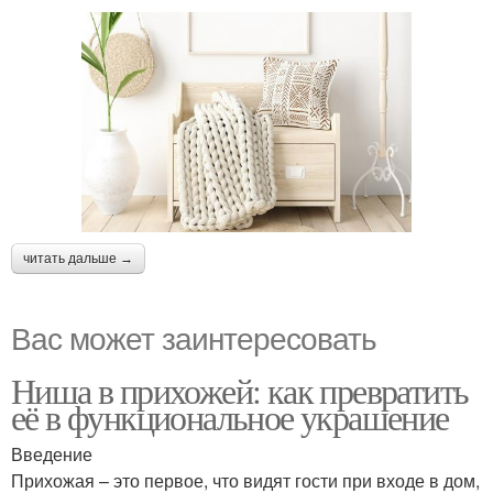
читать дальше →
Вас может заинтересовать
Ниша в прихожей: как превратить
её в функциональное украшение
Введение
Прихожая – это первое, что видят гости при входе в дом,