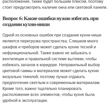
расположение, также будет большим плюсом, поэтому
стоит предусмотреть наличие окна или световой панели.
Вопрос 6: Какие ошибки нужно избегать при
создании кухни-ниши
Одной из основных ошибок при создании кухни-ниши
является перегрузка пространства. Слишком много
шкафов и приборов может сделать кухню тесной и
нефункциональной. Также важно не забывать о
вентиляции и правильной системе вытяжки, чтобы
избежать запахов в коридоре. Неправильный выбор
цветовой гаммы и материалов может сделать кухню
визуально тяжелой, поэтому лучше отдавать
предпочтение светлым и современным материалам.
Кроме того, важно тщательно планировать
расположение всех элементов, чтобы кухня была
удобной в эксплуатации.