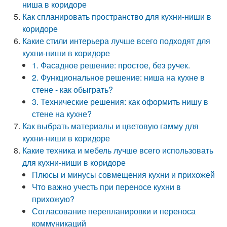
ниша в коридоре
Как спланировать пространство для кухни-ниши в
коридоре
Какие стили интерьера лучше всего подходят для
кухни-ниши в коридоре
1. Фасадное решение: простое, без ручек.
2. Функциональное решение: ниша на кухне в
стене - как обыграть?
3. Технические решения: как оформить нишу в
стене на кухне?
Как выбрать материалы и цветовую гамму для
кухни-ниши в коридоре
Какие техника и мебель лучше всего использовать
для кухни-ниши в коридоре
Плюсы и минусы совмещения кухни и прихожей
Что важно учесть при переносе кухни в
прихожую?
Согласование перепланировки и переноса
коммуникаций