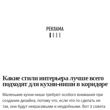
Какие стили интерьера лучше всего
подходят для кухни-ниши в коридоре
Маленькие кухни-ниши требуют особого внимания при
создании дизайна, потому что, если что-то сделать не
так, они будут некрасивыми и неудобными. Вот 3 совета