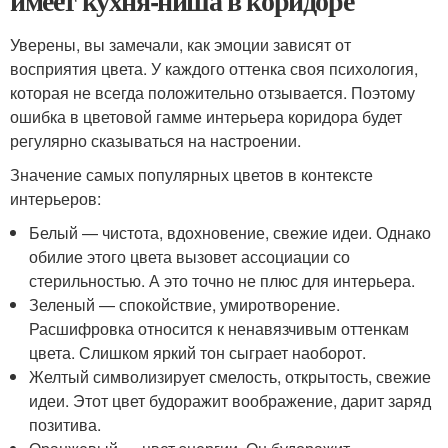
имеет кухня-ниша в коридоре
Уверены, вы замечали, как эмоции зависят от
восприятия цвета. У каждого оттенка своя психология,
которая не всегда положительно отзывается. Поэтому
ошибка в цветовой гамме интерьера коридора будет
регулярно сказываться на настроении.
Значение самых популярных цветов в контексте
интерьеров:
Белый — чистота, вдохновение, свежие идеи. Однако
обилие этого цвета вызовет ассоциации со
стерильностью. А это точно не плюс для интерьера.
Зеленый — спокойствие, умиротворение.
Расшифровка относится к ненавязчивым оттенкам
цвета. Слишком яркий тон сыграет наоборот.
Желтый символизирует смелость, открытость, свежие
идеи. Этот цвет будоражит воображение, дарит заряд
позитива.