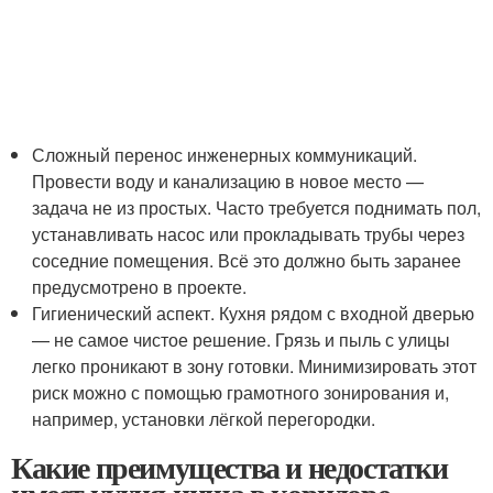
Сложный перенос инженерных коммуникаций.
Провести воду и канализацию в новое место —
задача не из простых. Часто требуется поднимать пол,
устанавливать насос или прокладывать трубы через
соседние помещения. Всё это должно быть заранее
предусмотрено в проекте.
Гигиенический аспект. Кухня рядом с входной дверью
— не самое чистое решение. Грязь и пыль с улицы
легко проникают в зону готовки. Минимизировать этот
риск можно с помощью грамотного зонирования и,
например, установки лёгкой перегородки.
Какие преимущества и недостатки