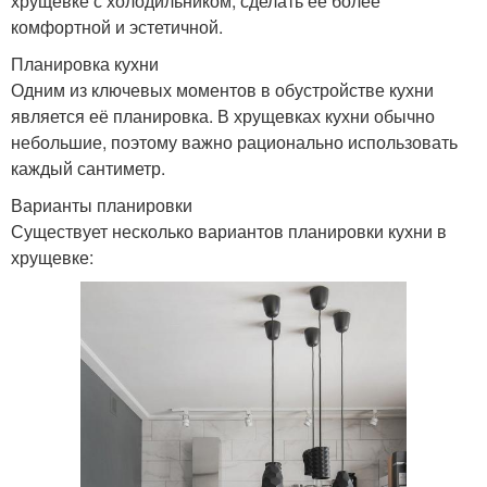
хрущевке с холодильником, сделать её более
комфортной и эстетичной.
Планировка кухни
Одним из ключевых моментов в обустройстве кухни
является её планировка. В хрущевках кухни обычно
небольшие, поэтому важно рационально использовать
каждый сантиметр.
Варианты планировки
Существует несколько вариантов планировки кухни в
хрущевке: