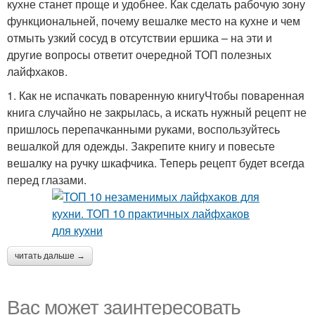
кухне станет проще и удобнее. Как сделать рабочую зону
функциональней, почему вешалке место на кухне и чем
отмыть узкий сосуд в отсутствии ершика – на эти и
другие вопросы ответит очередной ТОП полезных
лайфхаков.
1. Как не испачкать поваренную книгуЧтобы поваренная
книга случайно не закрылась, а искать нужный рецепт не
пришлось перепачканными руками, воспользуйтесь
вешалкой для одежды. Закрепите книгу и повесьте
вешалку на ручку шкафчика. Теперь рецепт будет всегда
перед глазами.
читать дальше →
Вас может заинтересовать