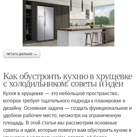
читать дальше →
Как обустроить кухню в хрущевке
с холодильником: советы и идеи
Кухня в хрущевке — это небольшое пространство,
которое требует тщательного подхода к планировке и
дизайну. Основная задача — создать функциональное и
удобное рабочее место, несмотря на ограниченную
площадь. В этой статье мы рассмотрим основные
советы и идеи, которые помогут вам обустроить кухню в