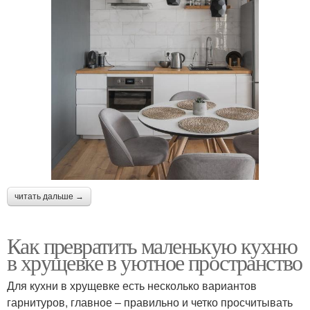
читать дальше →
Как превратить маленькую кухню
в хрущевке в уютное пространство
Для кухни в хрущевке есть несколько вариантов
гарнитуров, главное – правильно и четко просчитывать