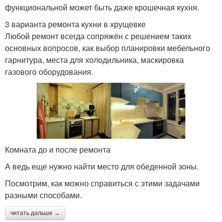
функциональной может быть даже крошечная кухня.
3 варианта ремонта кухни в хрущевке
Любой ремонт всегда сопряжён с решением таких
основных вопросов, как выбор планировки мебельного
гарнитура, места для холодильника, маскировка
газового оборудования.
Комната до и после ремонта
А ведь еще нужно найти место для обеденной зоны.
Посмотрим, как можно справиться с этими задачами
разными способами.
читать дальше →