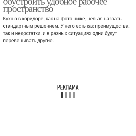
обустроить удобное рабочее
пространство
Кухню в коридоре, как на фото ниже, нельзя назвать
стандартным решением. У него есть как преимущества,
так и недостатки, и в разных ситуациях одни будут
перевешивать другие.