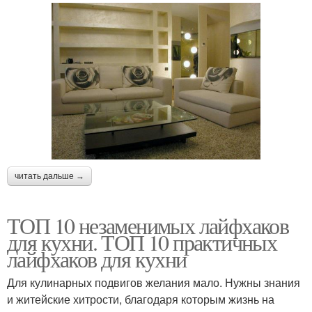
читать дальше →
ТОП 10 незаменимых лайфхаков
для кухни. ТОП 10 практичных
лайфхаков для кухни
Для кулинарных подвигов желания мало. Нужны знания
и житейские хитрости, благодаря которым жизнь на