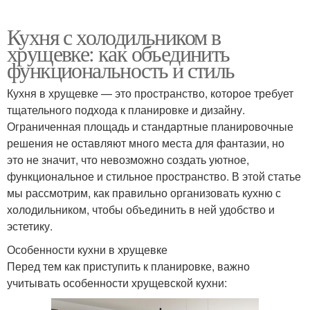
Кухня с холодильником в
хрущевке: как объединить
функциональность и стиль
Кухня в хрущевке — это пространство, которое требует
тщательного подхода к планировке и дизайну.
Ограниченная площадь и стандартные планировочные
решения не оставляют много места для фантазии, но
это не значит, что невозможно создать уютное,
функциональное и стильное пространство. В этой статье
мы рассмотрим, как правильно организовать кухню с
холодильником, чтобы объединить в ней удобство и
эстетику.
Особенности кухни в хрущевке
Перед тем как приступить к планировке, важно
учитывать особенности хрущевской кухни: