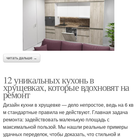
читать дальше →
12 уникальных кухонь в
хрущевках, которые вдохновят на
ремонт
Дизайн кухни в хрущевке — дело непростое, ведь на 6 кв
м стандартные правила не действуют. Главная задача
ремонта: задействовать маленькую площадь с
максимальной пользой. Мы нашли реальные примеры
удачных переделок, чтобы доказать, что стильной и