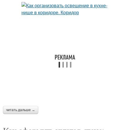
читать дальше →