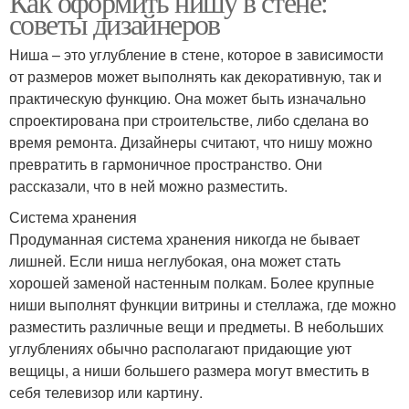
Как оформить нишу в стене:
советы дизайнеров
Ниша – это углубление в стене, которое в зависимости
от размеров может выполнять как декоративную, так и
практическую функцию. Она может быть изначально
спроектирована при строительстве, либо сделана во
время ремонта. Дизайнеры считают, что нишу можно
превратить в гармоничное пространство. Они
рассказали, что в ней можно разместить.
Система хранения
Продуманная система хранения никогда не бывает
лишней. Если ниша неглубокая, она может стать
хорошей заменой настенным полкам. Более крупные
ниши выполнят функции витрины и стеллажа, где можно
разместить различные вещи и предметы. В небольших
углублениях обычно располагают придающие уют
вещицы, а ниши большего размера могут вместить в
себя телевизор или картину.