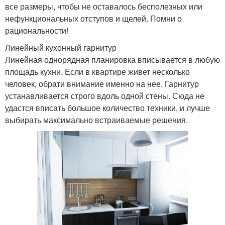
все размеры, чтобы не оставалось бесполезных или
нефункциональных отступов и щелей. Помни о
рациональности!
Линейный кухонный гарнитур
Линейная однорядная планировка вписывается в любую
площадь кухни. Если в квартире живет несколько
человек, обрати внимание именно на нее. Гарнитур
устанавливается строго вдоль одной стены. Сюда не
удастся вписать большое количество техники, и лучше
выбирать максимально встраиваемые решения.