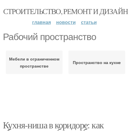
СТРОИТЕЛЬСТВО, РЕМОНТ И ДИЗАЙН
главная
новости
статьи
Рабочий пространство
Мебели в ограниченном
Пространство на кухне
пространстве
Кухня-ниша в коридоре: как