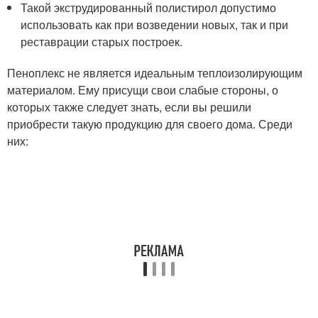
Такой экструдированный полистирол допустимо
использовать как при возведении новых, так и при
реставрации старых построек.
Пеноплекс не является идеальным теплоизолирующим
материалом. Ему присущи свои слабые стороны, о
которых также следует знать, если вы решили
приобрести такую продукцию для своего дома. Среди
них: