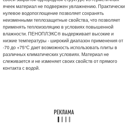
ячеек материал не подвержен увлажнению. Практически
нулевое водопоглощение позволяет сохранять
неизменными теплозащитные свойства, что позволяет
применять теплоизоляцию в условиях повышенной
влажности. ПЕНОПЛЭКС® выдерживает высокие и
низкие температуры - широкий диапазон применения от
-70 до +75°С дает возможность использовать плиты в
различных климатических условиях. Материал не
слеживается и не изменяет своих свойств от прямого
контакта с водой.