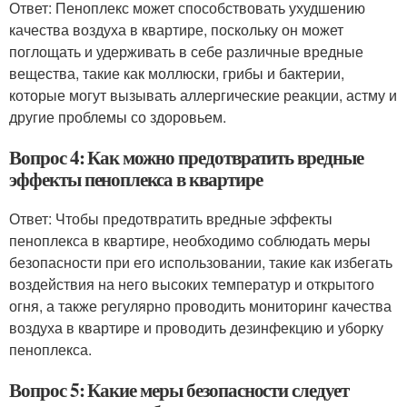
Ответ: Пеноплекс может способствовать ухудшению
качества воздуха в квартире, поскольку он может
поглощать и удерживать в себе различные вредные
вещества, такие как моллюски, грибы и бактерии,
которые могут вызывать аллергические реакции, астму и
другие проблемы со здоровьем.
Вопрос 4: Как можно предотвратить вредные
эффекты пеноплекса в квартире
Ответ: Чтобы предотвратить вредные эффекты
пеноплекса в квартире, необходимо соблюдать меры
безопасности при его использовании, такие как избегать
воздействия на него высоких температур и открытого
огня, а также регулярно проводить мониторинг качества
воздуха в квартире и проводить дезинфекцию и уборку
пеноплекса.
Вопрос 5: Какие меры безопасности следует