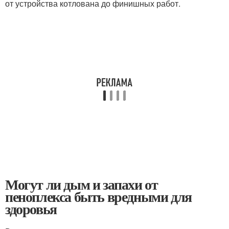
от устройства котлована до финишных работ.
Могут ли дым и запахи от
пеноплекса быть вредными для
здоровья