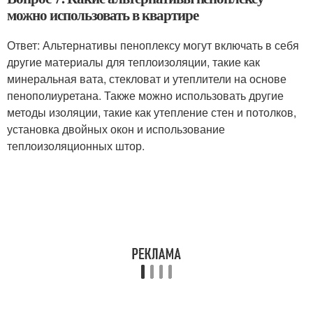
можно использовать в квартире
Ответ: Альтернативы пеноплексу могут включать в себя
другие материалы для теплоизоляции, такие как
минеральная вата, стекловат и утеплители на основе
пенополиуретана. Также можно использовать другие
методы изоляции, такие как утепление стен и потолков,
установка двойных окон и использование
теплоизоляционных штор.