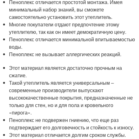
Пеноплекс отличается простотой монтажа. Имея
минимальный набор знаний, вы сможете
самостоятельно установить этот утеплитель.
Многие покупатели отдают предпочтение этому
утеплителю, так как он имеет демократичную цену.
Пеноплекс отличается минимальной впитываемостью
воды.
Пеноплекс не вызывает аллергических реакций.
Этот материал является достаточно прочным на
сжатие.
Такой утеплитель является универсальным –
современные производители выпускают
высококачественные покрытия, предназначенные не
только для стен, но и для пола и кровельного
«пирога».
Пеноплекс не подвержен гниению, что еще раз
подтверждает его долговечность и стойкость к износу.
Этот материал отличается долгим сроком службы.