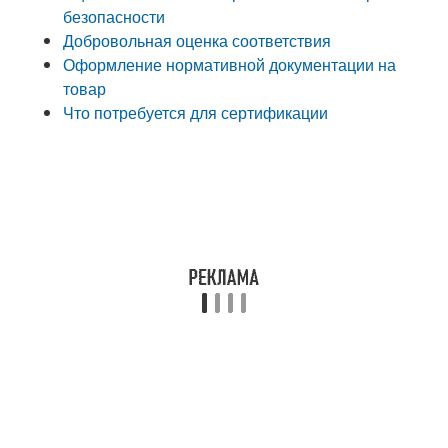
безопасности
Добровольная оценка соответствия
Оформление нормативной документации на
товар
Что потребуется для сертификации