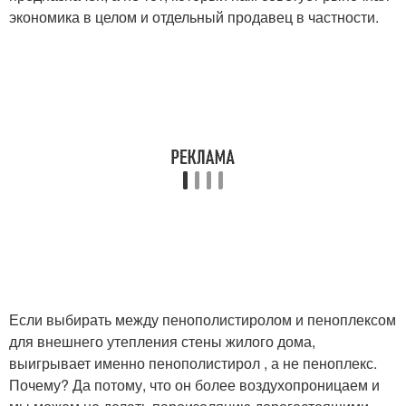
экономика в целом и отдельный продавец в частности.
Если выбирать между пенополистиролом и пеноплексом
для внешнего утепления стены жилого дома,
выигрывает именно пенополистирол , а не пеноплекс.
Почему? Да потому, что он более воздухопроницаем и