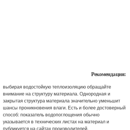
Рекомендация:
выбирая водостойкую теплоизоляцию обращайте
внимание на структуру материала. Однородная и
закрытая структура материала значительно уменьшит
шансы проникновения влаги. Есть и более достоверный
способ: показатель водопоглощения обычно
указывается в технических листах на материал и
публикуется на сайтах производителей.