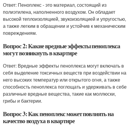
Ответ: Пеноплекс - это материал, состоящий из
полиэтилена, наполненного воздухом. Он обладает
высокой теплоизоляцией, звукоизоляцией и упругостью,
а также легким в обращении и устойчив к механическим
повреждениям.
Вопрос 2: Какие вредные эффекты пеноплекса
могут возникнуть в квартире
Ответ: Вредные эффекты пеноплекса могут включать в
себя выделение токсичных веществ при воздействии на
него высоких температур или открытого огня, а также
способность пеноплекса поглощать и удерживать в себе
различные вредные вещества, такие как моллюски,
грибы и бактерии.
Вопрос 3: Как пеноплекс может повлиять на
качество воздуха в квартире