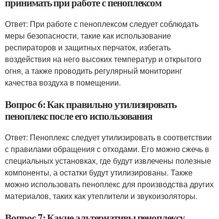
принимать при работе с пеноплексом
Ответ: При работе с пеноплексом следует соблюдать
меры безопасности, такие как использование
респираторов и защитных перчаток, избегать
воздействия на него высоких температур и открытого
огня, а также проводить регулярный мониторинг
качества воздуха в помещении.
Вопрос 6: Как правильно утилизировать
пеноплекс после его использования
Ответ: Пеноплекс следует утилизировать в соответствии
с правилами обращения с отходами. Его можно сжечь в
специальных установках, где будут извлечены полезные
компоненты, а остатки будут утилизированы. Также
можно использовать пеноплекс для производства других
материалов, таких как утеплители и звукоизоляторы.
Вопрос 7: Какие альтернативы пеноплексу