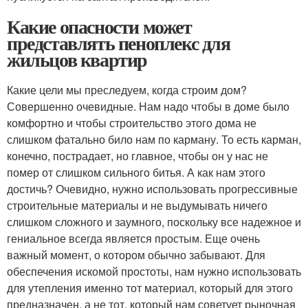
Какие опасности может
представлять пеноплекс для
жильцов квартир
Какие цели мы преследуем, когда строим дом?
Совершенно очевидные. Нам надо чтобы в доме было
комфортно и чтобы строительство этого дома не
слишком фатально било нам по карману. То есть карман,
конечно, пострадает, но главное, чтобы он у нас не
помер от слишком сильного битья. А как нам этого
достичь? Очевидно, нужно использовать прогрессивные
строительные материалы и не выдумывать ничего
слишком сложного и заумного, поскольку все надежное и
гениальное всегда является простым. Еще очень
важный момент, о котором обычно забывают. Для
обеспечения искомой простоты, нам нужно использовать
для утепления именно тот материал, который для этого
предназначен, а не тот, который нам советует рыночная