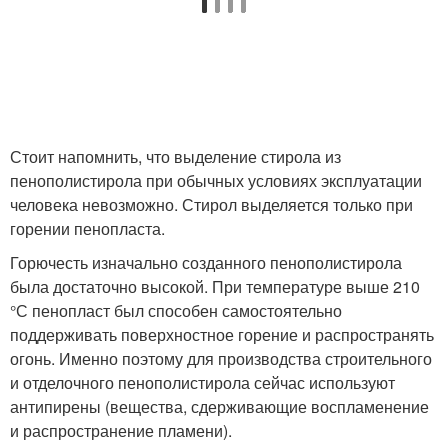
Стоит напомнить, что выделение стирола из
пенополистирола при обычных условиях эксплуатации
человека невозможно. Стирол выделяется только при
горении пенопласта.
Горючесть изначально созданного пенополистирола
была достаточно высокой. При температуре выше 210
°С пенопласт был способен самостоятельно
поддерживать поверхностное горение и распространять
огонь. Именно поэтому для производства строительного
и отделочного пенополистирола сейчас используют
антипирены (вещества, сдерживающие воспламенение
и распространение пламени).