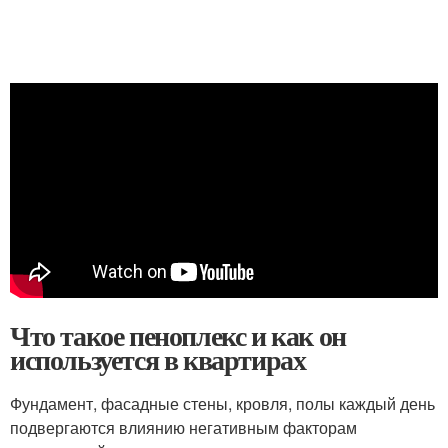
Что такое пеноплекс и как он
используется в квартирах
Фундамент, фасадные стены, кровля, полы каждый день
подвергаются влиянию негативным факторам