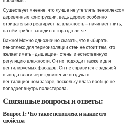
проблемы.
Существует мнение, что лучше не утеплять пеноплексом
деревянные конструкции, ведь дерево особенно
отрицательно реагирует на влажность – начинает гнить,
на нём грибок заводится гораздо легче.
Важно! Можно однозначно сказать, что выбирать
пеноплекс для термоизоляции стен не стоит тем, кто
желает иметь «дышащие» стены и естественную
регуляцию влажности. Он не подходит также и для
вентилируемых фасадов. Он не справится с задачей
вывода влаги через движение воздуха в
вентиляционном зазоре, поскольку влага вообще не
попадает внутрь полистирола.
Связанные вопросы и ответы:
Вопрос 1: Что такое пеноплекс и какие его
свойства