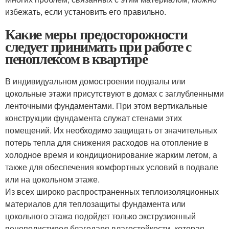
избежать, если установить его правильно.
Какие меры предосторожности
следует принимать при работе с
пеноплексом в квартире
В индивидуальном домостроении подвалы или
цокольные этажи присутствуют в домах с заглубленными
ленточными фундаментами. При этом вертикальные
конструкции фундамента служат стенами этих
помещений. Их необходимо защищать от значительных
потерь тепла для снижения расходов на отопление в
холодное время и кондиционирование жарким летом, а
также для обеспечения комфортных условий в подвале
или на цокольном этаже.
Из всех широко распространенных теплоизоляционных
материалов для теплозащиты фундамента или
цокольного этажа подойдет только экструзионный
пенополистирол благодаря влагостойкости, которая