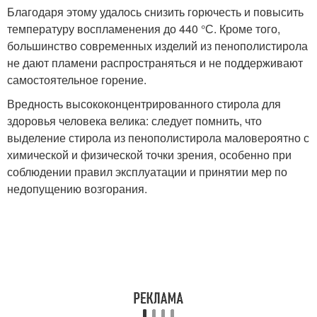
Благодаря этому удалось снизить горючесть и повысить
температуру воспламенения до 440 °С. Кроме того,
большинство современных изделий из пенополистирола
не дают пламени распространяться и не поддерживают
самостоятельное горение.
Вредность высококонцентрированного стирола для
здоровья человека велика: следует помнить, что
выделение стирола из пенополистирола маловероятно с
химической и физической точки зрения, особенно при
соблюдении правил эксплуатации и принятии мер по
недопущению возгорания.