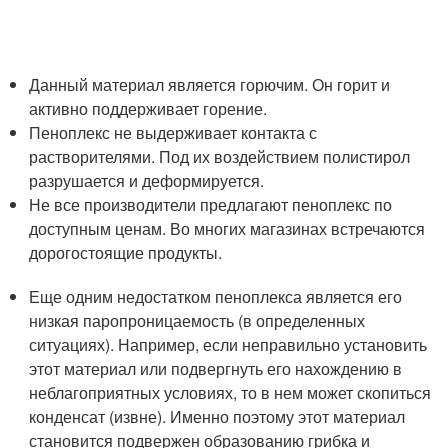
Данный материал является горючим. Он горит и
активно поддерживает горение.
Пеноплекс не выдерживает контакта с
растворителями. Под их воздействием полистирол
разрушается и деформируется.
Не все производители предлагают пеноплекс по
доступным ценам. Во многих магазинах встречаются
дорогостоящие продукты.
Еще одним недостатком пеноплекса является его
низкая паропроницаемость (в определенных
ситуациях). Например, если неправильно установить
этот материал или подвергнуть его нахождению в
неблагоприятных условиях, то в нем может скопиться
конденсат (извне). Именно поэтому этот материал
становится подвержен образованию грибка и