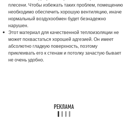
плесени. Чтобы избежать таких проблем, помещению
необходимо обеспечить хорошую вентиляцию, иначе
нормальный воздухообмен будет безнадежно
нарушен.
Этот материал для качественной теплоизоляции не
может похвастаться хорошей адгезией. Он имеет
абсолютно гладкую поверхность, поэтому
приклеивать его к стенам и потолку зачастую бывает
не очень удобно.