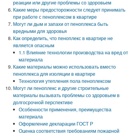
реакции или другие проблемы со здоровьем
Какие меры предосторожности следует принимать
при работе с пеноплексом в квартире
Могут ли дым и запахи от пеноплекса быть
вредными для здоровья
Как определить, что пеноплекс в квартире не
является опасным
1.1 Влияние технологии производства на вред от
материала
Какие материалы можно использовать вместо
пеноплекса для изоляции в квартире
Технология утепления пола пеноплексом
Могут ли пеноплекс и другие строительные
материалы вызывать проблемы со здоровьем в
долгосрочной перспективе
Особенности применения, преимущества
материала
Оформление декларации ГОСТ Р
Оценка соответствия требованиям пожарной