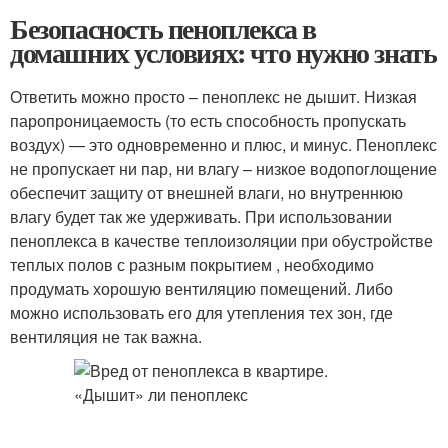
Безопасность пеноплекса в
домашних условиях: что нужно знать
Ответить можно просто – пеноплекс не дышит. Низкая
паропроницаемость (то есть способность пропускать
воздух) — это одновременно и плюс, и минус. Пеноплекс
не пропускает ни пар, ни влагу – низкое водопоглощение
обеспечит защиту от внешней влаги, но внутреннюю
влагу будет так же удерживать. При использовании
пеноплекса в качестве теплоизоляции при обустройстве
теплых полов с разным покрытием , необходимо
продумать хорошую вентиляцию помещений. Либо
можно использовать его для утепления тех зон, где
вентиляция не так важна.