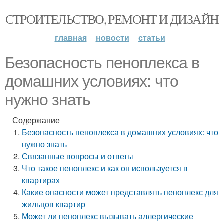
СТРОИТЕЛЬСТВО, РЕМОНТ И ДИЗАЙН
главная
новости
статьи
Безопасность пеноплекса в
домашних условиях: что
нужно знать
Содержание
Безопасность пеноплекса в домашних условиях: что
нужно знать
Связанные вопросы и ответы
Что такое пеноплекс и как он используется в
квартирах
Какие опасности может представлять пеноплекс для
жильцов квартир
Может ли пеноплекс вызывать аллергические