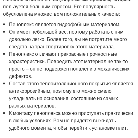
пользуется большим спросом. Его популярность
обусловлена множеством положительных качеств:
Пеноплекс является гидрофобным материалом.
Он имеет небольшой вес, поэтому работать с ним
довольно легко. Более того, вы не потратите много
средств на транспортировку этого материала.
Пеноплекс отличают прекрасные прочностные
характеристики. Повредить этот материал не так-то
просто – он не подвержен появлению механических
дефектов.
Состав этого теплоизоляционного покрытия является
антикоррозийным, поэтому его можно смело
укладывать на основания, состоящие из самых
разных материалов.
К монтажу пеноплекса можно приступать практически
в любых условиях. Вам не придется выжидать
удобного момента, чтобы перейти к установке плит.