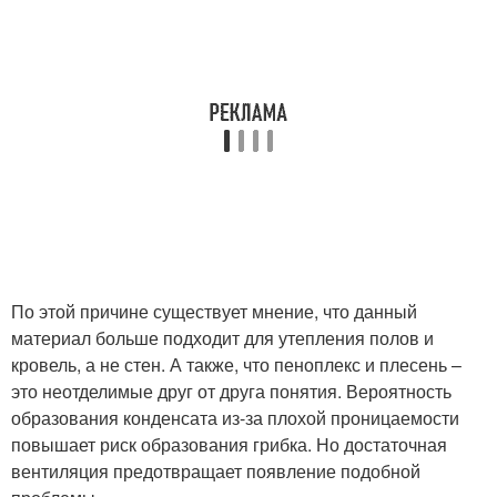
По этой причине существует мнение, что данный
материал больше подходит для утепления полов и
кровель, а не стен. А также, что пеноплекс и плесень –
это неотделимые друг от друга понятия. Вероятность
образования конденсата из-за плохой проницаемости
повышает риск образования грибка. Но достаточная
вентиляция предотвращает появление подобной