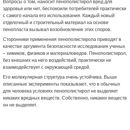
Вопросы о том, наносит пенополистирол вред для
здоровья или нет, беспокоили потребителей практически
с самого начала его использования. Каждый новый
отделочный и строительный материал на основе
пенопласта вызывал возобновление этих споров.
Сторонники применения пенополистирола приводят в
качестве аргумента безопасности исследования ученых
– химиков, физиков и материаловедов. Пенополистирол,
без внешних на него воздействий, практически не
взаимодействует с окружающей средой.
Его молекулярная структура очень устойчива. Выше
описанные эксперименты показывают, что в обычных
для человека условиях пенополистирол не выделяет
никаких вредных веществ. Собственно, никаких веществ
он не выделяет.