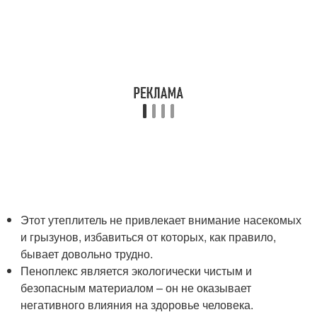
Этот утеплитель не привлекает внимание насекомых
и грызунов, избавиться от которых, как правило,
бывает довольно трудно.
Пеноплекс является экологически чистым и
безопасным материалом – он не оказывает
негативного влияния на здоровье человека.