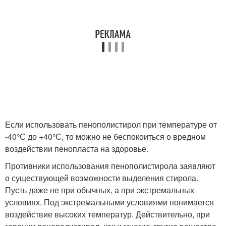
Если использовать пенополистирол при температуре от
-40°С до +40°С, то можно не беспокоиться о вредном
воздействии пенопласта на здоровье.
Противники использования пенополистирола заявляют
о существующей возможности выделения стирола.
Пусть даже не при обычных, а при экстремальных
условиях. Под экстремальными условиями понимается
воздействие высоких температур. Действительно, при