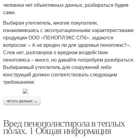
человека нет объективных данных, разбираться будем
сами.
Выбирая утеплитель, многие покупатели,
ознакомившись с эксплуатационными характеристиками
продукции ООО «ПЕНОПЛЭКС СПб», задаются
вопросом: « А не вреден ли для здоровья пеноплекс?».
Слов нет, разговоров о вредном воздействии
пеноплекса – много, но давайте попробуем разобраться.
Выбираемый утеплитель для сооружений либо
конструкций должен соответствовать следующим
требованиям:
читать дальше →
Вред пенополистирола в теплых
полах. 1 Общая информация