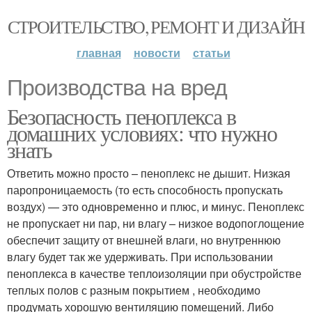
СТРОИТЕЛЬСТВО, РЕМОНТ И ДИЗАЙН
главная
новости
статьи
Производства на вред
Безопасность пеноплекса в
домашних условиях: что нужно
знать
Ответить можно просто – пеноплекс не дышит. Низкая
паропроницаемость (то есть способность пропускать
воздух) — это одновременно и плюс, и минус. Пеноплекс
не пропускает ни пар, ни влагу – низкое водопоглощение
обеспечит защиту от внешней влаги, но внутреннюю
влагу будет так же удерживать. При использовании
пеноплекса в качестве теплоизоляции при обустройстве
теплых полов с разным покрытием , необходимо
продумать хорошую вентиляцию помещений. Либо