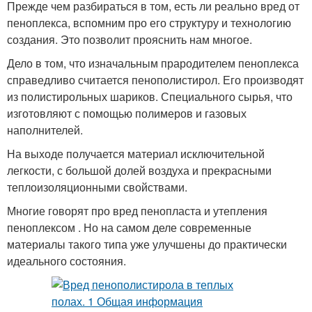
Прежде чем разбираться в том, есть ли реально вред от
пеноплекса, вспомним про его структуру и технологию
создания. Это позволит прояснить нам многое.
Дело в том, что изначальным прародителем пеноплекса
справедливо считается пенополистирол. Его производят
из полистирольных шариков. Специального сырья, что
изготовляют с помощью полимеров и газовых
наполнителей.
На выходе получается материал исключительной
легкости, с большой долей воздуха и прекрасными
теплоизоляционными свойствами.
Многие говорят про вред пенопласта и утепления
пеноплексом . Но на самом деле современные
материалы такого типа уже улучшены до практически
идеального состояния.