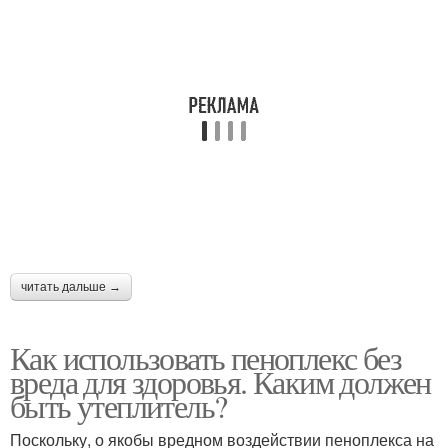
читать дальше →
Как использовать пеноплекс без
вреда для здоровья. Каким должен
быть утеплитель?
Поскольку, о якобы вредном воздействии пеноплекса на