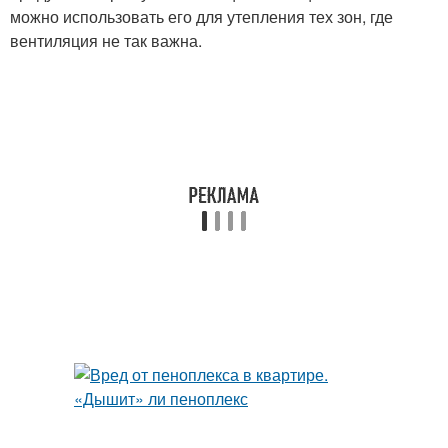
можно использовать его для утепления тех зон, где
вентиляция не так важна.