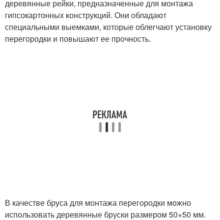
деревянные рейки, предназначенные для монтажа
гипсокартонных конструкций. Они обладают
специальными выемками, которые облегчают установку
перегородки и повышают ее прочность.
В качестве бруса для монтажа перегородки можно
использовать деревянные бруски размером 50×50 мм.