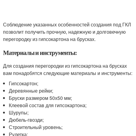
Соблюдение указанных особенностей создания под ГКЛ
позволит получить прочную, надежную и долговечную
перегородку из гипсокартона на брусках.
Материалы и инструменты:
Для создания перегородки из гипсокартона на брусках
вам понадобятся следующие материалы и инструменты:
Гипсокартон;
Деревянные рейки;
Бруски размером 50х50 мм;
Клеевой состав для гипсокартона;
Шурупы;
Дюбель-гвозди;
Строительный уровень;
Рулетка;