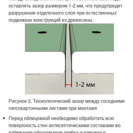
оставлять зазор размером 1-2 мм, что предупредит
разрушение отделочного слоя при естественных
подвижках конструкций из древесины.
Рисунок 3. Технологический зазор между соседними
гипсокартонными листами при монтаже
Перед облицовкой необходимо обработать всю
поверхность стен антисептическими составами во
избежание образования грибка и плесени в