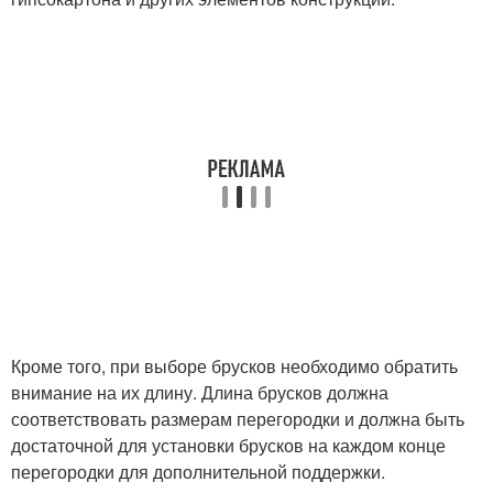
Кроме того, при выборе брусков необходимо обратить
внимание на их длину. Длина брусков должна
соответствовать размерам перегородки и должна быть
достаточной для установки брусков на каждом конце
перегородки для дополнительной поддержки.