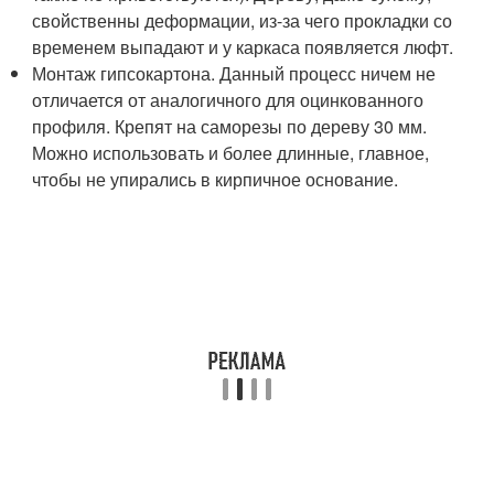
свойственны деформации, из-за чего прокладки со
временем выпадают и у каркаса появляется люфт.
Монтаж гипсокартона. Данный процесс ничем не
отличается от аналогичного для оцинкованного
профиля. Крепят на саморезы по дереву 30 мм.
Можно использовать и более длинные, главное,
чтобы не упирались в кирпичное основание.