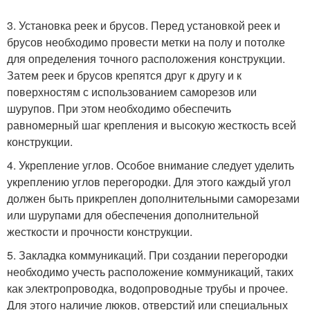
3. Установка реек и брусов. Перед установкой реек и
брусов необходимо провести метки на полу и потолке
для определения точного расположения конструкции.
Затем реек и брусов крепятся друг к другу и к
поверхностям с использованием саморезов или
шурупов. При этом необходимо обеспечить
равномерный шаг крепления и высокую жесткость всей
конструкции.
4. Укрепление углов. Особое внимание следует уделить
укреплению углов перегородки. Для этого каждый угол
должен быть прикреплен дополнительными саморезами
или шурупами для обеспечения дополнительной
жесткости и прочности конструкции.
5. Закладка коммуникаций. При создании перегородки
необходимо учесть расположение коммуникаций, таких
как электропроводка, водопроводные трубы и прочее.
Для этого наличие люков, отверстий или специальных