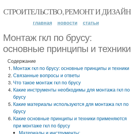
СТРОИТЕЛЬСТВО, РЕМОНТ И ДИЗАЙН
главная
новости
статьи
Монтаж гкл по брусу:
основные принципы и техники
Содержание
Монтаж гкл по брусу: основные принципы и техники
Связанные вопросы и ответы
Что такое монтаж гкл по брусу
Какие инструменты необходимы для монтажа гкл по
брусу
Какие материалы используются для монтажа гкл по
брусу
Какие основные принципы и техники применяются
при монтаже гкл по брусу
Материалы и инструменты: