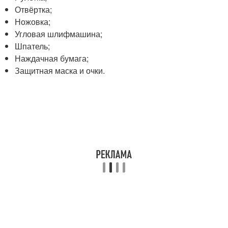
Отвёртка;
Ножовка;
Угловая шлифмашина;
Шпатель;
Наждачная бумага;
Защитная маска и очки.