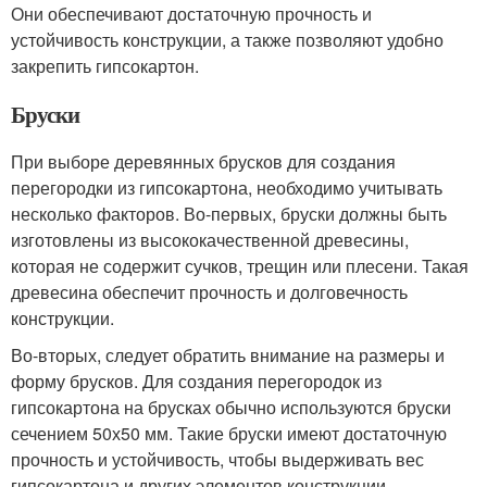
Они обеспечивают достаточную прочность и
устойчивость конструкции, а также позволяют удобно
закрепить гипсокартон.
Бруски
При выборе деревянных брусков для создания
перегородки из гипсокартона, необходимо учитывать
несколько факторов. Во-первых, бруски должны быть
изготовлены из высококачественной древесины,
которая не содержит сучков, трещин или плесени. Такая
древесина обеспечит прочность и долговечность
конструкции.
Во-вторых, следует обратить внимание на размеры и
форму брусков. Для создания перегородок из
гипсокартона на брусках обычно используются бруски
сечением 50х50 мм. Такие бруски имеют достаточную
прочность и устойчивость, чтобы выдерживать вес
гипсокартона и других элементов конструкции.