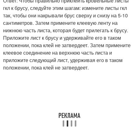
Ответ: Чтобы правильно приклеить кровельные листы
гкл к брусу, следуйте этим шагам: измените листы гкл
так, чтобы они накрывали брус сверху и снизу на 5-10
сантиметров. Затем примените клеевую ленту на
нижнюю часть листа, которая будет прилегать к брусу.
Приложите лист к брусу и удерживайте его в таком
положении, пока клей не затвердеет. Затем примените
клеевое соединение на верхнюю часть листа и
приложите следующий лист, удерживая его в таком
положении, пока клей не затвердеет.