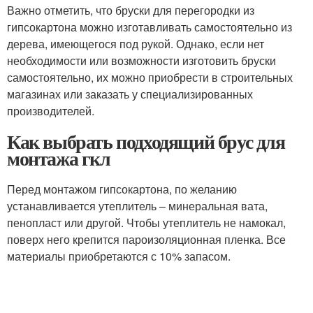
Важно отметить, что бруски для перегородки из
гипсокартона можно изготавливать самостоятельно из
дерева, имеющегося под рукой. Однако, если нет
необходимости или возможности изготовить бруски
самостоятельно, их можно приобрести в строительных
магазинах или заказать у специализированных
производителей.
Как выбрать подходящий брус для
монтажа гкл
Перед монтажом гипсокартона, по желанию
устанавливается утеплитель – минеральная вата,
пенопласт или другой. Чтобы утеплитель не намокал,
поверх него крепится пароизоляционная пленка. Все
материалы приобретаются с 10% запасом.