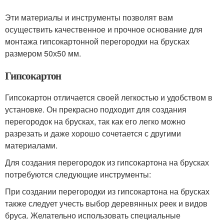
Эти материалы и инструменты позволят вам
осуществить качественное и прочное основание для
монтажа гипсокартонной перегородки на брусках
размером 50х50 мм.
Гипсокартон
Гипсокартон отличается своей легкостью и удобством в
установке. Он прекрасно подходит для создания
перегородок на брусках, так как его легко можно
разрезать и даже хорошо сочетается с другими
материалами.
Для создания перегородок из гипсокартона на брусках
потребуются следующие инструменты:
При создании перегородки из гипсокартона на брусках
также следует учесть выбор деревянных реек и видов
бруса. Желательно использовать специальные