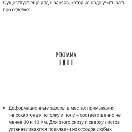
Существует еще ряд нюансов, которые надо учитывать
при отделке:
Деформационные зазоры в местах примыкания
гипсокартона к потолку и полу – соответственно не
менее 30 и 10 мм. Для этого снизу и сверху листов
устанавливаются подкладки из отходов любых