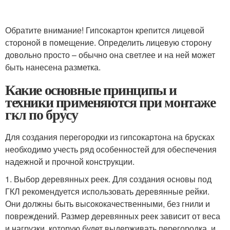
Обратите внимание! Гипсокартон крепится лицевой
стороной в помещение. Определить лицевую сторону
довольно просто – обычно она светлее и на ней может
быть нанесена разметка.
Какие основные принципы и
техники применяются при монтаже
гкл по брусу
Для создания перегородки из гипсокартона на брусках
необходимо учесть ряд особенностей для обеспечения
надежной и прочной конструкции.
1. Выбор деревянных реек. Для создания основы под
ГКЛ рекомендуется использовать деревянные рейки.
Они должны быть высококачественными, без гнили и
повреждений. Размер деревянных реек зависит от веса
и нагрузки, которую будет выдерживать перегородка, и