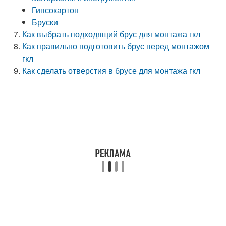
Гипсокартон
Бруски
Как выбрать подходящий брус для монтажа гкл
Как правильно подготовить брус перед монтажом
гкл
Как сделать отверстия в брусе для монтажа гкл