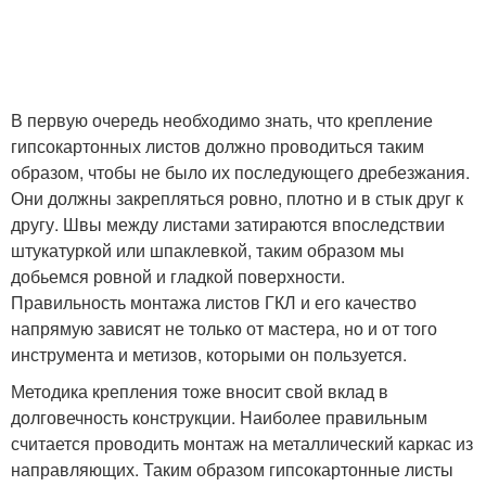
В первую очередь необходимо знать, что крепление
гипсокартонных листов должно проводиться таким
образом, чтобы не было их последующего дребезжания.
Они должны закрепляться ровно, плотно и в стык друг к
другу. Швы между листами затираются впоследствии
штукатуркой или шпаклевкой, таким образом мы
добьемся ровной и гладкой поверхности.
Правильность монтажа листов ГКЛ и его качество
напрямую зависят не только от мастера, но и от того
инструмента и метизов, которыми он пользуется.
Методика крепления тоже вносит свой вклад в
долговечность конструкции. Наиболее правильным
считается проводить монтаж на металлический каркас из
направляющих. Таким образом гипсокартонные листы