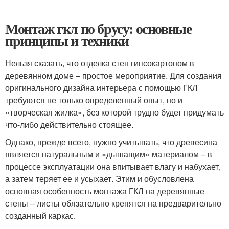
Монтаж гкл по брусу: основные
принципы и техники
Нельзя сказать, что отделка стен гипсокартоном в
деревянном доме – простое мероприятие. Для создания
оригинального дизайна интерьера с помощью ГКЛ
требуются не только определенный опыт, но и
«творческая жилка», без которой трудно будет придумать
что-либо действительно стоящее.
Однако, прежде всего, нужно учитывать, что древесина
является натуральным и «дышащим» материалом – в
процессе эксплуатации она впитывает влагу и набухает,
а затем теряет ее и усыхает. Этим и обусловлена
основная особенность монтажа ГКЛ на деревянные
стены – листы обязательно крепятся на предварительно
созданный каркас.