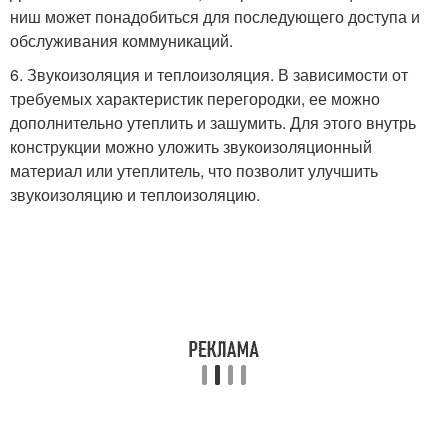
ниш может понадобиться для последующего доступа и
обслуживания коммуникаций.
6. Звукоизоляция и теплоизоляция. В зависимости от
требуемых характеристик перегородки, ее можно
дополнительно утеплить и зашумить. Для этого внутрь
конструкции можно уложить звукоизоляционный
материал или утеплитель, что позволит улучшить
звукоизоляцию и теплоизоляцию.