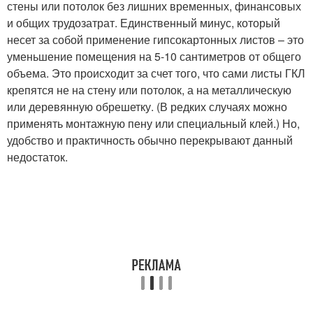
стены или потолок без лишних временных, финансовых
и общих трудозатрат. Единственный минус, который
несет за собой применение гипсокартонных листов – это
уменьшение помещения на 5-10 сантиметров от общего
объема. Это происходит за счет того, что сами листы ГКЛ
крепятся не на стену или потолок, а на металлическую
или деревянную обрешетку. (В редких случаях можно
применять монтажную пену или специальный клей.) Но,
удобство и практичность обычно перекрывают данный
недостаток.