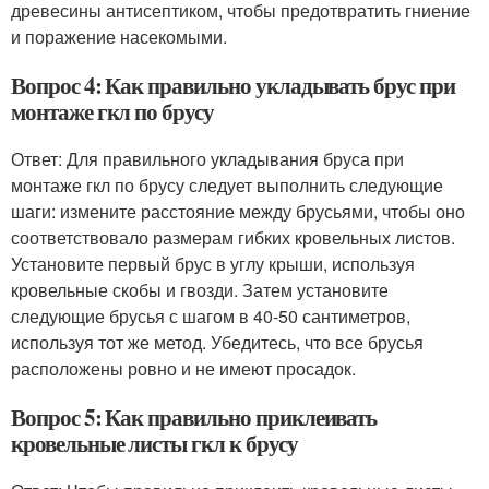
древесины антисептиком, чтобы предотвратить гниение
и поражение насекомыми.
Вопрос 4: Как правильно укладывать брус при
монтаже гкл по брусу
Ответ: Для правильного укладывания бруса при
монтаже гкл по брусу следует выполнить следующие
шаги: измените расстояние между брусьями, чтобы оно
соответствовало размерам гибких кровельных листов.
Установите первый брус в углу крыши, используя
кровельные скобы и гвозди. Затем установите
следующие брусья с шагом в 40-50 сантиметров,
используя тот же метод. Убедитесь, что все брусья
расположены ровно и не имеют просадок.
Вопрос 5: Как правильно приклеивать
кровельные листы гкл к брусу