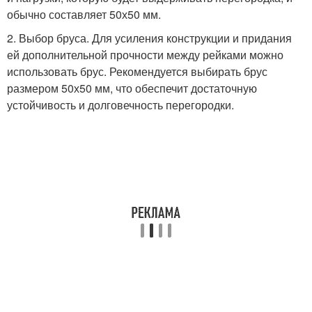
обычно составляет 50х50 мм.
2. Выбор бруса. Для усиления конструкции и придания
ей дополнительной прочности между рейками можно
использовать брус. Рекомендуется выбирать брус
размером 50х50 мм, что обеспечит достаточную
устойчивость и долговечность перегородки.