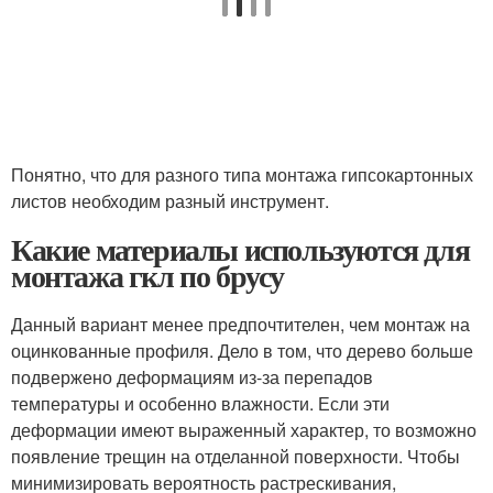
Понятно, что для разного типа монтажа гипсокартонных
листов необходим разный инструмент.
Какие материалы используются для
монтажа гкл по брусу
Данный вариант менее предпочтителен, чем монтаж на
оцинкованные профиля. Дело в том, что дерево больше
подвержено деформациям из-за перепадов
температуры и особенно влажности. Если эти
деформации имеют выраженный характер, то возможно
появление трещин на отделанной поверхности. Чтобы
минимизировать вероятность растрескивания,