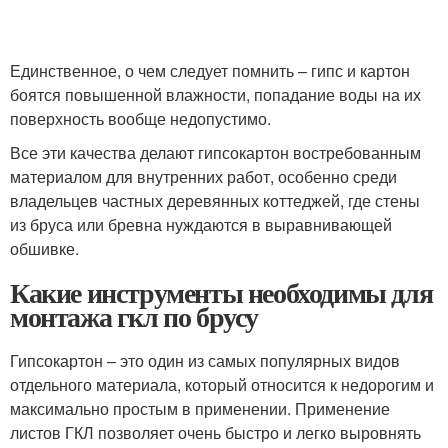
Единственное, о чем следует помнить – гипс и картон
боятся повышенной влажности, попадание воды на их
поверхность вообще недопустимо.
Все эти качества делают гипсокартон востребованным
материалом для внутренних работ, особенно среди
владельцев частных деревянных коттеджей, где стены
из бруса или бревна нуждаются в выравнивающей
обшивке.
Какие инструменты необходимы для
монтажа гкл по брусу
Гипсокартон – это один из самых популярных видов
отдельного материала, который относится к недорогим и
максимально простым в применении. Применение
листов ГКЛ позволяет очень быстро и легко выровнять