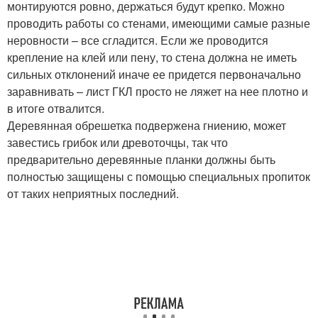
монтируются ровно, держаться будут крепко. Можно
проводить работы со стенами, имеющими самые разные
неровности – все сгладится. Если же проводится
крепление на клей или пену, то стена должна не иметь
сильных отклонений иначе ее придется первоначально
заравнивать – лист ГКЛ просто не ляжет на нее плотно и
в итоге отвалится.
Деревянная обрешетка подвержена гниению, может
завестись грибок или древоточцы, так что
предварительно деревянные планки должны быть
полностью защищены с помощью специальных пропиток
от таких неприятных последний.