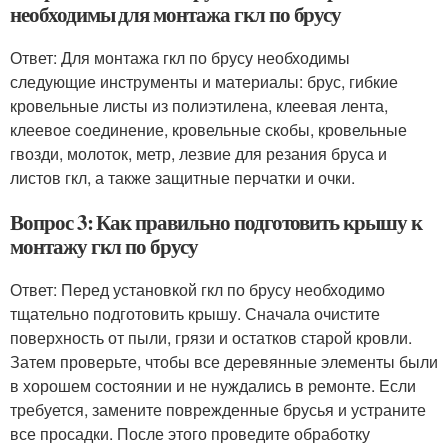
необходимы для монтажа гкл по брусу
Ответ: Для монтажа гкл по брусу необходимы
следующие инструменты и материалы: брус, гибкие
кровельные листы из полиэтилена, клеевая лента,
клеевое соединение, кровельные скобы, кровельные
гвозди, молоток, метр, лезвие для резания бруса и
листов гкл, а также защитные перчатки и очки.
Вопрос 3: Как правильно подготовить крышу к
монтажу гкл по брусу
Ответ: Перед установкой гкл по брусу необходимо
тщательно подготовить крышу. Сначала очистите
поверхность от пыли, грязи и остатков старой кровли.
Затем проверьте, чтобы все деревянные элементы были
в хорошем состоянии и не нуждались в ремонте. Если
требуется, замените поврежденные брусья и устраните
все просадки. После этого проведите обработку