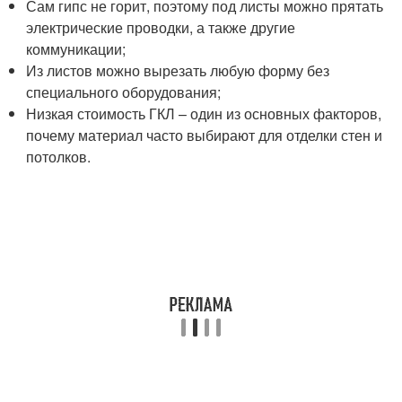
Сам гипс не горит, поэтому под листы можно прятать
электрические проводки, а также другие
коммуникации;
Из листов можно вырезать любую форму без
специального оборудования;
Низкая стоимость ГКЛ – один из основных факторов,
почему материал часто выбирают для отделки стен и
потолков.