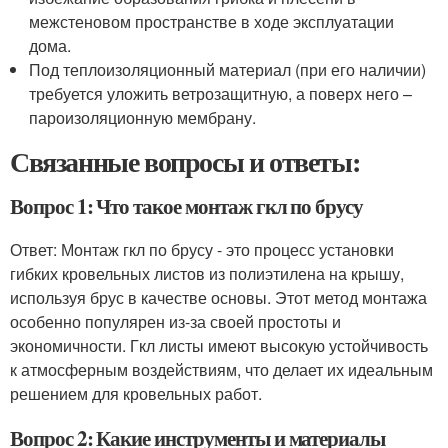
межстеновом пространстве в ходе эксплуатации
дома.
Под теплоизоляционный материал (при его наличии)
требуется уложить ветрозащитную, а поверх него –
пароизоляционную мембрану.
Связанные вопросы и ответы:
Вопрос 1: Что такое монтаж гкл по брусу
Ответ: Монтаж гкл по брусу - это процесс установки
гибких кровельных листов из полиэтилена на крышу,
используя брус в качестве основы. Этот метод монтажа
особенно популярен из-за своей простоты и
экономичности. Гкл листы имеют высокую устойчивость
к атмосферным воздействиям, что делает их идеальным
решением для кровельных работ.
Вопрос 2: Какие инструменты и материалы