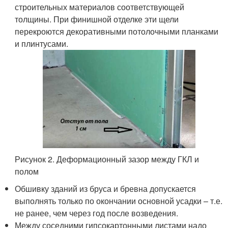
строительных материалов соответствующей
толщины. При финишной отделке эти щели
перекроются декоративными потолочными планками
и плинтусами.
Рисунок 2. Деформационный зазор между ГКЛ и
полом
Обшивку зданий из бруса и бревна допускается
выполнять только по окончании основной усадки – т.е.
не ранее, чем через год после возведения.
Между соседними гипсокартонными листами надо