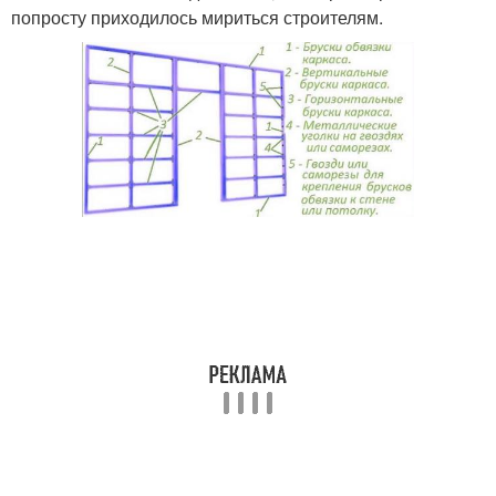
попросту приходилось мириться строителям.