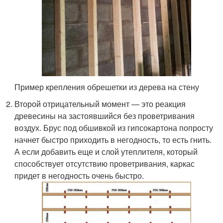
Пример крепления обрешетки из дерева на стену
Второй отрицательный момент — это реакция
древесины на застоявшийся без проветривания
воздух. Брус под обшивкой из гипсокартона попросту
начнет быстро приходить в негодность, то есть гнить.
А если добавить еще и слой утеплителя, который
способствует отсутствию проветривания, каркас
придет в негодность очень быстро.