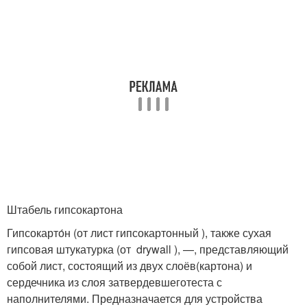
Штабель гипсокартона
Гипсокарто́н (от лист гипсокартонный ), также сухая
гипсовая штукатурка (от drywall ), —, представляющий
собой лист, состоящий из двух слоёв(картона) и
сердечника из слоя затвердевшеготеста с
наполнителями. Предназначается для устройства