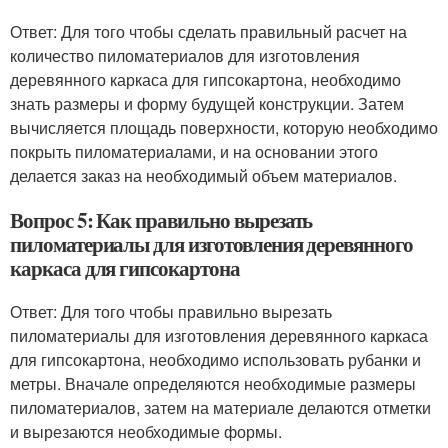
Ответ: Для того чтобы сделать правильный расчет на
количество пиломатериалов для изготовления
деревянного каркаса для гипсокартона, необходимо
знать размеры и форму будущей конструкции. Затем
вычисляется площадь поверхности, которую необходимо
покрыть пиломатериалами, и на основании этого
делается заказ на необходимый объем материалов.
Вопрос 5: Как правильно вырезать
пиломатериалы для изготовления деревянного
каркаса для гипсокартона
Ответ: Для того чтобы правильно вырезать
пиломатериалы для изготовления деревянного каркаса
для гипсокартона, необходимо использовать рубанки и
метры. Вначале определяются необходимые размеры
пиломатериалов, затем на материале делаются отметки
и вырезаются необходимые формы.