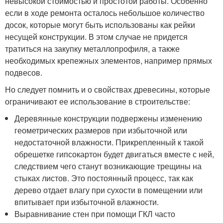
невысокой стоимостью и простотой работы. Особенно
если в ходе ремонта осталось небольшое количество
досок, которые могут быть использованы как рейки
несущей конструкции. В этом случае не придется
тратиться на закупку металлопрофиля, а также
необходимых крепежных элементов, например прямых
подвесов.
Но следует помнить и о свойствах древесины, которые
ограничивают ее использование в строительстве:
Деревянные конструкции подвержены изменению
геометрических размеров при избыточной или
недостаточной влажности. Прикрепленный к такой
обрешетке гипсокартон будет двигаться вместе с ней,
следствием чего станут возникающие трещины на
стыках листов. Это постоянный процесс, так как
дерево отдает влагу при сухости в помещении или
впитывает при избыточной влажности.
Выравнивание стен при помощи ГКЛ часто