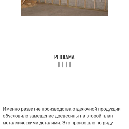
Именно развитие производства отделочной продукции
обусловило замещение древесины на второй план
металлическими деталями. Это произошло по ряду