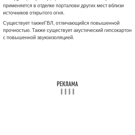
применяется в отделке порталови других мест вблизи
источников открытого огня.
Существует такжеГВЛ, отличающийся повышенной
прочностью. Также существует акустический гипсокартон
с повышенной звукоизоляцией.