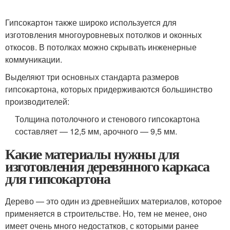
Гипсокартон также широко используется для
изготовления многоуровневых потолков и оконных
откосов. В потолках можно скрывать инженерные
коммуникации.
Выделяют три основных стандарта размеров
гипсокартона, которых придерживаются большинство
производителей:
Толщина потолочного и стенового гипсокартона
составляет — 12,5 мм, арочного — 9,5 мм.
Какие материалы нужны для
изготовления деревянного каркаса
для гипсокартона
Дерево — это один из древнейших материалов, которое
применяется в строительстве. Но, тем не менее, оно
имеет очень много недостатков, с которыми ранее