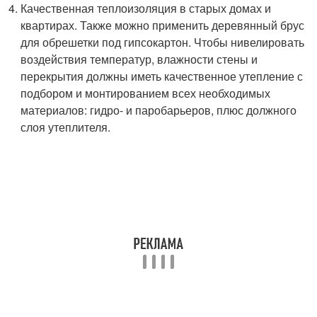
Качественная теплоизоляция в старых домах и
квартирах. Также можно применить деревянный брус
для обрешетки под гипсокартон. Чтобы нивелировать
воздействия температур, влажности стены и
перекрытия должны иметь качественное утепление с
подбором и монтированием всех необходимых
материалов: гидро- и паробарьеров, плюс должного
слоя утеплителя.