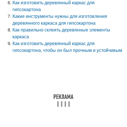
Как изготовить деревянный каркас для
гипсокартона
Какие инструменты нужны для изготовления
деревянного каркаса для гипсокартона
Как правильно склеить деревянные элементы
каркаса
Как изготовить деревянный каркас для
гипсокартона, чтобы он был прочным и устойчивым