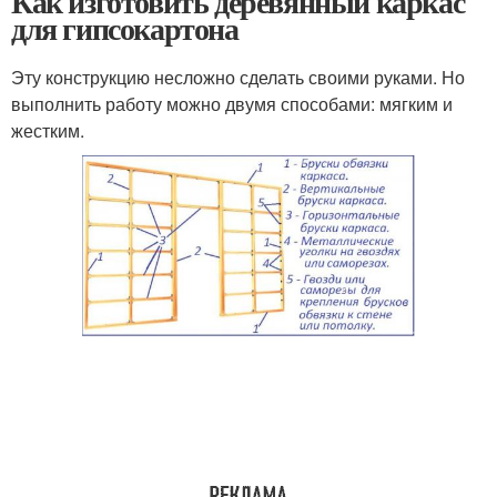
Как изготовить деревянный каркас
для гипсокартона
Эту конструкцию несложно сделать своими руками. Но
выполнить работу можно двумя способами: мягким и
жестким.