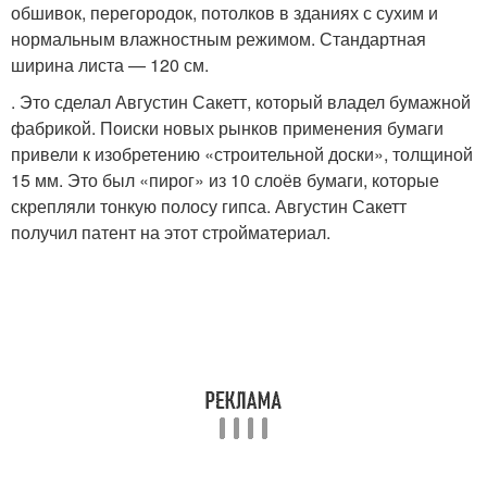
обшивок, перегородок, потолков в зданиях с сухим и
нормальным влажностным режимом. Стандартная
ширина листа — 120 см.
. Это сделал Августин Сакетт, который владел бумажной
фабрикой. Поиски новых рынков применения бумаги
привели к изобретению «строительной доски», толщиной
15 мм. Это был «пирог» из 10 слоёв бумаги, которые
скрепляли тонкую полосу гипса. Августин Сакетт
получил патент на этот стройматериал.