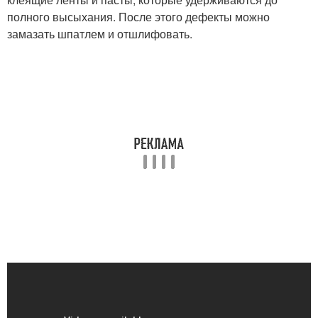
полного высыхания. После этого дефекты можно
замазать шпатлем и отшлифовать.