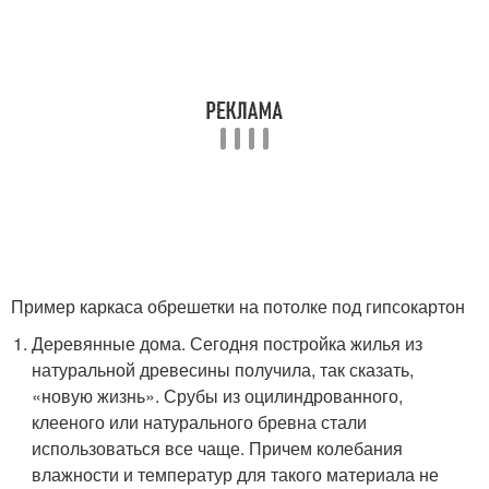
Пример каркаса обрешетки на потолке под гипсокартон
Деревянные дома. Сегодня постройка жилья из
натуральной древесины получила, так сказать,
«новую жизнь». Срубы из оцилиндрованного,
клееного или натурального бревна стали
использоваться все чаще. Причем колебания
влажности и температур для такого материала не