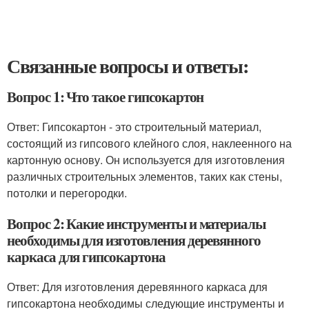
Связанные вопросы и ответы:
Вопрос 1: Что такое гипсокартон
Ответ: Гипсокартон - это строительный материал,
состоящий из гипсового клейного слоя, наклеенного на
картонную основу. Он используется для изготовления
различных строительных элементов, таких как стены,
потолки и перегородки.
Вопрос 2: Какие инструменты и материалы
необходимы для изготовления деревянного
каркаса для гипсокартона
Ответ: Для изготовления деревянного каркаса для
гипсокартона необходимы следующие инструменты и