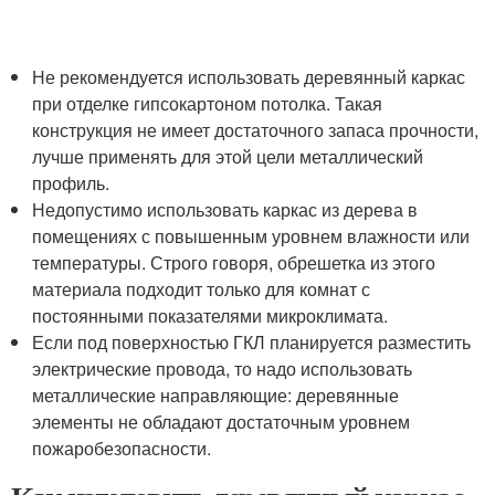
Не рекомендуется использовать деревянный каркас
при отделке гипсокартоном потолка. Такая
конструкция не имеет достаточного запаса прочности,
лучше применять для этой цели металлический
профиль.
Недопустимо использовать каркас из дерева в
помещениях с повышенным уровнем влажности или
температуры. Строго говоря, обрешетка из этого
материала подходит только для комнат с
постоянными показателями микроклимата.
Если под поверхностью ГКЛ планируется разместить
электрические провода, то надо использовать
металлические направляющие: деревянные
элементы не обладают достаточным уровнем
пожаробезопасности.