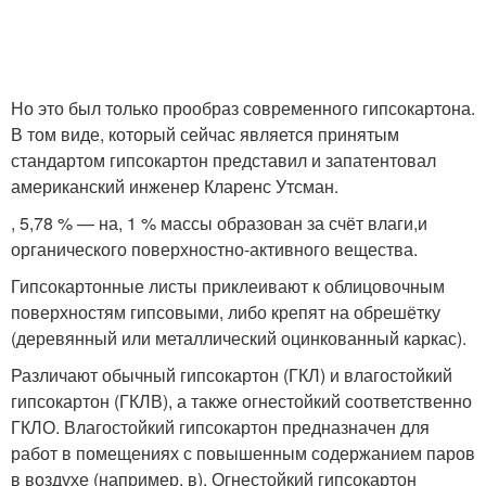
Но это был только прообраз современного гипсокартона.
В том виде, который сейчас является принятым
стандартом гипсокартон представил и запатентовал
американский инженер Кларенс Утсман.
, 5,78 % — на, 1 % массы образован за счёт влаги,и
органического поверхностно-активного вещества.
Гипсокартонные листы приклеивают к облицовочным
поверхностям гипсовыми, либо крепят на обрешётку
(деревянный или металлический оцинкованный каркас).
Различают обычный гипсокартон (ГКЛ) и влагостойкий
гипсокартон (ГКЛВ), а также огнестойкий соответственно
ГКЛО. Влагостойкий гипсокартон предназначен для
работ в помещениях с повышенным содержанием паров
в воздухе (например, в). Огнестойкий гипсокартон