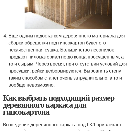
Еще одним недостатком деревянного материала для
сборки обрешетки под гипсокартон будет его
некачественная сушка. Большинство лесопилок
продают пиломатериал не до конца просушенным, а
то и сырым. Через время, при отсутствии условий для
просушки, рейки деформируются. Выровнять стену
таким способом станет очень затруднительно, а то и
вообще невозможно.
Как выбрать подходящий размер
деревянного каркаса для
гипсокартона
Возведение деревянного каркаса под ГКЛ привлекает