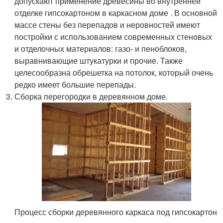
допускают применение древесины во внутренней
отделке гипсокартоном в каркасном доме . В основной
массе стены без перепадов и неровностей имеют
постройки с использованием современных стеновых
и отделочных материалов: газо- и пеноблоков,
выравнивающие штукатурки и прочие. Также
целесообразна обрешетка на потолок, который очень
редко имеет большие перепады.
Сборка перегородки в деревянном доме.
Процесс сборки деревянного каркаса под гипсокартон