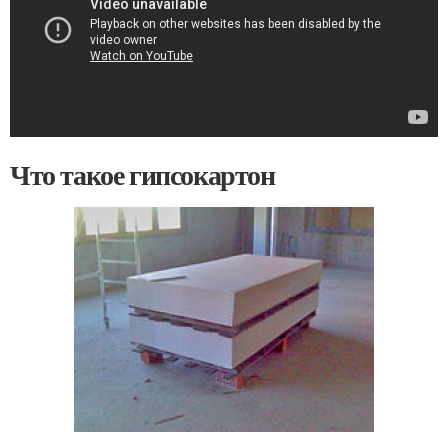
Что такое гипсокартон