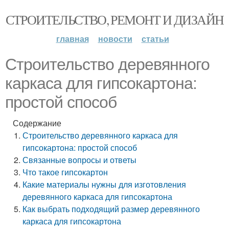
СТРОИТЕЛЬСТВО, РЕМОНТ И ДИЗАЙН
главная
новости
статьи
Строительство деревянного
каркаса для гипсокартона:
простой способ
Содержание
Строительство деревянного каркаса для
гипсокартона: простой способ
Связанные вопросы и ответы
Что такое гипсокартон
Какие материалы нужны для изготовления
деревянного каркаса для гипсокартона
Как выбрать подходящий размер деревянного
каркаса для гипсокартона