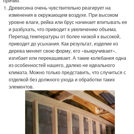
причин:
Древесина очень чувствительно реагирует на
изменения в окружающем воздухе. При высоком
уровне влаги, рейка или брус начинает впитывать ее
и разбухать, что приводит к увеличению объема.
Перепад температуры от более низкой к высокой,
приводит до усыхания. Как результат, изделие из
дерева меняет свою форму, его «выкручивает»,
изгибает или перекашивает. А такие колебания одна
из особенностей нашего, далеко не идеального
климата. Можно только представить, что случиться с
отделкой без должного ухода и обработки таких
элементов.