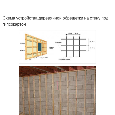
Схема устройства деревянной обрешетки на стену под
гипсокартон