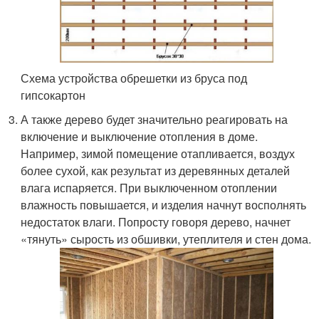
Схема устройства обрешетки из бруса под
гипсокартон
А также дерево будет значительно реагировать на
включение и выключение отопления в доме.
Например, зимой помещение отапливается, воздух
более сухой, как результат из деревянных деталей
влага испаряется. При выключенном отоплении
влажность повышается, и изделия начнут восполнять
недостаток влаги. Попросту говоря дерево, начнет
«тянуть» сырость из обшивки, утеплителя и стен дома.