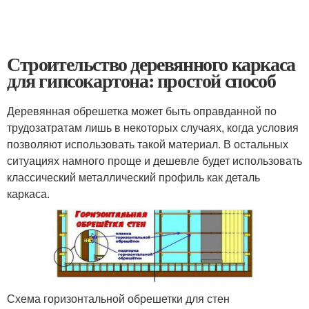
Строительство деревянного каркаса
для гипсокартона: простой способ
Деревянная обрешетка может быть оправданной по
трудозатратам лишь в некоторых случаях, когда условия
позволяют использовать такой материал. В остальных
ситуациях намного проще и дешевле будет использовать
классический металлический профиль как деталь
каркаса.
Схема горизонтальной обрешетки для стен