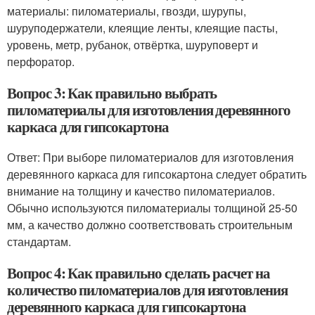
материалы: пиломатериалы, гвозди, шурупы,
шуруподержатели, клеящие ленты, клеящие пасты,
уровень, метр, рубанок, отвёртка, шуруповерт и
перфоратор.
Вопрос 3: Как правильно выбрать
пиломатериалы для изготовления деревянного
каркаса для гипсокартона
Ответ: При выборе пиломатериалов для изготовления
деревянного каркаса для гипсокартона следует обратить
внимание на толщину и качество пиломатериалов.
Обычно используются пиломатериалы толщиной 25-50
мм, а качество должно соответствовать строительным
стандартам.
Вопрос 4: Как правильно сделать расчет на
количество пиломатериалов для изготовления
деревянного каркаса для гипсокартона