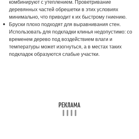
комбинируют с утеплением. Проветривание
деревянных частей обрешетки в этих условиях
минимально, что приводит к их быстрому гниению.
Бруски плохо подходят для выравнивания стен.
Использовать для подкладки клинья недопустимо: со
временем дерево под воздействием влаги и
температуры может изогнуться, а в местах таких
подкладок образуются слабые участки.