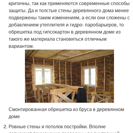
критичны, так как применяются современные способы
защиты. Да и толстые стены деревянного дома менее
подвержены таким изменениям, а если они сложены с
добавлением утеплителя и гидро- паробарьеров, то
обрешетка под гипсокартон в деревянном доме из
такого же материала становиться отличным
вариантом.
Смонтированная обрешетка из бруса в деревянном
доме
Ровные стены и потолок постройки. Вполне