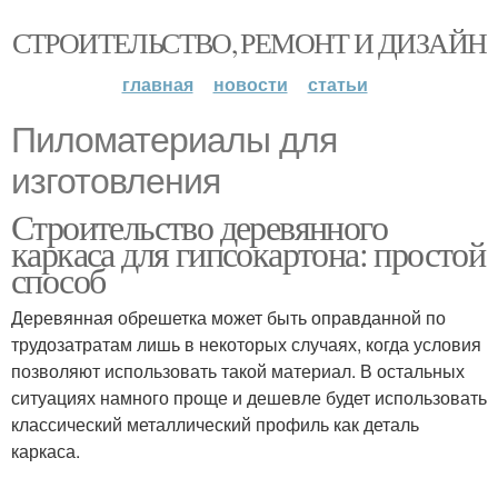
СТРОИТЕЛЬСТВО, РЕМОНТ И ДИЗАЙН
главная
новости
статьи
Пиломатериалы для
изготовления
Строительство деревянного
каркаса для гипсокартона: простой
способ
Деревянная обрешетка может быть оправданной по
трудозатратам лишь в некоторых случаях, когда условия
позволяют использовать такой материал. В остальных
ситуациях намного проще и дешевле будет использовать
классический металлический профиль как деталь
каркаса.