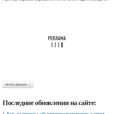
читать дальше →
Последние обновления на сайте:
1.
Есть ли проекты, объединяющие молодежь и город