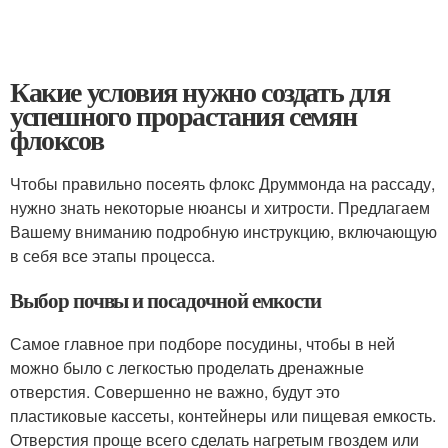
Какие условия нужно создать для
успешного прорастания семян
флоксов
Чтобы правильно посеять флокс Друммонда на рассаду,
нужно знать некоторые нюансы и хитрости. Предлагаем
Вашему вниманию подробную инструкцию, включающую
в себя все этапы процесса.
Выбор почвы и посадочной емкости
Самое главное при подборе посудины, чтобы в ней
можно было с легкостью проделать дренажные
отверстия. Совершенно не важно, будут это
пластиковые кассеты, контейнеры или пищевая емкость.
Отверстия проще всего сделать нагретым гвоздем или