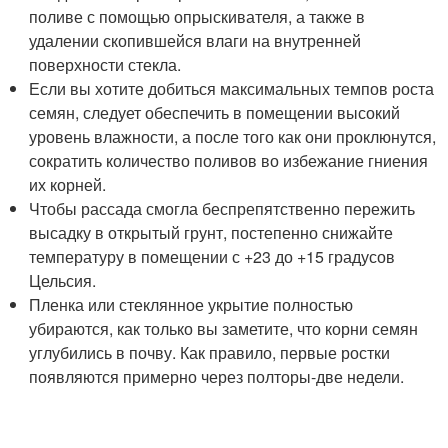
поливе с помощью опрыскивателя, а также в
удалении скопившейся влаги на внутренней
поверхности стекла.
Если вы хотите добиться максимальных темпов роста
семян, следует обеспечить в помещении высокий
уровень влажности, а после того как они проклюнутся,
сократить количество поливов во избежание гниения
их корней.
Чтобы рассада смогла беспрепятственно пережить
высадку в открытый грунт, постепенно снижайте
температуру в помещении с +23 до +15 градусов
Цельсия.
Пленка или стеклянное укрытие полностью
убираются, как только вы заметите, что корни семян
углубились в почву. Как правило, первые ростки
появляются примерно через полторы-две недели.