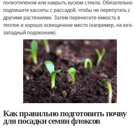
полиэтиленом или накрыть куском стекла. Обязательно
подпишите кассеты с рассадой, чтобы не перепутать с
другими растениями. Затем перенесите емкость в
теплое и хорошо освещенное место (например, на юго-
западный подоконник).
Как правильно подготовить почву
для посадки семян флоксов