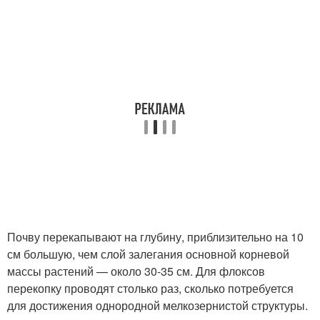
Почву перекапывают на глубину, приблизительно на 10
см большую, чем слой залегания основной корневой
массы растений — около 30-35 см. Для флоксов
перекопку проводят столько раз, сколько потребуется
для достижения однородной мелкозернистой структуры.