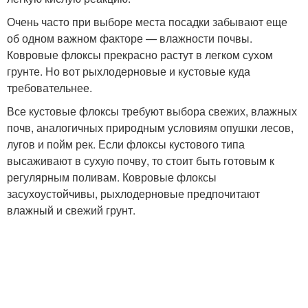
Очень часто при выборе места посадки забывают еще
об одном важном факторе — влажности почвы.
Ковровые флоксы прекрасно растут в легком сухом
грунте. Но вот рыхлодерновые и кустовые куда
требовательнее.
Все кустовые флоксы требуют выбора свежих, влажных
почв, аналогичных природным условиям опушки лесов,
лугов и пойм рек. Если флоксы кустового типа
высаживают в сухую почву, то стоит быть готовым к
регулярным поливам. Ковровые флоксы
засухоустойчивы, рыхлодерновые предпочитают
влажный и свежий грунт.