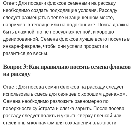
Ответ: Для посадки флоксов семенами на рассаду
необходимо создать подходящие условия. Рассаду
следует размещать в тепле и защищенном месте,
например, в теплице или на подоконнике. Почва должна
быть влажной, но не переувлажненной, и хорошо
дренированной. Семена флоксов лучше всего посеять в
январе-феврале, чтобы они успели прорасти и
развиться до весны.
Вопрос 3: Как правильно посеять семена флоксов
на рассаду
Ответ: Для посева семян флоксов на рассаду следует
использовать смесь для сеянцев с хорошим дренажом.
Семена необходимо разложить равномерно по
поверхности субстрата и слегка зарыть. После посева
рассаду следует полить и укрыть сверху пленкой или
стеклянным колпачком для сохранения влажности.