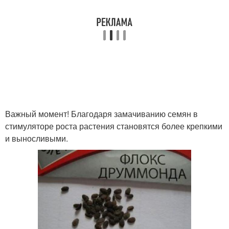
Важный момент! Благодаря замачиванию семян в
стимуляторе роста растения становятся более крепкими
и выносливыми.