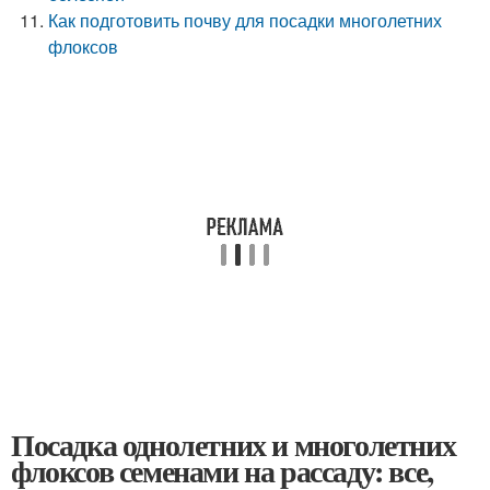
Как подготовить почву для посадки многолетних
флоксов
Посадка однолетних и многолетних
флоксов семенами на рассаду: все,