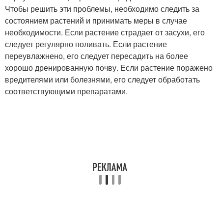
Чтобы решить эти проблемы, необходимо следить за
состоянием растений и принимать меры в случае
необходимости. Если растение страдает от засухи, его
следует регулярно поливать. Если растение
переувлажнено, его следует пересадить на более
хорошо дренированную почву. Если растение поражено
вредителями или болезнями, его следует обработать
соответствующими препаратами.