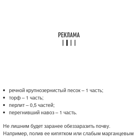
речной крупнозернистый песок – 1 часть;
торф – 1 часть;
перлит – 0,5 частей;
перегнивший навоз – 1 часть.
Не лишним будет заранее обеззаразить почву.
Например, полив ее кипятком или слабым марганцевым