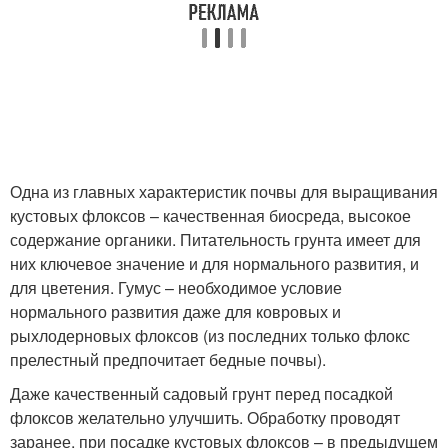
Одна из главных характеристик почвы для выращивания
кустовых флоксов – качественная биосреда, высокое
содержание органики. Питательность грунта имеет для
них ключевое значение и для нормального развития, и
для цветения. Гумус – необходимое условие
нормального развития даже для ковровых и
рыхлодерновых флоксов (из последних только флокс
прелестный предпочитает бедные почвы).
Даже качественный садовый грунт перед посадкой
флоксов желательно улучшить. Обработку проводят
заранее, при посадке кустовых флоксов – в предыдущем