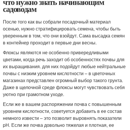
что нужно знать начинающим
садоводам
После того как вы собрали посадочный материал
осенью, нужно стратифицировать семена, чтобы быть
уверенным в том, что они взойдут. Сама высадка семян
в контейнер проходит в первые дни весны.
Флоксы являются не особенно привередливыми
цветами, когда речь заходит об особенностях почвы для
их выращивания. для них подойдут любые нейтральные
почвы с низким уровнем кислотности – в цветочных
магазинах представлен огромный выбор такого грунта.
Даже в щелочной среде флоксы могут чувствовать себя
уютно при грамотном уходе.
Если же в вашем распоряжении почва с повышенным
уровнем кислотности, советуется добавить в ее состав
немного извести – это позволит выровнять показатели
pH. Если же почва довольно тяжелая и плотная, ее