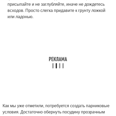
присыпайте и не заглубляйте, иначе не дождетесь
всходов. Просто слегка придавите к грунту ложкой
или ладонью.
Как мы уже отметили, потребуется создать парниковые
условия. Достаточно обернуть посудину прозрачным