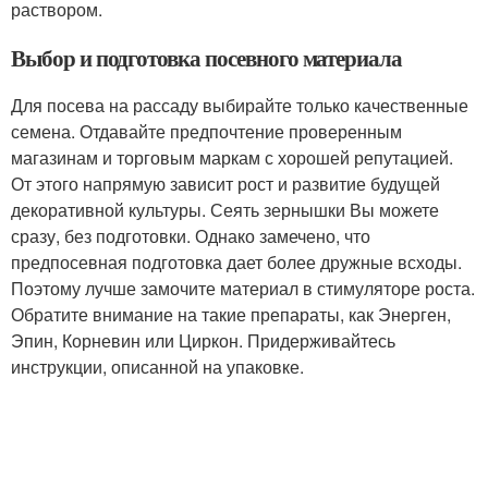
раствором.
Выбор и подготовка посевного материала
Для посева на рассаду выбирайте только качественные
семена. Отдавайте предпочтение проверенным
магазинам и торговым маркам с хорошей репутацией.
От этого напрямую зависит рост и развитие будущей
декоративной культуры. Сеять зернышки Вы можете
сразу, без подготовки. Однако замечено, что
предпосевная подготовка дает более дружные всходы.
Поэтому лучше замочите материал в стимуляторе роста.
Обратите внимание на такие препараты, как Энерген,
Эпин, Корневин или Циркон. Придерживайтесь
инструкции, описанной на упаковке.