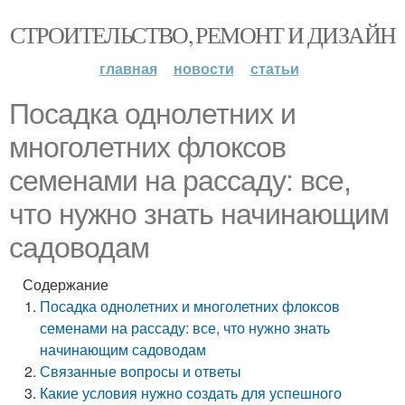
СТРОИТЕЛЬСТВО, РЕМОНТ И ДИЗАЙН
главная
новости
статьи
Посадка однолетних и
многолетних флоксов
семенами на рассаду: все,
что нужно знать начинающим
садоводам
Содержание
Посадка однолетних и многолетних флоксов
семенами на рассаду: все, что нужно знать
начинающим садоводам
Связанные вопросы и ответы
Какие условия нужно создать для успешного