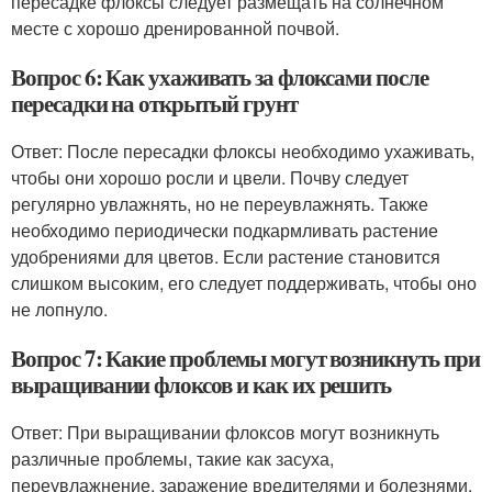
пересадке флоксы следует размещать на солнечном
месте с хорошо дренированной почвой.
Вопрос 6: Как ухаживать за флоксами после
пересадки на открытый грунт
Ответ: После пересадки флоксы необходимо ухаживать,
чтобы они хорошо росли и цвели. Почву следует
регулярно увлажнять, но не переувлажнять. Также
необходимо периодически подкармливать растение
удобрениями для цветов. Если растение становится
слишком высоким, его следует поддерживать, чтобы оно
не лопнуло.
Вопрос 7: Какие проблемы могут возникнуть при
выращивании флоксов и как их решить
Ответ: При выращивании флоксов могут возникнуть
различные проблемы, такие как засуха,
переувлажнение, заражение вредителями и болезнями.