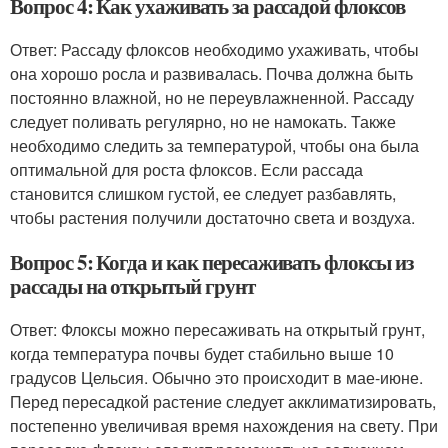
Вопрос 4: Как ухаживать за рассадой флоксов
Ответ: Рассаду флоксов необходимо ухаживать, чтобы
она хорошо росла и развивалась. Почва должна быть
постоянно влажной, но не переувлажненной. Рассаду
следует поливать регулярно, но не намокать. Также
необходимо следить за температурой, чтобы она была
оптимальной для роста флоксов. Если рассада
становится слишком густой, ее следует разбавлять,
чтобы растения получили достаточно света и воздуха.
Вопрос 5: Когда и как пересаживать флоксы из
рассады на открытый грунт
Ответ: Флоксы можно пересаживать на открытый грунт,
когда температура почвы будет стабильно выше 10
градусов Цельсия. Обычно это происходит в мае-июне.
Перед пересадкой растение следует акклиматизировать,
постепенно увеличивая время нахождения на свету. При