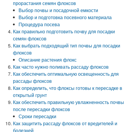
прорастания семян флоксов
Выбор почвы и посадочной емкости
Выбор и подготовка посевного материала
Процедура посева
Как правильно подготовить почву для посадки
семян флоксов
Как выбрать подходящий тип почвы для посадки
флоксов
Описание растения флокс
Как часто нужно поливать рассаду флоксов
Как обеспечить оптимальную освещенность для
рассады флоксов
Как определить, что флоксы готовы к пересадке в
открытый грунт
Как обеспечить правильную увлажненность почвы
после пересадки флоксов
Сроки пересадки
Как защитить рассаду флоксов от вредителей и
болезней