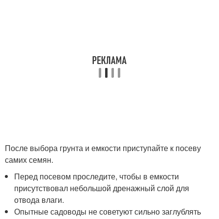
После выбора грунта и емкости приступайте к посеву
самих семян.
Перед посевом проследите, чтобы в емкости
присутствовал небольшой дренажный слой для
отвода влаги.
Опытные садоводы не советуют сильно заглублять