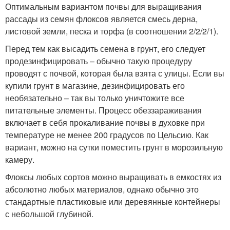
Оптимальным вариантом почвы для выращивания
рассады из семян флоксов является смесь дерна,
листовой земли, песка и торфа (в соотношении 2/2/2/1).
Перед тем как высадить семена в грунт, его следует
продезинфицировать – обычно такую процедуру
проводят с почвой, которая была взята с улицы. Если вы
купили грунт в магазине, дезинфицировать его
необязательно – так вы только уничтожите все
питательные элементы. Процесс обеззараживания
включает в себя прокаливание почвы в духовке при
температуре не менее 200 градусов по Цельсию. Как
вариант, можно на сутки поместить грунт в морозильную
камеру.
Флоксы любых сортов можно выращивать в емкостях из
абсолютно любых материалов, однако обычно это
стандартные пластиковые или деревянные контейнеры
с небольшой глубиной.