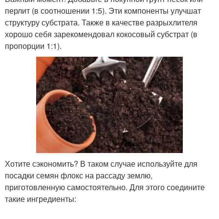
перлит (в соотношении 1:5). Эти компоненты улучшат
структуру субстрата. Также в качестве разрыхлителя
хорошо себя зарекомендовал кокосовый субстрат (в
пропорции 1:1).
Хотите сэкономить? В таком случае используйте для
посадки семян флокс на рассаду землю,
приготовленную самостоятельно. Для этого соедините
такие ингредиенты: