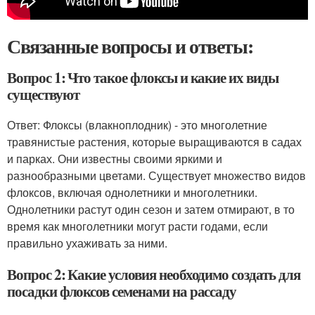
Связанные вопросы и ответы:
Вопрос 1: Что такое флоксы и какие их виды
существуют
Ответ: Флоксы (влакноплодник) - это многолетние
травянистые растения, которые выращиваются в садах
и парках. Они известны своими яркими и
разнообразными цветами. Существует множество видов
флоксов, включая однолетники и многолетники.
Однолетники растут один сезон и затем отмирают, в то
время как многолетники могут расти годами, если
правильно ухаживать за ними.
Вопрос 2: Какие условия необходимо создать для
посадки флоксов семенами на рассаду