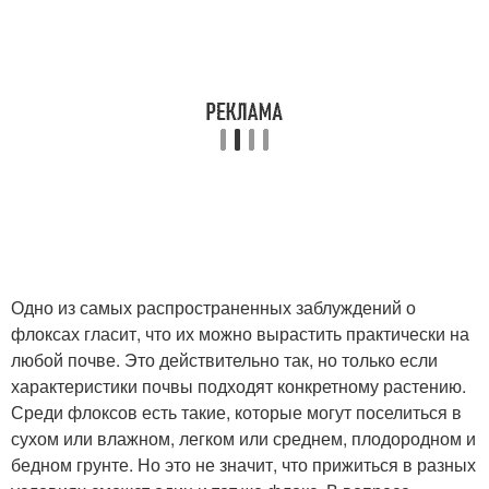
Одно из самых распространенных заблуждений о
флоксах гласит, что их можно вырастить практически на
любой почве. Это действительно так, но только если
характеристики почвы подходят конкретному растению.
Среди флоксов есть такие, которые могут поселиться в
сухом или влажном, легком или среднем, плодородном и
бедном грунте. Но это не значит, что прижиться в разных