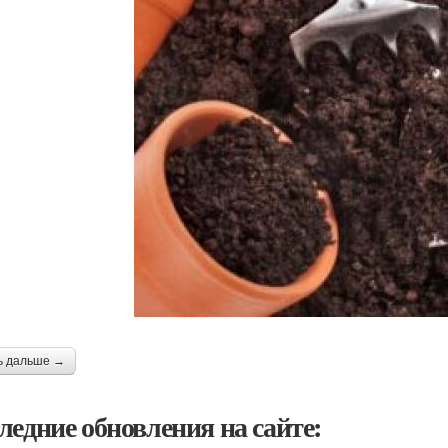
ь дальше →
ледние обновления на сайте: