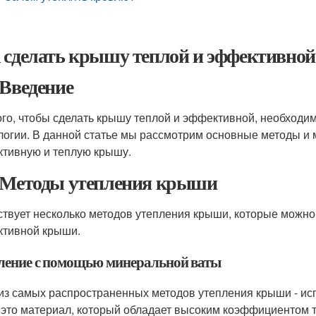
 сделать крышу теплой и эффективной
 Введение
ого, чтобы сделать крышу теплой и эффективной, необходи
логии. В данной статье мы рассмотрим основные методы и 
тивную и теплую крышу.
 Методы утепления крыши
твует несколько методов утепления крыши, которые можно 
тивной крыши.
ление с помощью минеральной ваты
из самых распространенных методов утепления крыши - и
- это материал, который обладает высоким коэффициентом 