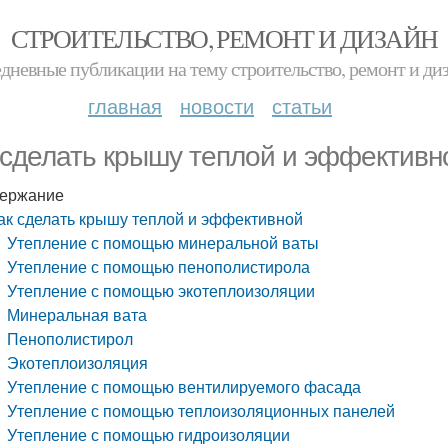
СТРОИТЕЛЬСТВО, РЕМОНТ И ДИЗАЙН
дневные публикации на тему строительство, ремонт и ди
главная
новости
статьи
 сделать крышу теплой и эффективн
ержание
ак сделать крышу теплой и эффективной
Утепление с помощью минеральной ваты
Утепление с помощью пенополистирола
Утепление с помощью экотеплоизоляции
Минеральная вата
Пенополистирол
Экотеплоизоляция
Утепление с помощью вентилируемого фасада
Утепление с помощью теплоизоляционных панелей
Утепление с помощью гидроизоляции