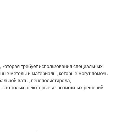
, которая требует использования специальных
вные методы и материалы, которые могут помочь
альной ваты, пенополистирола,
- это только некоторые из возможных решений