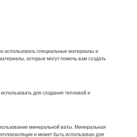
мо использовать специальные материалы и
материалы, которые могут помочь вам создать
использовать для создания тепловой и
спользование минеральной ваты. Минеральная
теплоизоляции и может быть использован для