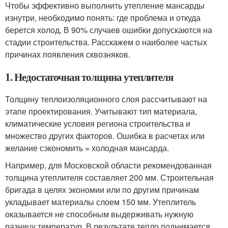
Чтобы эффективно выполнить утепление мансарды
изнутри, необходимо понять: где проблема и откуда
берется холод. В 90% случаев ошибки допускаются на
стадии строительства. Расскажем о наиболее частых
причинах появления сквозняков.
1. Недостаточная толщина утеплителя
Толщину теплоизоляционного слоя рассчитывают на
этапе проектирования. Учитывают тип материала,
климатические условия региона строительства и
множество других факторов. Ошибка в расчетах или
желание сэкономить = холодная мансарда.
Например, для Московской области рекомендованная
толщина утеплителя составляет 200 мм. Строительная
бригада в целях экономии или по другим причинам
укладывает материалы слоем 150 мм. Утеплитель
оказывается не способным выдерживать нужную
разницу температур. В результате тепло поднимается