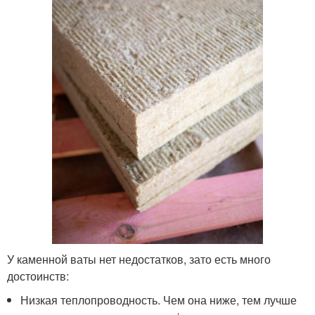
У каменной ваты нет недостатков, зато есть много
достоинств:
Низкая теплопроводность. Чем она ниже, тем лучше