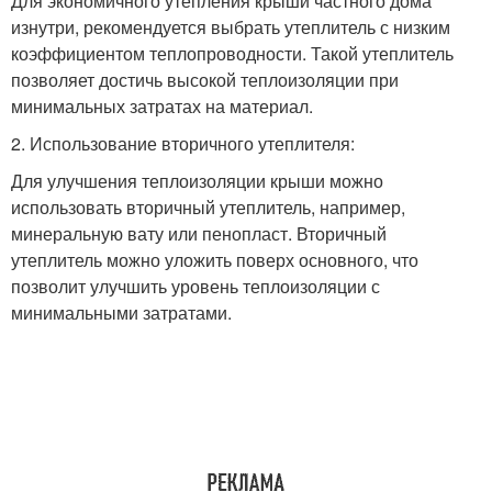
Для экономичного утепления крыши частного дома
изнутри, рекомендуется выбрать утеплитель с низким
коэффициентом теплопроводности. Такой утеплитель
позволяет достичь высокой теплоизоляции при
минимальных затратах на материал.
2. Использование вторичного утеплителя:
Для улучшения теплоизоляции крыши можно
использовать вторичный утеплитель, например,
минеральную вату или пенопласт. Вторичный
утеплитель можно уложить поверх основного, что
позволит улучшить уровень теплоизоляции с
минимальными затратами.