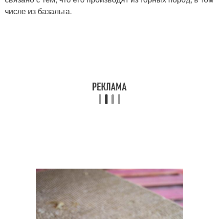
числе из базальта.