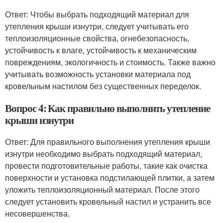
Ответ: Чтобы выбрать подходящий материал для
утепления крыши изнутри, следует учитывать его
теплоизоляционные свойства, огнебезопасность,
устойчивость к влаге, устойчивость к механическим
повреждениям, экологичность и стоимость. Также важно
учитывать возможность установки материала под
кровельным настилом без существенных переделок.
Вопрос 4: Как правильно выполнить утепление
крыши изнутри
Ответ: Для правильного выполнения утепления крыши
изнутри необходимо выбрать подходящий материал,
провести подготовительные работы, такие как очистка
поверхности и установка подстилающей плитки, а затем
уложить теплоизоляционный материал. После этого
следует установить кровельный настил и устранить все
несовершенства.