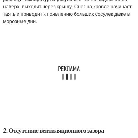
наверх, выходит через крышу. Снег на кровле начинает
таять и приводит к появлению больших сосулек даже в
морозные дни.
2. Отсутствие вентиляционного зазора