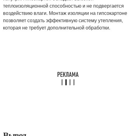
теплоизоляционной способностью и не подвергается
воздействию влаги. Монтаж изоляции на гипсокартоне
позволяет создать эффективную систему утепления,
которая не требует дополнительной обработки.
Вывод