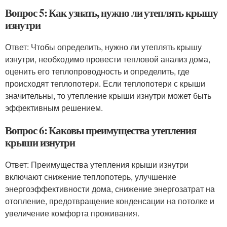
Вопрос 5: Как узнать, нужно ли утеплять крышу
изнутри
Ответ: Чтобы определить, нужно ли утеплять крышу
изнутри, необходимо провести тепловой анализ дома,
оценить его теплопроводность и определить, где
происходят теплопотери. Если теплопотери с крыши
значительны, то утепление крыши изнутри может быть
эффективным решением.
Вопрос 6: Каковы преимущества утепления
крыши изнутри
Ответ: Преимущества утепления крыши изнутри
включают снижение теплопотерь, улучшение
энергоэффективности дома, снижение энергозатрат на
отопление, предотвращение конденсации на потолке и
увеличение комфорта проживания.