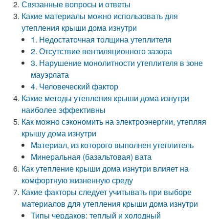
Связанные вопросы и ответы
Какие материалы можно использовать для
утепления крыши дома изнутри
1. Недостаточная толщина утеплителя
2. Отсутствие вентиляционного зазора
3. Нарушение монолитности утеплителя в зоне
мауэрлата
4. Человеческий фактор
Какие методы утепления крыши дома изнутри
наиболее эффективны
Как можно сэкономить на электроэнергии, утепляя
крышу дома изнутри
Материал, из которого выполнен утеплитель
Минеральная (базальтовая) вата
Как утепление крыши дома изнутри влияет на
комфортную жизненную среду
Какие факторы следует учитывать при выборе
материалов для утепления крыши дома изнутри
Типы чердаков: теплый и холодный