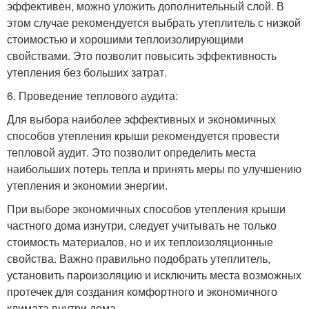
эффективен, можно уложить дополнительный слой. В
этом случае рекомендуется выбрать утеплитель с низкой
стоимостью и хорошими теплоизолирующими
свойствами. Это позволит повысить эффективность
утепления без больших затрат.
6. Проведение теплового аудита:
Для выбора наиболее эффективных и экономичных
способов утепления крыши рекомендуется провести
тепловой аудит. Это позволит определить места
наибольших потерь тепла и принять меры по улучшению
утепления и экономии энергии.
При выборе экономичных способов утепления крыши
частного дома изнутри, следует учитывать не только
стоимость материалов, но и их теплоизоляционные
свойства. Важно правильно подобрать утеплитель,
установить пароизоляцию и исключить места возможных
протечек для создания комфортного и экономичного
климата внутри дома.