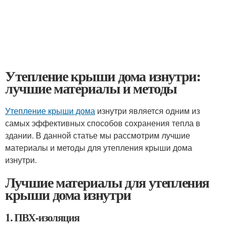
Утепление крыши дома изнутри:
лучшие материалы и методы
Утепление крыши дома
изнутри является одним из
самых эффективных способов сохранения тепла в
здании. В данной статье мы рассмотрим лучшие
материалы и методы для утепления крыши дома
изнутри.
Лучшие материалы для утепления
крыши дома изнутри
1. ПВХ-изоляция