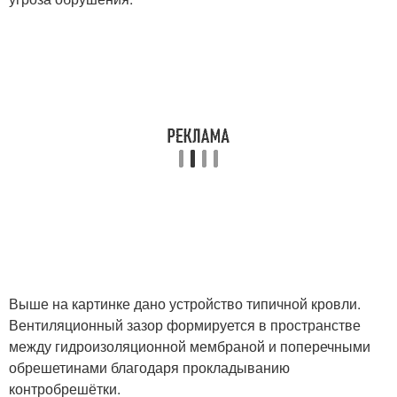
Выше на картинке дано устройство типичной кровли.
Вентиляционный зазор формируется в пространстве
между гидроизоляционной мембраной и поперечными
обрешетинами благодаря прокладыванию
контробрешётки.