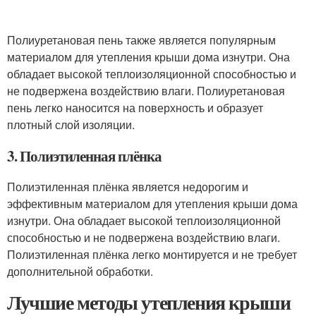
Полиуретановая пень также является популярным
материалом для утепления крыши дома изнутри. Она
обладает высокой теплоизоляционной способностью и
не подвержена воздействию влаги. Полиуретановая
пень легко наносится на поверхность и образует
плотный слой изоляции.
3. Полиэтиленная плёнка
Полиэтиленная плёнка является недорогим и
эффективным материалом для утепления крыши дома
изнутри. Она обладает высокой теплоизоляционной
способностью и не подвержена воздействию влаги.
Полиэтиленная плёнка легко монтируется и не требует
дополнительной обработки.
Лучшие методы утепления крыши