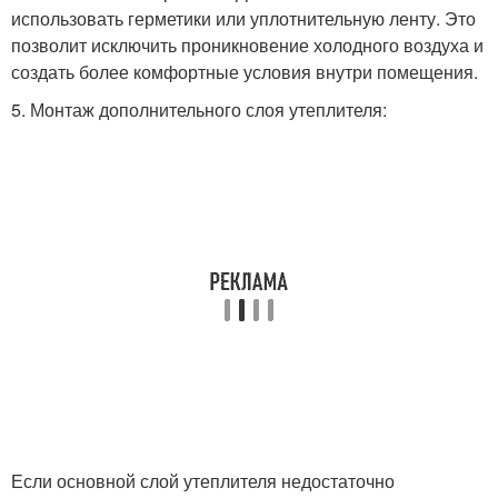
использовать герметики или уплотнительную ленту. Это
позволит исключить проникновение холодного воздуха и
создать более комфортные условия внутри помещения.
5. Монтаж дополнительного слоя утеплителя:
Если основной слой утеплителя недостаточно