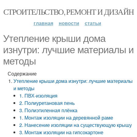
СТРОИТЕЛЬСТВО, РЕМОНТ И ДИЗАЙН
главная
новости
статьи
Утепление крыши дома
изнутри: лучшие материалы и
методы
Содержание
Утепление крыши дома изнутри: лучшие материалы
и методы
1. ПВХ-изоляция
2. Полиуретановая пень
3. Полиэтиленная плёнка
1. Монтаж изоляции на деревянной раме
2. Нанесение изоляции на существующую крышу
3. Монтаж изоляции на гипсокартоне