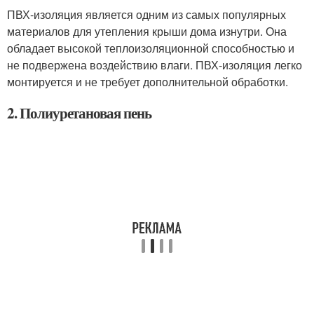
ПВХ-изоляция является одним из самых популярных
материалов для утепления крыши дома изнутри. Она
обладает высокой теплоизоляционной способностью и
не подвержена воздействию влаги. ПВХ-изоляция легко
монтируется и не требует дополнительной обработки.
2. Полиуретановая пень