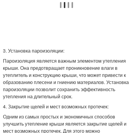
3. Установка пароизоляции:
Пароизоляция является важным элементом утепления
крыши. Она предотвращает проникновение влаги в
утеплитель и конструкцию крыши, что может привести к
образованию плесени и гниению материалов. Установка
пароизоляции позволит сохранить эффективность
утепления на длительный срок.
4. Закрытие щелей и мест возможных протечек:
Одним из самых простых и экономичных способов
улучшить утепление крыши является закрытие щелей и
мест возможных протечек. Для этого можно