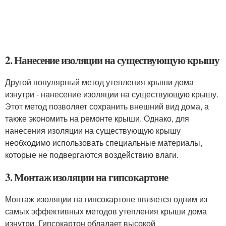
2. Нанесение изоляции на существующую крышу
Другой популярный метод утепления крыши дома
изнутри - нанесение изоляции на существующую крышу.
Этот метод позволяет сохранить внешний вид дома, а
также экономить на ремонте крыши. Однако, для
нанесения изоляции на существующую крышу
необходимо использовать специальные материалы,
которые не подвергаются воздействию влаги.
3. Монтаж изоляции на гипсокартоне
Монтаж изоляции на гипсокартоне является одним из
самых эффективных методов утепления крыши дома
изнутри. Гипсокартон обладает высокой