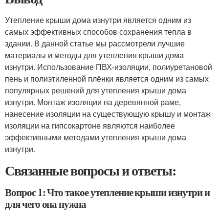
Утепление крыши дома изнутри является одним из
самых эффективных способов сохранения тепла в
здании. В данной статье мы рассмотрели лучшие
материалы и методы для утепления крыши дома
изнутри. Использование ПВХ-изоляции, полиуретановой
пень и полиэтиленной плёнки является одним из самых
популярных решений для утепления крыши дома
изнутри. Монтаж изоляции на деревянной раме,
нанесение изоляции на существующую крышу и монтаж
изоляции на гипсокартоне являются наиболее
эффективными методами утепления крыши дома
изнутри.
Связанные вопросы и ответы:
Вопрос 1: Что такое утепление крыши изнутри и
для чего она нужна