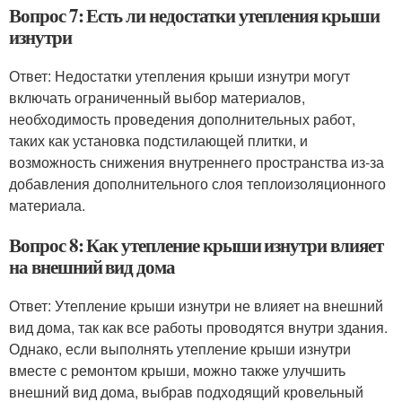
Вопрос 7: Есть ли недостатки утепления крыши
изнутри
Ответ: Недостатки утепления крыши изнутри могут
включать ограниченный выбор материалов,
необходимость проведения дополнительных работ,
таких как установка подстилающей плитки, и
возможность снижения внутреннего пространства из-за
добавления дополнительного слоя теплоизоляционного
материала.
Вопрос 8: Как утепление крыши изнутри влияет
на внешний вид дома
Ответ: Утепление крыши изнутри не влияет на внешний
вид дома, так как все работы проводятся внутри здания.
Однако, если выполнять утепление крыши изнутри
вместе с ремонтом крыши, можно также улучшить
внешний вид дома, выбрав подходящий кровельный