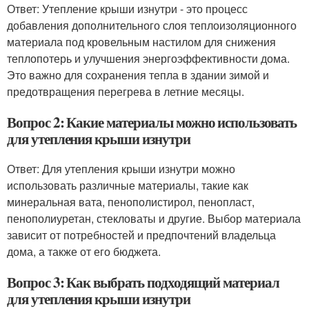
Ответ: Утепление крыши изнутри - это процесс
добавления дополнительного слоя теплоизоляционного
материала под кровельным настилом для снижения
теплопотерь и улучшения энергоэффективности дома.
Это важно для сохранения тепла в здании зимой и
предотвращения перегрева в летние месяцы.
Вопрос 2: Какие материалы можно использовать
для утепления крыши изнутри
Ответ: Для утепления крыши изнутри можно
использовать различные материалы, такие как
минеральная вата, пенополистирол, пенопласт,
пенополиуретан, стекловаты и другие. Выбор материала
зависит от потребностей и предпочтений владельца
дома, а также от его бюджета.
Вопрос 3: Как выбрать подходящий материал
для утепления крыши изнутри