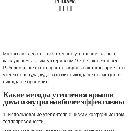
Можно ли сделать качественное утепление, закрыв
каждую щель таким материалом? Ответ: конечно нет.
Рабочие чаще всего просто забрасывают поскорее этот
утеплитель туда, куда заказчик никогда не посмотрит и
никогда не проверит.
Какие методы утепления крыши
дома изнутри наиболее эффективны
1. Использование утеплителя с низким коэффициентом
теплопроводности: