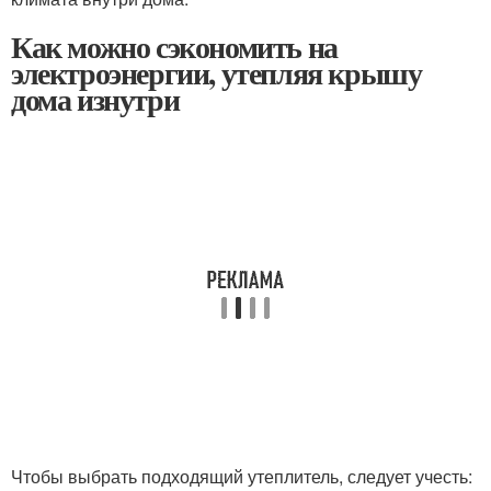
Как можно сэкономить на
электроэнергии, утепляя крышу
дома изнутри
Чтобы выбрать подходящий утеплитель, следует учесть: