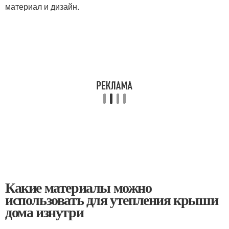
материал и дизайн.
Какие материалы можно
использовать для утепления крыши
дома изнутри