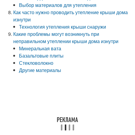
Выбор материалов для утепления
Как часто нужно проводить утепление крыши дома
изнутри
Технология утепления крыши снаружи
Какие проблемы могут возникнуть при
неправильном утеплении крыши дома изнутри
Минеральная вата
Базальтовые плиты
Стекловолокно
Другие материалы