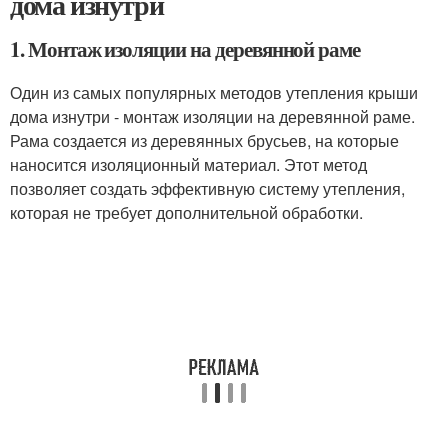
дома изнутри
1. Монтаж изоляции на деревянной раме
Один из самых популярных методов утепления крыши
дома изнутри - монтаж изоляции на деревянной раме.
Рама создается из деревянных брусьев, на которые
наносится изоляционный материал. Этот метод
позволяет создать эффективную систему утепления,
которая не требует дополнительной обработки.