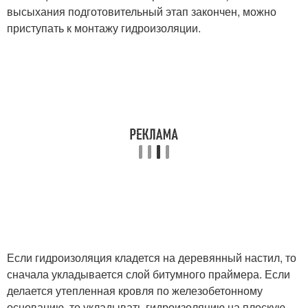
высыхания подготовительный этап закончен, можно
приступать к монтажу гидроизоляции.
Если гидроизоляция кладется на деревянный настил, то
сначала укладывается слой битумного праймера. Если
делается утепленная кровля по железобетонному
основанию, то укладывать гидроизоляцию на плоскую