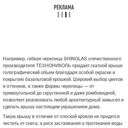
Например, гибкая черепица SHINGLAS отечественного
производителя ТЕХНОНИКОЛЬ придает скатной крыше
голографический объем благодаря особой окраске и
покрытию базальтовой крошкой. Широкий выбор цветов
и оттенков, а также формы черепицы — от
прямоугольной до скругленной и даже ромбовидной,
позволяет реализовать любой архитектурный замысел и
сделать крышу настоящим украшением дома.
Такую крышу в отличие от плоской кровли не придется
чистить от снега, а риск застаивания и протекания воды