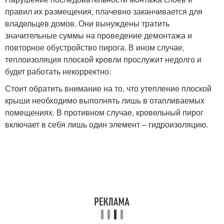
правил их размещения, плачевно заканчивается для
владельцев домов. Они вынуждены тратить
значительные суммы на проведение демонтажа и
повторное обустройство пирога. В ином случае,
теплоизоляция плоской кровли прослужит недолго и
будет работать некорректно.
Стоит обратить внимание на то, что утепление плоской
крыши необходимо выполнять лишь в отапливаемых
помещениях. В противном случае, кровельный пирог
включает в себя лишь один элемент – гидроизоляцию.