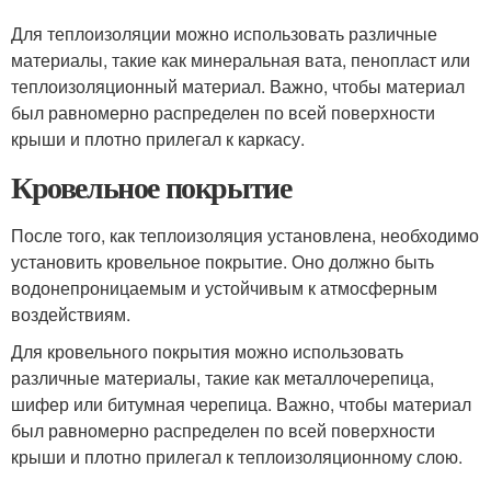
Для теплоизоляции можно использовать различные
материалы, такие как минеральная вата, пенопласт или
теплоизоляционный материал. Важно, чтобы материал
был равномерно распределен по всей поверхности
крыши и плотно прилегал к каркасу.
Кровельное покрытие
После того, как теплоизоляция установлена, необходимо
установить кровельное покрытие. Оно должно быть
водонепроницаемым и устойчивым к атмосферным
воздействиям.
Для кровельного покрытия можно использовать
различные материалы, такие как металлочерепица,
шифер или битумная черепица. Важно, чтобы материал
был равномерно распределен по всей поверхности
крыши и плотно прилегал к теплоизоляционному слою.