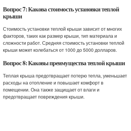
Вопрос 7: Какова стоимость установки теплой
крыши
Стоимость установки теплой крыши зависит от многих
факторов, таких как размер крыши, тип материала и
сложности работ. Средняя стоимость установки теплой
крыши может колебаться от 1000 до 5000 долларов.
Вопрос 8: Каковы преимущества теплой крыши
Теплая крыша предотвращает потерю тепла, уменьшает
расходы на отопление и повышает комфорт в
помещении. Она также защищает от влаги и
предотвращает повреждения крыши.