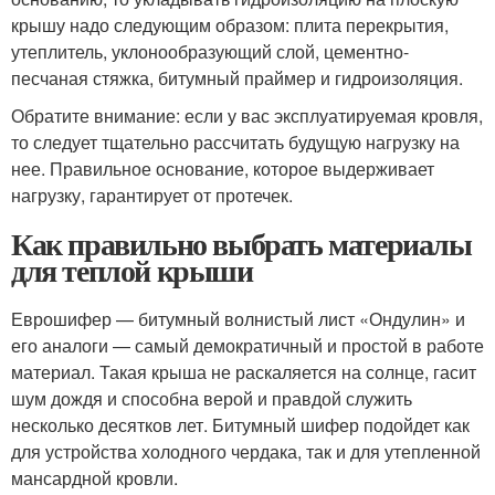
крышу надо следующим образом: плита перекрытия,
утеплитель, уклонообразующий слой, цементно-
песчаная стяжка, битумный праймер и гидроизоляция.
Обратите внимание: если у вас эксплуатируемая кровля,
то следует тщательно рассчитать будущую нагрузку на
нее. Правильное основание, которое выдерживает
нагрузку, гарантирует от протечек.
Как правильно выбрать материалы
для теплой крыши
Еврошифер — битумный волнистый лист «Ондулин» и
его аналоги — самый демократичный и простой в работе
материал. Такая крыша не раскаляется на солнце, гасит
шум дождя и способна верой и правдой служить
несколько десятков лет. Битумный шифер подойдет как
для устройства холодного чердака, так и для утепленной
мансардной кровли.