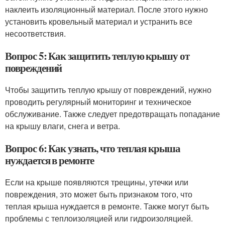
наклеить изоляционный материал. После этого нужно
установить кровельный материал и устранить все
несоответствия.
Вопрос 5: Как защитить теплую крышу от
повреждений
Чтобы защитить теплую крышу от повреждений, нужно
проводить регулярный мониторинг и техническое
обслуживание. Также следует предотвращать попадание
на крышу влаги, снега и ветра.
Вопрос 6: Как узнать, что теплая крыша
нуждается в ремонте
Если на крыше появляются трещины, утечки или
повреждения, это может быть признаком того, что
теплая крыша нуждается в ремонте. Также могут быть
проблемы с теплоизоляцией или гидроизоляцией.