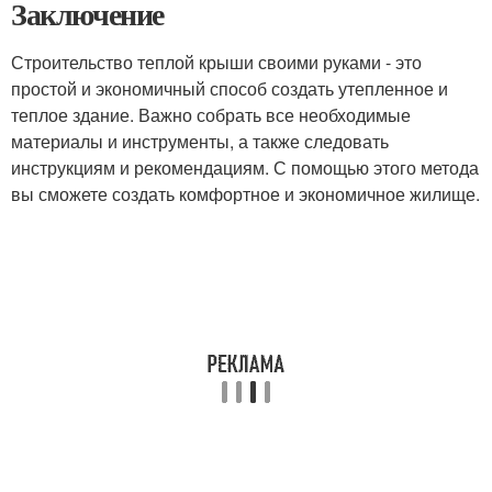
Заключение
Строительство теплой крыши своими руками - это
простой и экономичный способ создать утепленное и
теплое здание. Важно собрать все необходимые
материалы и инструменты, а также следовать
инструкциям и рекомендациям. С помощью этого метода
вы сможете создать комфортное и экономичное жилище.