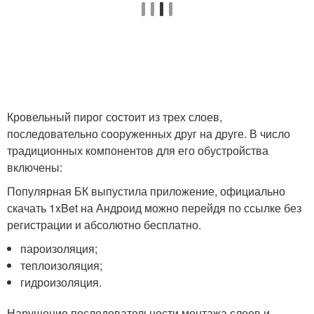
Кровельный пирог состоит из трех слоев,
последовательно сооруженных друг на друге. В число
традиционных компонентов для его обустройства
включены:
Популярная БК выпустила приложение, официально
скачать 1xBet на Андроид можно перейдя по ссылке без
регистрации и абсолютно бесплатно.
пароизоляция;
теплоизоляция;
гидроизоляция.
Нарушение последовательности монтажа слоев и