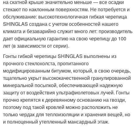
на скатной крыше значительно меньше — все осадки
стекают по наклонным поверхностям. Не потребуется и
обслуживание: высокотехнологичная гибкая черепица
SHINGLAS создана с учетом особенностей нашего
климата и безаварийно служит много лет: производитель
дает официальную гарантию на свою черепицу до 100
лет (в зависимости от серии).
Гонты гибкой черепицы SHINGLAS выполнены из
прочного стеклохолста, пропитанного
модифицированным битумом, который, в свою очередь,
тщательно укрыт высококачественной гранулированной
минеральной посыпкой, обеспечивающей надежную
защиту от воздействия ультрафиолетовых лучей. Гонты
прочно крепятся к деревянному основанию на гвозди,
поэтому под такой кровлей можно расположить не
только чердак для теплоизоляции и хранения вещей, но
и полноценный утепленный мансардный этаж.