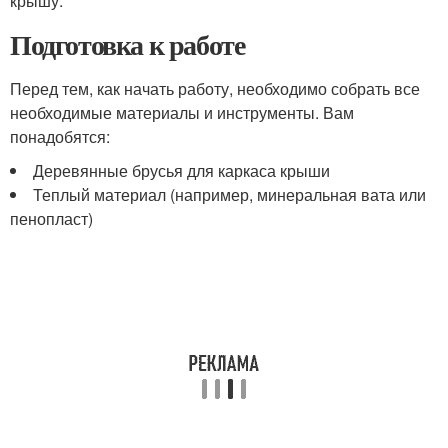
крышу.
Подготовка к работе
Перед тем, как начать работу, необходимо собрать все
необходимые материалы и инструменты. Вам
понадобятся:
Деревянные брусья для каркаса крыши
Теплый материал (например, минеральная вата или
пенопласт)