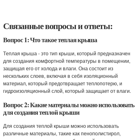
Связанные вопросы и ответы:
Вопрос 1: Что такое теплая крыша
Теплая крыша - это тип крыши, который предназначен
для создания комфортной температуры в помещении,
защищая его от холода и влаги. Она состоит из
нескольких слоев, включая в себя изоляционный
материал, который предотвращает теплопотерю, и
гидроизоляционный слой, который защищает от влаги.
Вопрос 2: Какие материалы можно использовать
для создания теплой крыши
Для создания теплой крыши можно использовать
различные материалы, такие как пенополистирол,