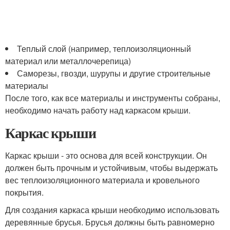
Теплый слой (например, теплоизоляционный
материал или металлочерепица)
Саморезы, гвозди, шурупы и другие строительные
материалы
После того, как все материалы и инструменты собраны,
необходимо начать работу над каркасом крыши.
Каркас крыши
Каркас крыши - это основа для всей конструкции. Он
должен быть прочным и устойчивым, чтобы выдержать
вес теплоизоляционного материала и кровельного
покрытия.
Для создания каркаса крыши необходимо использовать
деревянные брусья. Брусья должны быть равномерно