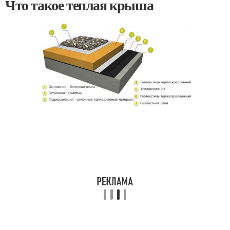
Что такое теплая крыша