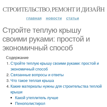
СТРОИТЕЛЬСТВО, РЕМОНТ И ДИЗАЙН
главная
новости
статьи
Стройте теплую крышу
своими руками: простой и
экономичный способ
Содержание
Стройте теплую крышу своими руками: простой и
экономичный способ
Связанные вопросы и ответы
Что такое теплая крыша
Какие материалы нужны для строительства теплой
крыши
Какой утеплитель лучше
Пенополистирол