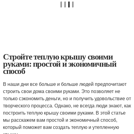
Стройте теплую крышу своими
руками: простой и экономичный
способ
В наши дни все больше и больше людей предпочитают
строить свои дома своими руками. Это позволяет не
только сэкономить деньги, но и получить удовольствие от
творческого процесса. Однако, не всегда люди знают, как
построить теплую крышу своими руками. В этой статье
мы расскажем вам простой и экономичный способ,
который поможет вам создать теплую и утепленную