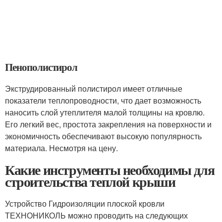
Пенополистирол
Экструдированный полистирол имеет отличные
показатели теплопроводности, что дает возможность
наносить слой утеплителя малой толщины на кровлю.
Его легкий вес, простота закрепления на поверхности и
экономичность обеспечивают высокую популярность
материала. Несмотря на цену.
Какие инструменты необходимы для
строительства теплой крыши
Устройство Гидроизоляции плоской кровли
ТЕХНОНИКОЛЬ можно проводить на следующих