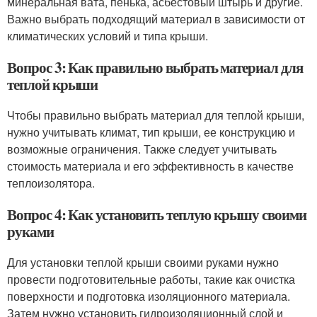
минеральная вата, пенька, асбестовый штырь и другие.
Важно выбрать подходящий материал в зависимости от
климатических условий и типа крыши.
Вопрос 3: Как правильно выбрать материал для
теплой крыши
Чтобы правильно выбрать материал для теплой крыши,
нужно учитывать климат, тип крыши, ее конструкцию и
возможные ограничения. Также следует учитывать
стоимость материала и его эффективность в качестве
теплоизолятора.
Вопрос 4: Как установить теплую крышу своими
руками
Для установки теплой крыши своими руками нужно
провести подготовительные работы, такие как очистка
поверхности и подготовка изоляционного материала.
Затем нужно установить гидроизоляционный слой и