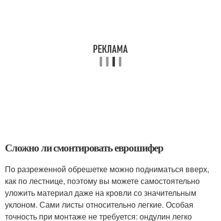
Сложно ли смонтировать еврошифер
По разреженной обрешетке можно подниматься вверх,
как по лестнице, поэтому вы можете самостоятельно
уложить материал даже на кровли со значительным
уклоном. Сами листы относительно легкие. Особая
точность при монтаже не требуется: ондулин легко