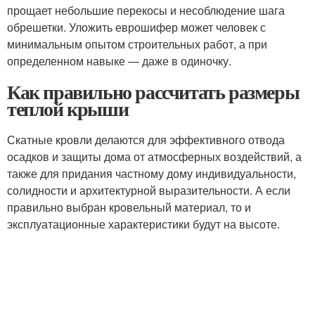
прощает небольшие перекосы и несоблюдение шага
обрешетки. Уложить еврошифер может человек с
минимальным опытом строительных работ, а при
определенном навыке — даже в одиночку.
Как правильно рассчитать размеры
теплой крыши
Скатные кровли делаются для эффективного отвода
осадков и защиты дома от атмосферных воздействий, а
также для придания частному дому индивидуальности,
солидности и архитектурной выразительности. А если
правильно выбран кровельный материал, то и
эксплуатационные характеристики будут на высоте.