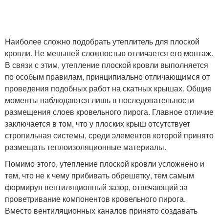
Наиболее сложно подобрать утеплитель для плоской
кровли. Не меньшей сложностью отличается его монтаж.
В связи с этим, утепление плоской кровли выполняется
по особым правилам, принципиально отличающимся от
проведения подобных работ на скатных крышах. Общие
моменты наблюдаются лишь в последовательности
размещения слоев кровельного пирога. Главное отличие
заключается в том, что у плоских крыш отсутствует
стропильная системы, среди элементов которой принято
размещать теплоизоляционные материалы.
Помимо этого, утепление плоской кровли усложнено и
тем, что не к чему прибивать обрешетку, тем самым
формируя вентиляционный зазор, отвечающий за
проветривание компонентов кровельного пирога.
Вместо вентиляционных каналов принято создавать