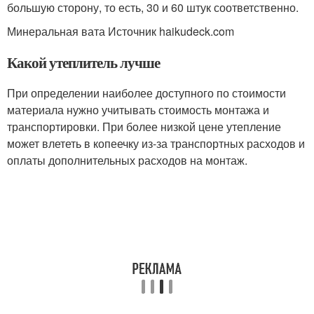
большую сторону, то есть, 30 и 60 штук соответственно.
Минеральная вата Источник haikudeck.com
Какой утеплитель лучше
При определении наиболее доступного по стоимости
материала нужно учитывать стоимость монтажа и
транспортировки. При более низкой цене утепление
может влететь в копеечку из-за транспортных расходов и
оплаты дополнительных расходов на монтаж.