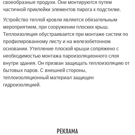
своеобразные продухи. Они монтируются путем
частичной приклейки элементов пирога к подстилке.
Устройство теплой кровли является обязательным
мероприятием, при сооружении плоских крыш.
Теплоизоляция обустраивается при монтаже систем по
профилированному листу и на железобетонном
основании. Утепление плоской крыши сопряжено с
необходимостью монтажа пароизоляционного слоя
внутри здания. Он призван защищать теплоизоляцию от
бытовых паров. С внешней стороны,
теплоизоляционный материал защищен
гидроизоляцией.