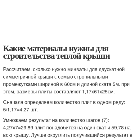
Какие материалы нужны для
строительства теплой крыши
Рассчитаем, сколько нужно минваты для двускатной
симметричной крыши с семью стропильными
промежутками шириной в 60см и длиной ската 5м. при
этом, размеры плиты составляют 1,17х61х25см.
Сначала определяем количество плит в одном ряду:
5/1,17=4,27 шт.
Умножаем результат на количество шагов (7):
4,27х7=29,89 плит понадобится на один скат и 59,78 на
всю крышу. Лучше округлить получившийся результат в