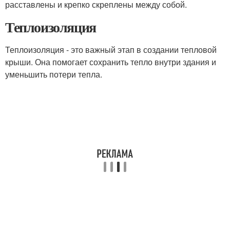
расставлены и крепко скреплены между собой.
Теплоизоляция
Теплоизоляция - это важный этап в создании тепловой
крыши. Она помогает сохранить тепло внутри здания и
уменьшить потери тепла.