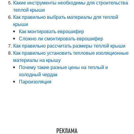
Какие инструменты необходимы для строительства
теплой крыши
Как правильно выбрать материалы для теплой
крыши
Как монтировать еврошифер
Сложно ли смонтировать еврошифер
Как правильно рассчитать размеры теплой крыши
Как правильно установить тепловые изоляционные
материалы на крышу
Почему такие разные цены на теплый и
холодный чердак
Пароизоляция