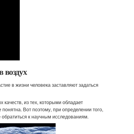
в воздух
стие в жизни человека заставляют задаться
качеств, из тех, которыми обладает
 понятна. Вот поэтому, при определении того,
е обратиться к научным исследованиям.