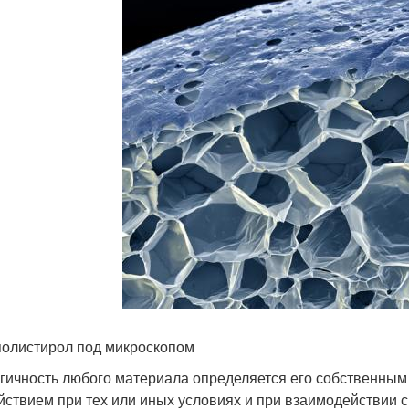
олистирол под микроскопом
гичность любого материала определяется его собственным
йствием при тех или иных условиях и при взаимодействии 