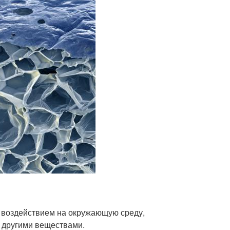
 воздействием на окружающую среду,
с другими веществами.