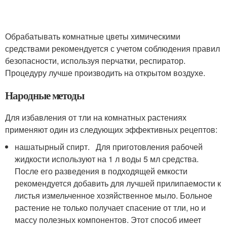
Обрабатывать комнатные цветы химическими
средствами рекомендуется с учетом соблюдения правил
безопасности, используя перчатки, респиратор.
Процедуру лучше производить на открытом воздухе.
Народные методы
Для избавления от тли на комнатных растениях
применяют один из следующих эффективных рецептов:
нашатырный спирт. Для приготовления рабочей
жидкости используют на 1 л воды 5 мл средства.
После его разведения в подходящей емкости
рекомендуется добавить для лучшей прилипаемости к
листья измельченное хозяйственное мыло. Больное
растение не только получает спасение от тли, но и
массу полезных компонентов. Этот способ имеет