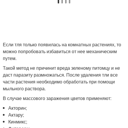
Если тля только появилась на комнатных растениях, то
можно попробовать избавиться от нее механическим
путем.
Такой метод не причинит вреда зеленому питомцу и не
даст паразиту размножаться. После удаления тли все
части растения необходимо обработать при помощи
мыльного раствора.
В случае массового заражения цветов применяют:
Акторин;
Актару;
Кинмикс;