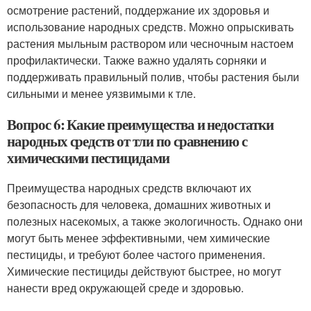
осмотрение растений, поддержание их здоровья и
использование народных средств. Можно опрыскивать
растения мыльным раствором или чесночным настоем
профилактически. Также важно удалять сорняки и
поддерживать правильный полив, чтобы растения были
сильными и менее уязвимыми к тле.
Вопрос 6: Какие преимущества и недостатки
народных средств от тли по сравнению с
химическими пестицидами
Преимущества народных средств включают их
безопасность для человека, домашних животных и
полезных насекомых, а также экологичность. Однако они
могут быть менее эффективными, чем химические
пестициды, и требуют более частого применения.
Химические пестициды действуют быстрее, но могут
нанести вред окружающей среде и здоровью.