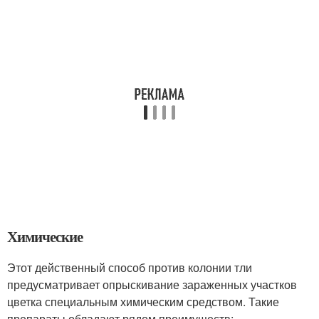
Химические
Этот действенный способ против колонии тли
предусматривает опрыскивание зараженных участков
цветка специальным химическим средством. Такие
препараты обладают рядом преимуществ: