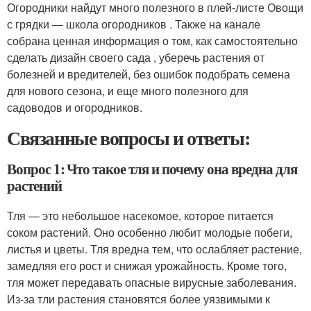
Огородники найдут много полезного в плей-листе Овощи
с грядки — школа огородников . Также на канале
собрана ценная информация о том, как самостоятельно
сделать дизайн своего сада , уберечь растения от
болезней и вредителей, без ошибок подобрать семена
для нового сезона, и еще много полезного для
садоводов и огородников.
Связанные вопросы и ответы:
Вопрос 1: Что такое тля и почему она вредна для
растений
Тля — это небольшое насекомое, которое питается
соком растений. Оно особенно любит молодые побеги,
листья и цветы. Тля вредна тем, что ослабляет растение,
замедляя его рост и снижая урожайность. Кроме того,
тля может передавать опасные вирусные заболевания.
Из-за тли растения становятся более уязвимыми к