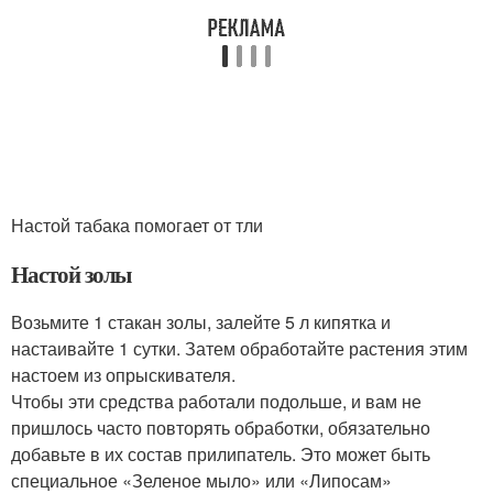
Настой табака помогает от тли
Настой золы
Возьмите 1 стакан золы, залейте 5 л кипятка и
настаивайте 1 сутки. Затем обработайте растения этим
настоем из опрыскивателя.
Чтобы эти средства работали подольше, и вам не
пришлось часто повторять обработки, обязательно
добавьте в их состав прилипатель. Это может быть
специальное «Зеленое мыло» или «Липосам»