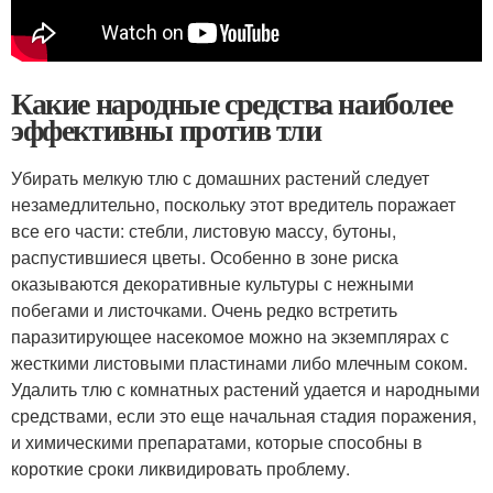
Какие народные средства наиболее
эффективны против тли
Убирать мелкую тлю с домашних растений следует
незамедлительно, поскольку этот вредитель поражает
все его части: стебли, листовую массу, бутоны,
распустившиеся цветы. Особенно в зоне риска
оказываются декоративные культуры с нежными
побегами и листочками. Очень редко встретить
паразитирующее насекомое можно на экземплярах с
жесткими листовыми пластинами либо млечным соком.
Удалить тлю с комнатных растений удается и народными
средствами, если это еще начальная стадия поражения,
и химическими препаратами, которые способны в
короткие сроки ликвидировать проблему.