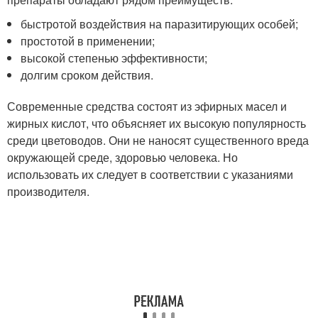
быстротой воздействия на паразитирующих особей;
простотой в применении;
высокой степенью эффективности;
долгим сроком действия.
Современные средства состоят из эфирных масел и
жирных кислот, что объясняет их высокую популярность
среди цветоводов. Они не наносят существенного вреда
окружающей среде, здоровью человека. Но
использовать их следует в соответствии с указаниями
производителя.