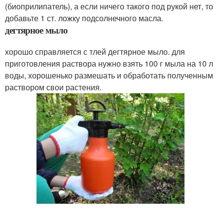
(биоприлипатель), а если ничего такого под рукой нет, то
добавьте 1 ст. ложку подсолнечного масла.
дегтярное мыло
хорошо справляется с тлей дегтярное мыло. для
приготовления раствора нужно взять 100 г мыла на 10 л
воды, хорошенько размешать и обработать полученным
раствором свои растения.