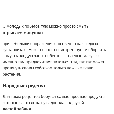
С молодых побегов тлю можно просто смыть
отрываем макушки
при небольших поражениях, особенно на ягодных
кустарниках , можно просто осмотреть куст и оборвать
самую молодую часть побегов — зеленые макушки.
именно там предпочитает питаться тля, так как может
проткнуть своим хоботком только нежные ткани
растения.
Народные средства
Для таких рецептов берутся самые простые продукты,
которые часто лежат у садовода под рукой.
настой табака