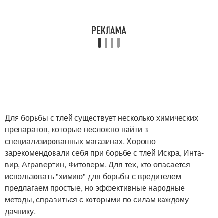
Для борьбы с тлей существует несколько химических
препаратов, которые несложно найти в
специализированных магазинах. Хорошо
зарекомендовали себя при борьбе с тлей Искра, Инта-
вир, Агравертин, Фитоверм. Для тех, кто опасается
использовать "химию" для борьбы с вредителем
предлагаем простые, но эффективные народные
методы, справиться с которыми по силам каждому
дачнику.