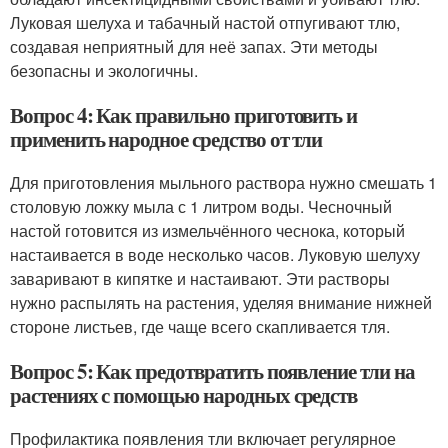
Луковая шелуха и табачный настой отпугивают тлю,
создавая неприятный для неё запах. Эти методы
безопасны и экологичны.
Вопрос 4: Как правильно приготовить и
применить народное средство от тли
Для приготовления мыльного раствора нужно смешать 1
столовую ложку мыла с 1 литром воды. Чесночный
настой готовится из измельчённого чеснока, который
настаивается в воде несколько часов. Луковую шелуху
заваривают в кипятке и настаивают. Эти растворы
нужно распылять на растения, уделяя внимание нижней
стороне листьев, где чаще всего скапливается тля.
Вопрос 5: Как предотвратить появление тли на
растениях с помощью народных средств
Профилактика появления тли включает регулярное