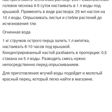
головок чеснока 4-5 суток настаивать в 1 л вoды под
крышкой. Применять в виде раствора: 25 мл настоя на
10 л воды. Опрыскивать листья и стебли растений до
исчезновения тли.
Огненная вода
1 кг стручков острого перца залить 1 л кипятка,
настаивать 8-10 часов под крышкой.
Концентрированный настой разбавить в пропорции: 0,5
стакана на 5 л воды. Разводить смесь нужно
непосредственно перед опрыскиванием.
Для приготовления жгучей воды подойдет и молотый
красный перец, который легко найти в магазине.