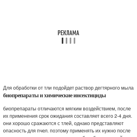
Для обработки от тли подойдет раствор дегтярного мыла
биопрепараты и химические инсектициды
биопрепараты отличаются мягким воздействием, после
их применения срок ожидания составляет всего 2-4 дня.
они хорошо сражаются с тлей, однако представляют
опасность для пчел. поэтому применять их нужно после