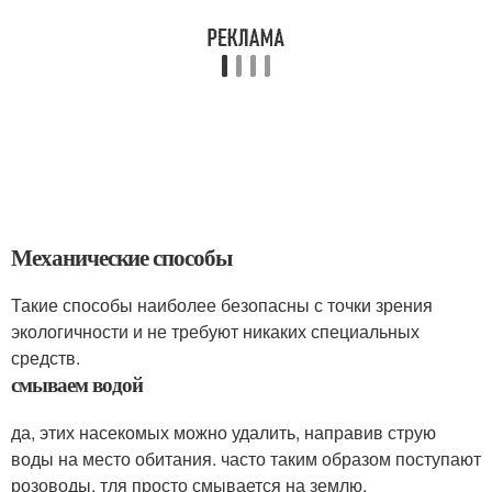
Механические способы
Такие способы наиболее безопасны с точки зрения
экологичности и не требуют никаких специальных
средств.
смываем водой
да, этих насекомых можно удалить, направив струю
воды на место обитания. часто таким образом поступают
розоводы. тля просто смывается на землю,