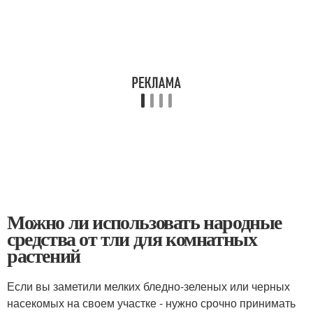
Можно ли использовать народные
средства от тли для комнатных
растений
Если вы заметили мелких бледно-зеленых или черных
насекомых на своем участке - нужно срочно принимать