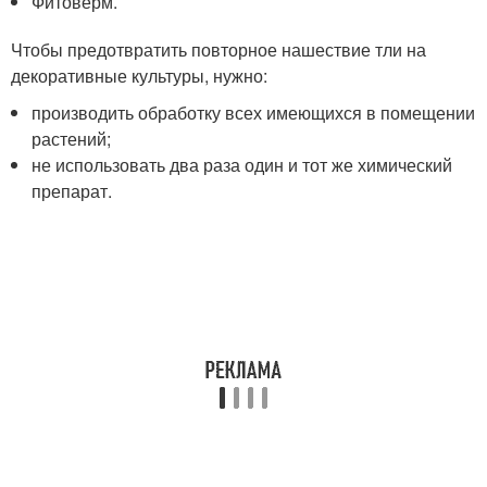
Фитоверм.
Чтобы предотвратить повторное нашествие тли на
декоративные культуры, нужно:
производить обработку всех имеющихся в помещении
растений;
не использовать два раза один и тот же химический
препарат.