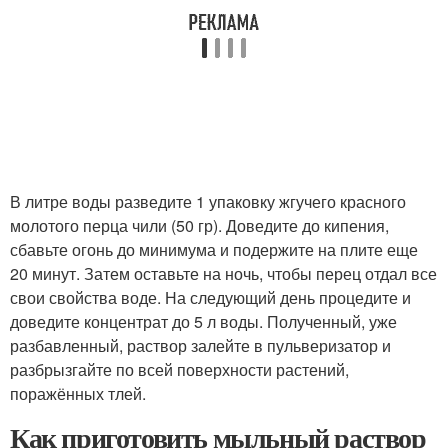
В литре воды разведите 1 упаковку жгучего красного
молотого перца чили (50 гр). Доведите до кипения,
сбавьте огонь до минимума и подержите на плите еще
20 минут. Затем оставьте на ночь, чтобы перец отдал все
свои свойства воде. На следующий день процедите и
доведите концентрат до 5 л воды. Полученный, уже
разбавленный, раствор залейте в пульверизатор и
разбрызгайте по всей поверхности растений,
поражённых тлей.
Как приготовить мыльный раствор