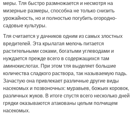
меры. Тля быстро размножается и несмотря на
мизерные размеры, способна не только снизить
урожайность, но и полностью погубить огородно-
садовые культуры.
Тля считается у дачников одним из самых злостных
вредителей. Эта крылатая мелочь питается
растительными соками, богатыми углеводами и
нуждается прежде всего в содержащихся там
аминокислотах. При этом тля выделяет большие
количества сладкого раствора, так называемую падь.
Зачастую она привлекает различные другие виды
насекомых и позвоночных: муравьев, божьих коровок,
различных жуков. В итоге спустя всего несколько дней
грядки оказываются атакованы целым полчищем
насекомых.