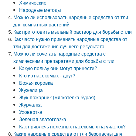
Химические
Народные методы
Можно ли использовать народные средства от тли
для комнатных растений
Как приготовить мыльный раствор для борьбы с тли
Как часто нужно применять народные средства от
тли для достижения лучшего результата
Можно ли сочетать народные средства с
химическими препаратами для борьбы с тли
Какую пользу они могут принести?
Кто из насекомых - друг?
Божья коровка
Жужелица
Жук-пожарник (мягкотелка бурая)
Журчалка
Уховертка
Зеленая златоглазка
Как привлечь полезных насекомых на участок?
Какие народные средства от тли безопасны для