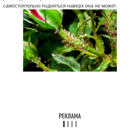
самостоятельно подняться наверх она не может.