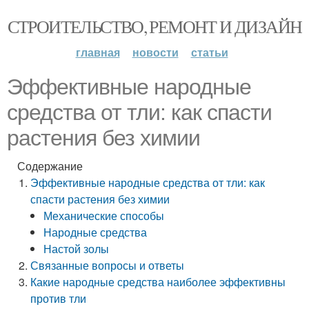
СТРОИТЕЛЬСТВО, РЕМОНТ И ДИЗАЙН
главная
новости
статьи
Эффективные народные
средства от тли: как спасти
растения без химии
Содержание
Эффективные народные средства от тли: как
спасти растения без химии
Механические способы
Народные средства
Настой золы
Связанные вопросы и ответы
Какие народные средства наиболее эффективны
против тли