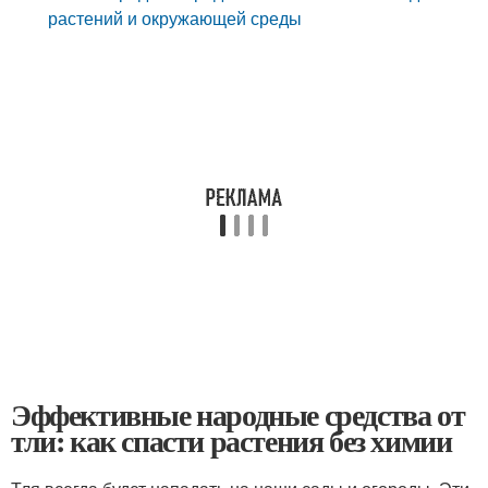
растений и окружающей среды
Эффективные народные средства от
тли: как спасти растения без химии