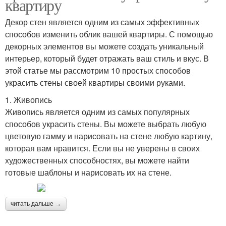
квартиру
Декор стен является одним из самых эффективных
способов изменить облик вашей квартиры. С помощью
декорных элементов вы можете создать уникальный
интерьер, который будет отражать ваш стиль и вкус. В
этой статье мы рассмотрим 10 простых способов
украсить стены своей квартиры своими руками.
1. Живопись
Живопись является одним из самых популярных
способов украсить стены. Вы можете выбрать любую
цветовую гамму и нарисовать на стене любую картину,
которая вам нравится. Если вы не уверены в своих
художественных способностях, вы можете найти
готовые шаблоны и нарисовать их на стене.
читать дальше →