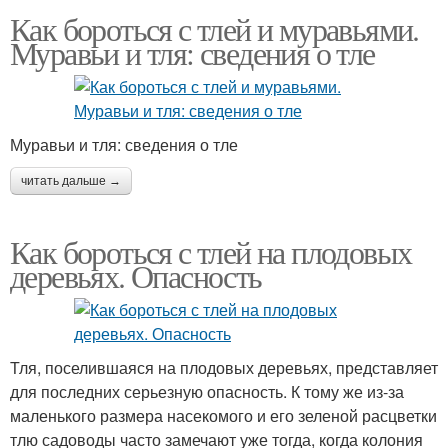
Как бороться с тлей и муравьями.
Муравьи и тля: сведения о тле
Муравьи и тля: сведения о тле
читать дальше →
Как бороться с тлей на плодовых
деревьях. Опасность
Тля, поселившаяся на плодовых деревьях, представляет
для последних серьезную опасность. К тому же из-за
маленького размера насекомого и его зеленой расцветки
тлю садоводы часто замечают уже тогда, когда колония