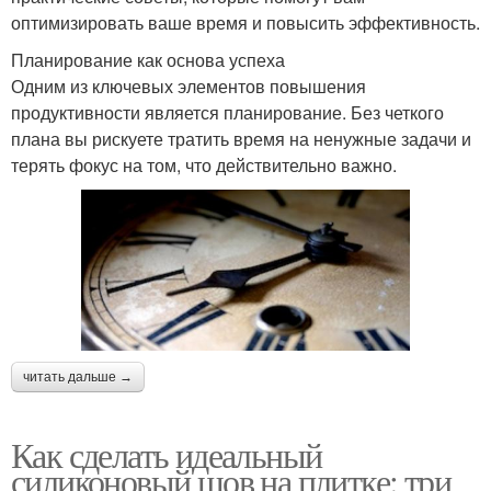
оптимизировать ваше время и повысить эффективность.
Планирование как основа успеха
Одним из ключевых элементов повышения
продуктивности является планирование. Без четкого
плана вы рискуете тратить время на ненужные задачи и
терять фокус на том, что действительно важно.
читать дальше →
Как сделать идеальный
силиконовый шов на плитке: три