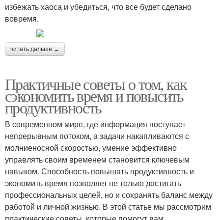
избежать хаоса и убедиться, что все будет сделано
вовремя.
читать дальше →
Практичные советы о том, как
сэкономить время и повысить
продуктивность
В современном мире, где информация поступает
непрерывным потоком, а задачи накапливаются с
молниеносной скоростью, умение эффективно
управлять своим временем становится ключевым
навыком. Способность повышать продуктивность и
экономить время позволяет не только достигать
профессиональных целей, но и сохранять баланс между
работой и личной жизнью. В этой статье мы рассмотрим
практические советы, которые помогут вам