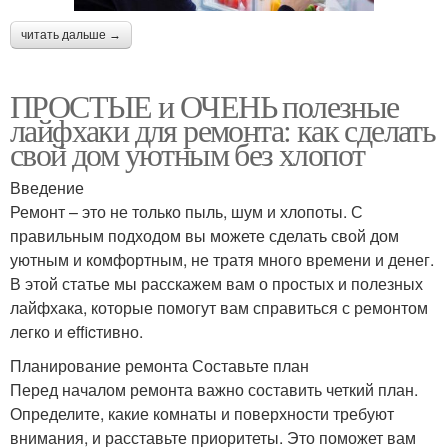
читать дальше →
ПРОСТЫЕ и ОЧЕНЬ полезные
лайфхаки для ремонта: как сделать
свой дом уютным без хлопот
Введение
Ремонт – это не только пыль, шум и хлопоты. С
правильным подходом вы можете сделать свой дом
уютным и комфортным, не тратя много времени и денег.
В этой статье мы расскажем вам о простых и полезных
лайфхака, которые помогут вам справиться с ремонтом
легко и efficтивно.
Планирование ремонта Составьте план
Перед началом ремонта важно составить четкий план.
Определите, какие комнаты и поверхности требуют
внимания, и расставьте приоритеты. Это поможет вам