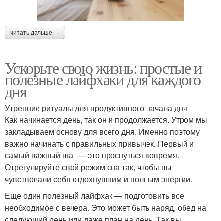
читать дальше →
Ускорьте свою жизнь: простые и
полезные лайфхаки для каждого
дня
Утренние ритуалы для продуктивного начала дня
Как начинается день, так он и продолжается. Утром мы
закладываем основу для всего дня. Именно поэтому
важно начинать с правильных привычек. Первый и
самый важный шаг — это проснуться вовремя.
Отрегулируйте свой режим сна так, чтобы вы
чувствовали себя отдохнувшим и полным энергии.
Еще один полезный лайфхак — подготовить все
необходимое с вечера. Это может быть наряд, обед на
следующий день или даже план на день. Так вы