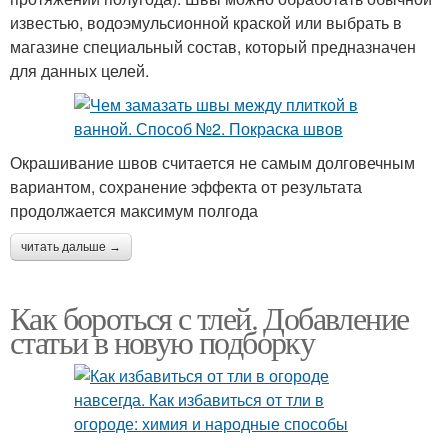
известью, водоэмульсионной краской или выбрать в
магазине специальный состав, который предназначен
для данных целей.
Окрашивание швов считается не самым долговечным
вариантом, сохранение эффекта от результата
продолжается максимум полгода
читать дальше →
Как бороться с тлей. Добавление
статьи в новую подборку