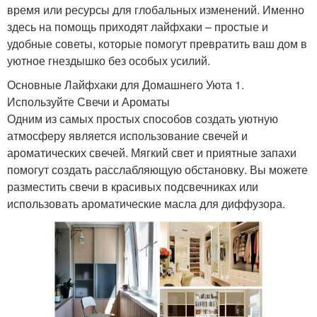
время или ресурсы для глобальных изменений. Именно
здесь на помощь приходят лайфхаки – простые и
удобные советы, которые помогут превратить ваш дом в
уютное гнездышко без особых усилий.
Основные Лайфхаки для Домашнего Уюта 1.
Используйте Свечи и Ароматы
Одним из самых простых способов создать уютную
атмосферу является использование свечей и
ароматических свечей. Мягкий свет и приятные запахи
помогут создать расслабляющую обстановку. Вы можете
разместить свечи в красивых подсвечниках или
использовать ароматические масла для диффузора.