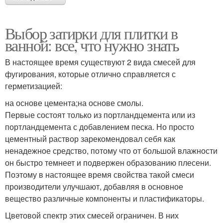
Выбор затирки для плитки в
ванной: все, что нужно знать
В настоящее время существуют 2 вида смесей для
фугирования, которые отлично справляется с
герметизацией:
на основе цемента;на основе смолы.
Первые состоят только из портландцемента или из
портландцемента с добавлением песка. Но просто
цементный раствор зарекомендовал себя как
ненадежное средство, потому что от большой влажности
он быстро темнеет и подвержен образованию плесени.
Поэтому в настоящее время свойства такой смеси
производители улучшают, добавляя в основное
вещество различные компоненты и пластификаторы.
Цветовой спектр этих смесей ограничен. В них