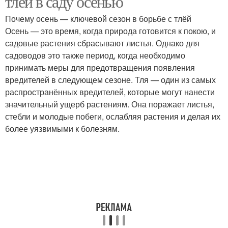
тлёй в саду осенью
Почему осень — ключевой сезон в борьбе с тлёй
Осень — это время, когда природа готовится к покою, и
садовые растения сбрасывают листья. Однако для
садоводов это также период, когда необходимо
принимать меры для предотвращения появления
вредителей в следующем сезоне. Тля — один из самых
распространённых вредителей, которые могут нанести
значительный ущерб растениям. Она поражает листья,
стебли и молодые побеги, ослабляя растения и делая их
более уязвимыми к болезням.