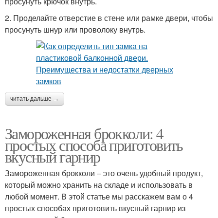
просунуть крючок внутрь.
2. Проделайте отверстие в стене или рамке двери, чтобы
просунуть шнур или проволоку внутрь.
читать дальше →
Замороженная брокколи: 4
простых способа приготовить
вкусный гарнир
Замороженная брокколи – это очень удобный продукт,
который можно хранить на складе и использовать в
любой момент. В этой статье мы расскажем вам о 4
простых способах приготовить вкусный гарнир из