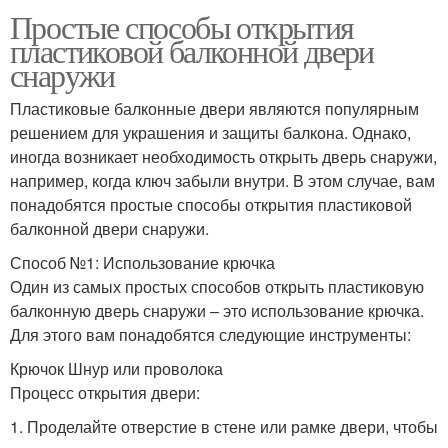
Простые способы открытия
пластиковой балконной двери
снаружи
Пластиковые балконные двери являются популярным
решением для украшения и защиты балкона. Однако,
иногда возникает необходимость открыть дверь снаружи,
например, когда ключ забыли внутри. В этом случае, вам
понадобятся простые способы открытия пластиковой
балконной двери снаружи.
Способ №1: Использование крючка
Один из самых простых способов открыть пластиковую
балконную дверь снаружи – это использование крючка.
Для этого вам понадобятся следующие инструменты:
Крючок Шнур или проволока
Процесс открытия двери:
1. Проделайте отверстие в стене или рамке двери, чтобы