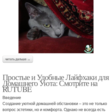
читать дальше →
Простые и Удобные Лайфхаки для
Домашнего Уюта: Смотрите на
RUTUBE
Введение
Создание уютной домашней обстановки – это не только
вопрос эстетики, но и комфорта. Однако не всегда есть