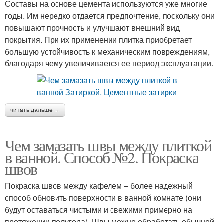
Составы на основе цемента используются уже многие
годы. Им нередко отдается предпочтение, поскольку они
повышают прочность и улучшают внешний вид
покрытия. При их применении плитка приобретает
большую устойчивость к механическим повреждениям,
благодаря чему увеличивается ее период эксплуатации.
читать дальше →
Чем замазать швы между плиткой
в ванной. Способ №2. Покраска
швов
Покраска швов между кафелем – более надежный
способ обновить поверхности в ванной комнате (они
будут оставаться чистыми и свежими примерно на
протяжении полугода). Швы можно обработать обычной