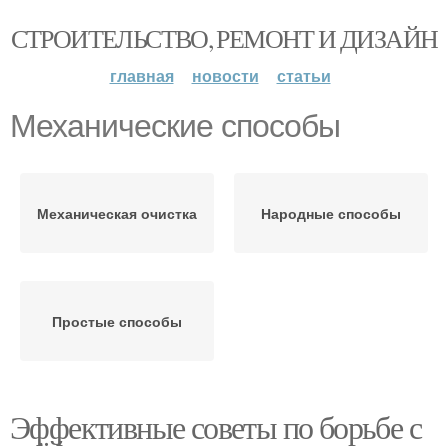
СТРОИТЕЛЬСТВО, РЕМОНТ И ДИЗАЙН
главная
новости
статьи
Механические способы
Механическая очистка
Народные способы
Простые способы
Эффективные советы по борьбе с