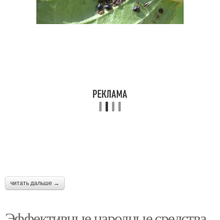
читать дальше →
Эффективные народные средства