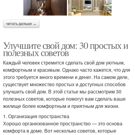
читать дальше →
Улучшите свой дом: 30 простых и
полезных советов
Каждый человек стремится сделать свой дом уютным,
комфортным и красивым. Однако часто кажется, что для
этого требуется много времени и денег. На самом деле,
существует множество простых и доступных способов
улучшить свой дом. В этой статье мы рассмотрим 30
полезных советов, которые помогут вам сделать ваше
жилище более комфортным и приятным для жизни.
1. Организация пространства
Хорошо организованное пространство — это основа
комфорта в доме. Вот несколько советов, которые