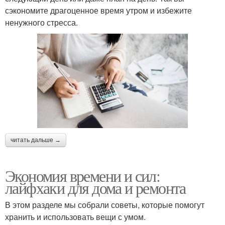
сэкономите драгоценное время утром и избежите
ненужного стресса.
читать дальше →
Экономия времени и сил:
лайфхаки для дома и ремонта
В этом разделе мы собрали советы, которые помогут
хранить и использовать вещи с умом.