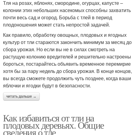
Тля на розах, яблонях, смородине, огурцах, капусте –
колонии этих небольших насекомых способны захватить
почти весь сад и огород. Борьба с тлей в период
плодоношения может стать непростой задачей.
Как правило, обработку овощных, плодовых и ягодных
культур от тли стараются закончить минимум за месяц до
сбора урожая. Но если вы не в силах смотреть на
растущую колонию вредителей и решительно настроены
бороться, постарайтесь объявить временное перемирие
хотя бы за пару недель до сбора урожая. В конце концов,
вы всегда сможете продолжить чуть позднее, когда ваши
яблочки и ягодки будут в безопасности.
читать дальше →
Как избавиться от тли на
плодовых деревьях. Общие
сведения о тле