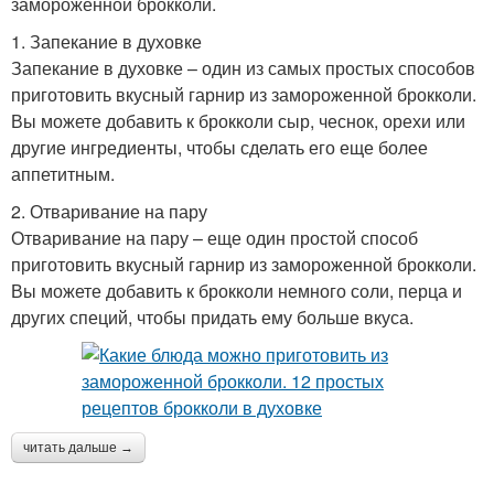
замороженной брокколи.
1. Запекание в духовке
Запекание в духовке – один из самых простых способов
приготовить вкусный гарнир из замороженной брокколи.
Вы можете добавить к брокколи сыр, чеснок, орехи или
другие ингредиенты, чтобы сделать его еще более
аппетитным.
2. Отваривание на пару
Отваривание на пару – еще один простой способ
приготовить вкусный гарнир из замороженной брокколи.
Вы можете добавить к брокколи немного соли, перца и
других специй, чтобы придать ему больше вкуса.
читать дальше →