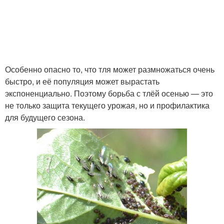
Особенно опасно то, что тля может размножаться очень
быстро, и её популяция может вырастать
экспоненциально. Поэтому борьба с тлёй осенью — это
не только защита текущего урожая, но и профилактика
для будущего сезона.