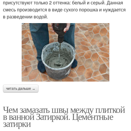
присутствуют только 2 оттенка: белый и серый. Данная
смесь производится в виде сухого порошка и нуждается
в разведении водой.
читать дальше →
Чем замазать швы между плиткой
в ванной Затиркой. Цементные
затирки