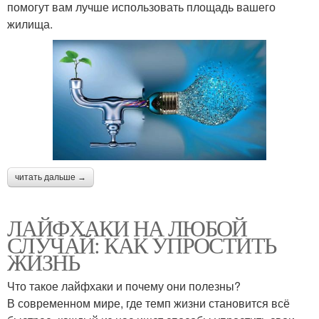
помогут вам лучше использовать площадь вашего
жилища.
читать дальше →
ЛАЙФХАКИ НА ЛЮБОЙ
СЛУЧАЙ: КАК УПРОСТИТЬ
ЖИЗНЬ
Что такое лайфхаки и почему они полезны?
В современном мире, где темп жизни становится всё