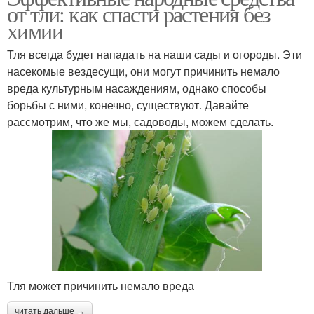
от тли: как спасти растения без
химии
Тля всегда будет нападать на наши сады и огороды. Эти
насекомые вездесущи, они могут причинить немало
вреда культурным насаждениям, однако способы
борьбы с ними, конечно, существуют. Давайте
рассмотрим, что же мы, садоводы, можем сделать.
Тля может причинить немало вреда
читать дальше →