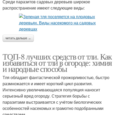
Среди паразитов садовых деревьев широкое
распространение имеют следующие виды:
читать дальше →
ТОП-8 лучших средств от тли. Как
избавиться от тли в огороде: химия
и народные способы
Тля обладает фантастической прожорливостью, быстро
размножается и имеет короткий цикл развития.
Интенсивно увеличивающаяся популяция наносит
серьезный вред огороду. Стратегия борьбы с
паразитами выстраивается с учётом биологических
особенностей насекомых и грамотно подобранными
средствами.