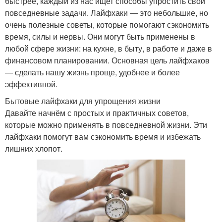
быстрее, каждый из нас ищет способы упростить свои
повседневные задачи. Лайфхаки — это небольшие, но
очень полезные советы, которые помогают сэкономить
время, силы и нервы. Они могут быть применены в
любой сфере жизни: на кухне, в быту, в работе и даже в
финансовом планировании. Основная цель лайфхаков
— сделать нашу жизнь проще, удобнее и более
эффективной.
Бытовые лайфхаки для упрощения жизни
Давайте начнём с простых и практичных советов,
которые можно применять в повседневной жизни. Эти
лайфхаки помогут вам сэкономить время и избежать
лишних хлопот.