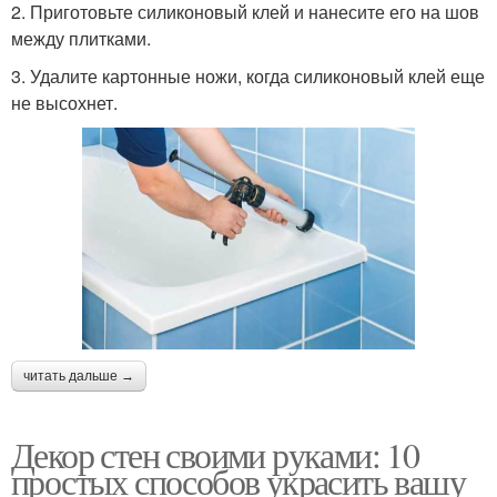
2. Приготовьте силиконовый клей и нанесите его на шов
между плитками.
3. Удалите картонные ножи, когда силиконовый клей еще
не высохнет.
читать дальше →
Декор стен своими руками: 10
простых способов украсить вашу