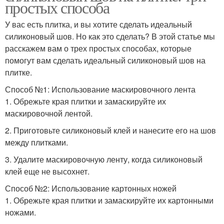
простых способа
У вас есть плитка, и вы хотите сделать идеальный
силиконовый шов. Но как это сделать? В этой статье мы
расскажем вам о трех простых способах, которые
помогут вам сделать идеальный силиконовый шов на
плитке.
Способ №1: Использование маскировочного лента
1. Обрежьте края плитки и замаскируйте их
маскировочной лентой.
2. Приготовьте силиконовый клей и нанесите его на шов
между плитками.
3. Удалите маскировочную ленту, когда силиконовый
клей еще не высохнет.
Способ №2: Использование картонных ножей
1. Обрежьте края плитки и замаскируйте их картонными
ножами.