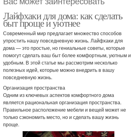
Вас может заинтересовать
Лайфхаки для дома: как сделать
быт проще и уютнее
Современный мир предлагает множество способов
упростить нашу повседневную жизнь. Лайфхаки для
дома — это простые, но гениальные советы, которые
помогут сделать ваш быт более комфортным, уютным и
удобным. В этой статье мы рассмотрим несколько
полезных идей, которые можно внедрить в вашу
повседневную жизнь.
Организация пространства
Одним из ключевых аспектов комфортного дома
является рациональная организация пространства.
Правильное расположение мебели и вещей может не
только сэкономить место, но и сделать вашу жизнь
проще.