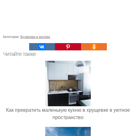
Категории:
Буланова в москве
Читайте также
Как превратить маленькую кухню в хрущевке в уютное
пространство