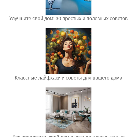
Улучшите свой дом: 30 простых и полезных советов
Классные лайфхаки и советы для вашего дома
Как превратить свой дом в уютное гнездо: умные