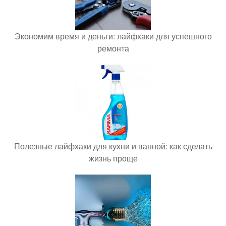
Экономим время и деньги: лайфхаки для успешного
ремонта
Полезные лайфхаки для кухни и ванной: как сделать
жизнь проще