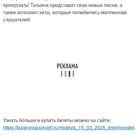
пропускать! Татьяна представит свои новые песни, а
также исполнит хиты, которые полюбились миллионам
слушателей.
Узнать больше и купить билеты можно на сайте:
https://bulanovaconcert.ru/moskva_15_03_2025_kremlyovski