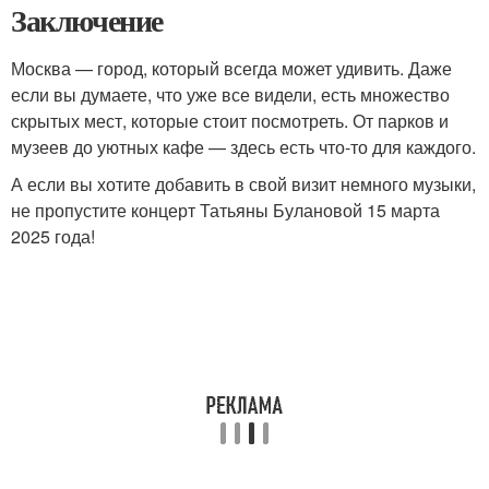
Заключение
Москва — город, который всегда может удивить. Даже
если вы думаете, что уже все видели, есть множество
скрытых мест, которые стоит посмотреть. От парков и
музеев до уютных кафе — здесь есть что-то для каждого.
А если вы хотите добавить в свой визит немного музыки,
не пропустите концерт Татьяны Булановой 15 марта
2025 года!