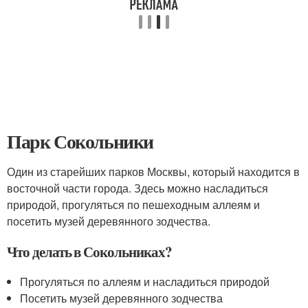
Парк Сокольники
Один из старейших парков Москвы, который находится в
восточной части города. Здесь можно насладиться
природой, прогуляться по пешеходным аллеям и
посетить музей деревянного зодчества.
Что делать в Сокольниках?
Прогуляться по аллеям и насладиться природой
Посетить музей деревянного зодчества