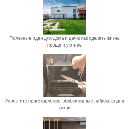
Полезные идеи для дома и дачи: как сделать жизнь
проще и уютнее
Упростите приготовление: эффективные лайфхаки для
кухни