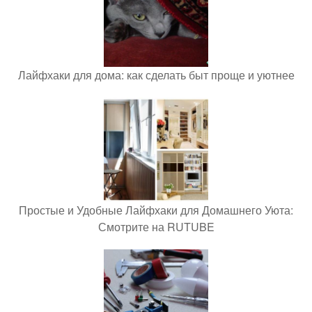
Лайфхаки для дома: как сделать быт проще и уютнее
Простые и Удобные Лайфхаки для Домашнего Уюта:
Смотрите на RUTUBE