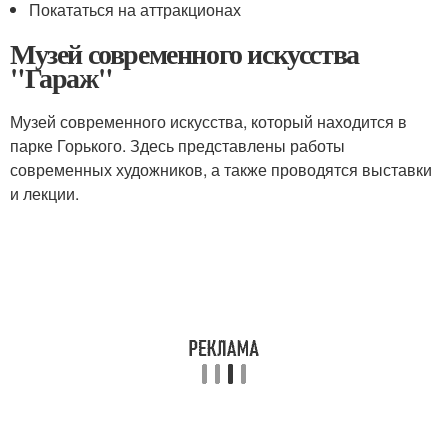
Покататься на аттракционах
Музей современного искусства
"Гараж"
Музей современного искусства, который находится в
парке Горького. Здесь представлены работы
современных художников, а также проводятся выставки
и лекции.