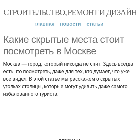
СТРОИТЕЛЬСТВО, РЕМОНТ И ДИЗАЙН
главная
новости
статьи
Какие скрытые места стоит
посмотреть в Москве
Москва — город, который никогда не спит. Здесь всегда
есть что посмотреть, даже для тех, кто думает, что уже
все видел. В этой статье мы расскажем о скрытых
уголках столицы, которые могут удивить даже самого
избалованного туриста.