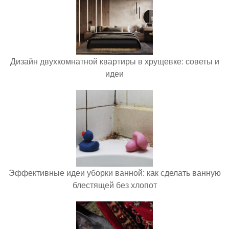
Дизайн двухкомнатной квартиры в хрущевке: советы и
идеи
Эффективные идеи уборки ванной: как сделать ванную
блестящей без хлопот