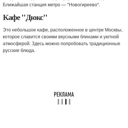
Ближайшая станция метро — "Новогиреево".
Кафе "Дюкс"
Это небольшое кафе, расположенное в центре Москвы,
которое славится своими вкусными блинами и уютной
атмосферой. Здесь можно попробовать традиционные
русские блюда.