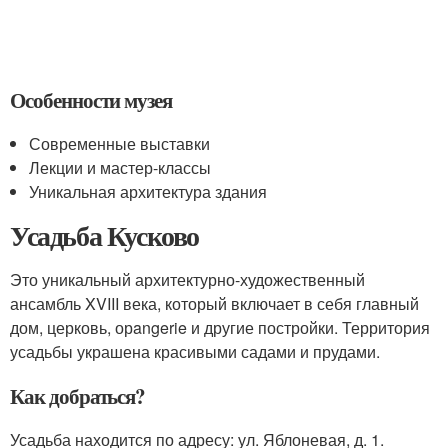
Особенности музея
Современные выставки
Лекции и мастер-классы
Уникальная архитектура здания
Усадьба Кусково
Это уникальный архитектурно-художественный
ансамбль XVIII века, который включает в себя главный
дом, церковь, орangerie и другие постройки. Территория
усадьбы украшена красивыми садами и прудами.
Как добраться?
Усадьба находится по адресу: ул. Яблоневая, д. 1.