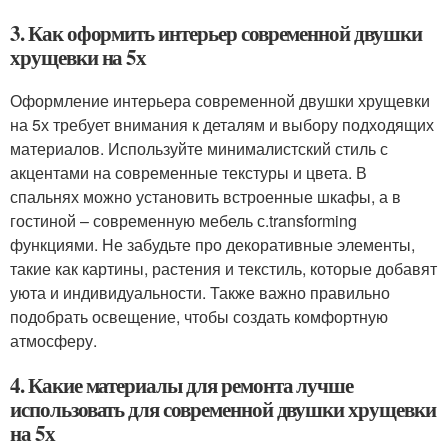
3. Как оформить интерьер современной двушки
хрущевки на 5х
Оформление интерьера современной двушки хрущевки
на 5х требует внимания к деталям и выбору подходящих
материалов. Используйте минималистский стиль с
акцентами на современные текстуры и цвета. В
спальнях можно установить встроенные шкафы, а в
гостиной – современную мебель с.transforming
функциями. Не забудьте про декоративные элементы,
такие как картины, растения и текстиль, которые добавят
уюта и индивидуальности. Также важно правильно
подобрать освещение, чтобы создать комфортную
атмосферу.
4. Какие материалы для ремонта лучше
использовать для современной двушки хрущевки
на 5х