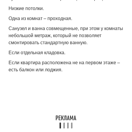
Низкие потолки.
Одна из комнат – проходная.
Санузел и ванна совмещенные, при этом у комнаты
небольшой метраж, который не позволяет
смонтировать стандартную ванную.
Если отдельная кладовка.
Если квартира расположена не на первом этаже –
есть балкон или лоджия.