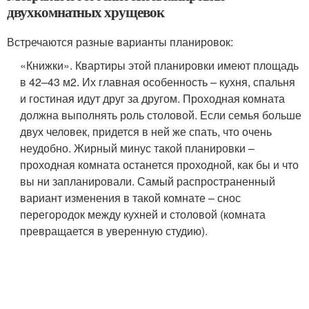
двухкомнатных хрущевок
Встречаются разные варианты планировок:
«Книжки». Квартиры этой планировки имеют площадь
в 42–43 м2. Их главная особенность – кухня, спальня
и гостиная идут друг за другом. Проходная комната
должна выполнять роль столовой. Если семья больше
двух человек, придется в ней же спать, что очень
неудобно. Жирный минус такой планировки –
проходная комната останется проходной, как бы и что
вы ни запланировали. Самый распространенный
вариант изменения в такой комнате – снос
перегородок между кухней и столовой (комната
превращается в уверенную студию).