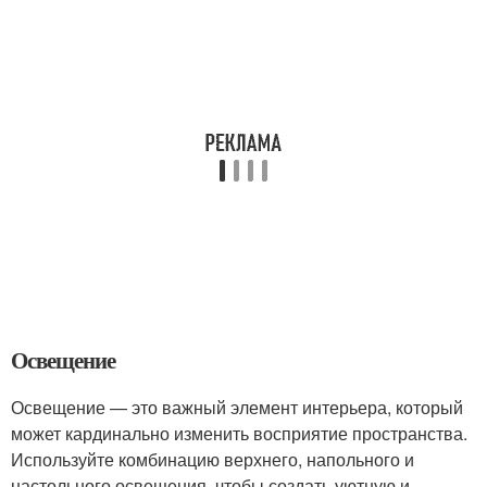
Освещение
Освещение — это важный элемент интерьера, который
может кардинально изменить восприятие пространства.
Используйте комбинацию верхнего, напольного и
настольного освещения, чтобы создать уютную и