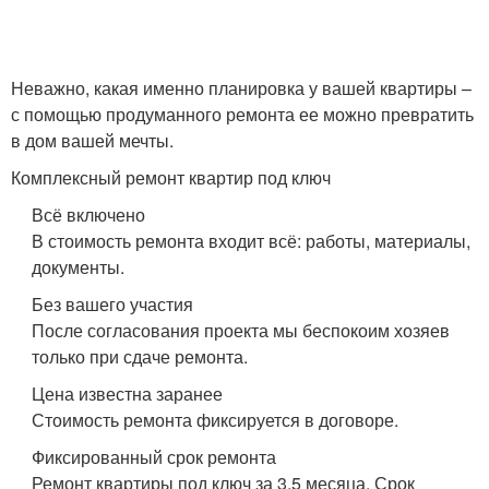
Неважно, какая именно планировка у вашей квартиры –
с помощью продуманного ремонта ее можно превратить
в дом вашей мечты.
Комплексный ремонт квартир под ключ
Всё включено
В стоимость ремонта входит всё: работы, материалы,
документы.
Без вашего участия
После согласования проекта мы беспокоим хозяев
только при сдаче ремонта.
Цена известна заранее
Стоимость ремонта фиксируется в договоре.
Фиксированный срок ремонта
Ремонт квартиры под ключ за 3,5 месяца. Срок