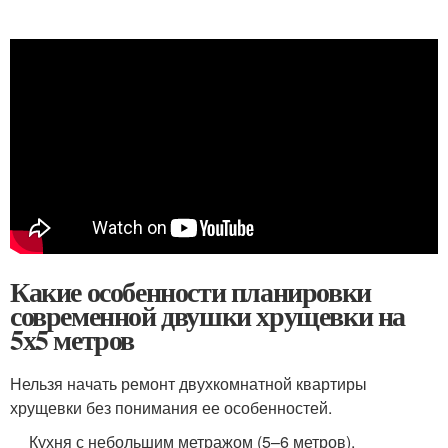
Какие особенности планировки
современной двушки хрущевки на
5х5 метров
Нельзя начать ремонт двухкомнатной квартиры
хрущевки без понимания ее особенностей.
Кухня с небольшим метражом (5–6 метров).