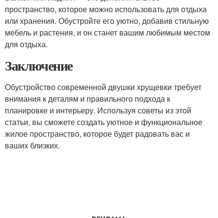
пространство, которое можно использовать для отдыха
или хранения. Обустройте его уютно, добавив стильную
мебель и растения, и он станет вашим любимым местом
для отдыха.
Заключение
Обустройство современной двушки хрущевки требует
внимания к деталям и правильного подхода к
планировке и интерьеру. Используя советы из этой
статьи, вы сможете создать уютное и функциональное
жилое пространство, которое будет радовать вас и
ваших близких.