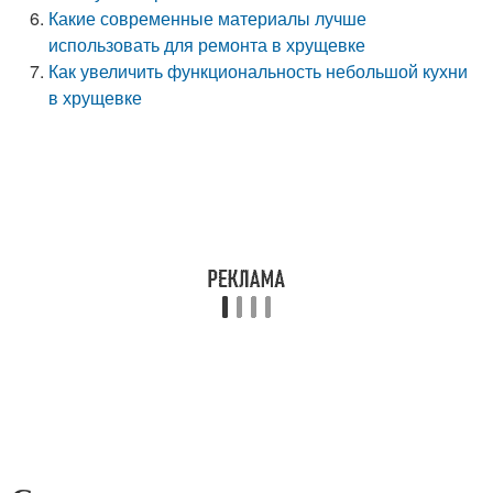
Какие современные материалы лучше
использовать для ремонта в хрущевке
Как увеличить функциональность небольшой кухни
в хрущевке