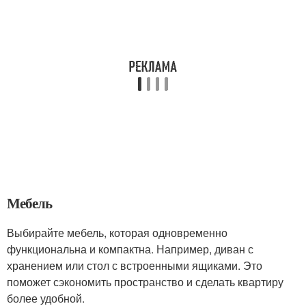
Мебель
Выбирайте мебель, которая одновременно
функциональна и компактна. Например, диван с
хранением или стол с встроенными ящиками. Это
поможет сэкономить пространство и сделать квартиру
более удобной.