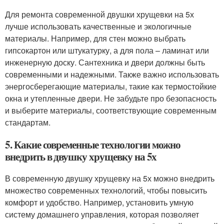
Для ремонта современной двушки хрущевки на 5х
лучше использовать качественные и экологичные
материалы. Например, для стен можно выбрать
гипсокартон или штукатурку, а для пола – ламинат или
инженерную доску. Сантехника и двери должны быть
современными и надежными. Также важно использовать
энергосберегающие материалы, такие как термостойкие
окна и утепленные двери. Не забудьте про безопасность
и выберите материалы, соответствующие современным
стандартам.
5. Какие современные технологии можно
внедрить в двушку хрущевку на 5х
В современную двушку хрущевку на 5х можно внедрить
множество современных технологий, чтобы повысить
комфорт и удобство. Например, установить умную
систему домашнего управления, которая позволяет