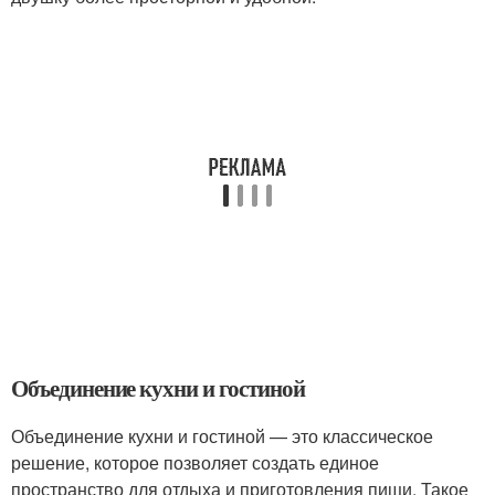
Объединение кухни и гостиной
Объединение кухни и гостиной — это классическое
решение, которое позволяет создать единое
пространство для отдыха и приготовления пищи. Такое