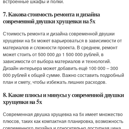
встроенные шкафы и полки.
7. Какова стоимость ремонта и дизайна
современной двушки хрущевки на 5х
Стоимость ремонта и дизайна современной двушки
хрущевки на 5х может варьироваться в зависимости от
материалов и сложности проекта. В среднем, ремонт
может стоить от 500 000 до 1 500 000 рублей, в
зависимости от выбора материалов и технологий.
Дизайн интерьера может добавить ещё 100 000 – 300
000 рублей к общей сумме. Важно составить подробный
план и смету, чтобы избежать лишних расходов.
8. Какие плюсы и минусы у современной двушки
хрущевки на 5х
Современная двушка хрущевка на 5х имеет множество
плюсов, таких как компактная планировка, возможность
современного дизайна и относительно доступная цена.