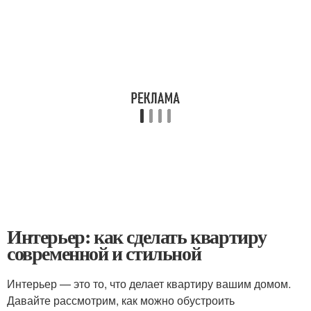
Интерьер: как сделать квартиру
современной и стильной
Интерьер — это то, что делает квартиру вашим домом.
Давайте рассмотрим, как можно обустроить