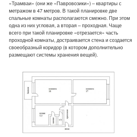
«Трамваи» (они же «Павровозики») – квартиры с
метражом в 47 метров. В такой планировке две
спальные комнаты располагаются смежно. При этом
одна из них угловая, а вторая – проходная. Чаще
всего при такой планировке «отрезается» часть
проходной комнаты, достраивается стена и создается
своеобразный коридор (в котором дополнительно
размещают системы хранения вещей).