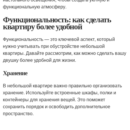
функциональную атмосферу.
Функциональность: как сделать
квартиру более удобной
Функциональность — это ключевой аспект, который
нужно учитывать при обустройстве небольшой
квартиры. Давайте рассмотрим, как можно сделать вашу
двушку более удобной для жизни.
Хранение
В небольшой квартире важно правильно организовать
хранение. Используйте встроенные шкафы, полки и
контейнеры для хранения вещей. Это поможет
сохранить порядок и освободить дополнительное
пространство.