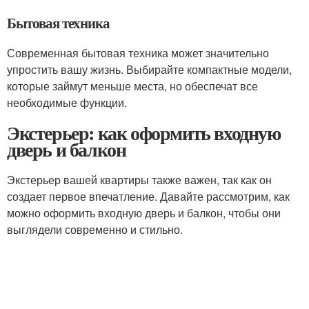
Бытовая техника
Современная бытовая техника может значительно
упростить вашу жизнь. Выбирайте компактные модели,
которые займут меньше места, но обеспечат все
необходимые функции.
Экстерьер: как оформить входную
дверь и балкон
Экстерьер вашей квартиры также важен, так как он
создает первое впечатление. Давайте рассмотрим, как
можно оформить входную дверь и балкон, чтобы они
выглядели современно и стильно.