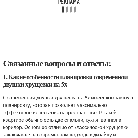
Связанные вопросы и ответы:
1. Какие особенности планировки современной
двушки хрущевки на 5х
Современная двушка хрущевка на 5х имеет компактную
планировку, которая позволяет максимально
эффективно использовать пространство. В такой
квартире обычно есть две спальни, кухня, ванная и
коридор. Основное отличие от классической хрущевки
заключается в современном подходе к дизайну и