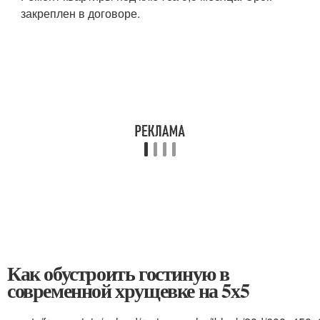
закреплен в договоре.
Как обустроить гостиную в
современной хрущевке на 5х5