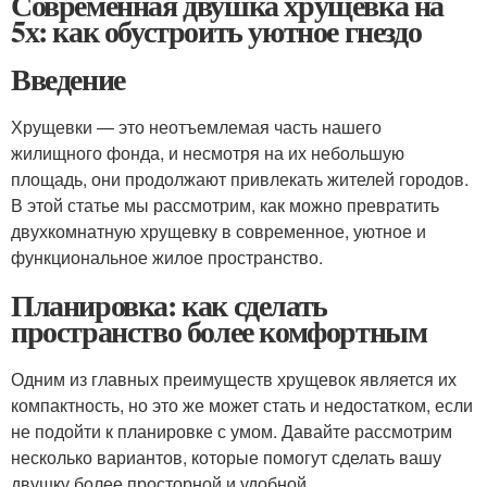
Современная двушка хрущевка на
5х: как обустроить уютное гнездо
Введение
Хрущевки — это неотъемлемая часть нашего
жилищного фонда, и несмотря на их небольшую
площадь, они продолжают привлекать жителей городов.
В этой статье мы рассмотрим, как можно превратить
двухкомнатную хрущевку в современное, уютное и
функциональное жилое пространство.
Планировка: как сделать
пространство более комфортным
Одним из главных преимуществ хрущевок является их
компактность, но это же может стать и недостатком, если
не подойти к планировке с умом. Давайте рассмотрим
несколько вариантов, которые помогут сделать вашу
двушку более просторной и удобной.