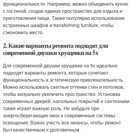
функциональности. Например, можно объединить кухню
с гостиной, создав единое пространство для отдыха и
приготовления пищи. Также популярно использование
встроенных шкафов и transforming furniture, чтобы
сэкономить место.
2. Какие варианты ремонта подходят для
современной двушки хрущевки на 5х
Для современной двушки хрущевки на 5х идеально
подходят варианты ремонта, которые сочетают
функциональность и эстетическую привлекательность.
Можно использовать светлые оттенки стен и потолков,
чтобы визуально увеличить пространство. Установка
современных дверей, напольных покрытий и сантехники
также играет важную роль. Не забудьте про
энергосберегающие окна и современные системы
освещения. Важно учесть все нюансы, чтобы ремонт
был качественным и долговечным.