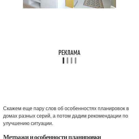
Скажем еще пару слов об особенностях планировок в
домах разных серий, а потом дадим рекомендации по
улучшению ситуации.
Метражи и особенности планировки