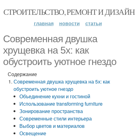
СТРОИТЕЛЬСТВО, РЕМОНТ И ДИЗАЙН
главная
новости
статьи
Современная двушка
хрущевка на 5х: как
обустроить уютное гнездо
Содержание
Современная двушка хрущевка на 5х: как
обустроить уютное гнездо
Объединение кухни и гостиной
Использование transforming furniture
Зонирование пространства
Современные стили интерьера
Выбор цветов и материалов
Освещение