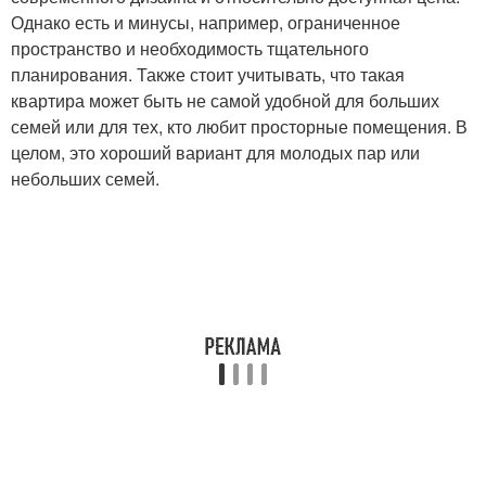
Однако есть и минусы, например, ограниченное
пространство и необходимость тщательного
планирования. Также стоит учитывать, что такая
квартира может быть не самой удобной для больших
семей или для тех, кто любит просторные помещения. В
целом, это хороший вариант для молодых пар или
небольших семей.