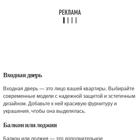
Входная дверь
Входная дверь — это лицо вашей квартиры. Выбирайте
современные модели с надежной защитой и эстетичным
дизайном. Добавьте к ней красивую фурнитуру и
украшения, чтобы она выделялась.
Балкон или лоджия
Балкон или лоджия — это дополнительное