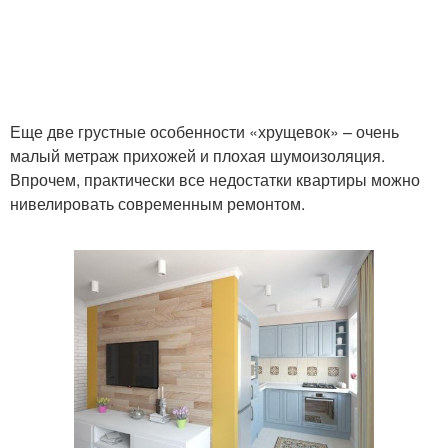
Еще две грустные особенности «хрущевок» – очень
малый метраж прихожей и плохая шумоизоляция.
Впрочем, практически все недостатки квартиры можно
нивелировать современным ремонтом.