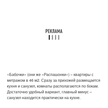
«Бабочки» (они же «Распашонки») – квартиры с
метражом в 46 м2. Сразу за прихожей размещается
кухня и санузел, комнаты располагаются по бокам.
Достаточно удобный вариант, главный минус –
санузел находится практически на кухне.