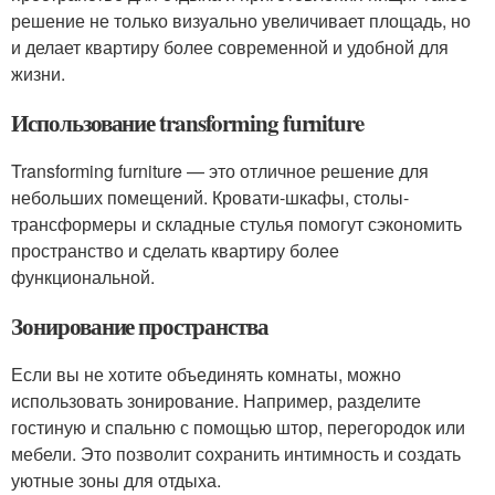
решение не только визуально увеличивает площадь, но
и делает квартиру более современной и удобной для
жизни.
Использование transforming furniture
Transforming furniture — это отличное решение для
небольших помещений. Кровати-шкафы, столы-
трансформеры и складные стулья помогут сэкономить
пространство и сделать квартиру более
функциональной.
Зонирование пространства
Если вы не хотите объединять комнаты, можно
использовать зонирование. Например, разделите
гостиную и спальню с помощью штор, перегородок или
мебели. Это позволит сохранить интимность и создать
уютные зоны для отдыха.