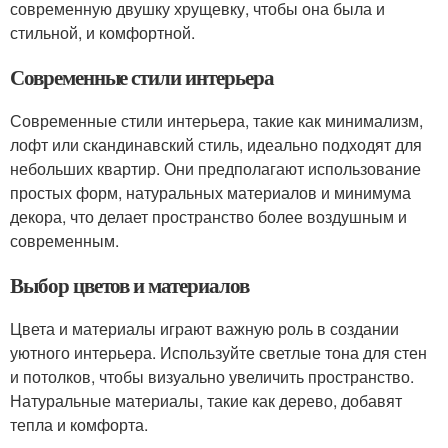
современную двушку хрущевку, чтобы она была и
стильной, и комфортной.
Современные стили интерьера
Современные стили интерьера, такие как минимализм,
лофт или скандинавский стиль, идеально подходят для
небольших квартир. Они предполагают использование
простых форм, натуральных материалов и минимума
декора, что делает пространство более воздушным и
современным.
Выбор цветов и материалов
Цвета и материалы играют важную роль в создании
уютного интерьера. Используйте светлые тона для стен
и потолков, чтобы визуально увеличить пространство.
Натуральные материалы, такие как дерево, добавят
тепла и комфорта.