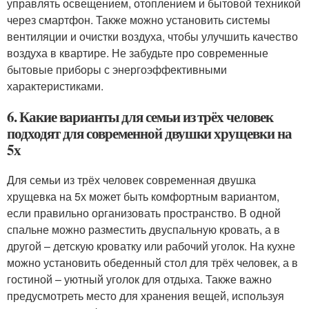
управлять освещением, отоплением и бытовой техникой
через смартфон. Также можно установить системы
вентиляции и очистки воздуха, чтобы улучшить качество
воздуха в квартире. Не забудьте про современные
бытовые приборы с энергоэффективными
характеристиками.
6. Какие варианты для семьи из трёх человек
подходят для современной двушки хрущевки на
5х
Для семьи из трёх человек современная двушка
хрущевка на 5х может быть комфортным вариантом,
если правильно организовать пространство. В одной
спальне можно разместить двуспальную кровать, а в
другой – детскую кроватку или рабочий уголок. На кухне
можно установить обеденный стол для трёх человек, а в
гостиной – уютный уголок для отдыха. Также важно
предусмотреть место для хранения вещей, используя