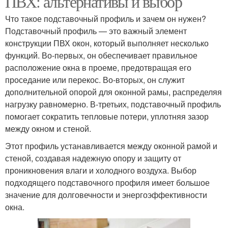
ПВХ: альтернативы и выбор
Что такое подставочный профиль и зачем он нужен?
Подставочный профиль — это важный элемент
конструкции ПВХ окон, который выполняет несколько
функций. Во-первых, он обеспечивает правильное
расположение окна в проеме, предотвращая его
проседание или перекос. Во-вторых, он служит
дополнительной опорой для оконной рамы, распределяя
нагрузку равномерно. В-третьих, подставочный профиль
помогает сократить тепловые потери, уплотняя зазор
между окном и стеной.
Этот профиль устанавливается между оконной рамой и
стеной, создавая надежную опору и защиту от
проникновения влаги и холодного воздуха. Выбор
подходящего подставочного профиля имеет большое
значение для долговечности и энергоэффективности
окна.