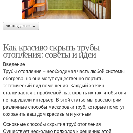
читать дальше →
Как красиво скрыть трубы
отопления: советы и идеи
Введение
Трубы отопления – необходимая часть любой системы
обогрева, но они могут существенно портить
эстетический вид помещения. Каждый хозяин
сталкивается с проблемой, как скрыть их так, чтобы они
не нарушали интерьер. В этой статье мы рассмотрим
различные способы маскировки труб, которые помогут
сохранить ваш дом красивым и уютным.
Основные способы скрытия труб отопления
Существует несколько подходов к решению этой