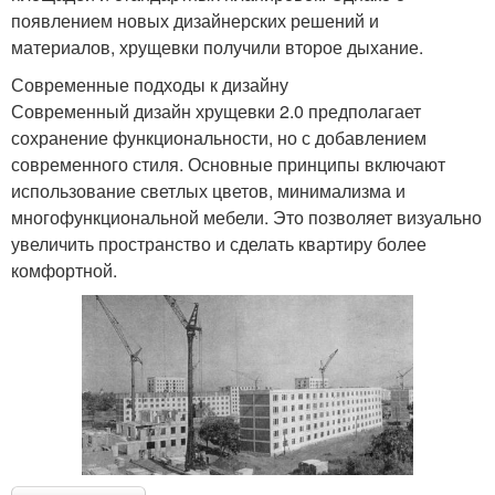
появлением новых дизайнерских решений и
материалов, хрущевки получили второе дыхание.
Современные подходы к дизайну
Современный дизайн хрущевки 2.0 предполагает
сохранение функциональности, но с добавлением
современного стиля. Основные принципы включают
использование светлых цветов, минимализма и
многофункциональной мебели. Это позволяет визуально
увеличить пространство и сделать квартиру более
комфортной.