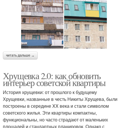
читать дальше →
Хрущевка 2.0: как обновить
интерьер советской квартиры
История хрущевки: от прошлого к будущему
Хрущевки, названные в честь Никиты Хрущева, были
построены в середине XX века и стали символом
советского жилья. Эти квартиры компактны,
функциональны, но часто страдают от маленьких
площадей и стандартных планировок. Однако с