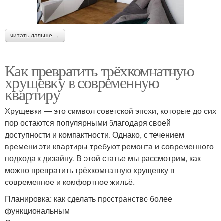
читать дальше →
Как превратить трёхкомнатную
хрущевку в современную
квартиру
Хрущевки — это символ советской эпохи, которые до сих
пор остаются популярными благодаря своей
доступности и компактности. Однако, с течением
времени эти квартиры требуют ремонта и современного
подхода к дизайну. В этой статье мы рассмотрим, как
можно превратить трёхкомнатную хрущевку в
современное и комфортное жильё.
Планировка: как сделать пространство более
функциональным