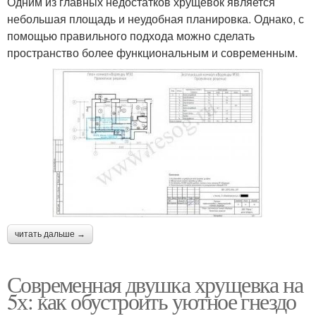
Одним из главных недостатков хрущевок является
небольшая площадь и неудобная планировка. Однако, с
помощью правильного подхода можно сделать
пространство более функциональным и современным.
читать дальше →
Современная двушка хрущевка на
5х: как обустроить уютное гнездо