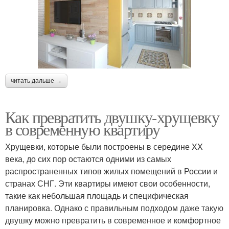
читать дальше →
Как превратить двушку-хрущевку
в современную квартиру
Хрущевки, которые были построены в середине XX
века, до сих пор остаются одними из самых
распространенных типов жилых помещений в России и
странах СНГ. Эти квартиры имеют свои особенности,
такие как небольшая площадь и специфическая
планировка. Однако с правильным подходом даже такую
двушку можно превратить в современное и комфортное