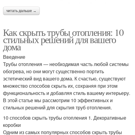
читать дальше →
Как скрыть трубы отопления: 10
стильных решений для вашего
дома
Введение
Трубы отопления — необходимая часть любой системы
обогрева, но они могут существенно портить
эстетический вид вашего дома. К счастью, существуют
множество способов скрыть их, сохраняя при этом
функциональность и добавляя стиль вашему интерьеру.
В этой статье мы рассмотрим 10 эффективных и
стильных решений для скрытия труб отопления.
10 способов скрыть трубы отопления 1. Декоративные
коробки
Одним из самых популярных способов скрыть трубы