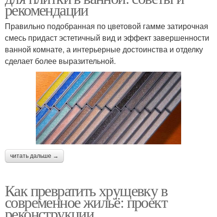
рекомендации
Правильно подобранная по цветовой гамме затирочная
смесь придаст эстетичный вид и эффект завершенности
ванной комнате, а интерьерные достоинства и отделку
сделает более выразительной.
читать дальше →
Как превратить хрущевку в
современное жильё: проект
реконструкции