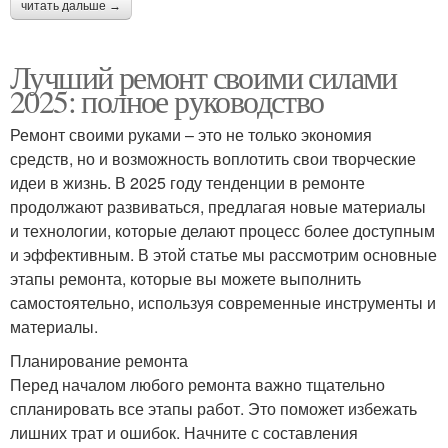
читать дальше →
Лучший ремонт своими силами
2025: полное руководство
Ремонт своими руками – это не только экономия
средств, но и возможность воплотить свои творческие
идеи в жизнь. В 2025 году тенденции в ремонте
продолжают развиваться, предлагая новые материалы
и технологии, которые делают процесс более доступным
и эффективным. В этой статье мы рассмотрим основные
этапы ремонта, которые вы можете выполнить
самостоятельно, используя современные инструменты и
материалы.
Планирование ремонта
Перед началом любого ремонта важно тщательно
спланировать все этапы работ. Это поможет избежать
лишних трат и ошибок. Начните с составления