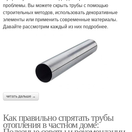
проблемы. Вы можете скрыть трубы с помощью
строительных методов, использовать декоративные
элементы или применить современные материалы.
Давайте рассмотрим каждый из них подробнее.
читать дальше →
Как правильно спрятать трубы
отопления в частном доме:
Полезные советы и рекомендации