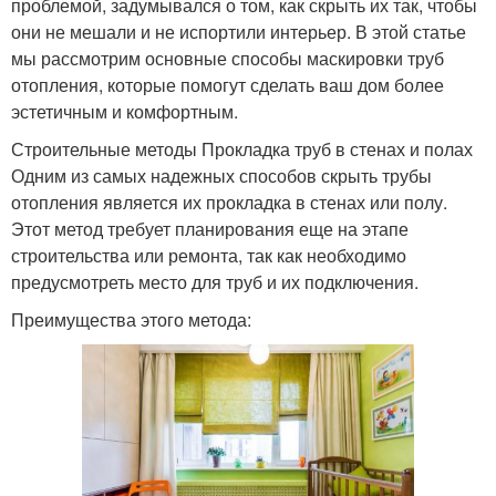
проблемой, задумывался о том, как скрыть их так, чтобы
они не мешали и не испортили интерьер. В этой статье
мы рассмотрим основные способы маскировки труб
отопления, которые помогут сделать ваш дом более
эстетичным и комфортным.
Строительные методы Прокладка труб в стенах и полах
Одним из самых надежных способов скрыть трубы
отопления является их прокладка в стенах или полу.
Этот метод требует планирования еще на этапе
строительства или ремонта, так как необходимо
предусмотреть место для труб и их подключения.
Преимущества этого метода: