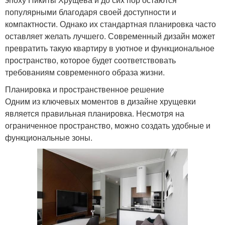
популярными благодаря своей доступности и
компактности. Однако их стандартная планировка часто
оставляет желать лучшего. Современный дизайн может
превратить такую квартиру в уютное и функциональное
пространство, которое будет соответствовать
требованиям современного образа жизни.
Планировка и пространственное решение
Одним из ключевых моментов в дизайне хрущевки
является правильная планировка. Несмотря на
ограниченное пространство, можно создать удобные и
функциональные зоны.