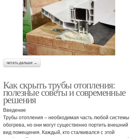
читать дальше →
Как скрыть трубы отопления:
полезные советы и современные
решения
Введение
Трубы отопления – необходимая часть любой системы
обогрева, но они могут существенно портить внешний
вид помещения. Каждый, кто сталкивался с этой