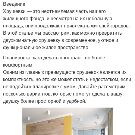
Введение
Хрущевки — это неотъемлемая часть нашего
жилищного фонда, и несмотря на их небольшую
площадь, они продолжают привлекать жителей городов.
В этой статье мы рассмотрим, как можно превратить
двухкомнатную хрущевку в современное, уютное и
функциональное жилое пространство.
Планировка: как сделать пространство более
комфортным
Одним из главных преимуществ хрущевок является их
компактность, но это же может стать и недостатком, если
не подойти к планировке с умом. Давайте рассмотрим
несколько вариантов, которые помогут сделать вашу
двушку более просторной и удобной.