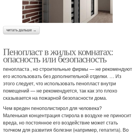
читать дальше →
Пенопласт в жилых комнатах:
опасность или безопасность
пенопласта , но строительные фирмы — не рекомендуют
его использовать без дополнительной отделки. … Из
этого следует, что использовать пенопласт внутри
помещений — не рекомендуется, так как это плохо
сказывается на пожарной безопасности дома.
Чем вреден пенополистирол для человека?
Маленькая концентрация стирола в воздухе не приносит
вреда, но постоянное его воздействие может стать
толчком для развития болезни (например, гепатита). Во