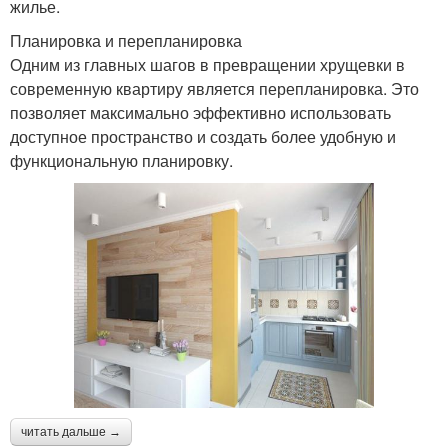
жилье.
Планировка и перепланировка
Одним из главных шагов в превращении хрущевки в
современную квартиру является перепланировка. Это
позволяет максимально эффективно использовать
доступное пространство и создать более удобную и
функциональную планировку.
читать дальше →