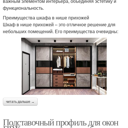
важным элементом интерьера, объединяя эстетику и
функциональность.
Преимущества шкафа в нише прихожей
Шкаф в нише прихожей – это отличное решение для
небольших помещений. Его преимущества очевидны:
читать дальше →
Подставочный профиль для окон