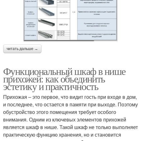
Интерьер для
Современные
современной двушки
потребности
Современная мебель
читать дальше →
Функциональный шкаф в нише
прихожей: как объединить
эстетику и практичность
Прихожая – это первое, что видит гость при входе в дом,
и последнее, что остается в памяти при выходе. Поэтому
обустройство этого помещения требует особого
внимания. Одним из ключевых элементов прихожей
является шкаф в нише. Такой шкаф не только выполняет
практическую функцию хранения, но и становится