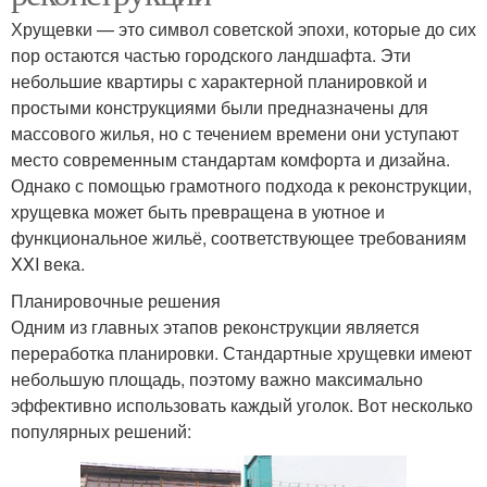
Хрущевки — это символ советской эпохи, которые до сих
пор остаются частью городского ландшафта. Эти
небольшие квартиры с характерной планировкой и
простыми конструкциями были предназначены для
массового жилья, но с течением времени они уступают
место современным стандартам комфорта и дизайна.
Однако с помощью грамотного подхода к реконструкции,
хрущевка может быть превращена в уютное и
функциональное жильё, соответствующее требованиям
XXI века.
Планировочные решения
Одним из главных этапов реконструкции является
переработка планировки. Стандартные хрущевки имеют
небольшую площадь, поэтому важно максимально
эффективно использовать каждый уголок. Вот несколько
популярных решений: