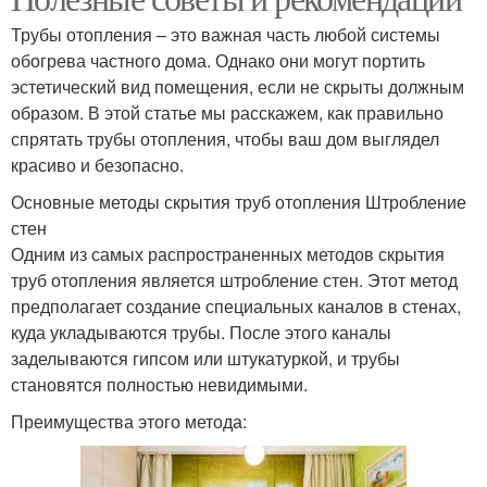
Трубы отопления – это важная часть любой системы
обогрева частного дома. Однако они могут портить
эстетический вид помещения, если не скрыты должным
образом. В этой статье мы расскажем, как правильно
спрятать трубы отопления, чтобы ваш дом выглядел
красиво и безопасно.
Основные методы скрытия труб отопления Штробление
стен
Одним из самых распространенных методов скрытия
труб отопления является штробление стен. Этот метод
предполагает создание специальных каналов в стенах,
куда укладываются трубы. После этого каналы
заделываются гипсом или штукатуркой, и трубы
становятся полностью невидимыми.
Преимущества этого метода: