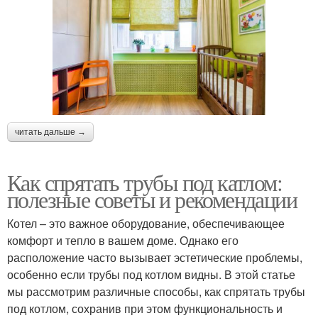
читать дальше →
Как спрятать трубы под катлом:
полезные советы и рекомендации
Котел – это важное оборудование, обеспечивающее
комфорт и тепло в вашем доме. Однако его
расположение часто вызывает эстетические проблемы,
особенно если трубы под котлом видны. В этой статье
мы рассмотрим различные способы, как спрятать трубы
под котлом, сохранив при этом функциональность и