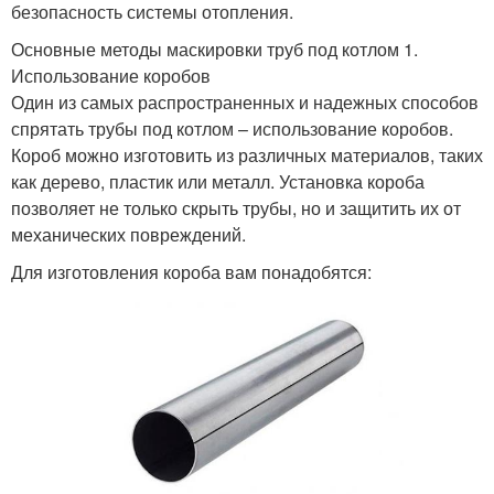
безопасность системы отопления.
Основные методы маскировки труб под котлом 1.
Использование коробов
Один из самых распространенных и надежных способов
спрятать трубы под котлом – использование коробов.
Короб можно изготовить из различных материалов, таких
как дерево, пластик или металл. Установка короба
позволяет не только скрыть трубы, но и защитить их от
механических повреждений.
Для изготовления короба вам понадобятся: