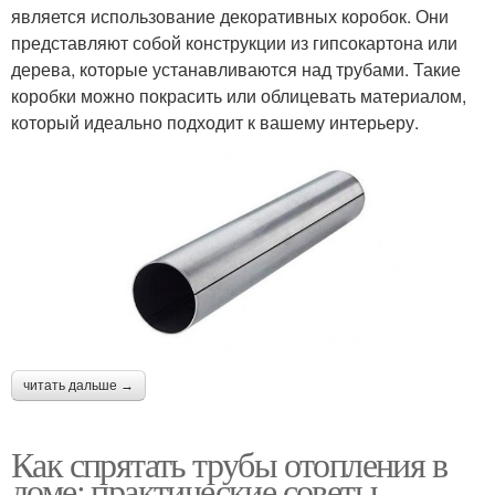
является использование декоративных коробок. Они
представляют собой конструкции из гипсокартона или
дерева, которые устанавливаются над трубами. Такие
коробки можно покрасить или облицевать материалом,
который идеально подходит к вашему интерьеру.
читать дальше →
Как спрятать трубы отопления в
доме: практические советы