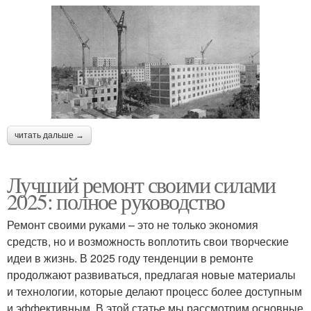
читать дальше →
Лучший ремонт своими силами
2025: полное руководство
Ремонт своими руками – это не только экономия
средств, но и возможность воплотить свои творческие
идеи в жизнь. В 2025 году тенденции в ремонте
продолжают развиваться, предлагая новые материалы
и технологии, которые делают процесс более доступным
и эффективным. В этой статье мы рассмотрим основные