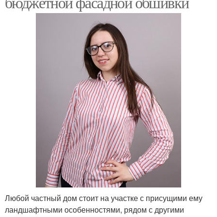
бюджетной фасадной обшивки
Любой частный дом стоит на участке с присущими ему
ландшафтными особенностями, рядом с другими