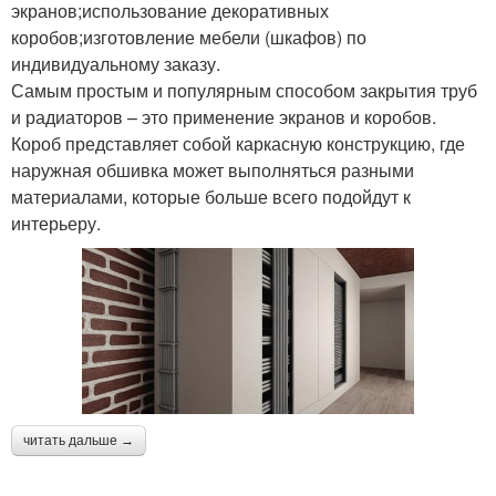
экранов;использование декоративных
коробов;изготовление мебели (шкафов) по
индивидуальному заказу.
Самым простым и популярным способом закрытия труб
и радиаторов – это применение экранов и коробов.
Короб представляет собой каркасную конструкцию, где
наружная обшивка может выполняться разными
материалами, которые больше всего подойдут к
интерьеру.
читать дальше →