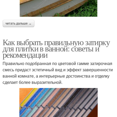
читать дальше →
Как выбрать правильную затирку
для плитки в ванной: советы и
рекомендации
Правильно подобранная по цветовой гамме затирочная
смесь придаст эстетичный вид и эффект завершенности
ванной комнате, а интерьерные достоинства и отделку
сделает более выразительной.