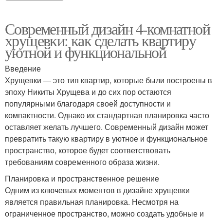
Современный дизайн 4-комнатной
хрущевки: как сделать квартиру
уютной и функциональной
Введение
Хрущевки — это тип квартир, которые были построены в
эпоху Никиты Хрущева и до сих пор остаются
популярными благодаря своей доступности и
компактности. Однако их стандартная планировка часто
оставляет желать лучшего. Современный дизайн может
превратить такую квартиру в уютное и функциональное
пространство, которое будет соответствовать
требованиям современного образа жизни.
Планировка и пространственное решение
Одним из ключевых моментов в дизайне хрущевки
является правильная планировка. Несмотря на
ограниченное пространство, можно создать удобные и