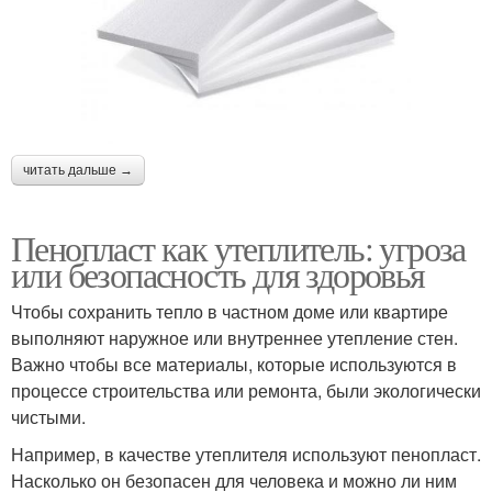
читать дальше →
Пенопласт как утеплитель: угроза
или безопасность для здоровья
Чтобы сохранить тепло в частном доме или квартире
выполняют наружное или внутреннее утепление стен.
Важно чтобы все материалы, которые используются в
процессе строительства или ремонта, были экологически
чистыми.
Например, в качестве утеплителя используют пенопласт.
Насколько он безопасен для человека и можно ли ним