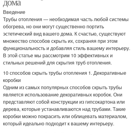
дома
Введение
Трубы отопления — необходимая часть любой системы
обогрева, но они могут существенно портить
эстетический вид вашего дома. К счастью, существуют
множество способов скрыть их, сохраняя при этом
функциональность и добавляя стиль вашему интерьеру.
В этой статье мы рассмотрим 10 эффективных и
стильных решений для скрытия труб отопления.
10 способов скрыть трубы отопления 1. Декоративные
коробки
Одним из самых популярных способов скрыть трубы
является использование декоративных коробок. Они
представляют собой конструкции из гипсокартона или
дерева, которые устанавливаются над трубами. Такие
коробки можно покрасить или облицевать материалом,
который идеально подходит к вашему интерьеру.