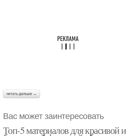
читать дальше →
Вас может заинтересовать
Топ-5 материалов для красивой и