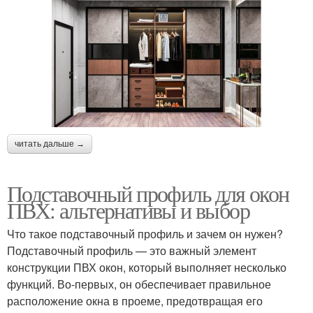
читать дальше →
Подставочный профиль для окон
ПВХ: альтернативы и выбор
Что такое подставочный профиль и зачем он нужен?
Подставочный профиль — это важный элемент
конструкции ПВХ окон, который выполняет несколько
функций. Во-первых, он обеспечивает правильное
расположение окна в проеме, предотвращая его