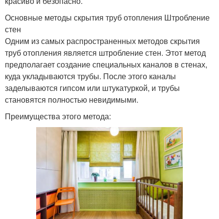
красиво и безопасно.
Основные методы скрытия труб отопления Штробление
стен
Одним из самых распространенных методов скрытия
труб отопления является штробление стен. Этот метод
предполагает создание специальных каналов в стенах,
куда укладываются трубы. После этого каналы
заделываются гипсом или штукатуркой, и трубы
становятся полностью невидимыми.
Преимущества этого метода: