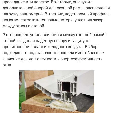
проседание или перекос. Во-вторых, он служит
дополнительной опорой для оконной рамы, распределяя
нагрузку равномерно. В-третьих, подставочный профиль
помогает сократить тепловые потери, уплотняя зазор
между окном и стеной.
Этот профиль устанавливается между оконной рамой и
стеной, создавая надежную опору и защиту от
проникновения влаги и холодного воздуха. Выбор
подходящего подставочного профиля имеет большое
значение для долговечности и энергоэффективности
окна.