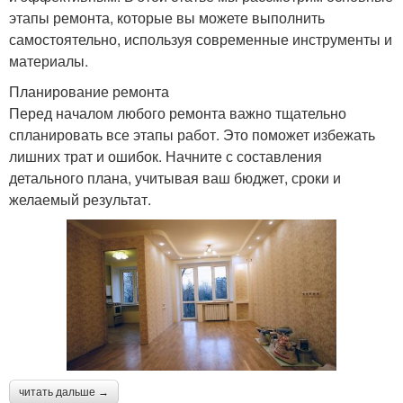
этапы ремонта, которые вы можете выполнить
самостоятельно, используя современные инструменты и
материалы.
Планирование ремонта
Перед началом любого ремонта важно тщательно
спланировать все этапы работ. Это поможет избежать
лишних трат и ошибок. Начните с составления
детального плана, учитывая ваш бюджет, сроки и
желаемый результат.
читать дальше →