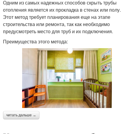
Одним из самых надежных способов скрыть трубы
отопления является их прокладка в стенах или полу.
Этот метод требует планирования еще на этапе
строительства или ремонта, так как необходимо
предусмотреть место для труб и их подключения.
Преимущества этого метода:
читать дальше →