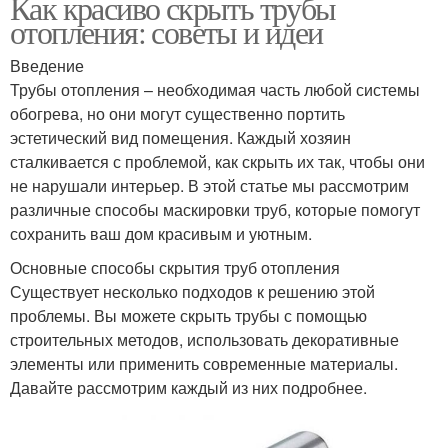
Как красиво скрыть трубы
отопления: советы и идеи
Введение
Трубы отопления – необходимая часть любой системы
обогрева, но они могут существенно портить
эстетический вид помещения. Каждый хозяин
сталкивается с проблемой, как скрыть их так, чтобы они
не нарушали интерьер. В этой статье мы рассмотрим
различные способы маскировки труб, которые помогут
сохранить ваш дом красивым и уютным.
Основные способы скрытия труб отопления
Существует несколько подходов к решению этой
проблемы. Вы можете скрыть трубы с помощью
строительных методов, использовать декоративные
элементы или применить современные материалы.
Давайте рассмотрим каждый из них подробнее.