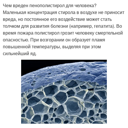
Чем вреден пенополистирол для человека?
Маленькая концентрация стирола в воздухе не приносит
вреда, но постоянное его воздействие может стать
толчком для развития болезни (например, гепатита). Во
время пожара полистирол грозит человеку смертельной
опасностью. При возгорании он образует пламя
повышенной температуры, выделяя при этом
сильнейший яд.