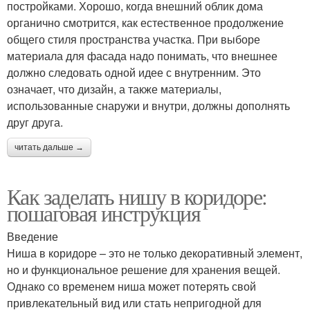
постройками. Хорошо, когда внешний облик дома
органично смотрится, как естественное продолжение
общего стиля пространства участка. При выборе
материала для фасада надо понимать, что внешнее
должно следовать одной идее с внутренним. Это
означает, что дизайн, а также материалы,
использованные снаружи и внутри, должны дополнять
друг друга.
читать дальше →
Как заделать нишу в коридоре:
пошаговая инструкция
Введение
Ниша в коридоре – это не только декоративный элемент,
но и функциональное решение для хранения вещей.
Однако со временем ниша может потерять свой
привлекательный вид или стать непригодной для