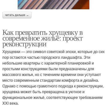
читать дальше →
Как превратить хрущевку в
современное жильё: проект
реконструкции
Хрущевки — это символ советской эпохи, которые до сих
пор остаются частью городского ландшафта. Эти
небольшие квартиры с характерной планировкой и
простыми конструкциями были предназначены для
массового жилья, но с течением времени они уступают
место современным стандартам комфорта и дизайна.
Однако с помощью грамотного подхода к реконструкции,
хрущевка может быть превращена в уютное и
функциональное жильё, соответствующее требованиям
XXI века.