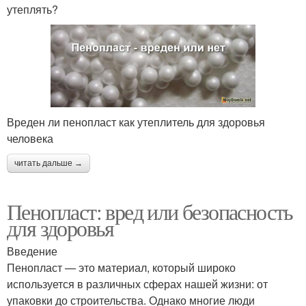
утеплять?
Вреден ли пенопласт как утеплитель для здоровья
человека
читать дальше →
Пенопласт: вред или безопасность
для здоровья
Введение
Пенопласт — это материал, который широко
используется в различных сферах нашей жизни: от
упаковки до строительства. Однако многие люди