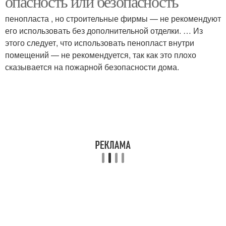
опасность или безопасность
пенопласта , но строительные фирмы — не рекомендуют
его использовать без дополнительной отделки. … Из
этого следует, что использовать пенопласт внутри
помещений — не рекомендуется, так как это плохо
сказывается на пожарной безопасности дома.