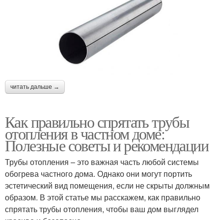
читать дальше →
Как правильно спрятать трубы
отопления в частном доме:
Полезные советы и рекомендации
Трубы отопления – это важная часть любой системы
обогрева частного дома. Однако они могут портить
эстетический вид помещения, если не скрыты должным
образом. В этой статье мы расскажем, как правильно
спрятать трубы отопления, чтобы ваш дом выглядел