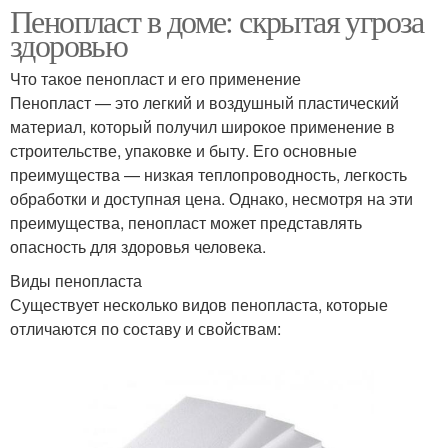
Пенопласт в доме: скрытая угроза
здоровью
Что такое пенопласт и его применение
Пенопласт — это легкий и воздушный пластический
материал, который получил широкое применение в
строительстве, упаковке и быту. Его основные
преимущества — низкая теплопроводность, легкость
обработки и доступная цена. Однако, несмотря на эти
преимущества, пенопласт может представлять
опасность для здоровья человека.
Виды пенопласта
Существует несколько видов пенопласта, которые
отличаются по составу и свойствам: