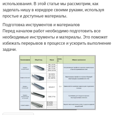
использования. В этой статье мы рассмотрим, как
заделать нишу в коридоре своими руками, используя
простые и доступные материалы.
Подготовка инструментов и материалов
Перед началом работ необходимо подготовить все
необходимые инструменты и материалы. Это поможет
избежать перерывов в процессе и ускорить выполнение
задачи.