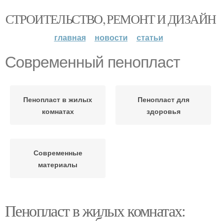
СТРОИТЕЛЬСТВО, РЕМОНТ И ДИЗАЙН
главная
новости
статьи
Современный пенопласт
Пенопласт в жилых
Пенопласт для
комнатах
здоровья
Современные
материалы
Пенопласт в жилых комнатах: