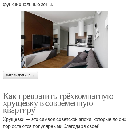
функциональные зоны.
читать дальше →
Как превратить трёхкомнатную
хрущевку в современную
квартиру
Хрущевки — это символ советской эпохи, которые до сих
пор остаются популярными благодаря своей