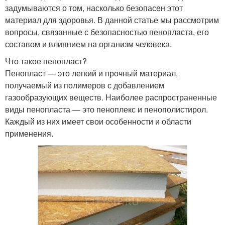
задумываются о том, насколько безопасен этот
материал для здоровья. В данной статье мы рассмотрим
вопросы, связанные с безопасностью пенопласта, его
составом и влиянием на организм человека.
Что такое пенопласт?
Пенопласт — это легкий и прочный материал,
получаемый из полимеров с добавлением
газообразующих веществ. Наиболее распространенные
виды пенопласта — это пеноплекс и пенополистирол.
Каждый из них имеет свои особенности и области
применения.