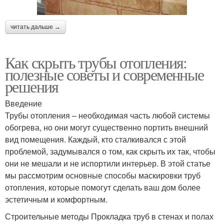
читать дальше →
Как скрыть трубы отопления:
полезные советы и современные
решения
Введение
Трубы отопления – необходимая часть любой системы
обогрева, но они могут существенно портить внешний
вид помещения. Каждый, кто сталкивался с этой
проблемой, задумывался о том, как скрыть их так, чтобы
они не мешали и не испортили интерьер. В этой статье
мы рассмотрим основные способы маскировки труб
отопления, которые помогут сделать ваш дом более
эстетичным и комфортным.
Строительные методы Прокладка труб в стенах и полах