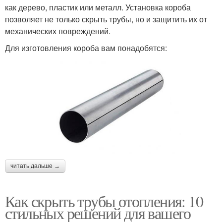
как дерево, пластик или металл. Установка короба
позволяет не только скрыть трубы, но и защитить их от
механических повреждений.
Для изготовления короба вам понадобятся:
читать дальше →
Как скрыть трубы отопления: 10
стильных решений для вашего