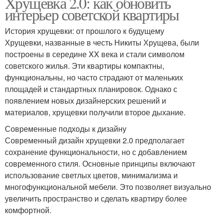
Хрущевка 2.0: как обновить
интерьер советской квартиры
История хрущевки: от прошлого к будущему
Хрущевки, названные в честь Никиты Хрущева, были
построены в середине XX века и стали символом
советского жилья. Эти квартиры компактны,
функциональны, но часто страдают от маленьких
площадей и стандартных планировок. Однако с
появлением новых дизайнерских решений и
материалов, хрущевки получили второе дыхание.
Современные подходы к дизайну
Современный дизайн хрущевки 2.0 предполагает
сохранение функциональности, но с добавлением
современного стиля. Основные принципы включают
использование светлых цветов, минимализма и
многофункциональной мебели. Это позволяет визуально
увеличить пространство и сделать квартиру более
комфортной.