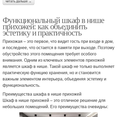
читать дальше →
Функциональный шкаф в нише
прихожей: как объединить
эстетику и практичность
Прихожая – это первое, что видит гость при входе в дом,
и последнее, что остается в памяти при выходе. Поэтому
обустройство этого помещения требует особого
внимания. Одним из ключевых элементов прихожей
является шкаф в нише. Такой шкаф не только выполняет
практическую функцию хранения, но и становится
важным элементом интерьера, объединяя эстетику и
функциональность.
Преимущества шкафа в нише прихожей
Шкаф в нише прихожей – это отличное решение для
небольших помещений. Его преимущества очевидны: