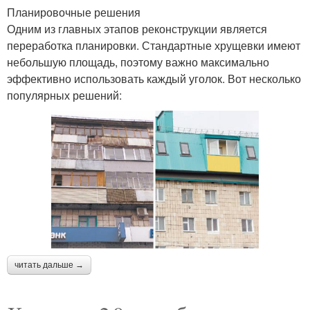
Планировочные решения
Одним из главных этапов реконструкции является
переработка планировки. Стандартные хрущевки имеют
небольшую площадь, поэтому важно максимально
эффективно использовать каждый уголок. Вот несколько
популярных решений:
читать дальше →