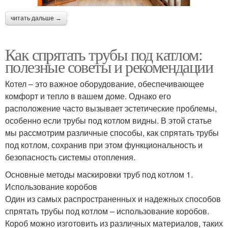
читать дальше →
Как спрятать трубы под катлом:
полезные советы и рекомендации
Котел – это важное оборудование, обеспечивающее
комфорт и тепло в вашем доме. Однако его
расположение часто вызывает эстетические проблемы,
особенно если трубы под котлом видны. В этой статье
мы рассмотрим различные способы, как спрятать трубы
под котлом, сохранив при этом функциональность и
безопасность системы отопления.
Основные методы маскировки труб под котлом 1.
Использование коробов
Один из самых распространенных и надежных способов
спрятать трубы под котлом – использование коробов.
Короб можно изготовить из различных материалов, таких