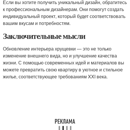
Если вы хотите получить уникальный дизайн, обратитесь
к профессиональным дизайнерам. Они помогут создать
индивидуальный проект, который будет соответствовать
вашим вкусам и потребностям.
Заключительные мысли
Обновление интерьера хрущевки — это не только
изменение внешнего вида, но и улучшение качества
жизни. С помощью современных идей и материалов вы
можете превратить свою квартиру в уютное и стильное
жилье, соответствующее требованиям XXI века.