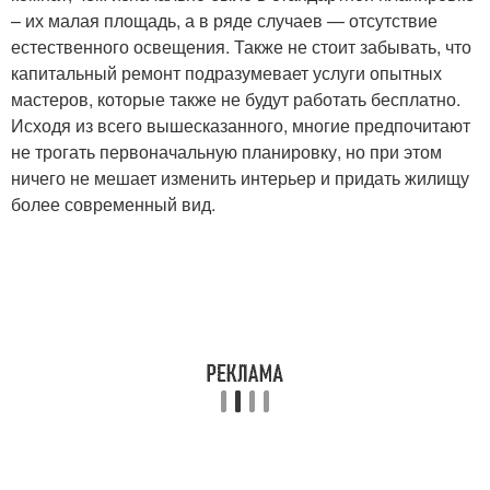
– их малая площадь, а в ряде случаев — отсутствие
естественного освещения. Также не стоит забывать, что
капитальный ремонт подразумевает услуги опытных
мастеров, которые также не будут работать бесплатно.
Исходя из всего вышесказанного, многие предпочитают
не трогать первоначальную планировку, но при этом
ничего не мешает изменить интерьер и придать жилищу
более современный вид.