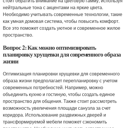
стоит обратить внимание на цветовую гамму, используя
нейтральные тона с акцентами на яркие цвета.
Необходимо учитывать современные технологии, такие
как умная домовая система, чтобы повысить комфорт.
Все это поможет создать уютное и современное жилое
пространство.
Вопрос 2: Как можно оптимизировать
планировку хрущевки для современного образа
жизни
Оптимизация планировки хрущевки для современного
образа жизни предполагает перепланировку с учетом
современных потребностей. Например, можно
объединить кухню и гостиную, чтобы создать единое
пространство для общения. Также стоит рассмотреть
возможность увеличения площади санузла за счет
коридора. Использование раздвижных дверей и
трансформируемой мебели поможет сэкономить