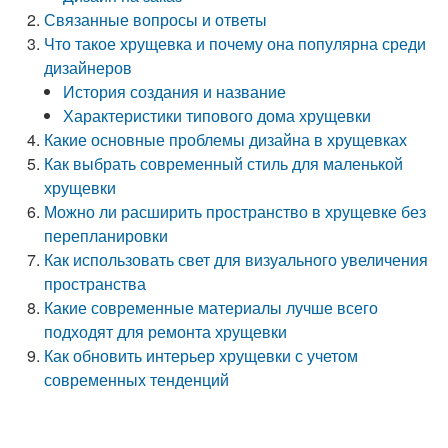
Связанные вопросы и ответы
Что такое хрущевка и почему она популярна среди
дизайнеров
История создания и название
Характеристики типового дома хрущевки
Какие основные проблемы дизайна в хрущевках
Как выбрать современный стиль для маленькой
хрущевки
Можно ли расширить пространство в хрущевке без
перепланировки
Как использовать свет для визуального увеличения
пространства
Какие современные материалы лучше всего
подходят для ремонта хрущевки
Как обновить интерьер хрущевки с учетом
современных тенденций