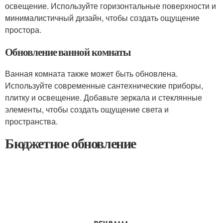
освещение. Используйте горизонтальные поверхности и
минималистичный дизайн, чтобы создать ощущение
простора.
Обновление ванной комнаты
Ванная комната также может быть обновлена.
Используйте современные сантехнические приборы,
плитку и освещение. Добавьте зеркала и стеклянные
элементы, чтобы создать ощущение света и
пространства.
Бюджетное обновление