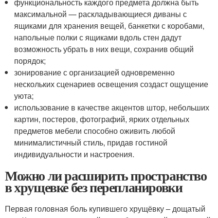
функциональность каждого предмета должна быть
максимальной — раскладывающиеся диваны с
ящиками для хранения вещей, банкетки с коробами,
напольные полки с ящиками вдоль стен дадут
возможность убрать в них вещи, сохранив общий
порядок;
зонирование с организацией одновременно
нескольких сценариев освещения создаст ощущение
уюта;
использование в качестве акцентов штор, небольших
картин, постеров, фотографий, ярких отдельных
предметов мебели способно оживить любой
минималистичный стиль, придав гостиной
индивидуальности и настроения.
Можно ли расширить пространство
в хрущевке без перепланировки
Первая головная боль купившего хрущёвку – дощатый