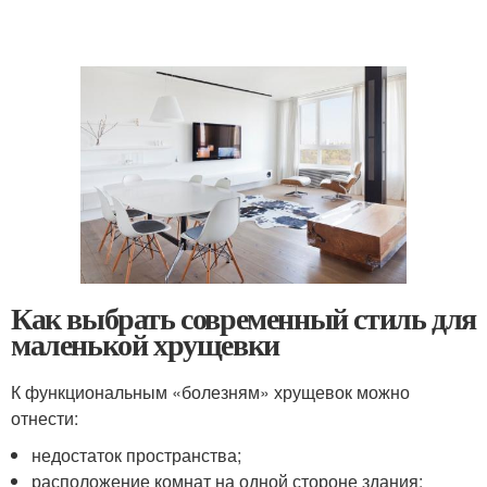
Как выбрать современный стиль для
маленькой хрущевки
К функциональным «болезням» хрущевок можно
отнести:
недостаток пространства;
расположение комнат на одной стороне здания;