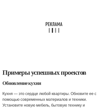
Примеры успешных проектов
Обновление кухни
Кухня — это сердце любой квартиры. Обновите ее с
помощью современных материалов и техники.
Установите новую мебель, бытовую технику и