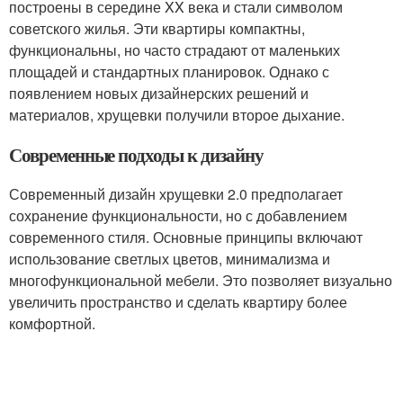
построены в середине XX века и стали символом
советского жилья. Эти квартиры компактны,
функциональны, но часто страдают от маленьких
площадей и стандартных планировок. Однако с
появлением новых дизайнерских решений и
материалов, хрущевки получили второе дыхание.
Современные подходы к дизайну
Современный дизайн хрущевки 2.0 предполагает
сохранение функциональности, но с добавлением
современного стиля. Основные принципы включают
использование светлых цветов, минимализма и
многофункциональной мебели. Это позволяет визуально
увеличить пространство и сделать квартиру более
комфортной.