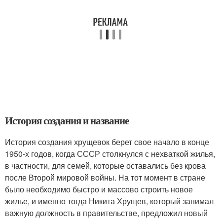
История создания и название
История создания хрущевок берет свое начало в конце
1950-х годов, когда СССР столкнулся с нехваткой жилья,
в частности, для семей, которые оставались без крова
после Второй мировой войны. На тот момент в стране
было необходимо быстро и массово строить новое
жилье, и именно тогда Никита Хрущев, который занимал
важную должность в правительстве, предложил новый