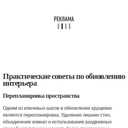
Практические советы по обновлению
интерьера
Перепланировка пространства
Одним из ключевых шагов в обновлении хрущевки
является перепланировка. Удаление лишних стен,
объединение комнат и использование раздвижных