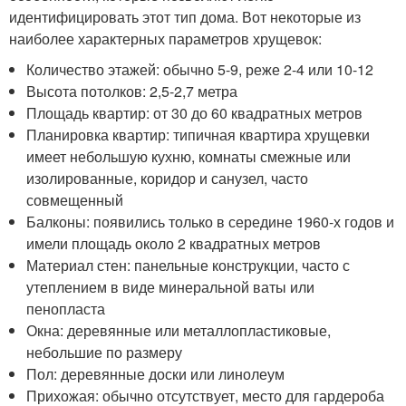
идентифицировать этот тип дома. Вот некоторые из
наиболее характерных параметров хрущевок:
Количество этажей: обычно 5-9, реже 2-4 или 10-12
Высота потолков: 2,5-2,7 метра
Площадь квартир: от 30 до 60 квадратных метров
Планировка квартир: типичная квартира хрущевки
имеет небольшую кухню, комнаты смежные или
изолированные, коридор и санузел, часто
совмещенный
Балконы: появились только в середине 1960-х годов и
имели площадь около 2 квадратных метров
Материал стен: панельные конструкции, часто с
утеплением в виде минеральной ваты или
пенопласта
Окна: деревянные или металлопластиковые,
небольшие по размеру
Пол: деревянные доски или линолеум
Прихожая: обычно отсутствует, место для гардероба