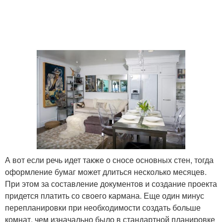
А вот если речь идет также о сносе основных стен, тогда
оформление бумаг может длиться несколько месяцев.
При этом за составление документов и создание проекта
придется платить со своего кармана. Еще один минус
перепланировки при необходимости создать больше
комнат, чем изначально было в стандартной планировке