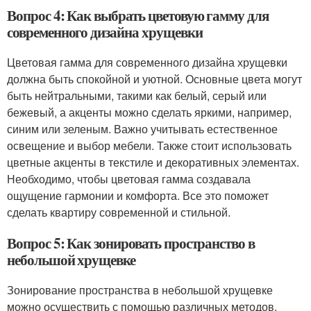
Вопрос 4: Как выбрать цветовую гамму для
современного дизайна хрущевки
Цветовая гамма для современного дизайна хрущевки
должна быть спокойной и уютной. Основные цвета могут
быть нейтральными, такими как белый, серый или
бежевый, а акценты можно сделать яркими, например,
синим или зеленым. Важно учитывать естественное
освещение и выбор мебели. Также стоит использовать
цветные акценты в текстиле и декоративных элементах.
Необходимо, чтобы цветовая гамма создавала
ощущение гармонии и комфорта. Все это поможет
сделать квартиру современной и стильной.
Вопрос 5: Как зонировать пространство в
небольшой хрущевке
Зонирование пространства в небольшой хрущевке
можно осуществить с помощью различных методов.