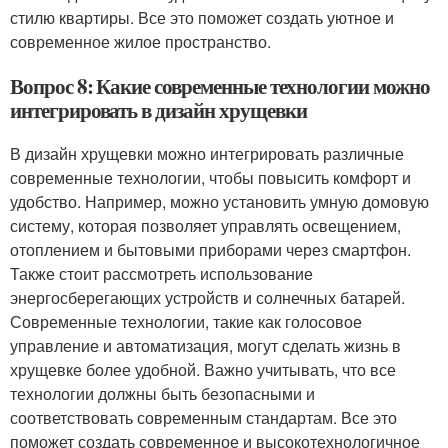
стилю квартиры. Все это поможет создать уютное и
современное жилое пространство.
Вопрос 8: Какие современные технологии можно
интегрировать в дизайн хрущевки
В дизайн хрущевки можно интегрировать различные
современные технологии, чтобы повысить комфорт и
удобство. Например, можно установить умную домовую
систему, которая позволяет управлять освещением,
отоплением и бытовыми приборами через смартфон.
Также стоит рассмотреть использование
энергосберегающих устройств и солнечных батарей.
Современные технологии, такие как голосовое
управление и автоматизация, могут сделать жизнь в
хрущевке более удобной. Важно учитывать, что все
технологии должны быть безопасными и
соответствовать современным стандартам. Все это
поможет создать современное и высокотехнологичное