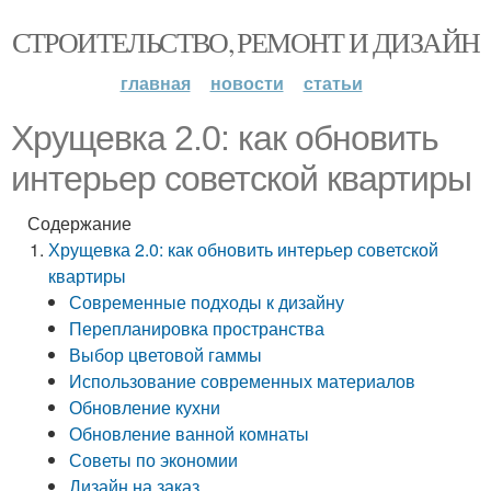
СТРОИТЕЛЬСТВО, РЕМОНТ И ДИЗАЙН
главная
новости
статьи
Хрущевка 2.0: как обновить
интерьер советской квартиры
Содержание
Хрущевка 2.0: как обновить интерьер советской
квартиры
Современные подходы к дизайну
Перепланировка пространства
Выбор цветовой гаммы
Использование современных материалов
Обновление кухни
Обновление ванной комнаты
Советы по экономии
Дизайн на заказ