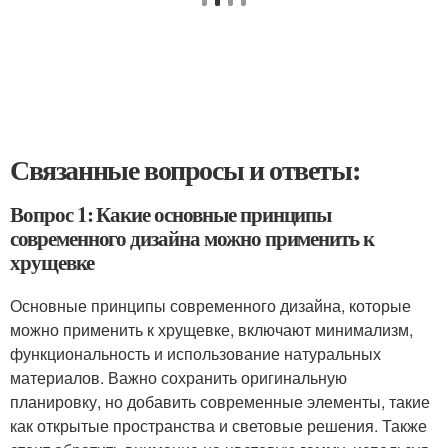
Связанные вопросы и ответы:
Вопрос 1: Какие основные принципы
современного дизайна можно применить к
хрущевке
Основные принципы современного дизайна, которые
можно применить к хрущевке, включают минимализм,
функциональность и использование натуральных
материалов. Важно сохранить оригинальную
планировку, но добавить современные элементы, такие
как открытые пространства и световые решения. Также