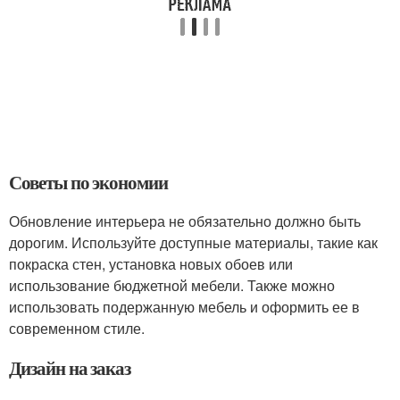
Советы по экономии
Обновление интерьера не обязательно должно быть
дорогим. Используйте доступные материалы, такие как
покраска стен, установка новых обоев или
использование бюджетной мебели. Также можно
использовать подержанную мебель и оформить ее в
современном стиле.
Дизайн на заказ