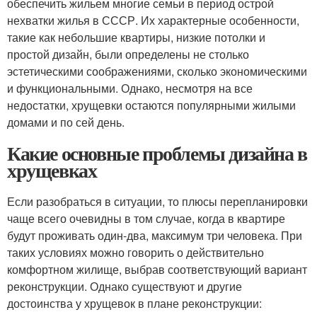
обеспечить жильем многие семьи в период острой
нехватки жилья в СССР. Их характерные особенности,
такие как небольшие квартиры, низкие потолки и
простой дизайн, были определены не столько
эстетическими соображениями, сколько экономическими
и функциональными. Однако, несмотря на все
недостатки, хрущевки остаются популярными жилыми
домами и по сей день.
Какие основные проблемы дизайна в
хрущевках
Если разобраться в ситуации, то плюсы перепланировки
чаще всего очевидны в том случае, когда в квартире
будут проживать один-два, максимум три человека. При
таких условиях можно говорить о действительно
комфортном жилище, выбрав соответствующий вариант
реконструкции. Однако существуют и другие
достоинства у хрущевок в плане реконструкции: