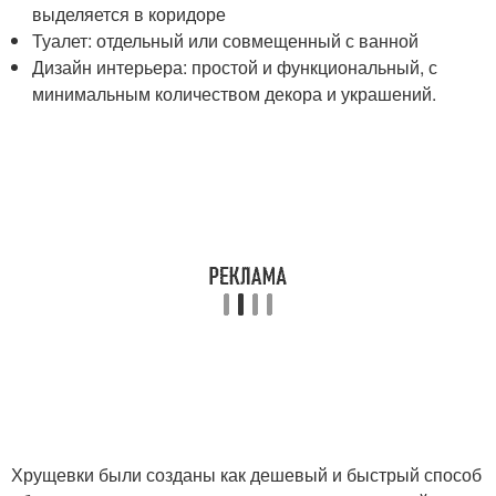
выделяется в коридоре
Туалет: отдельный или совмещенный с ванной
Дизайн интерьера: простой и функциональный, с
минимальным количеством декора и украшений.
Хрущевки были созданы как дешевый и быстрый способ