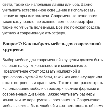
света, такие как напольные лампы или бра. Важно
учитывать естественное освещение и использовать
легкие шторы или жалюзи. Современные технологии,
такие как управление освещением через смартфон,
также могут быть полезными. Все это поможет создать
уютную и современную атмосферу.
Вопрос 7: Как выбрать мебель для современной
хрущевки
Выбор мебели для современной хрущевки должен быть
основан на функциональности и минимализме.
Предпочтение стоит отдавать компактной и
трансформируемой мебели, такой как диван-сундук или
стол с встроенным хранением. Также стоит рассмотреть
использование мебели с геометрическими формами и
современным дизайном. Важно учитывать размеры
комнаты и не перегружать пространство. Современная
мебель должна быть удобной и соответствовать общему