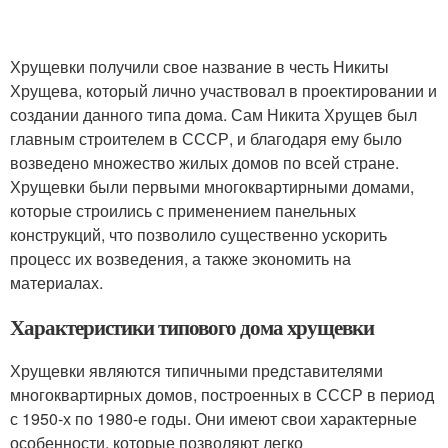
Хрущевки получили свое название в честь Никиты
Хрущева, который лично участвовал в проектировании и
создании данного типа дома. Сам Никита Хрущев был
главным строителем в СССР, и благодаря ему было
возведено множество жилых домов по всей стране.
Хрущевки были первыми многоквартирными домами,
которые строились с применением панельных
конструкций, что позволило существенно ускорить
процесс их возведения, а также экономить на
материалах.
Характеристики типового дома хрущевки
Хрущевки являются типичными представителями
многоквартирных домов, построенных в СССР в период
с 1950-х по 1980-е годы. Они имеют свои характерные
особенности, которые позволяют легко