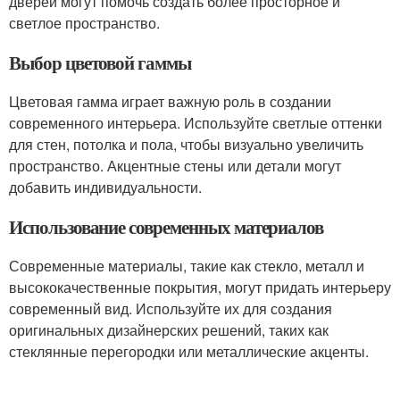
дверей могут помочь создать более просторное и
светлое пространство.
Выбор цветовой гаммы
Цветовая гамма играет важную роль в создании
современного интерьера. Используйте светлые оттенки
для стен, потолка и пола, чтобы визуально увеличить
пространство. Акцентные стены или детали могут
добавить индивидуальности.
Использование современных материалов
Современные материалы, такие как стекло, металл и
высококачественные покрытия, могут придать интерьеру
современный вид. Используйте их для создания
оригинальных дизайнерских решений, таких как
стеклянные перегородки или металлические акценты.