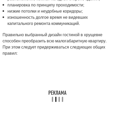
планировка по принципу проходимости;
низкие потолки и неудобные коридоры;
изношенность долгое время не видевших
капитального ремонта коммуникаций.
Правильно выбранный дизайн гостиной в хрущевке
способен преобразить всю малогабаритную квартиру.
При этом следует придерживаться следующих общих
правил: