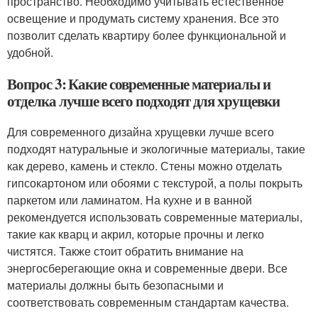
пространство. Необходимо учитывать естественное
освещение и продумать систему хранения. Все это
позволит сделать квартиру более функциональной и
удобной.
Вопрос 3: Какие современные материалы и
отделка лучше всего подходят для хрущевки
Для современного дизайна хрущевки лучше всего
подходят натуральные и экологичные материалы, такие
как дерево, камень и стекло. Стены можно отделать
гипсокартоном или обоями с текстурой, а полы покрыть
паркетом или ламинатом. На кухне и в ванной
рекомендуется использовать современные материалы,
такие как кварц и акрил, которые прочны и легко
чистятся. Также стоит обратить внимание на
энергосберегающие окна и современные двери. Все
материалы должны быть безопасными и
соответствовать современным стандартам качества.