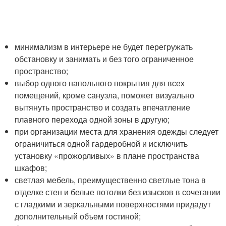
минимализм в интерьере не будет перегружать
обстановку и занимать и без того ограниченное
пространство;
выбор одного напольного покрытия для всех
помещений, кроме санузла, поможет визуально
вытянуть пространство и создать впечатление
плавного перехода одной зоны в другую;
при организации места для хранения одежды следует
ограничиться одной гардеробной и исключить
установку «прожорливых» в плане пространства
шкафов;
светлая мебель, преимущественно светлые тона в
отделке стен и белые потолки без изысков в сочетании
с гладкими и зеркальными поверхностями придадут
дополнительный объем гостиной;