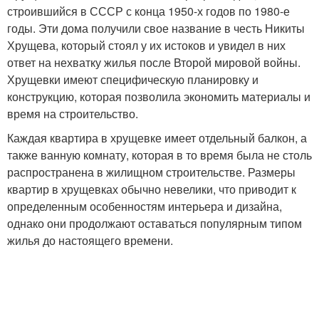
строившийся в СССР с конца 1950-х годов по 1980-е
годы. Эти дома получили свое название в честь Никиты
Хрущева, который стоял у их истоков и увидел в них
ответ на нехватку жилья после Второй мировой войны.
Хрущевки имеют специфическую планировку и
конструкцию, которая позволила экономить материалы и
время на строительство.
Каждая квартира в хрущевке имеет отдельный балкон, а
также ванную комнату, которая в то время была не столь
распространена в жилищном строительстве. Размеры
квартир в хрущевках обычно невелики, что приводит к
определенным особенностям интерьера и дизайна,
однако они продолжают оставаться популярным типом
жилья до настоящего времени.