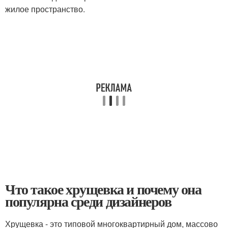
жилое пространство.
Что такое хрущевка и почему она
популярна среди дизайнеров
Хрущевка - это типовой многоквартирный дом, массово