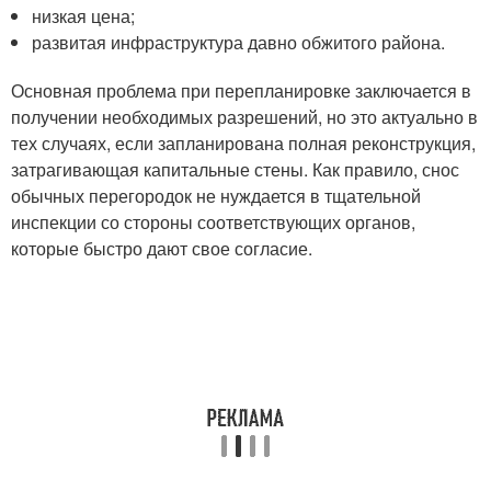
низкая цена;
развитая инфраструктура давно обжитого района.
Основная проблема при перепланировке заключается в
получении необходимых разрешений, но это актуально в
тех случаях, если запланирована полная реконструкция,
затрагивающая капитальные стены. Как правило, снос
обычных перегородок не нуждается в тщательной
инспекции со стороны соответствующих органов,
которые быстро дают свое согласие.