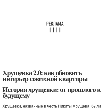
Хрущевка 2.0: как обновить
интерьер советской квартиры
История хрущевки: от прошлого к
будущему
Хрущевки, названные в честь Никиты Хрущева, были