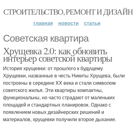
СТРОИТЕЛЬСТВО, РЕМОНТ И ДИЗАЙН
главная
новости
статьи
Советская квартира
Хрущевка 2.0: как обновить
интерьер советской квартиры
История хрущевки: от прошлого к будущему
Хрущевки, названные в честь Никиты Хрущева, были
построены в середине XX века и стали символом
советского жилья. Эти квартиры компактны,
функциональны, но часто страдают от маленьких
площадей и стандартных планировок. Однако с
появлением новых дизайнерских решений и
материалов, хрущевки получили второе дыхание.