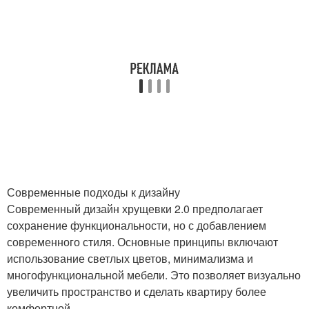
Современные подходы к дизайну
Современный дизайн хрущевки 2.0 предполагает
сохранение функциональности, но с добавлением
современного стиля. Основные принципы включают
использование светлых цветов, минимализма и
многофункциональной мебели. Это позволяет визуально
увеличить пространство и сделать квартиру более
комфортной.