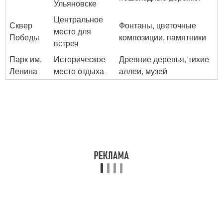
Ульяновске
Центральное
Сквер
Фонтаны, цветочные
место для
Победы
композиции, памятники
встреч
Парк им.
Историческое
Древние деревья, тихие
Ленина
место отдыха
аллеи, музей