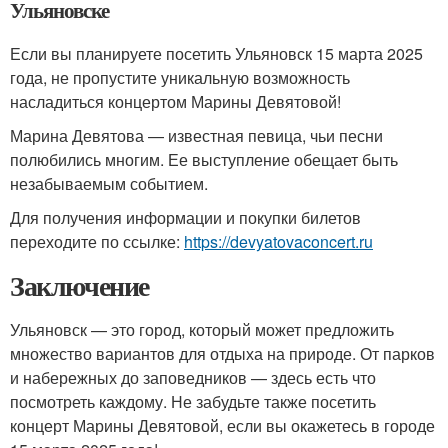
Ульяновске
Если вы планируете посетить Ульяновск 15 марта 2025
года, не пропустите уникальную возможность
насладиться концертом Марины Девятовой!
Марина Девятова — известная певица, чьи песни
полюбились многим. Ее выступление обещает быть
незабываемым событием.
Для получения информации и покупки билетов
переходите по ссылке:
https://devyatovaconcert.ru
Заключение
Ульяновск — это город, который может предложить
множество вариантов для отдыха на природе. От парков
и набережных до заповедников — здесь есть что
посмотреть каждому. Не забудьте также посетить
концерт Марины Девятовой, если вы окажетесь в городе