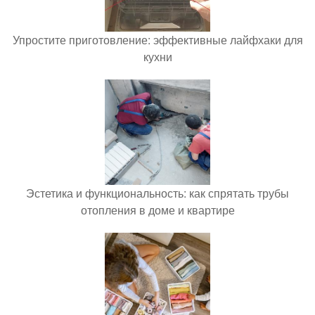
Упростите приготовление: эффективные лайфхаки для
кухни
Эстетика и функциональность: как спрятать трубы
отопления в доме и квартире