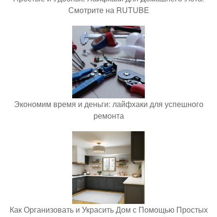
Смотрите на RUTUBE
Экономим время и деньги: лайфхаки для успешного
ремонта
Как Организовать и Украсить Дом с Помощью Простых