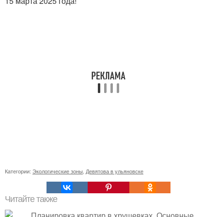
15 марта 2025 года!
Категории:
Экологические зоны
,
Девятова в ульяновске
Читайте также