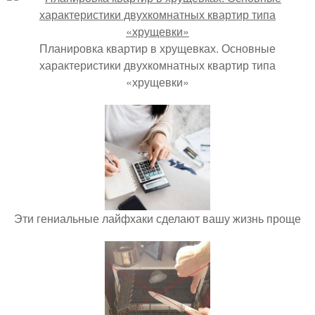
Планировка квартир в хрущевках. Основные
характеристики двухкомнатных квартир типа
«хрущевки»
Эти гениальные лайфхаки сделают вашу жизнь проще