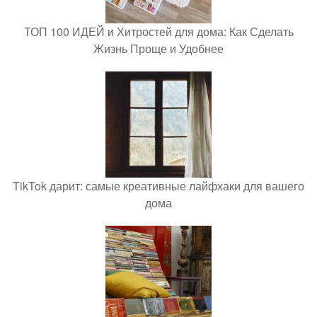
ТОП 100 ИДЕЙ и Хитростей для дома: Как Сделать
Жизнь Проще и Удобнее
TikTok дарит: самые креативные лайфхаки для вашего
дома