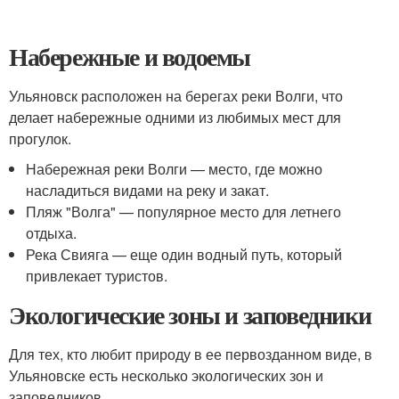
Набережные и водоемы
Ульяновск расположен на берегах реки Волги, что
делает набережные одними из любимых мест для
прогулок.
Набережная реки Волги — место, где можно
насладиться видами на реку и закат.
Пляж "Волга" — популярное место для летнего
отдыха.
Река Свияга — еще один водный путь, который
привлекает туристов.
Экологические зоны и заповедники
Для тех, кто любит природу в ее первозданном виде, в
Ульяновске есть несколько экологических зон и
заповедников.