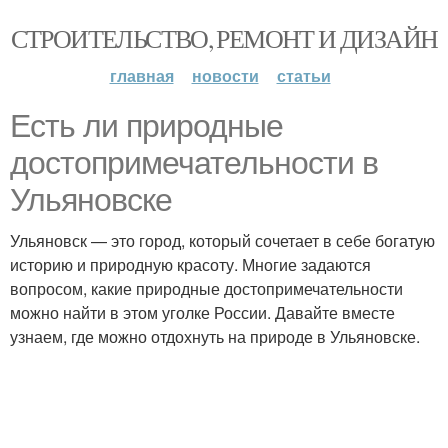
СТРОИТЕЛЬСТВО, РЕМОНТ И ДИЗАЙН
главная
новости
статьи
Есть ли природные
достопримечательности в
Ульяновске
Ульяновск — это город, который сочетает в себе богатую
историю и природную красоту. Многие задаются
вопросом, какие природные достопримечательности
можно найти в этом уголке России. Давайте вместе
узнаем, где можно отдохнуть на природе в Ульяновске.