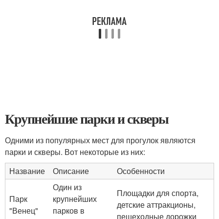
Крупнейшие парки и скверы
Одними из популярных мест для прогулок являются
парки и скверы. Вот некоторые из них:
Название
Описание
Особенности
Один из
Площадки для спорта,
Парк
крупнейших
детские аттракционы,
"Венец"
парков в
пешеходные дорожки