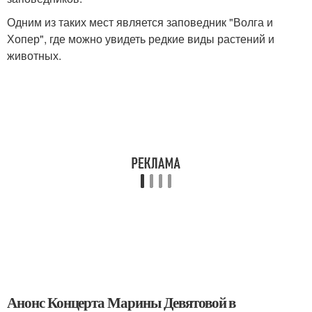
Одним из таких мест является заповедник "Волга и
Хопер", где можно увидеть редкие виды растений и
животных.
Анонс Концерта Марины Девятовой в