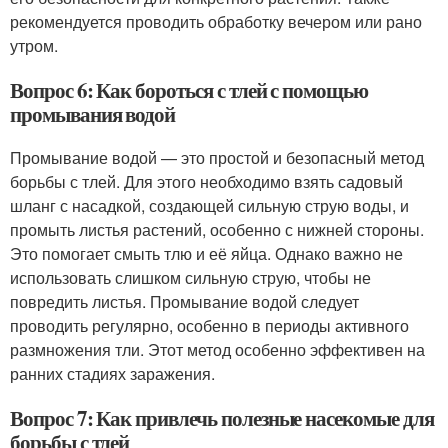
рекомендуется проводить обработку вечером или рано
утром.
Вопрос 6: Как бороться с тлей с помощью
промывания водой
Промывание водой — это простой и безопасный метод
борьбы с тлей. Для этого необходимо взять садовый
шланг с насадкой, создающей сильную струю воды, и
промыть листья растений, особенно с нижней стороны.
Это помогает смыть тлю и её яйца. Однако важно не
использовать слишком сильную струю, чтобы не
повредить листья. Промывание водой следует
проводить регулярно, особенно в периоды активного
размножения тли. Этот метод особенно эффективен на
ранних стадиях заражения.
Вопрос 7: Как привлечь полезные насекомые для
борьбы с тлей