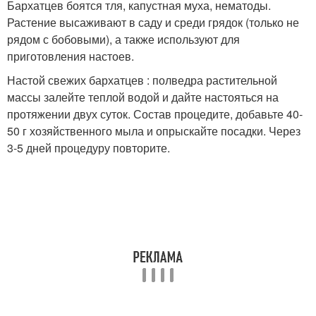
Бархатцев боятся тля, капустная муха, нематоды.
Растение высаживают в саду и среди грядок (только не
рядом с бобовыми), а также используют для
приготовления настоев.
Настой свежих бархатцев : полведра растительной
массы залейте теплой водой и дайте настояться на
протяжении двух суток. Состав процедите, добавьте 40-
50 г хозяйственного мыла и опрыскайте посадки. Через
3-5 дней процедуру повторите.