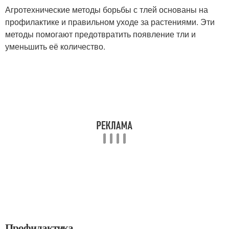
Агротехнические методы борьбы с тлей основаны на
профилактике и правильном уходе за растениями. Эти
методы помогают предотвратить появление тли и
уменьшить её количество.
Профилактика