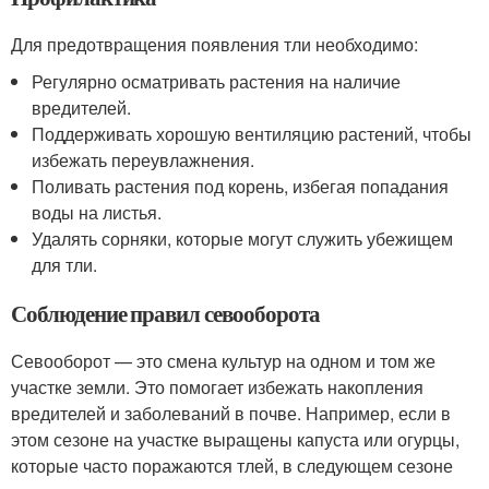
Для предотвращения появления тли необходимо:
Регулярно осматривать растения на наличие
вредителей.
Поддерживать хорошую вентиляцию растений, чтобы
избежать переувлажнения.
Поливать растения под корень, избегая попадания
воды на листья.
Удалять сорняки, которые могут служить убежищем
для тли.
Соблюдение правил севооборота
Севооборот — это смена культур на одном и том же
участке земли. Это помогает избежать накопления
вредителей и заболеваний в почве. Например, если в
этом сезоне на участке выращены капуста или огурцы,
которые часто поражаются тлей, в следующем сезоне