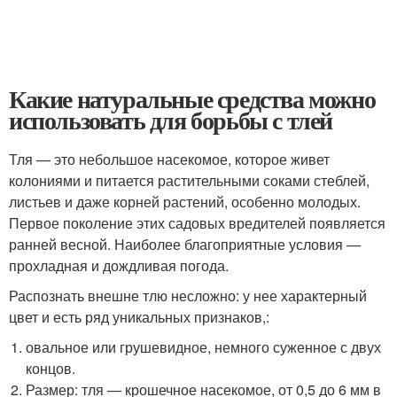
Какие натуральные средства можно
использовать для борьбы с тлей
Тля — это небольшое насекомое, которое живет
колониями и питается растительными соками стеблей,
листьев и даже корней растений, особенно молодых.
Первое поколение этих садовых вредителей появляется
ранней весной. Наиболее благоприятные условия —
прохладная и дождливая погода.
Распознать внешне тлю несложно: у нее характерный
цвет и есть ряд уникальных признаков,:
овальное или грушевидное, немного суженное с двух
концов.
Размер: тля — крошечное насекомое, от 0,5 до 6 мм в