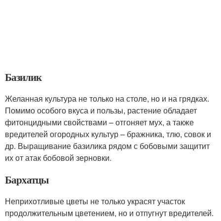
Базилик
Желанная культура не только на столе, но и на грядках.
Помимо особого вкуса и пользы, растение обладает
фитонцидными свойствами – отгоняет мух, а также
вредителей огородных культур – бражника, тлю, совок и
др. Выращивание базилика рядом с бобовыми защитит
их от атак бобовой зерновки.
Бархатцы
Неприхотливые цветы не только украсят участок
продолжительным цветением, но и отпугнут вредителей.