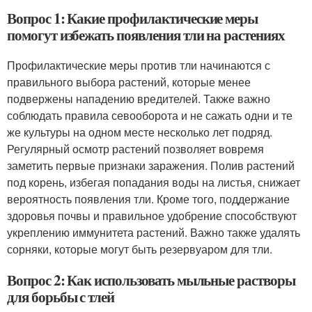
Вопрос 1: Какие профилактические меры
помогут избежать появления тли на растениях
Профилактические меры против тли начинаются с
правильного выбора растений, которые менее
подвержены нападению вредителей. Также важно
соблюдать правила севооборота и не сажать одни и те
же культуры на одном месте несколько лет подряд.
Регулярный осмотр растений позволяет вовремя
заметить первые признаки заражения. Полив растений
под корень, избегая попадания воды на листья, снижает
вероятность появления тли. Кроме того, поддержание
здоровья почвы и правильное удобрение способствуют
укреплению иммунитета растений. Важно также удалять
сорняки, которые могут быть резервуаром для тли.
Вопрос 2: Как использовать мыльные растворы
для борьбы с тлей