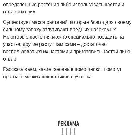
определенные растения либо использовать настои и
отвары из них.
Существует масса растений, которые благодаря своему
сильному запаху отпугивают вредных насекомых.
Некоторые растения можно специально посадить на
участке, другие растут там сами – достаточно
воспользоваться их частями и приготовить настой либо
отвар.
Рассказываем, какие "зеленые помощники" помогут
прогнать мелких пакостников с участка.