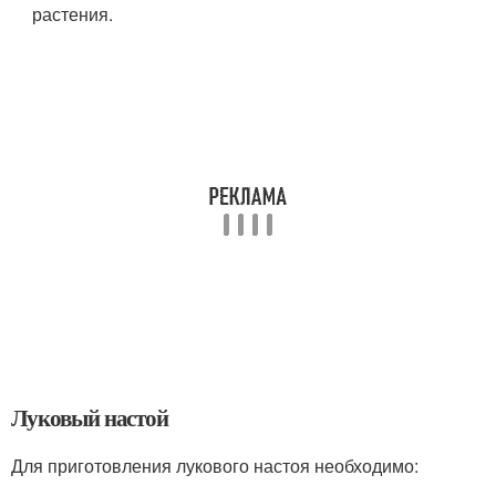
растения.
Луковый настой
Для приготовления лукового настоя необходимо: