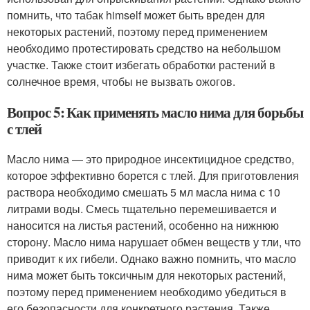
помнить, что табак himself может быть вреден для
некоторых растений, поэтому перед применением
необходимо протестировать средство на небольшом
участке. Также стоит избегать обработки растений в
солнечное время, чтобы не вызвать ожогов.
Вопрос 5: Как применять масло нима для борьбы
с тлей
Масло нима — это природное инсектицидное средство,
которое эффективно борется с тлей. Для приготовления
раствора необходимо смешать 5 мл масла нима с 10
литрами воды. Смесь тщательно перемешивается и
наносится на листья растений, особенно на нижнюю
сторону. Масло нима нарушает обмен веществ у тли, что
приводит к их гибели. Однако важно помнить, что масло
нима может быть токсичным для некоторых растений,
поэтому перед применением необходимо убедиться в
его безопасности для конкретного растения. Также