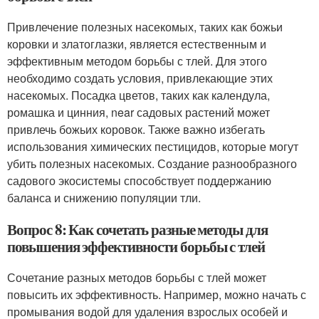
Привлечение полезных насекомых, таких как божьи
коровки и златоглазки, является естественным и
эффективным методом борьбы с тлей. Для этого
необходимо создать условия, привлекающие этих
насекомых. Посадка цветов, таких как календула,
ромашка и цинния, near садовых растений может
привлечь божьих коровок. Также важно избегать
использования химических пестицидов, которые могут
убить полезных насекомых. Создание разнообразного
садового экосистемы способствует поддержанию
баланса и снижению популяции тли.
Вопрос 8: Как сочетать разные методы для
повышения эффективности борьбы с тлей
Сочетание разных методов борьбы с тлей может
повысить их эффективность. Например, можно начать с
промывания водой для удаления взрослых особей и