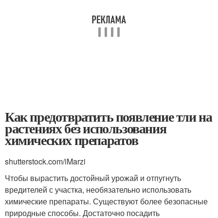
Как предотвратить появление тли на
растениях без использования
химических препаратов
shutterstock.com/iMarzi
Чтобы вырастить достойный урожай и отпугнуть
вредителей с участка, необязательно использовать
химические препараты. Существуют более безопасные
природные способы. Достаточно посадить