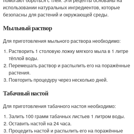
помогают бороться с тлей. Эти рецепты основаны на
использовании натуральных ингредиентов, которые
безопасны для растений и окружающей среды.
Мыльный раствор
Для приготовления мыльного раствора необходимо:
Растворить 1 столовую ложку мягкого мыла в 1 литре
тёплой воды.
Перемешать раствор и распылить его на поражённые
растения.
Повторить процедуру через несколько дней.
Табачный настой
Для приготовления табачного настоя необходимо:
Залить 100 грамм табачных листьев 1 литром воды.
Оставить настой на 24 часа.
Процедить настой и распылить его на поражённые