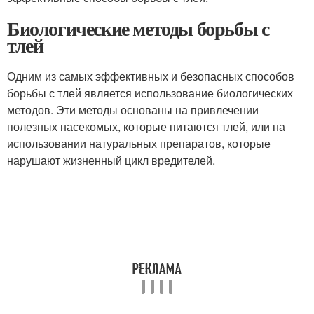
Биологические методы борьбы с
тлей
Одним из самых эффективных и безопасных способов
борьбы с тлей является использование биологических
методов. Эти методы основаны на привлечении
полезных насекомых, которые питаются тлей, или на
использовании натуральных препаратов, которые
нарушают жизненный цикл вредителей.