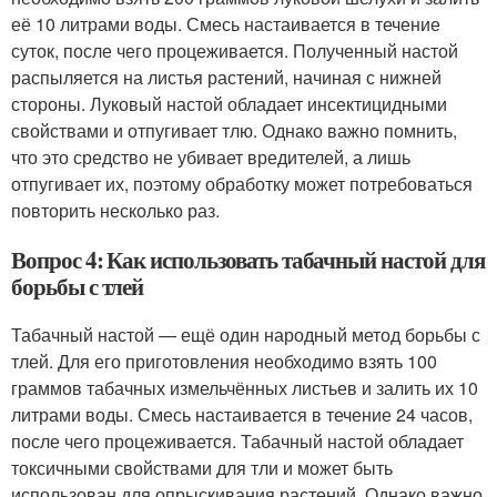
её 10 литрами воды. Смесь настаивается в течение
суток, после чего процеживается. Полученный настой
распыляется на листья растений, начиная с нижней
стороны. Луковый настой обладает инсектицидными
свойствами и отпугивает тлю. Однако важно помнить,
что это средство не убивает вредителей, а лишь
отпугивает их, поэтому обработку может потребоваться
повторить несколько раз.
Вопрос 4: Как использовать табачный настой для
борьбы с тлей
Табачный настой — ещё один народный метод борьбы с
тлей. Для его приготовления необходимо взять 100
граммов табачных измельчённых листьев и залить их 10
литрами воды. Смесь настаивается в течение 24 часов,
после чего процеживается. Табачный настой обладает
токсичными свойствами для тли и может быть
использован для опрыскивания растений. Однако важно