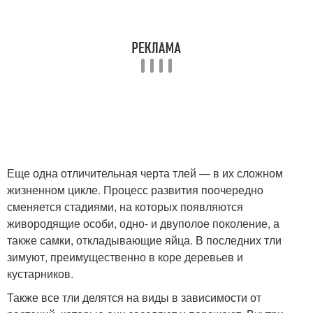
Еще одна отличительная черта тлей — в их сложном
жизненном цикле. Процесс развития поочередно
сменяется стадиями, на которых появляются
живородящие особи, одно- и двуполое поколение, а
также самки, откладывающие яйца. В последних тли
зимуют, преимущественно в коре деревьев и
кустарников.
Также все тли делятся на виды в зависимости от