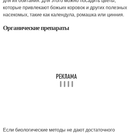
для их обитания. Для этого можно посадить цветы,
которые привлекают божьих коровок и других полезных
насекомых, такие как календула, ромашка или цинния.
Органические препараты
Если биологические методы не дают достаточного