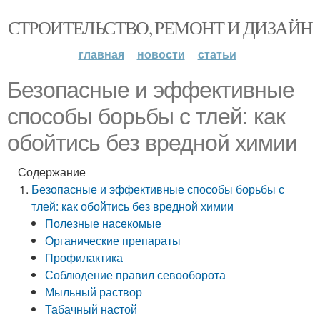
СТРОИТЕЛЬСТВО, РЕМОНТ И ДИЗАЙН
главная
новости
статьи
Безопасные и эффективные
способы борьбы с тлей: как
обойтись без вредной химии
Содержание
Безопасные и эффективные способы борьбы с
тлей: как обойтись без вредной химии
Полезные насекомые
Органические препараты
Профилактика
Соблюдение правил севооборота
Мыльный раствор
Табачный настой