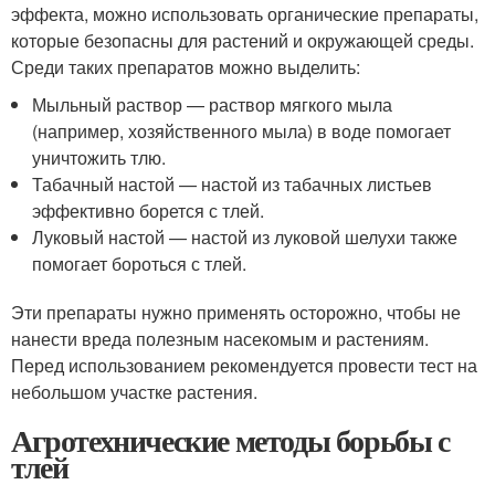
эффекта, можно использовать органические препараты,
которые безопасны для растений и окружающей среды.
Среди таких препаратов можно выделить:
Мыльный раствор — раствор мягкого мыла
(например, хозяйственного мыла) в воде помогает
уничтожить тлю.
Табачный настой — настой из табачных листьев
эффективно борется с тлей.
Луковый настой — настой из луковой шелухи также
помогает бороться с тлей.
Эти препараты нужно применять осторожно, чтобы не
нанести вреда полезным насекомым и растениям.
Перед использованием рекомендуется провести тест на
небольшом участке растения.
Агротехнические методы борьбы с
тлей