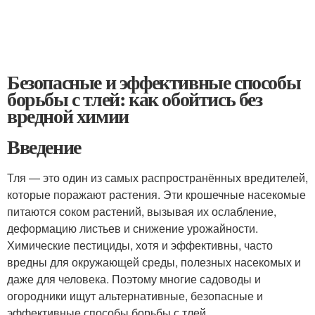
Безопасные и эффективные способы
борьбы с тлей: как обойтись без
вредной химии
Введение
Тля — это один из самых распространённых вредителей,
которые поражают растения. Эти крошечные насекомые
питаются соком растений, вызывая их ослабление,
деформацию листьев и снижение урожайности.
Химические пестициды, хотя и эффективны, часто
вредны для окружающей среды, полезных насекомых и
даже для человека. Поэтому многие садоводы и
огородники ищут альтернативные, безопасные и
эффективные способы борьбы с тлей.