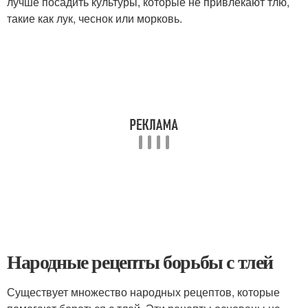
лучше посадить культуры, которые не привлекают тлю,
такие как лук, чеснок или морковь.
Народные рецепты борьбы с тлей
Существует множество народных рецептов, которые