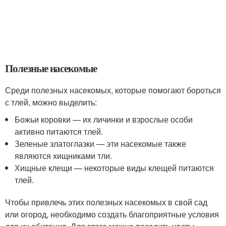
Полезные насекомые
Среди полезных насекомых, которые помогают бороться
с тлей, можно выделить:
Божьи коровки — их личинки и взрослые особи
активно питаются тлей.
Зеленые златоглазки — эти насекомые также
являются хищниками тли.
Хищные клещи — некоторые виды клещей питаются
тлей.
Чтобы привлечь этих полезных насекомых в свой сад
или огород, необходимо создать благоприятные условия