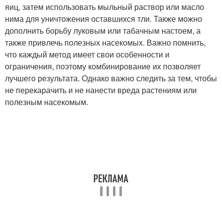
яиц, затем использовать мыльный раствор или масло
нима для уничтожения оставшихся тли. Также можно
дополнить борьбу луковым или табачным настоем, а
также привлечь полезных насекомых. Важно помнить,
что каждый метод имеет свои особенности и
ограничения, поэтому комбинирование их позволяет
лучшего результата. Однако важно следить за тем, чтобы
не перекарачить и не нанести вреда растениям или
полезным насекомым.