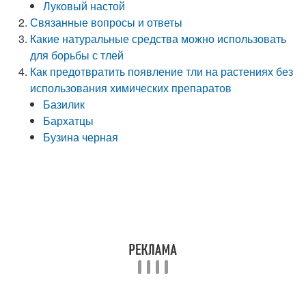
Луковый настой
Связанные вопросы и ответы
Какие натуральные средства можно использовать
для борьбы с тлей
Как предотвратить появление тли на растениях без
использования химических препаратов
Базилик
Бархатцы
Бузина черная