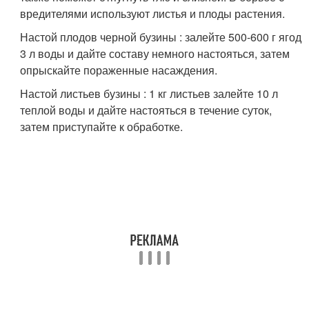
вредителями используют листья и плоды растения.
Настой плодов черной бузины : залейте 500-600 г ягод
3 л воды и дайте составу немного настояться, затем
опрыскайте пораженные насаждения.
Настой листьев бузины : 1 кг листьев залейте 10 л
теплой воды и дайте настояться в течение суток,
затем приступайте к обработке.