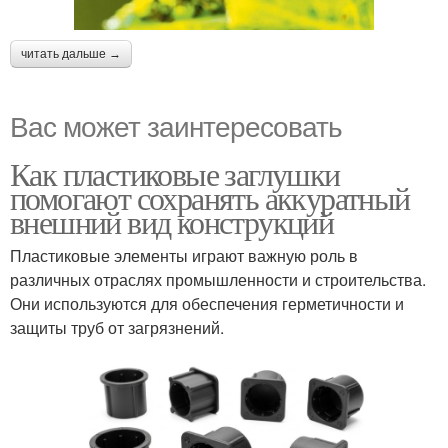
читать дальше →
Вас может заинтересовать
Как пластиковые заглушки
помогают сохранять аккуратный
внешний вид конструкций
Пластиковые элементы играют важную роль в
различных отраслях промышленности и строительства.
Они используются для обеспечения герметичности и
защиты труб от загрязнений.