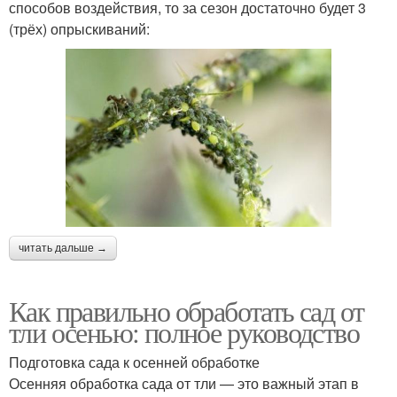
способов воздействия, то за сезон достаточно будет 3
(трёх) опрыскиваний:
читать дальше →
Как правильно обработать сад от
тли осенью: полное руководство
Подготовка сада к осенней обработке
Осенняя обработка сада от тли — это важный этап в