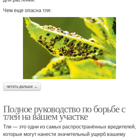
Чем еще опасна тля:
читать дальше →
Полное руководство по борьбе с
тлей на вашем участке
Тли — это одни из самых распространённых вредителей,
которые могут нанести значительный ущерб вашему