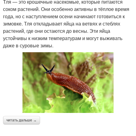
Тля — это крошечные насекомые, которые питаются
соком растений. Они особенно активны в тёплое время
года, но с наступлением осени начинают готовиться к
зимовке. Тля откладывает яйца на ветвях и стеблях
растений, где они остаются до весны. Эти яйца
устойчивы к низким температурам и могут выживать
даже в суровые зимы.
читать дальше →