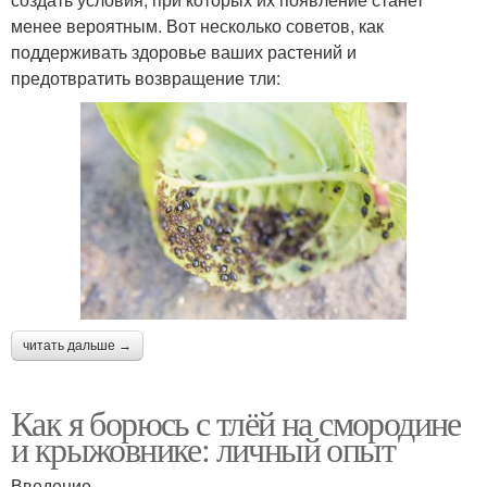
менее вероятным. Вот несколько советов, как
поддерживать здоровье ваших растений и
предотвратить возвращение тли:
читать дальше →
Как я борюсь с тлёй на смородине
и крыжовнике: личный опыт
Введение