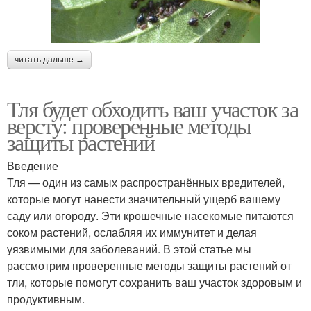
читать дальше →
Тля будет обходить ваш участок за
версту: проверенные методы
защиты растений
Введение
Тля — один из самых распространённых вредителей,
которые могут нанести значительный ущерб вашему
саду или огороду. Эти крошечные насекомые питаются
соком растений, ослабляя их иммунитет и делая
уязвимыми для заболеваний. В этой статье мы
рассмотрим проверенные методы защиты растений от
тли, которые помогут сохранить ваш участок здоровым и
продуктивным.