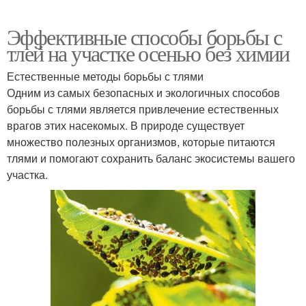
Эффективные способы борьбы с
тлей на участке осенью без химии
Естественные методы борьбы с тлями
Одним из самых безопасных и экологичных способов
борьбы с тлями является привлечение естественных
врагов этих насекомых. В природе существует
множество полезных организмов, которые питаются
тлями и помогают сохранить баланс экосистемы вашего
участка.