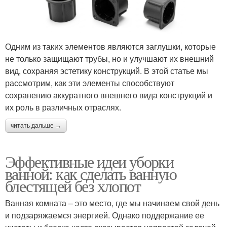
Одним из таких элементов являются заглушки, которые
не только защищают трубы, но и улучшают их внешний
вид, сохраняя эстетику конструкций. В этой статье мы
рассмотрим, как эти элементы способствуют
сохранению аккуратного внешнего вида конструкций и
их роль в различных отраслях.
читать дальше →
Эффективные идеи уборки
ванной: как сделать ванную
блестящей без хлопот
Ванная комната – это место, где мы начинаем свой день
и подзаряжаемся энергией. Однако поддержание ее