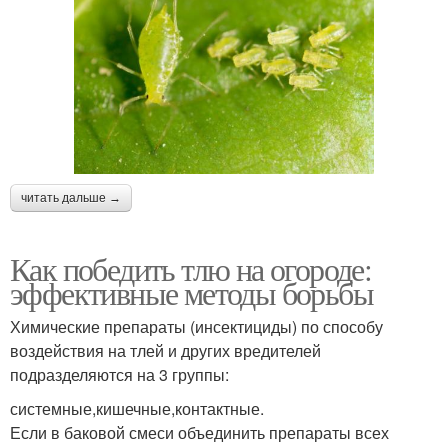
читать дальше →
Как победить тлю на огороде:
эффективные методы борьбы
Химические препараты (инсектициды) по способу
воздействия на тлей и других вредителей
подразделяются на 3 группы:
системные,кишечные,контактные.
Если в баковой смеси объединить препараты всех