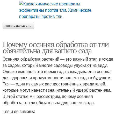
читать дальше →
Почему осенняя обработка от тли
обязательна для вашего сада
Осенняя обработка растений — это важный этап в уходе
за садом, который многие садоводы упускают из виду.
Однако именно в это время года закладывается основа
для здоровья и продуктивности вашего сада в будущем.
Тля — один из самых распространённых вредителей,
которые могут нанести значительный ущерб растениям.
В этой статье мы рассмотрим, почему осенняя
обработка от тли обязательна для вашего сада.
Тля и её зимовка