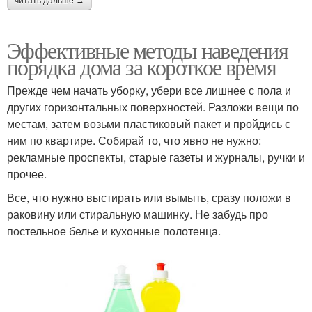
читать дальше →
Эффективные методы наведения
порядка дома за короткое время
Прежде чем начать уборку, убери все лишнее с пола и
других горизонтальных поверхностей. Разложи вещи по
местам, затем возьми пластиковый пакет и пройдись с
ним по квартире. Собирай то, что явно не нужно:
рекламные проспекты, старые газеты и журналы, ручки и
прочее.
Все, что нужно выстирать или вымыть, сразу положи в
раковину или стиральную машинку. Не забудь про
постельное белье и кухонные полотенца.