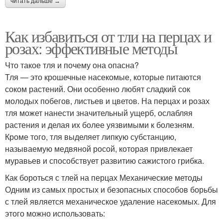
читать дальше →
Как избавиться от тли на перцах и
розах: эффективные методы
Что такое тля и почему она опасна?
Тля — это крошечные насекомые, которые питаются
соком растений. Они особенно любят сладкий сок
молодых побегов, листьев и цветов. На перцах и розах
тля может нанести значительный ущерб, ослабляя
растения и делая их более уязвимыми к болезням.
Кроме того, тля выделяет липкую субстанцию,
называемую медвяной росой, которая привлекает
муравьев и способствует развитию сажистого грибка.
Как бороться с тлей на перцах Механические методы
Одним из самых простых и безопасных способов борьбы
с тлей является механическое удаление насекомых. Для
этого можно использовать: