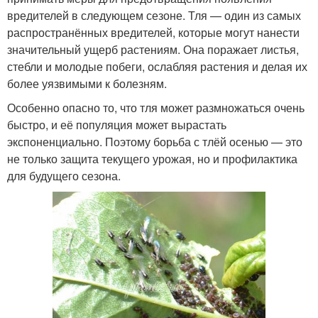
вредителей в следующем сезоне. Тля — один из самых
распространённых вредителей, которые могут нанести
значительный ущерб растениям. Она поражает листья,
стебли и молодые побеги, ослабляя растения и делая их
более уязвимыми к болезням.
Особенно опасно то, что тля может размножаться очень
быстро, и её популяция может вырастать
экспоненциально. Поэтому борьба с тлёй осенью — это
не только защита текущего урожая, но и профилактика
для будущего сезона.