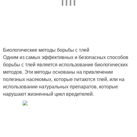
Биологические методы борьбы с тлей
Одним из самых эффективных и безопасных способов
борьбы с тлей является использование биологических
методов. Эти методы основаны на привлечении
полезных насекомых, которые питаются тлей, или на
использовании натуральных препаратов, которые
нарушают жизненный цикл вредителей.