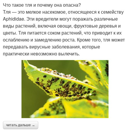
Что такое тля и почему она опасна?
Тля — это мелкое насекомое, относящееся к семейству
Aphididae. Эти вредители могут поражать различные
виды растений, включая овощи, фруктовые деревья и
цветы. Тля питается соком растений, что приводит к их
ослаблению и замедлению роста. Кроме того, тля может
передавать вирусные заболевания, которые
практически невозможно вылечить.
читать дальше →