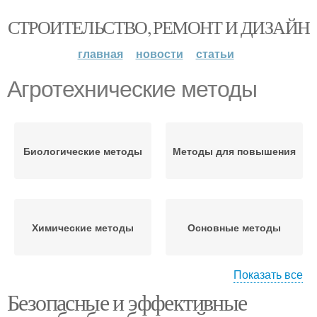
СТРОИТЕЛЬСТВО, РЕМОНТ И ДИЗАЙН
главная
новости
статьи
Агротехнические методы
Биологические методы
Методы для повышения
Химические методы
Основные методы
Показать все
Безопасные и эффективные
Различные методы
Эффективные методы