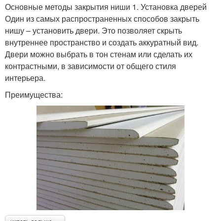
Основные методы закрытия ниши 1. Установка дверей
Один из самых распространенных способов закрыть
нишу – установить двери. Это позволяет скрыть
внутреннее пространство и создать аккуратный вид.
Двери можно выбрать в тон стенам или сделать их
контрастными, в зависимости от общего стиля
интерьера.
Преимущества: