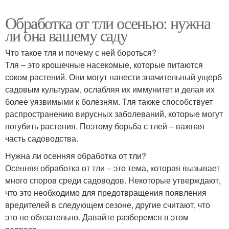
Обработка от тли осенью: нужна
ли она вашему саду
Что такое тля и почему с ней бороться?
Тля – это крошечные насекомые, которые питаются
соком растений. Они могут нанести значительный ущерб
садовым культурам, ослабляя их иммунитет и делая их
более уязвимыми к болезням. Тля также способствует
распространению вирусных заболеваний, которые могут
погубить растения. Поэтому борьба с тлей – важная
часть садоводства.
Нужна ли осенняя обработка от тли?
Осенняя обработка от тли – это тема, которая вызывает
много споров среди садоводов. Некоторые утверждают,
что это необходимо для предотвращения появления
вредителей в следующем сезоне, другие считают, что
это не обязательно. Давайте разберемся в этом