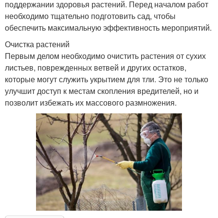
поддержании здоровья растений. Перед началом работ
необходимо тщательно подготовить сад, чтобы
обеспечить максимальную эффективность мероприятий.
Очистка растений
Первым делом необходимо очистить растения от сухих
листьев, поврежденных ветвей и других остатков,
которые могут служить укрытием для тли. Это не только
улучшит доступ к местам скопления вредителей, но и
позволит избежать их массового размножения.