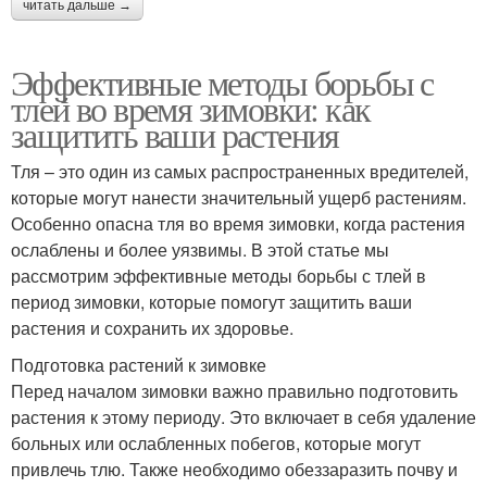
читать дальше →
Эффективные методы борьбы с
тлей во время зимовки: как
защитить ваши растения
Тля – это один из самых распространенных вредителей,
которые могут нанести значительный ущерб растениям.
Особенно опасна тля во время зимовки, когда растения
ослаблены и более уязвимы. В этой статье мы
рассмотрим эффективные методы борьбы с тлей в
период зимовки, которые помогут защитить ваши
растения и сохранить их здоровье.
Подготовка растений к зимовке
Перед началом зимовки важно правильно подготовить
растения к этому периоду. Это включает в себя удаление
больных или ослабленных побегов, которые могут
привлечь тлю. Также необходимо обеззаразить почву и