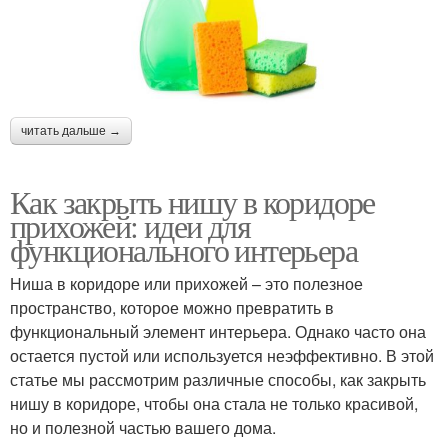
читать дальше →
Как закрыть нишу в коридоре
прихожей: идеи для
функционального интерьера
Ниша в коридоре или прихожей – это полезное
пространство, которое можно превратить в
функциональный элемент интерьера. Однако часто она
остается пустой или используется неэффективно. В этой
статье мы рассмотрим различные способы, как закрыть
нишу в коридоре, чтобы она стала не только красивой,
но и полезной частью вашего дома.