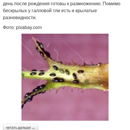
день после рождения готовы к размножению. Помимо
бескрылых у галловой тли есть и крылатые
разновидности.
Фото: pixabay.com
читать дальше →