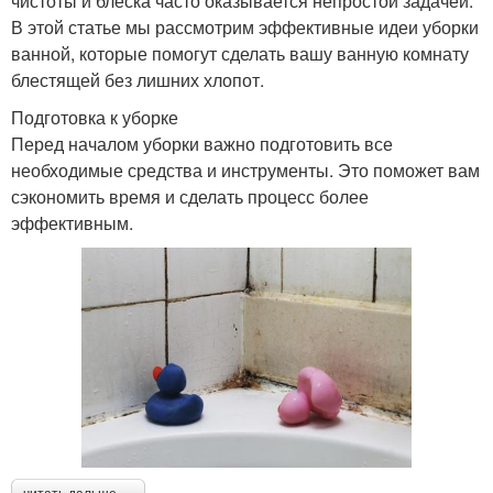
чистоты и блеска часто оказывается непростой задачей.
В этой статье мы рассмотрим эффективные идеи уборки
ванной, которые помогут сделать вашу ванную комнату
блестящей без лишних хлопот.
Подготовка к уборке
Перед началом уборки важно подготовить все
необходимые средства и инструменты. Это поможет вам
сэкономить время и сделать процесс более
эффективным.