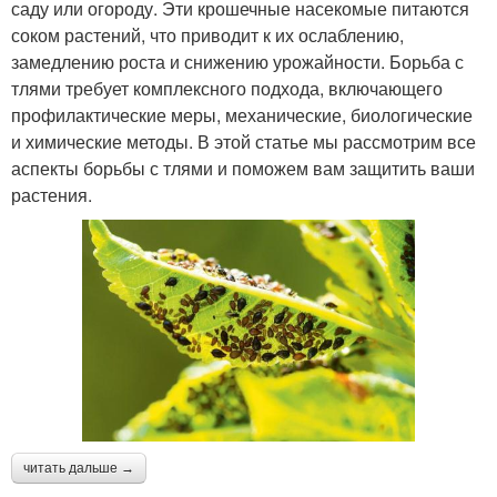
саду или огороду. Эти крошечные насекомые питаются
соком растений, что приводит к их ослаблению,
замедлению роста и снижению урожайности. Борьба с
тлями требует комплексного подхода, включающего
профилактические меры, механические, биологические
и химические методы. В этой статье мы рассмотрим все
аспекты борьбы с тлями и поможем вам защитить ваши
растения.
читать дальше →