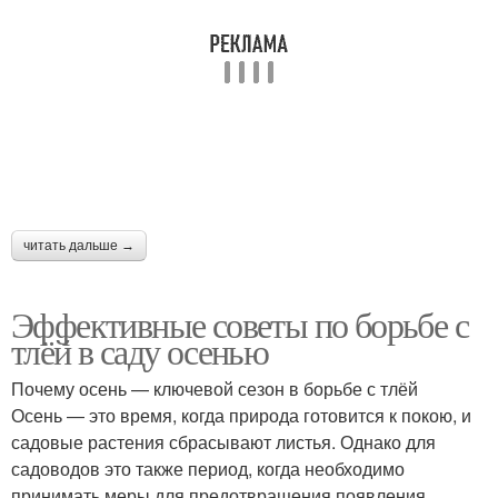
читать дальше →
Эффективные советы по борьбе с
тлёй в саду осенью
Почему осень — ключевой сезон в борьбе с тлёй
Осень — это время, когда природа готовится к покою, и
садовые растения сбрасывают листья. Однако для
садоводов это также период, когда необходимо
принимать меры для предотвращения появления