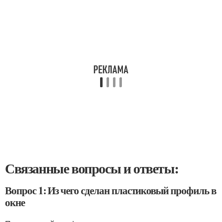
Связанные вопросы и ответы:
Вопрос 1: Из чего сделан пластиковый профиль в
окне