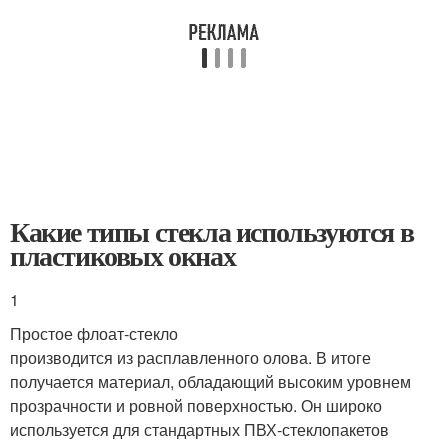
Какие типы стекла используются в
пластиковых окнах
1
Простое флоат-стекло
производится из расплавленного олова. В итоге
получается материал, обладающий высоким уровнем
прозрачности и ровной поверхностью. Он широко
используется для стандартных ПВХ-стеклопакетов