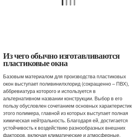
Из чего обычно изготавливаются
пластиковые окна
Базовым материалом для производства пластиковых
окон выступает поливинилхлорид (сокращенно – ПВХ),
аббревиатура которого и используется в
альтернативном названии конструкции. Выбор в его
пользу обусловлен сочетанием основных характеристик
этого полимера, главной из которых выступает полная
химическая нейтральность. Благодаря ей, достигается
устойчивость к воздействию разнообразных внешних
факторов, включая климатические и атмосферные.