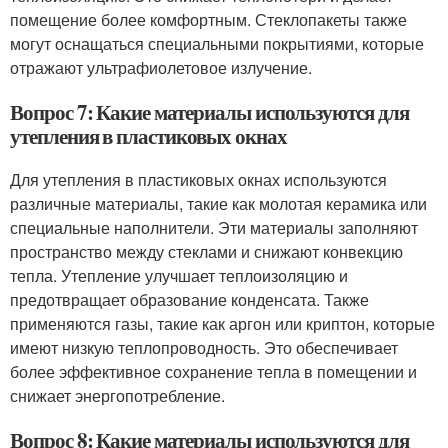
помещение более комфортным. Стеклопакеты также
могут оснащаться специальными покрытиями, которые
отражают ультрафиолетовое излучение.
Вопрос 7: Какие материалы используются для
утепления в пластиковых окнах
Для утепления в пластиковых окнах используются
различные материалы, такие как молотая керамика или
специальные наполнители. Эти материалы заполняют
пространство между стеклами и снижают конвекцию
тепла. Утепление улучшает теплоизоляцию и
предотвращает образование конденсата. Также
применяются газы, такие как аргон или криптон, которые
имеют низкую теплопроводность. Это обеспечивает
более эффективное сохранение тепла в помещении и
снижает энергопотребление.
Вопрос 8: Какие материалы используются для