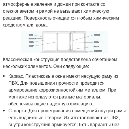
атмосферные явления и дожди при контакте со
стеклопакетом и рамой не вызывают химическую
реакцию. Поверхность очищается любым химическим
средством для дома.
Классическая конструкция представлена сочетанием
нескольких элементов. Они следующие:
Каркас. Пластиковые окна имеют несущую раму из
ПВХ. Для повышения прочности проводится
армирование коррозионностойким металлом. При
монтаже используются разные материалы,
обеспечивающие надежную фиксацию.
Створка. Для проветривания помещений внутри рамы
есть подвижные створки. Их изготавливают из ПВХ,
внутри конструкция армируется. Есть варианты без