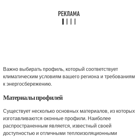
Важно выбирать профиль, который соответствует
климатическим условиям вашего региона и требованиям
к энергосбережению.
Материалы профилей
Существует несколько основных материалов, из которых
изготавливаются оконные профили. Наиболее
распространенным является, известный своей
доступностью и отличными теплоизоляционными