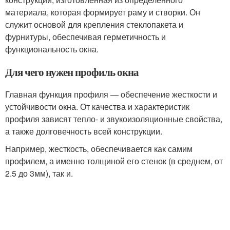
материала, которая формирует раму и створки. Он
служит основой для крепления стеклопакета и
фурнитуры, обеспечивая герметичность и
функциональность окна.
Для чего нужен профиль окна
Главная функция профиля — обеспечение жесткости и
устойчивости окна. От качества и характеристик
профиля зависят тепло- и звукоизоляционные свойства,
а также долговечность всей конструкции.
Например, жесткость, обеспечивается как самим
профилем, а именно толщиной его стенок (в среднем, от
2.5 до 3мм), так и.