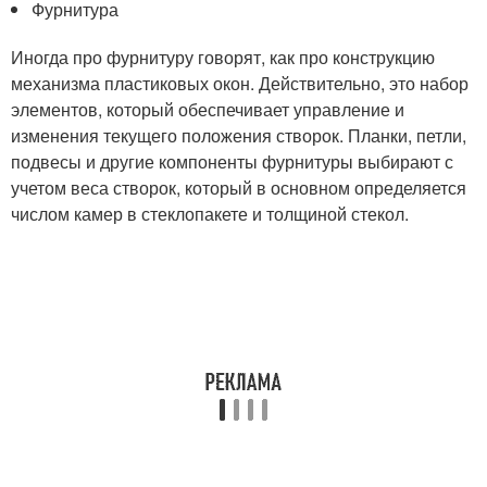
Фурнитура
Иногда про фурнитуру говорят, как про конструкцию
механизма пластиковых окон. Действительно, это набор
элементов, который обеспечивает управление и
изменения текущего положения створок. Планки, петли,
подвесы и другие компоненты фурнитуры выбирают с
учетом веса створок, который в основном определяется
числом камер в стеклопакете и толщиной стекол.