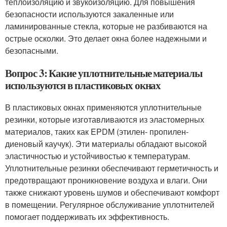
теплоизоляцию и звукоизоляцию. Для повышения
безопасности используются закаленные или
ламинированные стекла, которые не разбиваются на
острые осколки. Это делает окна более надежными и
безопасными.
Вопрос 3: Какие уплотнительные материалы
используются в пластиковых окнах
В пластиковых окнах применяются уплотнительные
резинки, которые изготавливаются из эластомерных
материалов, таких как EPDM (этилен- пропилен-
диеновый каучук). Эти материалы обладают высокой
эластичностью и устойчивостью к температурам.
Уплотнительные резинки обеспечивают герметичность и
предотвращают проникновение воздуха и влаги. Они
также снижают уровень шумов и обеспечивают комфорт
в помещении. Регулярное обслуживание уплотнителей
помогает поддерживать их эффективность.