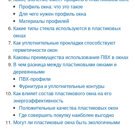
Профиль окна: что это такое
Для чего нужен профиль окна
Материалы профилей
Какие типы стекла используются в пластиковых
окнах
Как уплотнительные прокладки способствуют
герметичности окон
Каковы преимущества использования ПВХ в окнах
В чем разница между пластиковыми окнами и
деревянными
ПВХ-профили
Фурнитура и уплотнительные контуры
Как влияет состав пластикового окна на его
энергоэффективность
Положительные качества пластиковых окон
Где совершить покупку наиболее выгодно
Могут ли пластиковые окна быть экологичными