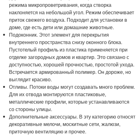
режима микропроветривания, когда створка
наклоняется на небольшой угол. Режим обеспечивает
приток свежего воздуха. Подходит для установки в
доме, где есть дети или домашние животные.
Подоконник. Этот элемент для перекрытия
внутреннего пространства снизу оконного блока.
Пустотелый профиль из пластика применяется при
отделке загородных домов и квартир. Это связано с
доступностью, хорошей прочностью, простотой ухода.
Встречается армированный полимер. Он дороже, но
выглядит красиво.
Отливы. Потоки воды могут создавать много проблем.
Для их отвода монтируются пластиковые,
металлические профили, которые устанавливаются
со стороны улицы.
Дополнительные аксессуары. В эту категорию относят
декоративные мелочи, москитные сети, жалюзи,
приточную вентиляцию и прочее.