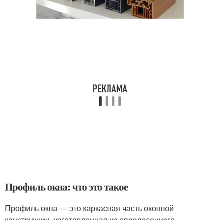
Профиль окна: что это такое
Профиль окна — это каркасная часть оконной
конструкции, изготовленная из определенного