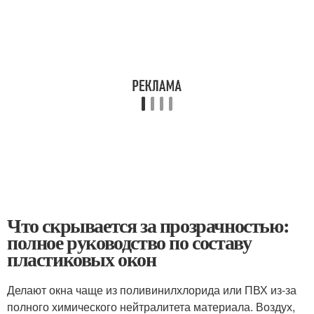
Что скрывается за прозрачностью:
полное руководство по составу
пластиковых окон
Делают окна чаще из поливинилхлорида или ПВХ из-за
полного химического нейтралитета материала. Воздух,