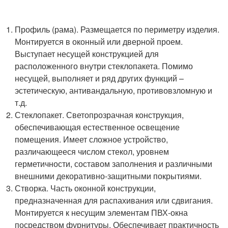
Профиль (рама). Размещается по периметру изделия.
Монтируется в оконный или дверной проем.
Выступает несущей конструкцией для
расположенного внутри стеклопакета. Помимо
несущей, выполняет и ряд других функций –
эстетическую, антивандальную, противовзломную и
т.д.
Стеклопакет. Светопрозрачная конструкция,
обеспечивающая естественное освещение
помещения. Имеет сложное устройство,
различающееся числом стекол, уровнем
герметичности, составом заполнения и различными
внешними декоративно-защитными покрытиями.
Створка. Часть оконной конструкции,
предназначенная для распахивания или сдвигания.
Монтируется к несущим элементам ПВХ-окна
посредством фурнитуры. Обеспечивает практичность