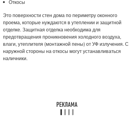
Откосы
Это поверхности стен дома по периметру оконного
проема, которые нуждаются в утеплении и защитной
отделке. Защитная отделка необходима для
предотвращения проникновения холодного воздуха,
влаги, утеплителя (монтажной пены) от УФ излучения. С
наружной стороны на откосы могут устанавливаться
наличники.