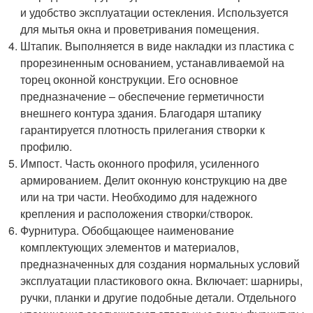
и удобство эксплуатации остекления. Используется
для мытья окна и проветривания помещения.
Штапик. Выполняется в виде накладки из пластика с
прорезиненным основанием, устанавливаемой на
торец оконной конструкции. Его основное
предназначение – обеспечение герметичности
внешнего контура здания. Благодаря штапику
гарантируется плотность прилегания створки к
профилю.
Импост. Часть оконного профиля, усиленного
армированием. Делит оконную конструкцию на две
или на три части. Необходимо для надежного
крепления и расположения створки/створок.
Фурнитура. Обобщающее наименование
комплектующих элементов и материалов,
предназначенных для создания нормальных условий
эксплуатации пластикового окна. Включает: шарниры,
ручки, планки и другие подобные детали. Отдельного