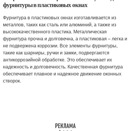
фурнитуры в пластиковых окнах
Фурнитура в пластиковых окнах изготавливается из
металлов, таких как сталь или алюминий, а также из
высококачественного пластика. Металлическая
фурнитура прочна и долговечна, а пластиковая – легка и
не подвержена коррозии. Все элементы фурнитуры,
такие как шарниры, ручки и замки, подвергаются
антикоррозийной обработке. Это обеспечивает их
надежность и долговечность. Качественная фурнитура
обеспечивает плавное и надежное движение оконных
створок.