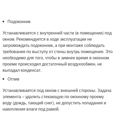
Подоконник
Устанавливается с внутренней части (в помещении) под
окном. Рекомендуется в ходе эксплуатации не
загромождать подоконник, а при монтаже соблюдать
требования по выступу от стены внутрь помещения. Это
необходимо для того, чтобы в зимнее время в оконном
проеме происходил достаточный воздухообмен, не
выпадал конденсат.
Отлив
Устанавливается под окном с внешней стороны. Задача
элемента – удалить стекающую по оконному проему
воду (дождь, тающий снег), не допустить попадания и
накопления влаги под рамой.