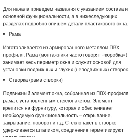
Для начала приведем названия с указанием состава и
основной функциональности, а в нижеследующих
разделах подробно опишем детали пластикового окна.
Рама
Изготавливается из армированного металлом ПВХ-
профиля. Рама (монтажники часто говорят «коробка»)
занимает весь периметр окна и служит основой для
установки подвижных и глухих (неподвижных) створок.
Створка (рама створки)
Подвижный элемент окна, собранная из ПВХ-профиля
рама с установленным стеклопакетом. Элемент
крепится на фурнитуру, которая и обеспечивает
необходимую функциональность – открывание,
закрывание, поворот и т.д. Стеклопакет в створке
удерживается штапиком, соединение герметизируют