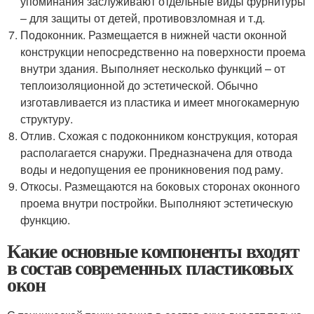
упоминания заслуживают отдельные виды фурнитуры
– для защиты от детей, противовзломная и т.д.
Подоконник. Размещается в нижней части оконной
конструкции непосредственно на поверхности проема
внутри здания. Выполняет несколько функций – от
теплоизоляционной до эстетической. Обычно
изготавливается из пластика и имеет многокамерную
структуру.
Отлив. Схожая с подоконником конструкция, которая
располагается снаружи. Предназначена для отвода
воды и недопущения ее проникновения под раму.
Откосы. Размещаются на боковых сторонах оконного
проема внутри постройки. Выполняют эстетическую
функцию.
Какие основные компоненты входят
в состав современных пластиковых
окон