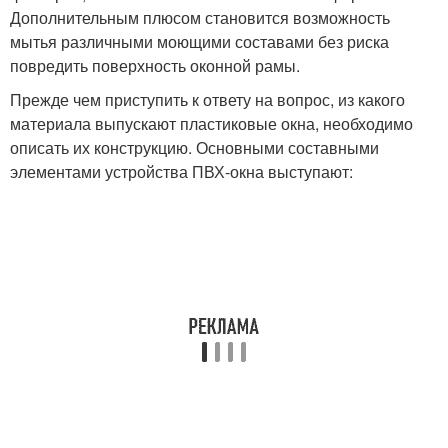
Дополнительным плюсом становится возможность
мытья различными моющими составами без риска
повредить поверхность оконной рамы.
Прежде чем приступить к ответу на вопрос, из какого
материала выпускают пластиковые окна, необходимо
описать их конструкцию. Основными составными
элементами устройства ПВХ-окна выступают: