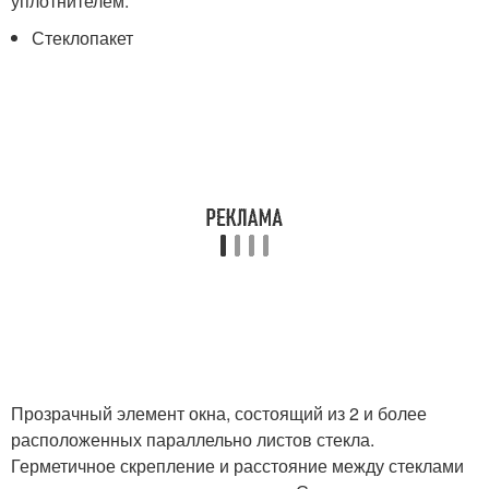
уплотнителем.
Стеклопакет
Прозрачный элемент окна, состоящий из 2 и более
расположенных параллельно листов стекла.
Герметичное скрепление и расстояние между стеклами