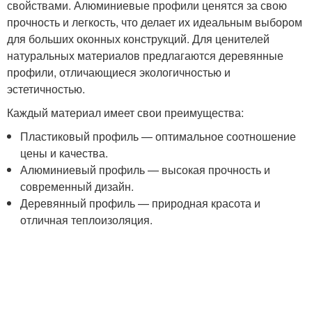
свойствами. Алюминиевые профили ценятся за свою
прочность и легкость, что делает их идеальным выбором
для больших оконных конструкций. Для ценителей
натуральных материалов предлагаются деревянные
профили, отличающиеся экологичностью и
эстетичностью.
Каждый материал имеет свои преимущества:
Пластиковый профиль — оптимальное соотношение
цены и качества.
Алюминиевый профиль — высокая прочность и
современный дизайн.
Деревянный профиль — природная красота и
отличная теплоизоляция.