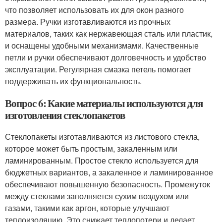
что позволяет использовать их для окон разного
размера. Ручки изготавливаются из прочных
материалов, таких как нержавеющая сталь или пластик,
и оснащены удобными механизмами. Качественные
петли и ручки обеспечивают долговечность и удобство
эксплуатации. Регулярная смазка петель помогает
поддерживать их функциональность.
Вопрос 6: Какие материалы используются для
изготовления стеклопакетов
Стеклопакеты изготавливаются из листового стекла,
которое может быть простым, закаленным или
ламинированным. Простое стекло используется для
бюджетных вариантов, а закаленное и ламинированное
обеспечивают повышенную безопасность. Промежуток
между стеклами заполняется сухим воздухом или
газами, такими как аргон, которые улучшают
теплоизоляцию. Это снижает теплопотери и делает