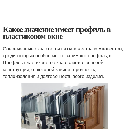
Какое значение имеет профиль в
пластиковом окне
Современные окна состоят из множества компонентов,
среди которых особое место занимают профиль,,и.
Профиль пластикового окна является основой
конструкции, от которой зависят прочность,
теплоизоляция и долговечность всего изделия.