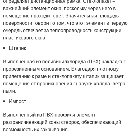
определяет дистанционная рамка. Стеклопакет –
важнейший элемент окна, поскольку через него в
помещение проходит свет. Значительная площадь
поверхности говорит о том, что этот элемент в первую
очередь отвечает за теплопроводность конструкции
пластикового окна.
Штапик
Выполненная из поливинилхлорида (ПВХ) накладка с
прорезиненным основанием. Благодаря плотному
прилеганию к раме и стеклопакету штапик защищает
помещения от проникновения снаружи холода, ветра,
пыли.
Импост
Выполненный из ПВХ-профиля элемент,
разграничивающий зоны створок, обеспечивающий
возможность их закрывания.