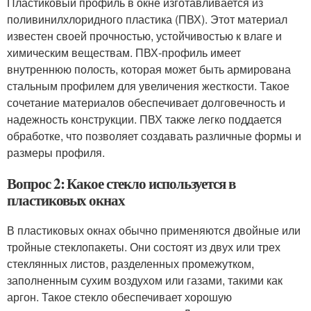
Пластиковый профиль в окне изготавливается из
поливинилхлоридного пластика (ПВХ). Этот материал
известен своей прочностью, устойчивостью к влаге и
химическим веществам. ПВХ-профиль имеет
внутреннюю полость, которая может быть армирована
стальным профилем для увеличения жесткости. Такое
сочетание материалов обеспечивает долговечность и
надежность конструкции. ПВХ также легко поддается
обработке, что позволяет создавать различные формы и
размеры профиля.
Вопрос 2: Какое стекло используется в
пластиковых окнах
В пластиковых окнах обычно применяются двойные или
тройные стеклопакеты. Они состоят из двух или трех
стеклянных листов, разделенных промежутком,
заполненным сухим воздухом или газами, такими как
аргон. Такое стекло обеспечивает хорошую