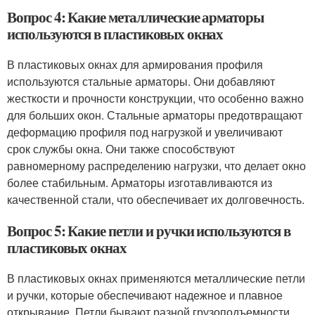
Вопрос 4: Какие металлические арматоры
используются в пластиковых окнах
В пластиковых окнах для армирования профиля
используются стальные арматоры. Они добавляют
жесткости и прочности конструкции, что особенно важно
для больших окон. Стальные арматоры предотвращают
деформацию профиля под нагрузкой и увеличивают
срок службы окна. Они также способствуют
равномерному распределению нагрузки, что делает окно
более стабильным. Арматоры изготавливаются из
качественной стали, что обеспечивает их долговечность.
Вопрос 5: Какие петли и ручки используются в
пластиковых окнах
В пластиковых окнах применяются металлические петли
и ручки, которые обеспечивают надежное и плавное
открывание. Петли бывают разной грузоподъемности,