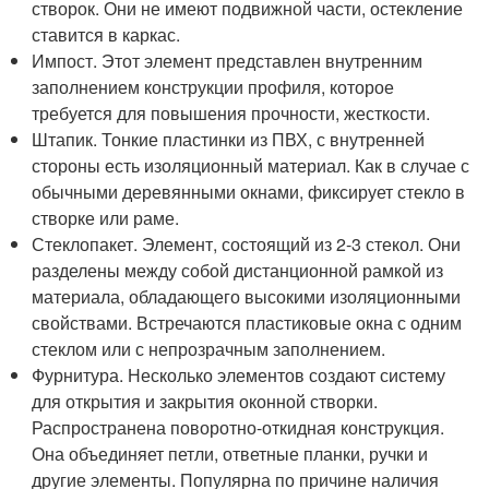
створок. Они не имеют подвижной части, остекление
ставится в каркас.
Импост. Этот элемент представлен внутренним
заполнением конструкции профиля, которое
требуется для повышения прочности, жесткости.
Штапик. Тонкие пластинки из ПВХ, с внутренней
стороны есть изоляционный материал. Как в случае с
обычными деревянными окнами, фиксирует стекло в
створке или раме.
Стеклопакет. Элемент, состоящий из 2-3 стекол. Они
разделены между собой дистанционной рамкой из
материала, обладающего высокими изоляционными
свойствами. Встречаются пластиковые окна с одним
стеклом или с непрозрачным заполнением.
Фурнитура. Несколько элементов создают систему
для открытия и закрытия оконной створки.
Распространена поворотно-откидная конструкция.
Она объединяет петли, ответные планки, ручки и
другие элементы. Популярна по причине наличия