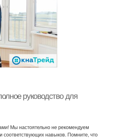
полное руководство для
ами! Мы настоятельно не рекомендуем
и соответствующих навыков. Помните, что