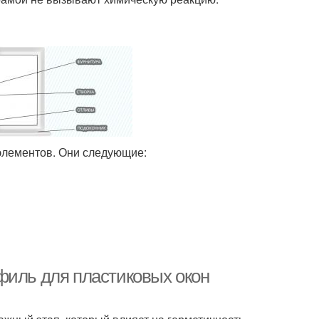
 элементов. Они следующие:
филь для пластиковых окон