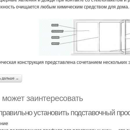
хность очищается любым химическим средством для дома.
ическая конструкция представлена сочетанием нескольких
ь дальше →
 может заинтересовать
 правильно установить подставочный про
ение