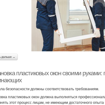
ь дальше →
ановка пластиковых окон своими руками: 
инающих
ла безопасности должны соответствовать требованиям.
овка пластиковых окон должна выполняться профессионал
нять этот процесс лицам, не имеющим достаточного опыта 