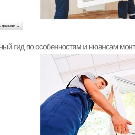
ь дальше →
ный гид по особенностям и нюансам монт