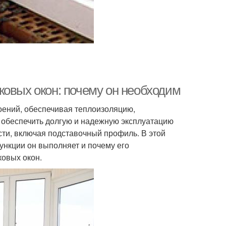
ковых окон: почему он необходим
оений, обеспечивая теплоизоляцию,
ы обеспечить долгую и надежную эксплуатацию
сти, включая подставочный профиль. В этой
ункции он выполняет и почему его
ковых окон.