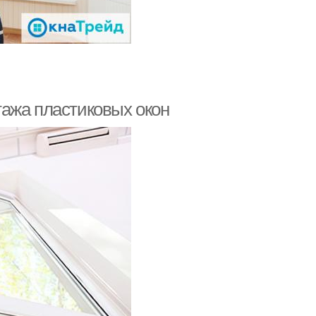
ажа пластиковых окон