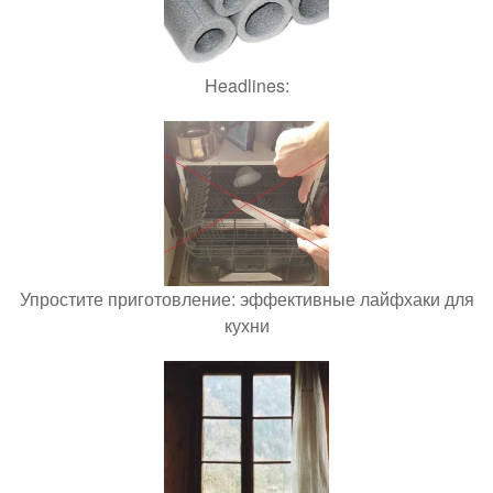
Headlines:
Упростите приготовление: эффективные лайфхаки для
кухни