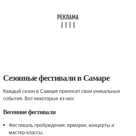
Сезонные фестивали в Самаре
Каждый сезон в Самаре приносит свои уникальные
события. Вот некоторые из них:
Весенние фестивали
Фестиваль пробуждения: ярмарки, концерты и
мастер-классы.