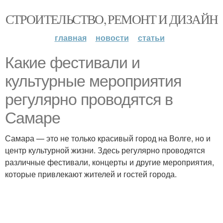
СТРОИТЕЛЬСТВО, РЕМОНТ И ДИЗАЙН
главная
новости
статьи
Какие фестивали и
культурные мероприятия
регулярно проводятся в
Самаре
Самара — это не только красивый город на Волге, но и
центр культурной жизни. Здесь регулярно проводятся
различные фестивали, концерты и другие мероприятия,
которые привлекают жителей и гостей города.