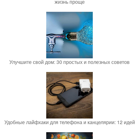
жизнь проще
Улучшите свой дом: 30 простых и полезных советов
Удобные лайфхаки для телефона и канцелярии: 12 идей