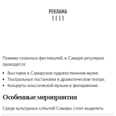
Помимо сезонных фестивалей, в Самаре регулярно
проводятся:
Выставки в Самарском художественном музее.
Театральные постановки в драматическом театре.
Концерты классической музыки в филармонии.
Особенные мероприятия
Среди культурных событий Самары стоит выделить: