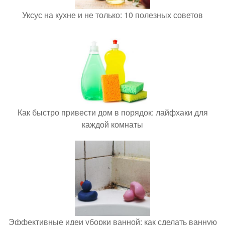
Уксус на кухне и не только: 10 полезных советов
Как быстро привести дом в порядок: лайфхаки для
каждой комнаты
Эффективные идеи уборки ванной: как сделать ванную