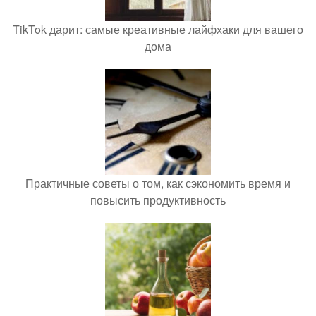
TikTok дарит: самые креативные лайфхаки для вашего
дома
Практичные советы о том, как сэкономить время и
повысить продуктивность