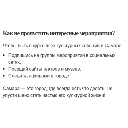
Как не пропустить интересные мероприятия?
Чтобы быть в курсе всех культурных событий в Самаре:
Подпишись на группы мероприятий в социальных
сетях.
Посещай сайты театров и музеев.
Следи за афишами в городе.
Самара — это город, где всегда есть что делать. Не
упусти шанс стать частью его культурной жизни!