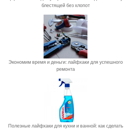
блестящей без хлопот
Экономим время и деньги: лайфхаки для успешного
ремонта
Полезные лайфхаки для кухни и ванной: как сделать