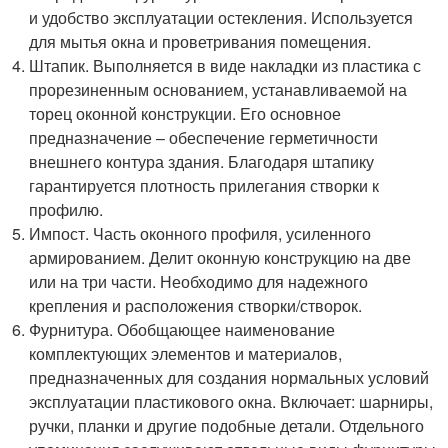
и удобство эксплуатации остекления. Используется
для мытья окна и проветривания помещения.
Штапик. Выполняется в виде накладки из пластика с
прорезиненным основанием, устанавливаемой на
торец оконной конструкции. Его основное
предназначение – обеспечение герметичности
внешнего контура здания. Благодаря штапику
гарантируется плотность прилегания створки к
профилю.
Импост. Часть оконного профиля, усиленного
армированием. Делит оконную конструкцию на две
или на три части. Необходимо для надежного
крепления и расположения створки/створок.
Фурнитура. Обобщающее наименование
комплектующих элементов и материалов,
предназначенных для создания нормальных условий
эксплуатации пластикового окна. Включает: шарниры,
ручки, планки и другие подобные детали. Отдельного