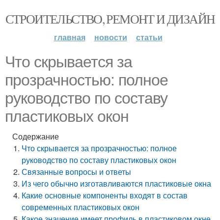
СТРОИТЕЛЬСТВО, РЕМОНТ И ДИЗАЙН
главная
новости
статьи
Что скрывается за
прозрачностью: полное
руководство по составу
пластиковых окон
Содержание
Что скрывается за прозрачностью: полное
руководство по составу пластиковых окон
Связанные вопросы и ответы
Из чего обычно изготавливаются пластиковые окна
Какие основные компоненты входят в состав
современных пластиковых окон
Какое значение имеет профиль в пластиковом окне