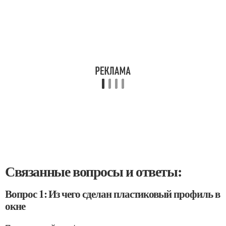
Связанные вопросы и ответы:
Вопрос 1: Из чего сделан пластиковый профиль в
окне