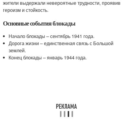
жители выдержали невероятные трудности, проявив
героизм и стойкость.
Основные события блокады
Начало блокады – сентябрь 1941 года.
Дорога жизни – единственная связь с Большой
землей.
Конец блокады – январь 1944 года.