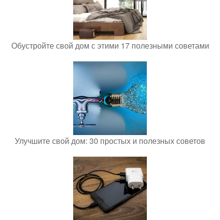
Обустройте свой дом с этими 17 полезными советами
Улучшите свой дом: 30 простых и полезных советов