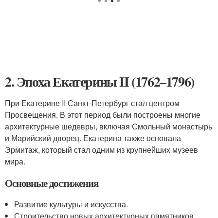
2. Эпоха Екатерины II (1762–1796)
При Екатерине II Санкт-Петербург стал центром
Просвещения. В этот период были построены многие
архитектурные шедевры, включая Смольный монастырь
и Марийский дворец. Екатерина также основала
Эрмитаж, который стал одним из крупнейших музеев
мира.
Основные достижения
Развитие культуры и искусства.
Строительство новых архитектурных памятников.