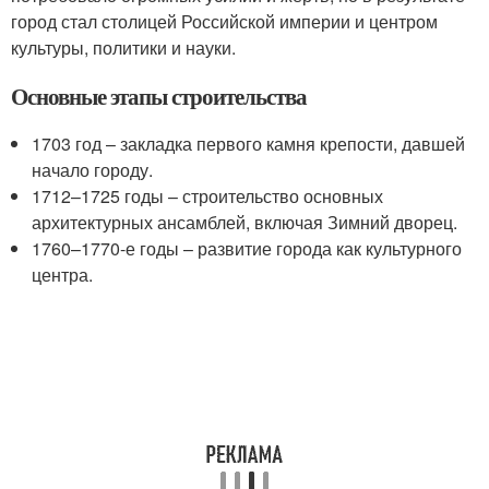
город стал столицей Российской империи и центром
культуры, политики и науки.
Основные этапы строительства
1703 год – закладка первого камня крепости, давшей
начало городу.
1712–1725 годы – строительство основных
архитектурных ансамблей, включая Зимний дворец.
1760–1770-е годы – развитие города как культурного
центра.