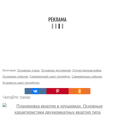
Категории:
Основные этапы
,
Основные достижения
,
Отечественная война
,
Основные события
,
Современный санкт-петербург
,
Современные события
,
Кузьмин в санкт-петербурге
Читайте также