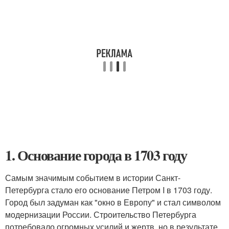
1. Основание города в 1703 году
Самым значимым событием в истории Санкт-
Петербурга стало его основание Петром I в 1703 году.
Город был задуман как "окно в Европу" и стал символом
модернизации России. Строительство Петербурга
потребовало огромных усилий и жертв, но в результате