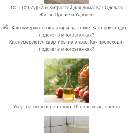
ТОП 100 ИДЕЙ и Хитростей для дома: Как Сделать
Жизнь Проще и Удобнее
Как нумеруются квартиры на этаже. Как происходит
подсчет в многоэтажках?
Уксус на кухне и не только: 10 полезных советов