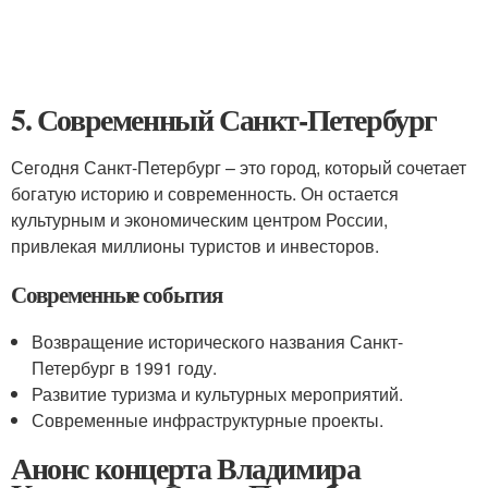
5. Современный Санкт-Петербург
Сегодня Санкт-Петербург – это город, который сочетает
богатую историю и современность. Он остается
культурным и экономическим центром России,
привлекая миллионы туристов и инвесторов.
Современные события
Возвращение исторического названия Санкт-
Петербург в 1991 году.
Развитие туризма и культурных мероприятий.
Современные инфраструктурные проекты.
Анонс концерта Владимира