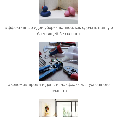
Эффективные идеи уборки ванной: как сделать ванную
блестящей без хлопот
Экономим время и деньги: лайфхаки для успешного
ремонта