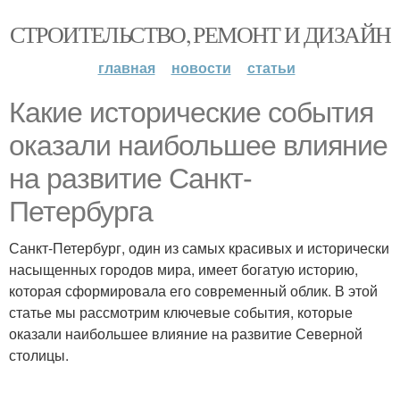
СТРОИТЕЛЬСТВО, РЕМОНТ И ДИЗАЙН
главная
новости
статьи
Какие исторические события
оказали наибольшее влияние
на развитие Санкт-
Петербурга
Санкт-Петербург, один из самых красивых и исторически
насыщенных городов мира, имеет богатую историю,
которая сформировала его современный облик. В этой
статье мы рассмотрим ключевые события, которые
оказали наибольшее влияние на развитие Северной
столицы.