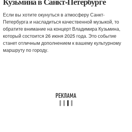
Кузьмина в Санкт-Петербурге
Если вы хотите окунуться в атмосферу Санкт-
Петербурга и насладиться качественной музыкой, то
обратите внимание на концерт Владимира Кузьмина,
который состоится 26 июня 2025 года. Это событие
станет отличным дополнением к вашему культурному
маршруту по городу.