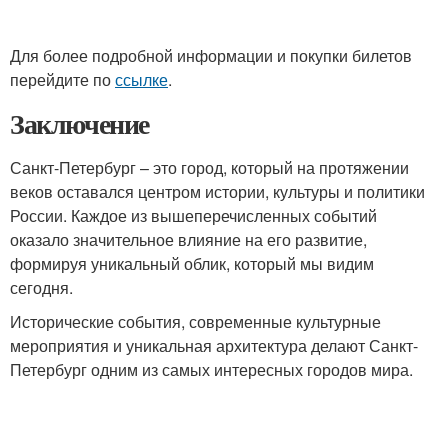
Для более подробной информации и покупки билетов
перейдите по
ссылке
.
Заключение
Санкт-Петербург – это город, который на протяжении
веков оставался центром истории, культуры и политики
России. Каждое из вышеперечисленных событий
оказало значительное влияние на его развитие,
формируя уникальный облик, который мы видим
сегодня.
Исторические события, современные культурные
мероприятия и уникальная архитектура делают Санкт-
Петербург одним из самых интересных городов мира.