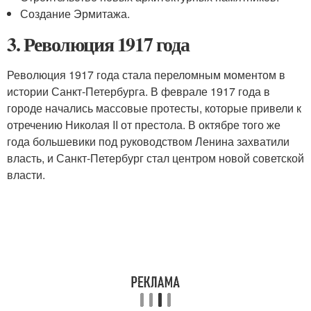
Создание Эрмитажа.
3. Революция 1917 года
Революция 1917 года стала переломным моментом в
истории Санкт-Петербурга. В феврале 1917 года в
городе начались массовые протесты, которые привели к
отречению Николая II от престола. В октябре того же
года большевики под руководством Ленина захватили
власть, и Санкт-Петербург стал центром новой советской
власти.