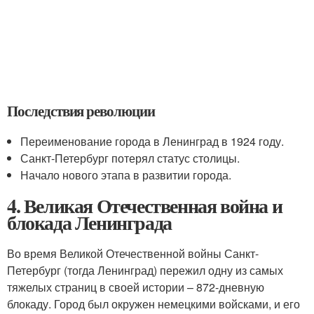
Последствия революции
Переименование города в Ленинград в 1924 году.
Санкт-Петербург потерял статус столицы.
Начало нового этапа в развитии города.
4. Великая Отечественная война и
блокада Ленинграда
Во время Великой Отечественной войны Санкт-
Петербург (тогда Ленинград) пережил одну из самых
тяжелых страниц в своей истории – 872-дневную
блокаду. Город был окружен немецкими войсками, и его