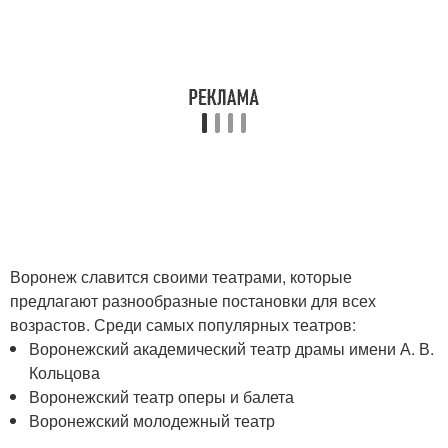
Воронеж славится своими театрами, которые
предлагают разнообразные постановки для всех
возрастов. Среди самых популярных театров:
Воронежский академический театр драмы имени А. В.
Кольцова
Воронежский театр оперы и балета
Воронежский молодежный театр