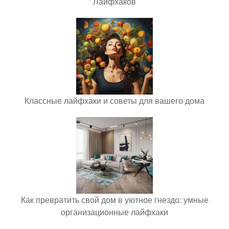
Лайфхаков
Классные лайфхаки и советы для вашего дома
Как превратить свой дом в уютное гнездо: умные
организационные лайфхаки