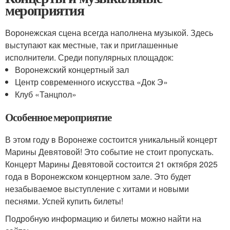
мероприятия
Воронежская сцена всегда наполнена музыкой. Здесь
выступают как местные, так и приглашенные
исполнители. Среди популярных площадок:
Воронежский концертный зал
Центр современного искусства «Док Э»
Клуб «Танцпол»
Особенное мероприятие
В этом году в Воронеже состоится уникальный концерт
Марины Девятовой! Это событие не стоит пропускать.
Концерт Марины Девятовой состоится 21 октября 2025
года в Воронежском концертном зале. Это будет
незабываемое выступление с хитами и новыми
песнями. Успей купить билеты!
Подробную информацию и билеты можно найти на