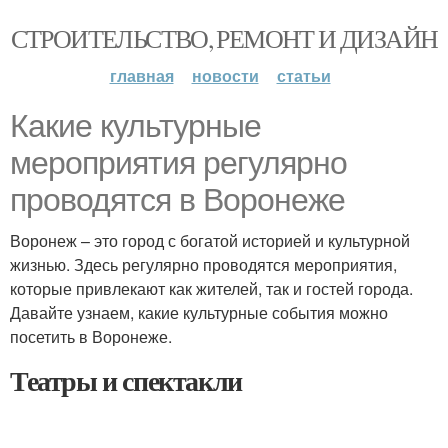
СТРОИТЕЛЬСТВО, РЕМОНТ И ДИЗАЙН
главная
новости
статьи
Какие культурные
мероприятия регулярно
проводятся в Воронеже
Воронеж – это город с богатой историей и культурной
жизнью. Здесь регулярно проводятся мероприятия,
которые привлекают как жителей, так и гостей города.
Давайте узнаем, какие культурные события можно
посетить в Воронеже.
Театры и спектакли