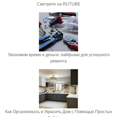
Смотрите на RUTUBE
Экономим время и деньги: лайфхаки для успешного
ремонта
Как Организовать и Украсить Дом с Помощью Простых