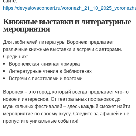
сайте:
https://devyatovaconcert.ru/voronezh_21_10_2025_voronezhs
Книжные выставки и литературные
мероприятия
Для любителей литературы Воронеж предлагает
различные книжные выставки и встречи с авторами.
Среди них:
Воронежская книжная ярмарка
Литературные чтения в библиотеках
Встречи с писателями и поэтами
Воронеж – это город, который всегда предлагает что-то
новое и интересное. От театральных постановок до
музыкальных фестивалей – здесь каждый сможет найти
мероприятие по своему вкусу. Следите за афишей и не
пропустите уникальные события!