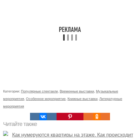
Категории:
Популярные спектакли
,
Временные выставки
,
Музыкальные
мероприятия
,
Особенное мероприятие
,
Книжные выставки
,
Литературные
мероприятия
Читайте также