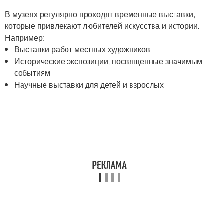
В музеях регулярно проходят временные выставки,
которые привлекают любителей искусства и истории.
Например:
Выставки работ местных художников
Исторические экспозиции, посвященные значимым
событиям
Научные выставки для детей и взрослых