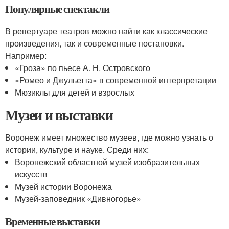
Популярные спектакли
В репертуаре театров можно найти как классические
произведения, так и современные постановки.
Например:
«Гроза» по пьесе А. Н. Островского
«Ромео и Джульетта» в современной интерпретации
Мюзиклы для детей и взрослых
Музеи и выставки
Воронеж имеет множество музеев, где можно узнать о
истории, культуре и науке. Среди них:
Воронежский областной музей изобразительных
искусств
Музей истории Воронежа
Музей-заповедник «Дивногорье»
Временные выставки