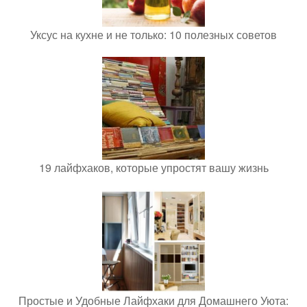
Уксус на кухне и не только: 10 полезных советов
19 лайфхаков, которые упростят вашу жизнь
Простые и Удобные Лайфхаки для Домашнего Уюта: