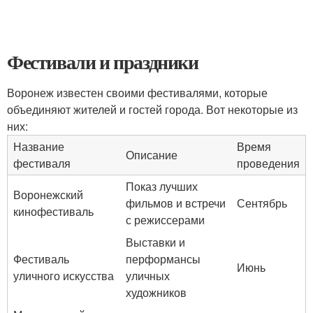
Фестивали и праздники
Воронеж известен своими фестивалями, которые
объединяют жителей и гостей города. Вот некоторые из
них:
Название
Время
Описание
фестиваля
проведения
Показ лучших
Воронежский
фильмов и встречи
Сентябрь
кинофестиваль
с режиссерами
Выставки и
Фестиваль
перформансы
Июнь
уличного искусства
уличных
художников