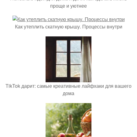
проще и уютнее
Как утеплить скатную крышу. Процессы внутри
TikTok дарит: самые креативные лайфхаки для вашего
дома