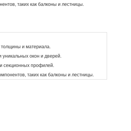
ентов, таких как балконы и лестницы.
й толщины и материала.
 уникальных окон и дверей.
 и секционных профилей.
мпонентов, таких как балконы и лестницы.