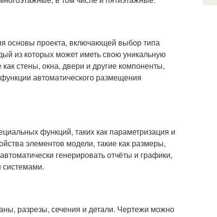
ния основы проекта, включающей выбор типа
ждый из которых может иметь свою уникальную
 как стены, окна, двери и другие компоненты,
ь функции автоматического размещения
ециальных функций, таких как параметризация и
ойства элементов модели, такие как размеры,
автоматически генерировать отчёты и графики,
 системами.
аны, разрезы, сечения и детали. Чертежи можно