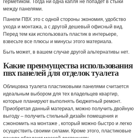
герметиком. Тогда ни одна капля не попадет в стыки
между панелями.
Панели ПВХ это с одной стороны экономия, удобство
ухода и монтажа, а с другой дешевый офисный вид.
Перед тем как использовать пластик в интерьере,
взвесьте все плюсы и минусы этого материала.
Быть может, в вашем случае другой альтернативы нет.
Какие преимущества использования
пвх панелей для отделок туалета
Облицовка туалета пластиковыми панелями считается
идеальным выбором для тех владельцев квартир,
которые планируют выполнять бюджетный ремонт.
Приобретая данный материал, можно получить двойную
выгоду – получить стильный дизайн помещения и
сэкономить на монтаже , который можно быстро и легко
осуществить своими силами. Кроме этого, пластиковые
панели обладают массой достоинств: