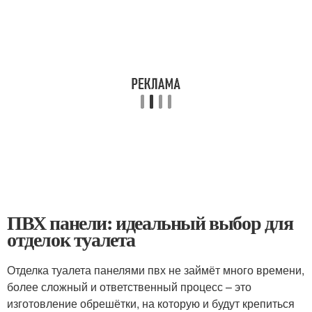
ПВХ панели: идеальный выбор для
отделок туалета
Отделка туалета панелями пвх не займёт много времени,
более сложный и ответственный процесс – это
изготовление обрешётки, на которую и будут крепиться