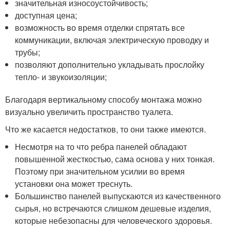
значительная износоустойчивость;
доступная цена;
возможность во время отделки спрятать все
коммуникации, включая электрическую проводку и
трубы;
позволяют дополнительно укладывать прослойку
тепло- и звукоизоляции;
Благодаря вертикальному способу монтажа можно
визуально увеличить пространство туалета.
Что же касается недостатков, то они также имеются.
Несмотря на то что ребра панелей обладают
повышенной жесткостью, сама основа у них тонкая.
Поэтому при значительном усилии во время
установки она может треснуть.
Большинство панелей выпускаются из качественного
сырья, но встречаются слишком дешевые изделия,
которые небезопасны для человеческого здоровья.