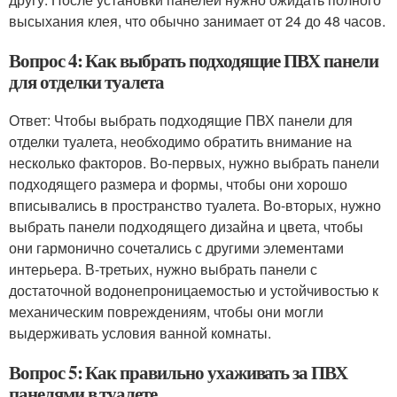
высыхания клея, что обычно занимает от 24 до 48 часов.
Вопрос 4: Как выбрать подходящие ПВХ панели
для отделки туалета
Ответ: Чтобы выбрать подходящие ПВХ панели для
отделки туалета, необходимо обратить внимание на
несколько факторов. Во-первых, нужно выбрать панели
подходящего размера и формы, чтобы они хорошо
вписывались в пространство туалета. Во-вторых, нужно
выбрать панели подходящего дизайна и цвета, чтобы
они гармонично сочетались с другими элементами
интерьера. В-третьих, нужно выбрать панели с
достаточной водонепроницаемостью и устойчивостью к
механическим повреждениям, чтобы они могли
выдерживать условия ванной комнаты.
Вопрос 5: Как правильно ухаживать за ПВХ
панелями в туалете