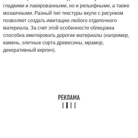
гладкими и лакированными, но и рельефными, а также
мозаичными. Разный тип текстуры вкупе с рисунком
позволяет создать имитацию любого отделочного
материала. За счет этой особенности облицовка
способна имитировать дорогие материалы (например,
камень, элитные сорта древесины, мрамор,
декоративный кирпич).