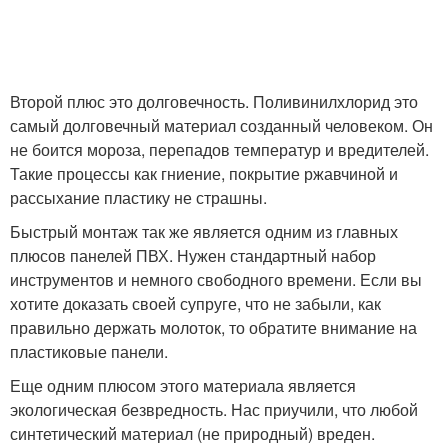
Второй плюс это долговечность. Поливинилхлорид это
самый долговечный материал созданный человеком. Он
не боится мороза, перепадов температур и вредителей.
Такие процессы как гниение, покрытие ржавчиной и
рассыхание пластику не страшны.
Быстрый монтаж так же является одним из главных
плюсов панелей ПВХ. Нужен стандартный набор
инструментов и немного свободного времени. Если вы
хотите доказать своей супруге, что не забыли, как
правильно держать молоток, то обратите внимание на
пластиковые панели.
Еще одним плюсом этого материала является
экологическая безвредность. Нас приучили, что любой
синтетический материал (не природный) вреден.