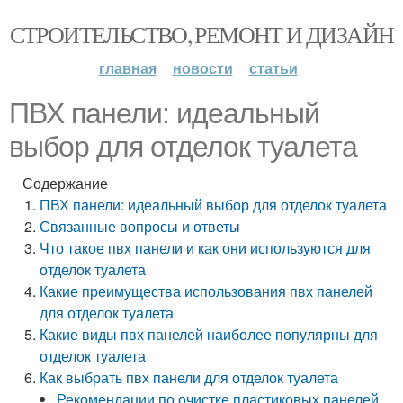
СТРОИТЕЛЬСТВО, РЕМОНТ И ДИЗАЙН
главная
новости
статьи
ПВХ панели: идеальный
выбор для отделок туалета
Содержание
ПВХ панели: идеальный выбор для отделок туалета
Связанные вопросы и ответы
Что такое пвх панели и как они используются для
отделок туалета
Какие преимущества использования пвх панелей
для отделок туалета
Какие виды пвх панелей наиболее популярны для
отделок туалета
Как выбрать пвх панели для отделок туалета
Рекомендации по очистке пластиковых панелей