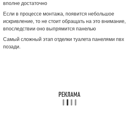
вполне достаточно
Если в процессе монтажа, появится небольшое
искривление, то не стоит обращать на это внимание,
впоследствии оно выпрямится панелью
Самый сложный этап отделки туалета панелями пвх
позади.