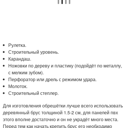
Рулетка.
Строительный уровень.
Карандаш.
Ножовки по дереву и пластику (подойдёт по металлу,
с мелким зубом).
Перфоратор или дрель с режимом удара.
Молоток.
Строительный степлер.
Для изготовления обрешётки лучше всего использовать
деревянный брус толщиной 1.5-2 см, для панелей пвх
этого вполне достаточно и он не украдёт много места.
Перед тем как начать крепить брус его необходимо