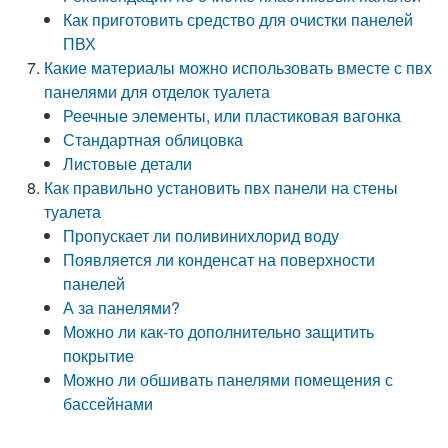
Как приготовить средство для очистки панелей
ПВХ
Какие материалы можно использовать вместе с пвх
панелями для отделок туалета
Реечные элементы, или пластиковая вагонка
Стандартная облицовка
Листовые детали
Как правильно установить пвх панели на стены
туалета
Пропускает ли поливинихлорид воду
Появляется ли конденсат на поверхности
панелей
А за панелями?
Можно ли как-то дополнительно защитить
покрытие
Можно ли обшивать панелями помещения с
бассейнами