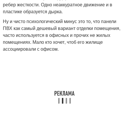
ребер жесткости. Одно неаккуратное движение и в
пластике образуется дырка.
Ну и чисто психологический минус это то, что панели
ПВХ как самый дешевый вариант отделки помещения,
часто используется в офисных и прочих не жилых
помещениях. Мало кто хочет, чтоб его жилище
ассоциировали с офисом.