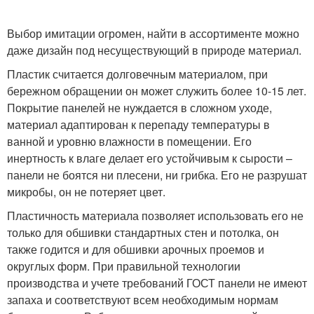
Выбор имитации огромен, найти в ассортименте можно
даже дизайн под несуществующий в природе материал.
Пластик считается долговечным материалом, при
бережном обращении он может служить более 10-15 лет.
Покрытие панелей не нуждается в сложном уходе,
материал адаптирован к перепаду температуры в
ванной и уровню влажности в помещении. Его
инертность к влаге делает его устойчивым к сырости –
панели не боятся ни плесени, ни грибка. Его не разрушат
микробы, он не потеряет цвет.
Пластичность материала позволяет использовать его не
только для обшивки стандартных стен и потолка, он
также годится и для обшивки арочных проемов и
округлых форм. При правильной технологии
производства и учете требований ГОСТ панели не имеют
запаха и соответствуют всем необходимым нормам