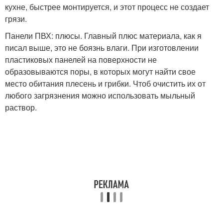
кухне, быстрее монтируется, и этот процесс не создает
грязи.
Панели ПВХ: плюсы. Главный плюс материала, как я
писал выше, это не боязнь влаги. При изготовлении
пластиковых панелей на поверхности не
образовываются поры, в которых могут найти свое
место обитания плесень и грибки. Чтоб очистить их от
любого загрязнения можно использовать мыльный
раствор.