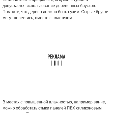
допускается использование деревянных брусков.
Помните, что дерево должно быть сухим. Сырые бруски
могут повестись, вместе с пластиком.
В местах с повышенной влажностью, например ванне,
можно обработать стыки панелей ПВХ силиконовым