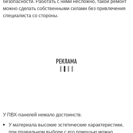
безопасности. Работать с ними несложно, такой ремонт
можно сделать собственными силами без привлечения
специалиста со стороны.
У ПВХ-панелей немало достоинств.
У материала высокие эстетические характеристики,
при правильном выборе с его помощью можно