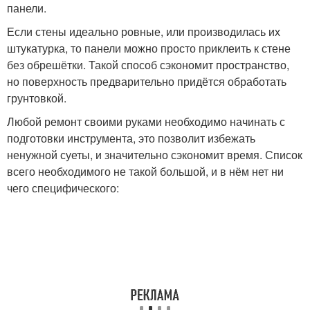
панели.
Если стены идеально ровные, или производилась их
штукатурка, то панели можно просто приклеить к стене
без обрешётки. Такой способ сэкономит пространство,
но поверхность предварительно придётся обработать
грунтовкой.
Любой ремонт своими руками необходимо начинать с
подготовки инструмента, это позволит избежать
ненужной суеты, и значительно сэкономит время. Список
всего необходимого не такой большой, и в нём нет ни
чего специфического: