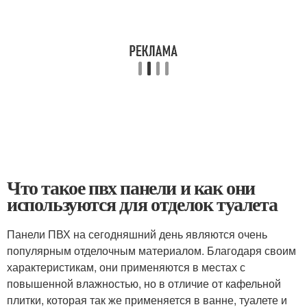
Что такое пвх панели и как они
используются для отделок туалета
Панели ПВХ на сегодняшний день являются очень
популярным отделочным материалом. Благодаря своим
характеристикам, они применяются в местах с
повышенной влажностью, но в отличие от кафельной
плитки, которая так же применяется в ванне, туалете и