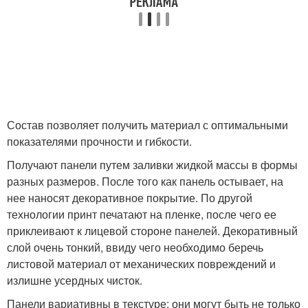
Состав позволяет получить материал с оптимальными
показателями прочности и гибкости.
Получают панели путем заливки жидкой массы в формы
разных размеров. После того как панель остывает, на
нее наносят декоративное покрытие. По другой
технологии принт печатают на пленке, после чего ее
приклеивают к лицевой стороне панелей. Декоративный
слой очень тонкий, ввиду чего необходимо беречь
листовой материал от механических повреждений и
излишне усердных чисток.
Панели вариативны в текстуре: они могут быть не только