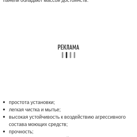
простота установки;
легкая чистка и мытье;
высокая устойчивость к воздействию агрессивного
состава моющих средств;
прочность;