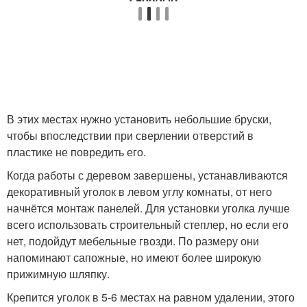
В этих местах нужно установить небольшие бруски,
чтобы впоследствии при сверлении отверстий в
пластике не повредить его.
Когда работы с деревом завершены, устанавливаются
декоративный уголок в левом углу комнаты, от него
начнётся монтаж панелей. Для установки уголка лучше
всего использовать строительный степлер, но если его
нет, подойдут мебельные гвозди. По размеру они
напоминают сапожные, но имеют более широкую
прижимную шляпку.
Крепится уголок в 5-6 местах на равном удалении, этого