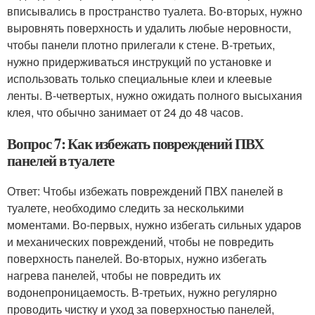
вписывались в пространство туалета. Во-вторых, нужно
выровнять поверхность и удалить любые неровности,
чтобы панели плотно прилегали к стене. В-третьих,
нужно придерживаться инструкций по установке и
использовать только специальные клеи и клеевые
ленты. В-четвертых, нужно ожидать полного высыхания
клея, что обычно занимает от 24 до 48 часов.
Вопрос 7: Как избежать повреждений ПВХ
панелей в туалете
Ответ: Чтобы избежать повреждений ПВХ панелей в
туалете, необходимо следить за несколькими
моментами. Во-первых, нужно избегать сильных ударов
и механических повреждений, чтобы не повредить
поверхность панелей. Во-вторых, нужно избегать
нагрева панелей, чтобы не повредить их
водонепроницаемость. В-третьих, нужно регулярно
проводить чистку и уход за поверхностью панелей,