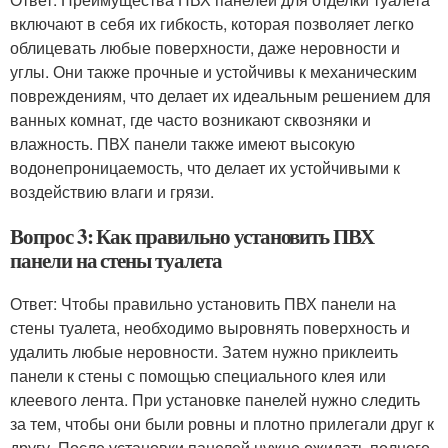
включают в себя их гибкость, которая позволяет легко
облицевать любые поверхности, даже неровности и
углы. Они также прочные и устойчивы к механическим
повреждениям, что делает их идеальным решением для
ванных комнат, где часто возникают сквозняки и
влажность. ПВХ панели также имеют высокую
водонепроницаемость, что делает их устойчивыми к
воздействию влаги и грязи.
Вопрос 3: Как правильно установить ПВХ
панели на стены туалета
Ответ: Чтобы правильно установить ПВХ панели на
стены туалета, необходимо выровнять поверхность и
удалить любые неровности. Затем нужно приклеить
панели к стены с помощью специального клея или
клеевого лента. При установке панелей нужно следить
за тем, чтобы они были ровны и плотно прилегали друг к
другу. После установки панелей нужно ожидать полного