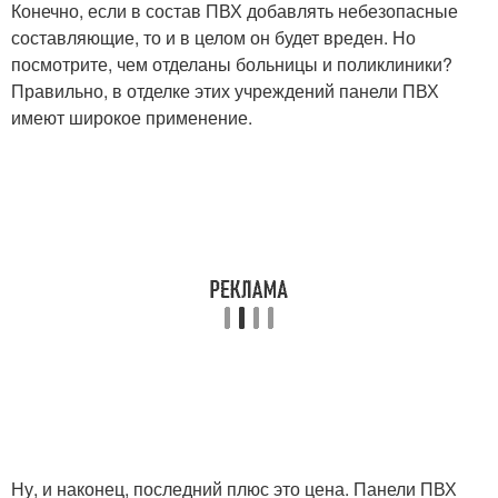
Конечно, если в состав ПВХ добавлять небезопасные
составляющие, то и в целом он будет вреден. Но
посмотрите, чем отделаны больницы и поликлиники?
Правильно, в отделке этих учреждений панели ПВХ
имеют широкое применение.
Ну, и наконец, последний плюс это цена. Панели ПВХ