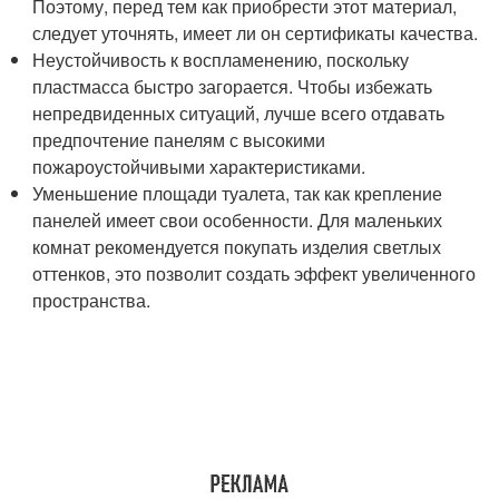
Поэтому, перед тем как приобрести этот материал,
следует уточнять, имеет ли он сертификаты качества.
Неустойчивость к воспламенению, поскольку
пластмасса быстро загорается. Чтобы избежать
непредвиденных ситуаций, лучше всего отдавать
предпочтение панелям с высокими
пожароустойчивыми характеристиками.
Уменьшение площади туалета, так как крепление
панелей имеет свои особенности. Для маленьких
комнат рекомендуется покупать изделия светлых
оттенков, это позволит создать эффект увеличенного
пространства.