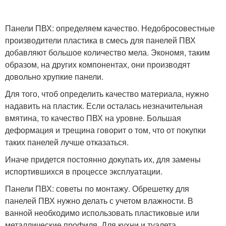
Панели ПВХ: определяем качество. Недобросовестные
производители пластика в смесь для панелей ПВХ
добавляют большое количество мела. Экономя, таким
образом, на других компонентах, они производят
довольно хрупкие панели.
Для того, чтоб определить качество материала, нужно
надавить на пластик. Если осталась незначительная
вмятина, то качество ПВХ на уровне. Большая
деформация и трещина говорит о том, что от покупки
таких панелей лучше отказаться.
Иначе придется постоянно докупать их, для замены
испортившихся в процессе эксплуатации.
Панели ПВХ: советы по монтажу. Обрешетку для
панелей ПВХ нужно делать с учетом влажности. В
ванной необходимо использовать пластиковые или
металлические профиля. Для кухни и туалета