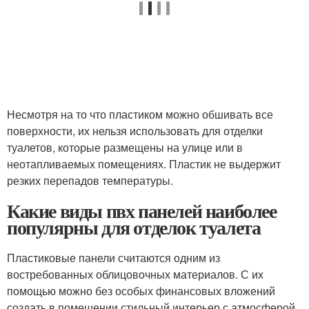
Несмотря на то что пластиком можно обшивать все
поверхности, их нельзя использовать для отделки
туалетов, которые размещены на улице или в
неотапливаемых помещениях. Пластик не выдержит
резких перепадов температуры.
Какие виды пвх панелей наиболее
популярны для отделок туалета
Пластиковые панели считаются одним из
востребованных облицовочных материалов. С их
помощью можно без особых финансовых вложений
создать в помещении стильный интерьер с атмосферой