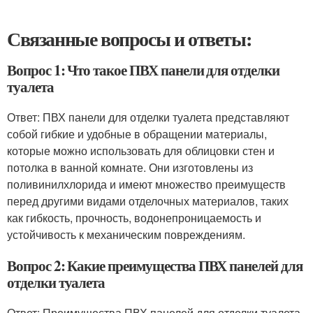
Связанные вопросы и ответы:
Вопрос 1: Что такое ПВХ панели для отделки
туалета
Ответ: ПВХ панели для отделки туалета представляют
собой гибкие и удобные в обращении материалы,
которые можно использовать для облицовки стен и
потолка в ванной комнате. Они изготовлены из
поливинилхлорида и имеют множество преимуществ
перед другими видами отделочных материалов, таких
как гибкость, прочность, водонепроницаемость и
устойчивость к механическим повреждениям.
Вопрос 2: Какие преимущества ПВХ панелей для
отделки туалета
Ответ: Преимущества ПВХ панелей для отделки туалета