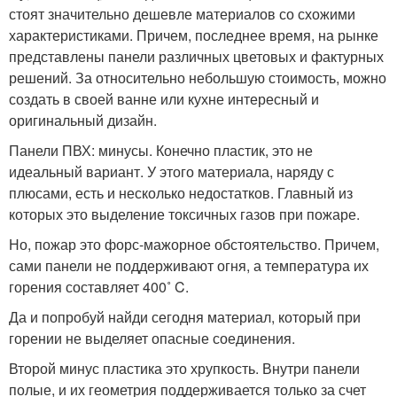
стоят значительно дешевле материалов со схожими
характеристиками. Причем, последнее время, на рынке
представлены панели различных цветовых и фактурных
решений. За относительно небольшую стоимость, можно
создать в своей ванне или кухне интересный и
оригинальный дизайн.
Панели ПВХ: минусы. Конечно пластик, это не
идеальный вариант. У этого материала, наряду с
плюсами, есть и несколько недостатков. Главный из
которых это выделение токсичных газов при пожаре.
Но, пожар это форс-мажорное обстоятельство. Причем,
сами панели не поддерживают огня, а температура их
горения составляет 400˚ C.
Да и попробуй найди сегодня материал, который при
горении не выделяет опасные соединения.
Второй минус пластика это хрупкость. Внутри панели
полые, и их геометрия поддерживается только за счет