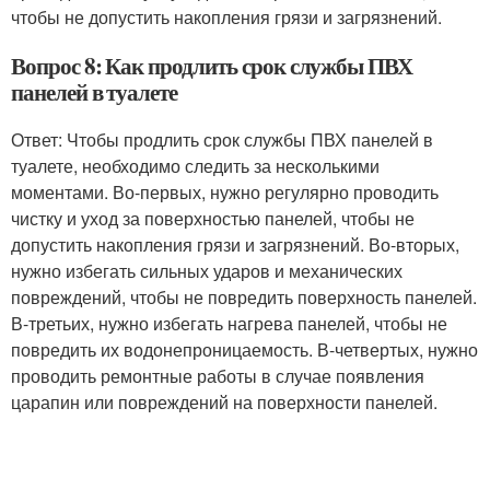
чтобы не допустить накопления грязи и загрязнений.
Вопрос 8: Как продлить срок службы ПВХ
панелей в туалете
Ответ: Чтобы продлить срок службы ПВХ панелей в
туалете, необходимо следить за несколькими
моментами. Во-первых, нужно регулярно проводить
чистку и уход за поверхностью панелей, чтобы не
допустить накопления грязи и загрязнений. Во-вторых,
нужно избегать сильных ударов и механических
повреждений, чтобы не повредить поверхность панелей.
В-третьих, нужно избегать нагрева панелей, чтобы не
повредить их водонепроницаемость. В-четвертых, нужно
проводить ремонтные работы в случае появления
царапин или повреждений на поверхности панелей.