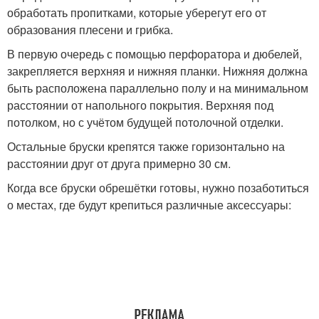
обработать пропитками, которые уберегут его от
образования плесени и грибка.
В первую очередь с помощью перфоратора и дюбелей,
закрепляется верхняя и нижняя планки. Нижняя должна
быть расположена параллельно полу и на минимальном
расстоянии от напольного покрытия. Верхняя под
потолком, но с учётом будущей потолочной отделки.
Остальные бруски крепятся также горизонтально на
расстоянии друг от друга примерно 30 см.
Когда все бруски обрешётки готовы, нужно позаботиться
о местах, где будут крепиться различные аксессуары: