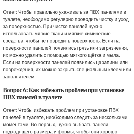
Ответ: Чтобы правильно ухаживать за ПВХ панелями в
туалете, необходимо регулярно проводить чистку и уход
за поверхностью. При чистке панелей нужно
использовать мягкие ткани и мягкие химические
средства, чтобы не повредить поверхность. Если на
поверхности панелей появились грязь или загрязнения,
их можно удалить с помощью мягкого щётка и мыла.
Если на поверхности панелей появились царапины или
повреждения, их можно закрыть специальным клеем или
заполнителем.
Вопрос 6: Как избежать проблем при установке
ПВХ панелей в туалете
Ответ: Чтобы избежать проблем при установке ПВХ
панелей в туалете, необходимо следить за несколькими
моментами. Во-первых, нужно выбрать панели
подходящего размера и формы, чтобы они хорошо