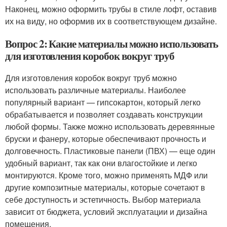
Наконец, можно оформить трубы в стиле лофт, оставив
их на виду, но оформив их в соответствующем дизайне.
Вопрос 2: Какие материалы можно использовать
для изготовления коробок вокруг труб
Для изготовления коробок вокруг труб можно
использовать различные материалы. Наиболее
популярный вариант — гипсокартон, который легко
обрабатывается и позволяет создавать конструкции
любой формы. Также можно использовать деревянные
бруски и фанеру, которые обеспечивают прочность и
долговечность. Пластиковые панели (ПВХ) — еще один
удобный вариант, так как они влагостойкие и легко
монтируются. Кроме того, можно применять МДФ или
другие композитные материалы, которые сочетают в
себе доступность и эстетичность. Выбор материала
зависит от бюджета, условий эксплуатации и дизайна
помещения.