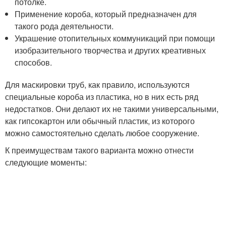
потолке.
Применение короба, который предназначен для
такого рода деятельности.
Украшение отопительных коммуникаций при помощи
изобразительного творчества и других креативных
способов.
Для маскировки труб, как правило, используются
специальные короба из пластика, но в них есть ряд
недостатков. Они делают их не такими универсальными,
как гипсокартон или обычный пластик, из которого
можно самостоятельно сделать любое сооружение.
К преимуществам такого варианта можно отнести
следующие моменты: