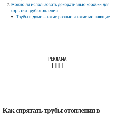
Можно ли использовать декоративные коробки для
скрытия труб отопления
Трубы в доме – такие разные и такие мешающие
Как спрятать трубы отопления в