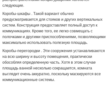
следующие.
Коробы-шкафы . Такой вариант обычно
предусматривается для стояков и других вертикальных
систем. Конструкция предоставляет полный доступ к
коммуникациях. Кроме того, ее легко совмещать с
полочками и другими приспособлениями, позволяющими
максимально использовать полезную площадь.
Коробы-перегородки . Эти сооружения устанавливаются
на всю ширину и высоту помещения, практически
обособляя определенную часть. Хотя в этом случае
площадь ванной несколько сокращается, комната
выглядит очень аккуратно, поскольку маскируются все
коммуникационные системы.