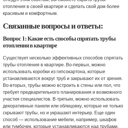
отопления в своей квартире и сделать свой дом более
красивым и комфортным.
Связанные вопросы и ответы:
Вопрос 1: Какие есть способы спрятать трубы
отопления в квартире
Существует несколько эффективных способов спрятать
трубы отопления в квартире. Во-первых, можно
использовать коробки из гипсокартона, которые
устанавливаются вокруг труб и закрывают их от зрения.
Во-вторых, трубы можно встроить в стены или пол, что
требует предварительного планирования и возможного
участия специалистов. В-третьих, можно использовать
декоративные панели или облицовку, которые не только
скрывают трубы, но и украшают интерьер. Еще один
способ — использование мебели, например, шкафов
или тумбочек, которые устанавливаются над трубами.