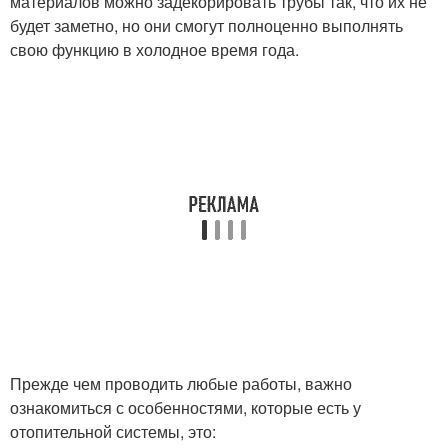
материалов можно задекорировать трубы так, что их не
будет заметно, но они смогут полноценно выполнять
свою функцию в холодное время года.
Прежде чем проводить любые работы, важно
ознакомиться с особенностями, которые есть у
отопительной системы, это: