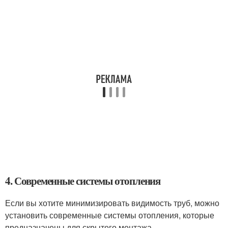
4. Современные системы отопления
Если вы хотите минимизировать видимость труб, можно
установить современные системы отопления, которые
предназначены для скрытого монтажа.