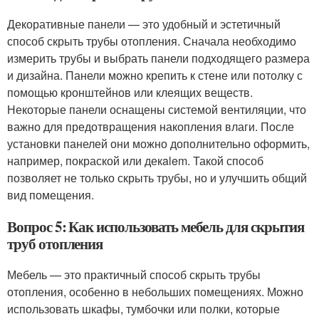
Декоративные панели — это удобный и эстетичный
способ скрыть трубы отопления. Сначала необходимо
измерить трубы и выбрать панели подходящего размера
и дизайна. Панели можно крепить к стене или потолку с
помощью кронштейнов или клеящих веществ.
Некоторые панели оснащены системой вентиляции, что
важно для предотвращения накопления влаги. После
установки панелей они можно дополнительно оформить,
например, покраской или декalem. Такой способ
позволяет не только скрыть трубы, но и улучшить общий
вид помещения.
Вопрос 5: Как использовать мебель для скрытия
труб отопления
Мебель — это практичный способ скрыть трубы
отопления, особенно в небольших помещениях. Можно
использовать шкафы, тумбочки или полки, которые