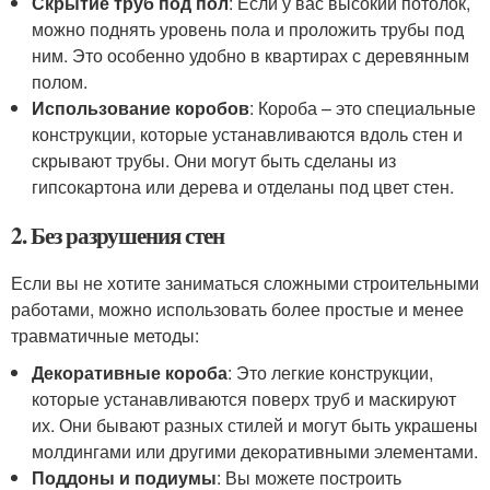
Скрытие труб под пол
: Если у вас высокий потолок,
можно поднять уровень пола и проложить трубы под
ним. Это особенно удобно в квартирах с деревянным
полом.
Использование коробов
: Короба – это специальные
конструкции, которые устанавливаются вдоль стен и
скрывают трубы. Они могут быть сделаны из
гипсокартона или дерева и отделаны под цвет стен.
2. Без разрушения стен
Если вы не хотите заниматься сложными строительными
работами, можно использовать более простые и менее
травматичные методы:
Декоративные короба
: Это легкие конструкции,
которые устанавливаются поверх труб и маскируют
их. Они бывают разных стилей и могут быть украшены
молдингами или другими декоративными элементами.
Поддоны и подиумы
: Вы можете построить