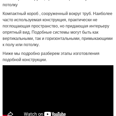
потолку
Компактный короб , сооруженный вокруг труб. Наиболее
часто используемая конструкция, практически не
поглощающая пространство, но придающая интерьеру
опрятный вид. Подобные системы могут быть как
вертикальными, так и горизонтальными, примыкающими
к полу или потолку.
Ниже мы подробно разберем этапы изготовления
подобной конструкции.