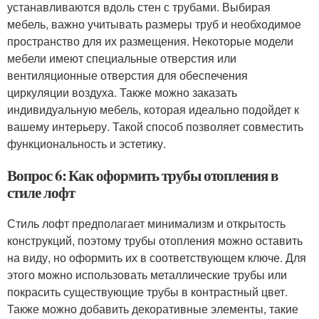
устанавливаются вдоль стен с трубами. Выбирая
мебель, важно учитывать размеры труб и необходимое
пространство для их размещения. Некоторые модели
мебели имеют специальные отверстия или
вентиляционные отверстия для обеспечения
циркуляции воздуха. Также можно заказать
индивидуальную мебель, которая идеально подойдет к
вашему интерьеру. Такой способ позволяет совместить
функциональность и эстетику.
Вопрос 6: Как оформить трубы отопления в
стиле лофт
Стиль лофт предполагает минимализм и открытость
конструкций, поэтому трубы отопления можно оставить
на виду, но оформить их в соответствующем ключе. Для
этого можно использовать металлические трубы или
покрасить существующие трубы в контрастный цвет.
Также можно добавить декоративные элементы, такие