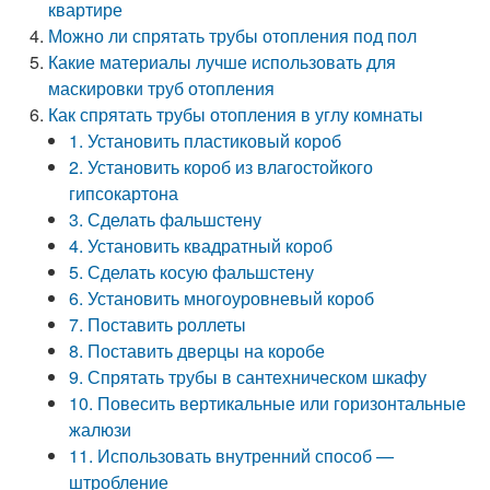
квартире
Можно ли спрятать трубы отопления под пол
Какие материалы лучше использовать для
маскировки труб отопления
Как спрятать трубы отопления в углу комнаты
1. Установить пластиковый короб
2. Установить короб из влагостойкого
гипсокартона
3. Сделать фальшстену
4. Установить квадратный короб
5. Сделать косую фальшстену
6. Установить многоуровневый короб
7. Поставить роллеты
8. Поставить дверцы на коробе
9. Спрятать трубы в сантехническом шкафу
10. Повесить вертикальные или горизонтальные
жалюзи
11. Использовать внутренний способ —
штробление