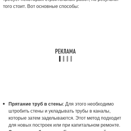
того стоит. Вот основные способы:
Прятание труб в стены
: Для этого необходимо
штробить стены и укладывать трубы в каналы,
которые затем заделываются. Этот метод подходит
для новых построек или при капитальном ремонте.