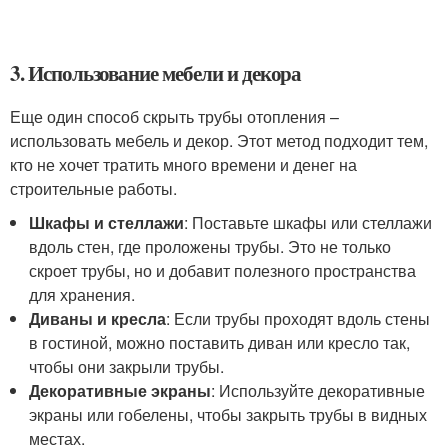
3. Использование мебели и декора
Еще один способ скрыть трубы отопления –
использовать мебель и декор. Этот метод подходит тем,
кто не хочет тратить много времени и денег на
строительные работы.
Шкафы и стеллажи
: Поставьте шкафы или стеллажи
вдоль стен, где проложены трубы. Это не только
скроет трубы, но и добавит полезного пространства
для хранения.
Диваны и кресла
: Если трубы проходят вдоль стены
в гостиной, можно поставить диван или кресло так,
чтобы они закрыли трубы.
Декоративные экраны
: Используйте декоративные
экраны или гобелены, чтобы закрыть трубы в видных
местах.