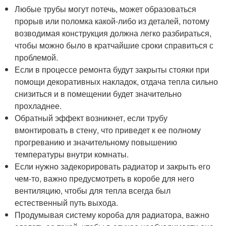
Любые трубы могут потечь, может образоваться
прорыв или поломка какой-либо из деталей, потому
возводимая конструкция должна легко разбираться,
чтобы можно было в кратчайшие сроки справиться с
проблемой.
Если в процессе ремонта будут закрыты стояки при
помощи декоративных накладок, отдача тепла сильно
снизиться и в помещении будет значительно
прохладнее.
Обратный эффект возникнет, если трубу
вмонтировать в стену, что приведет к ее полному
прогреванию и значительному повышению
температуры внутри комнаты.
Если нужно задекорировать радиатор и закрыть его
чем-то, важно предусмотреть в коробе для него
вентиляцию, чтобы для тепла всегда был
естественный путь выхода.
Продумывая систему короба для радиатора, важно