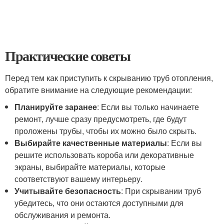
Практические советы
Перед тем как приступить к скрыванию труб отопления,
обратите внимание на следующие рекомендации:
Планируйте заранее
: Если вы только начинаете
ремонт, лучше сразу предусмотреть, где будут
проложены трубы, чтобы их можно было скрыть.
Выбирайте качественные материалы
: Если вы
решите использовать короба или декоративные
экраны, выбирайте материалы, которые
соответствуют вашему интерьеру.
Учитывайте безопасность
: При скрывании труб
убедитесь, что они остаются доступными для
обслуживания и ремонта.