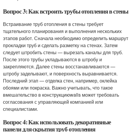
Вопрос 3: Как встроить трубы отопления в стены
Встраивание труб отопления в стены требует
тщательного планирования и выполнения нескольких
этапов работ. Сначала необходимо определить маршрут
прокладки труб и сделать разметку на стенах. Затем
следует штробить стены — вырезать каналы для труб.
После этого трубы укладываются в штробу и
закрепляются. Далее стены восстанавливаются —
штробу заделывают, и поверхность выравнивается.
Последний этап — отделка стен, например, оклейка
обоями или покраска. Важно учитывать, что такое
вмешательство в конструкциюwalls может требовать
согласования с управляющей компанией или
специалистами.
Вопрос 4: Как использовать декоративные
панели для скрытия труб отопления