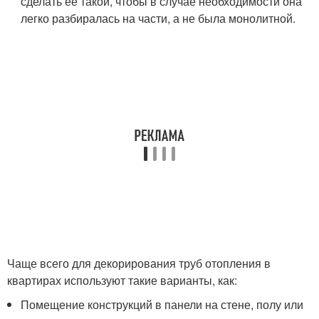
сделать ее такой, чтобы в случае необходимости она
легко разбиралась на части, а не была монолитной.
Чаще всего для декорирования труб отопления в
квартирах используют такие варианты, как:
Помещение конструкций в панели на стене, полу или