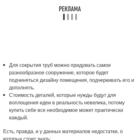
Для сокрытия труб можно придумать самое
разнообразное сооружение, которое будет
подчиняться дизайну помещения, подчеркивать его и
дополнять.
Стоимость деталей, которые нужды будут для
воплощения идеи в реальность невелика, потому
купить себе все необходимое может практически
каждый.
Есть, правда, и у данных материалов недостатки, о
которых стоит знать: