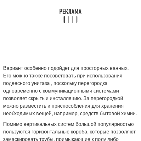
Вариант особенно подойдет для просторных ванных.
Его можно также посоветовать при использования
подвесного унитаза , поскольку перегородка
одновременно с коммуникационными системами
позволяет скрыть и инсталляцию. За перегородкой
можно разместить и приспособления для хранения
необходимых вещей, например, средств бытовой химии.
Помимо вертикальных систем большой популярностью
пользуются горизонтальные короба, которые позволяют
замаскировать трубы, примыкающие к полу либо