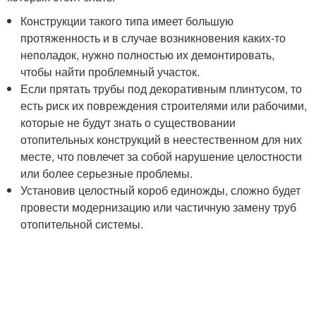
Конструкции такого типа имеет большую
протяженность и в случае возникновения каких-то
неполадок, нужно полностью их демонтировать,
чтобы найти проблемный участок.
Если прятать трубы под декоративным плинтусом, то
есть риск их повреждения строителями или рабочими,
которые не будут знать о существовании
отопительных конструкций в неестественном для них
месте, что повлечет за собой нарушение целостности
или более серьезные проблемы.
Установив целостный короб единожды, сложно будет
провести модернизацию или частичную замену труб
отопительной системы.