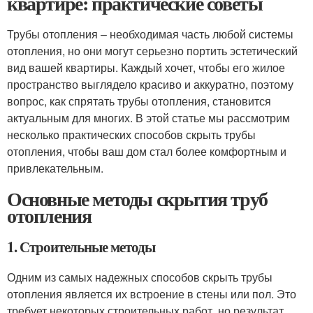
квартире: практические советы
Трубы отопления – необходимая часть любой системы
отопления, но они могут серьезно портить эстетический
вид вашей квартиры. Каждый хочет, чтобы его жилое
пространство выглядело красиво и аккуратно, поэтому
вопрос, как спрятать трубы отопления, становится
актуальным для многих. В этой статье мы рассмотрим
несколько практических способов скрыть трубы
отопления, чтобы ваш дом стал более комфортным и
привлекательным.
Основные методы скрытия труб
отопления
1. Строительные методы
Одним из самых надежных способов скрыть трубы
отопления является их встроение в стены или пол. Это
требует некоторых строительных работ, но результат