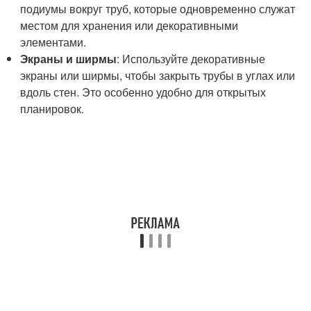
подиумы вокруг труб, которые одновременно служат
местом для хранения или декоративными
элементами.
Экраны и ширмы
: Используйте декоративные
экраны или ширмы, чтобы закрыть трубы в углах или
вдоль стен. Это особенно удобно для открытых
планировок.