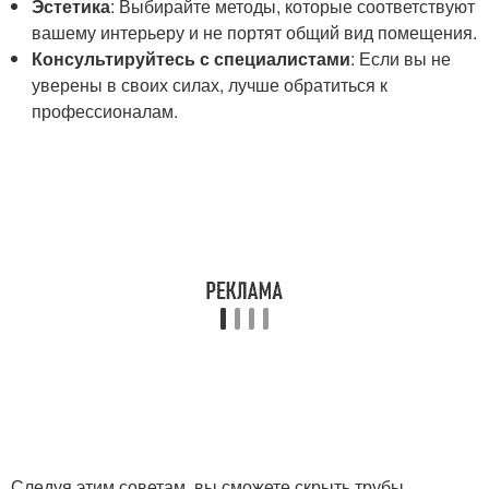
Эстетика
: Выбирайте методы, которые соответствуют
вашему интерьеру и не портят общий вид помещения.
Консультируйтесь с специалистами
: Если вы не
уверены в своих силах, лучше обратиться к
профессионалам.
Следуя этим советам, вы сможете скрыть трубы