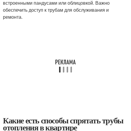
встроенными пандусами или облицовкой. Важно
обеспечить доступ к трубам для обслуживания и
ремонта.
Какие есть способы спрятать трубы
отопления в квартире