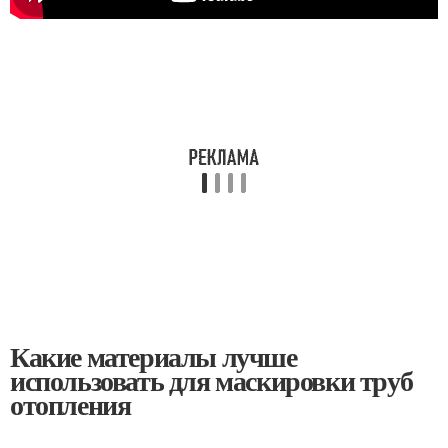
Какие материалы лучше
использовать для маскировки труб
отопления