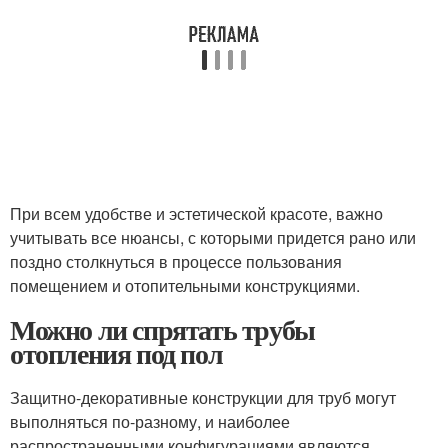
При всем удобстве и эстетической красоте, важно
учитывать все нюансы, с которыми придется рано или
поздно столкнуться в процессе пользования
помещением и отопительными конструкциями.
Можно ли спрятать трубы
отопления под пол
Защитно-декоративные конструкции для труб могут
выполняться по-разному, и наиболее
распространенными конфигурациями являются