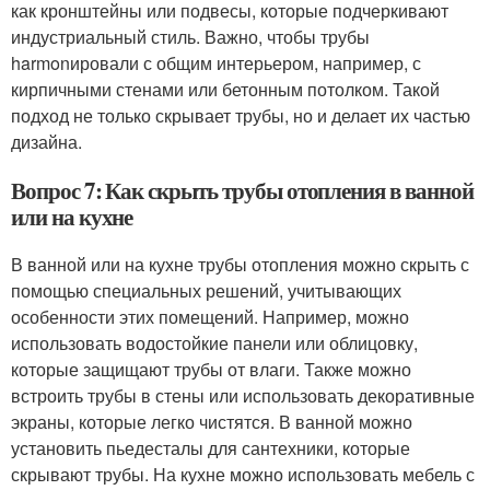
как кронштейны или подвесы, которые подчеркивают
индустриальный стиль. Важно, чтобы трубы
harmonировали с общим интерьером, например, с
кирпичными стенами или бетонным потолком. Такой
подход не только скрывает трубы, но и делает их частью
дизайна.
Вопрос 7: Как скрыть трубы отопления в ванной
или на кухне
В ванной или на кухне трубы отопления можно скрыть с
помощью специальных решений, учитывающих
особенности этих помещений. Например, можно
использовать водостойкие панели или облицовку,
которые защищают трубы от влаги. Также можно
встроить трубы в стены или использовать декоративные
экраны, которые легко чистятся. В ванной можно
установить пьедесталы для сантехники, которые
скрывают трубы. На кухне можно использовать мебель с