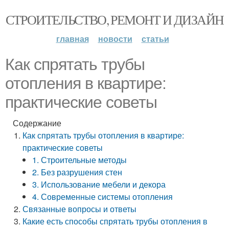
СТРОИТЕЛЬСТВО, РЕМОНТ И ДИЗАЙН
главная
новости
статьи
Как спрятать трубы
отопления в квартире:
практические советы
Содержание
Как спрятать трубы отопления в квартире:
практические советы
1. Строительные методы
2. Без разрушения стен
3. Использование мебели и декора
4. Современные системы отопления
Связанные вопросы и ответы
Какие есть способы спрятать трубы отопления в