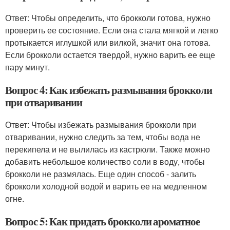
Ответ: Чтобы определить, что брокколи готова, нужно
проверить ее состояние. Если она стала мягкой и легко
протыкается иглушкой или вилкой, значит она готова.
Если брокколи остается твердой, нужно варить ее еще
пару минут.
Вопрос 4: Как избежать размывания брокколи
при отваривании
Ответ: Чтобы избежать размывания брокколи при
отваривании, нужно следить за тем, чтобы вода не
перекипела и не вылилась из кастрюли. Также можно
добавить небольшое количество соли в воду, чтобы
брокколи не размялась. Еще один способ - залить
брокколи холодной водой и варить ее на медленном
огне.
Вопрос 5: Как придать брокколи ароматное