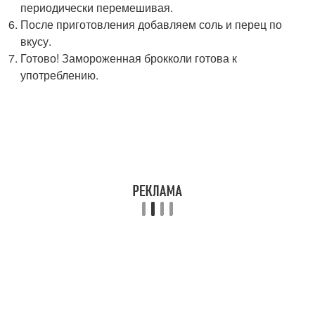
периодически перемешивая.
После приготовления добавляем соль и перец по
вкусу.
Готово! Замороженная брокколи готова к
употреблению.