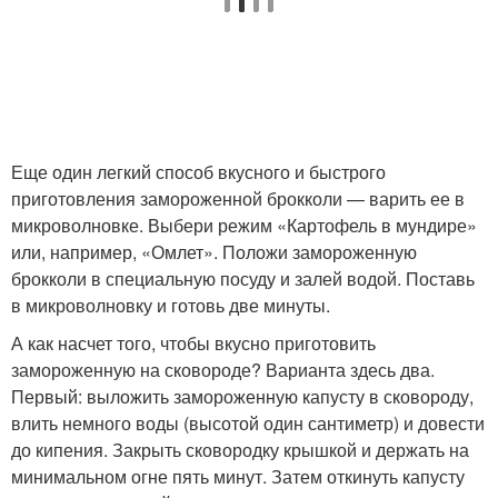
Еще один легкий способ вкусного и быстрого
приготовления замороженной брокколи — варить ее в
микроволновке. Выбери режим «Картофель в мундире»
или, например, «Омлет». Положи замороженную
брокколи в специальную посуду и залей водой. Поставь
в микроволновку и готовь две минуты.
А как насчет того, чтобы вкусно приготовить
замороженную на сковороде? Варианта здесь два.
Первый: выложить замороженную капусту в сковороду,
влить немного воды (высотой один сантиметр) и довести
до кипения. Закрыть сковородку крышкой и держать на
минимальном огне пять минут. Затем откинуть капусту