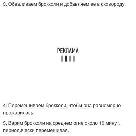
3. Обваливаем брокколи и добавляем ее в сковороду.
4. Перемешиваем брокколи, чтобы она равномерно
прожарилась.
5. Варим брокколи на среднем огне около 10 минут,
периодически перемешивая.