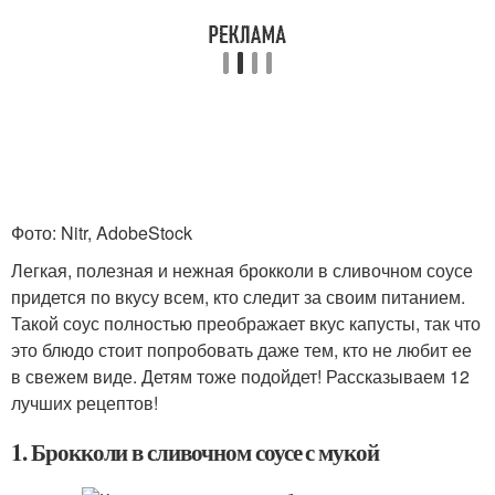
Фото: Nitr, AdobeStock
Легкая, полезная и нежная брокколи в сливочном соусе
придется по вкусу всем, кто следит за своим питанием.
Такой соус полностью преображает вкус капусты, так что
это блюдо стоит попробовать даже тем, кто не любит ее
в свежем виде. Детям тоже подойдет! Рассказываем 12
лучших рецептов!
1. Брокколи в сливочном соусе с мукой