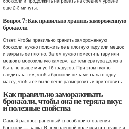
брокколи и продолжить нагревать на среднем уровне
еще 2-3 минуты.
Вопрос 7: Как правильно хранить замороженную
брокколи
Ответ: Чтобы правильно хранить замороженную
брокколи, нужно положить ее в плотную тару или мешок
и закрыть ее плотно. Затем нужно поместить тару или
мешок в морозильную камеру, где температура должна
быть не выше минус 18 градусов. При этом нужно
следить за тем, чтобы брокколи не замерзала в одну
массу, чтобы ее было легче разморозить и приготовить.
Как правильно замораживать
брокколи, чтобы она не теряла вкус
и полезные свойства
Самый распространенный способ приготовления
брокколи — варка. В подсоленной воде или (что лучше и