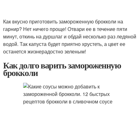
Как вкусно приготовить замороженную брокколи на
гарнир? Нет ничего проще! Отвари ее в течение пяти
минут, откинь на дуршлаг и обдай несколько раз ледяной
водой. Так капуста будет приятно хрустеть, а цвет ее
останется жизнерадостно зеленым!
Как долго варить замороженную
брокколи