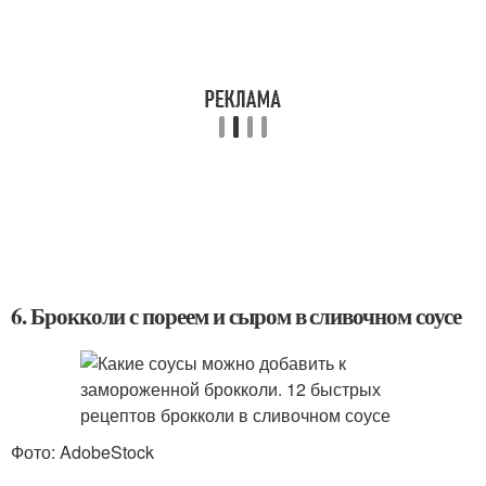
6. Брокколи с пореем и сыром в сливочном соусе
Фото: AdobeStock