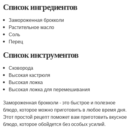
Список ингредиентов
Замороженная брокколи
Растительное масло
Соль
Перец
Список инструментов
Сковорода
Высокая кастрюля
Высокая ложка
Высокая ложка для перемешивания
Замороженная брокколи - это быстрое и полезное
блюдо, которое можно приготовить в любое время дня.
Этот простой рецепт поможет вам приготовить вкусное
блюдо, которое обойдется без особых усилий.