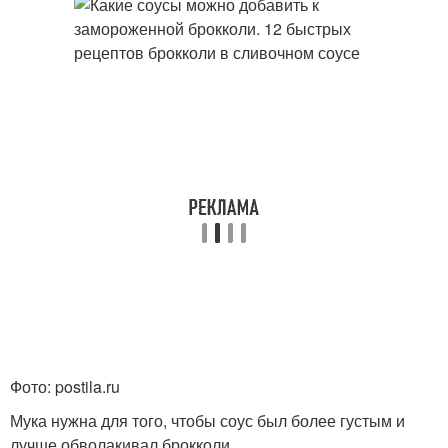
Фото: postila.ru
Мука нужна для того, чтобы соус был более густым и
лучше обволакивал брокколи.