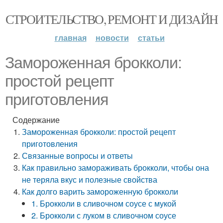
СТРОИТЕЛЬСТВО, РЕМОНТ И ДИЗАЙН
главная
новости
статьи
Замороженная брокколи:
простой рецепт
приготовления
Содержание
Замороженная брокколи: простой рецепт
приготовления
Связанные вопросы и ответы
Как правильно замораживать брокколи, чтобы она
не теряла вкус и полезные свойства
Как долго варить замороженную брокколи
1. Брокколи в сливочном соусе с мукой
2. Брокколи с луком в сливочном соусе