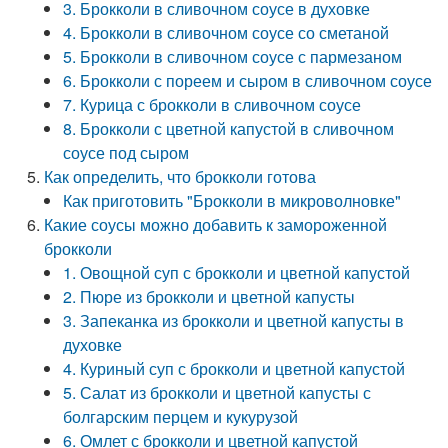
3. Брокколи в сливочном соусе в духовке
4. Брокколи в сливочном соусе со сметаной
5. Брокколи в сливочном соусе с пармезаном
6. Брокколи с пореем и сыром в сливочном соусе
7. Курица с брокколи в сливочном соусе
8. Брокколи с цветной капустой в сливочном
соусе под сыром
Как определить, что брокколи готова
Как приготовить "Брокколи в микроволновке"
Какие соусы можно добавить к замороженной
брокколи
1. Овощной суп с брокколи и цветной капустой
2. Пюре из брокколи и цветной капусты
3. Запеканка из брокколи и цветной капусты в
духовке
4. Куриный суп с брокколи и цветной капустой
5. Салат из брокколи и цветной капусты с
болгарским перцем и кукурузой
6. Омлет с брокколи и цветной капустой