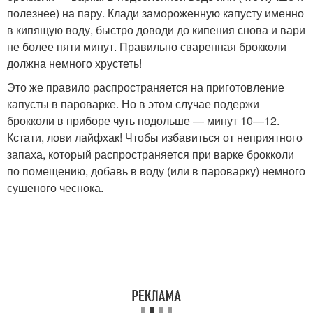
полезнее) на пару. Клади замороженную капусту именно
в кипящую воду, быстро доводи до кипения снова и вари
не более пяти минут. Правильно сваренная брокколи
должна немного хрустеть!
Это же правило распространяется на приготовление
капусты в пароварке. Но в этом случае подержи
брокколи в приборе чуть подольше — минут 10—12.
Кстати, лови лайфхак! Чтобы избавиться от неприятного
запаха, который распространяется при варке брокколи
по помещению, добавь в воду (или в пароварку) немного
сушеного чеснока.