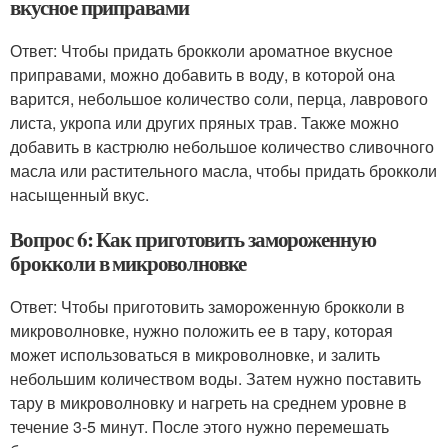
вкусное приправами
Ответ: Чтобы придать брокколи ароматное вкусное
приправами, можно добавить в воду, в которой она
варится, небольшое количество соли, перца, лаврового
листа, укропа или других пряных трав. Также можно
добавить в кастрюлю небольшое количество сливочного
масла или растительного масла, чтобы придать брокколи
насыщенный вкус.
Вопрос 6: Как приготовить замороженную
брокколи в микроволновке
Ответ: Чтобы приготовить замороженную брокколи в
микроволновке, нужно положить ее в тару, которая
может использоваться в микроволновке, и залить
небольшим количеством воды. Затем нужно поставить
тару в микроволновку и нагреть на среднем уровне в
течение 3-5 минут. После этого нужно перемешать