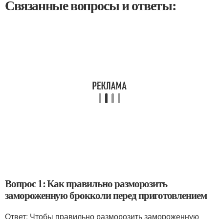
Связанные вопросы и ответы:
Вопрос 1: Как правильно разморозить
замороженную брокколи перед приготовлением
Ответ: Чтобы правильно разморозить замороженную