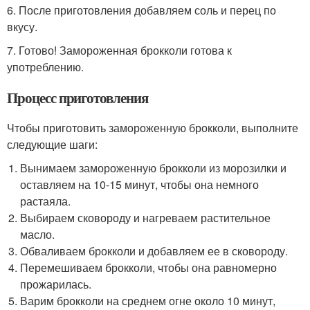
6. После приготовления добавляем соль и перец по
вкусу.
7. Готово! Замороженная брокколи готова к
употреблению.
Процесс приготовления
Чтобы приготовить замороженную брокколи, выполните
следующие шаги:
Вынимаем замороженную брокколи из морозилки и
оставляем на 10-15 минут, чтобы она немного
растаяла.
Выбираем сковороду и нагреваем растительное
масло.
Обваливаем брокколи и добавляем ее в сковороду.
Перемешиваем брокколи, чтобы она равномерно
прожарилась.
Варим брокколи на среднем огне около 10 минут,