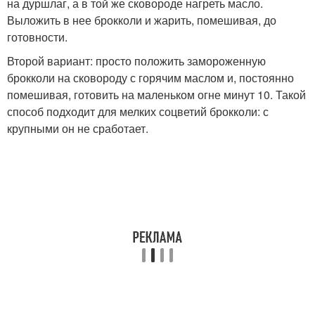
на дуршлаг, а в той же сковороде нагреть масло.
Выложить в нее брокколи и жарить, помешивая, до
готовности.
Второй вариант: просто положить замороженную
брокколи на сковороду с горячим маслом и, постоянно
помешивая, готовить на маленьком огне минут 10. Такой
способ подходит для мелких соцветий брокколи: с
крупными он не сработает.