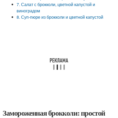
7. Салат с брокколи, цветной капустой и
виноградом
8. Суп-пюре из брокколи и цветной капустой
Замороженная брокколи: простой