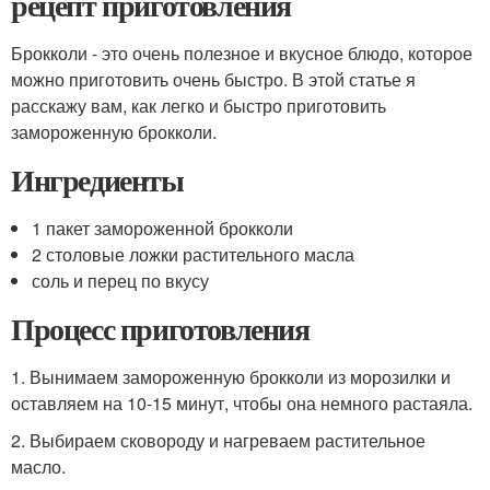
рецепт приготовления
Брокколи - это очень полезное и вкусное блюдо, которое
можно приготовить очень быстро. В этой статье я
расскажу вам, как легко и быстро приготовить
замороженную брокколи.
Ингредиенты
1 пакет замороженной брокколи
2 столовые ложки растительного масла
соль и перец по вкусу
Процесс приготовления
1. Вынимаем замороженную брокколи из морозилки и
оставляем на 10-15 минут, чтобы она немного растаяла.
2. Выбираем сковороду и нагреваем растительное
масло.