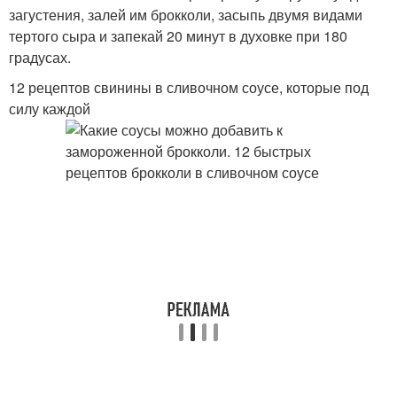
загустения, залей им брокколи, засыпь двумя видами
тертого сыра и запекай 20 минут в духовке при 180
градусах.
12 рецептов свинины в сливочном соусе, которые под
силу каждой