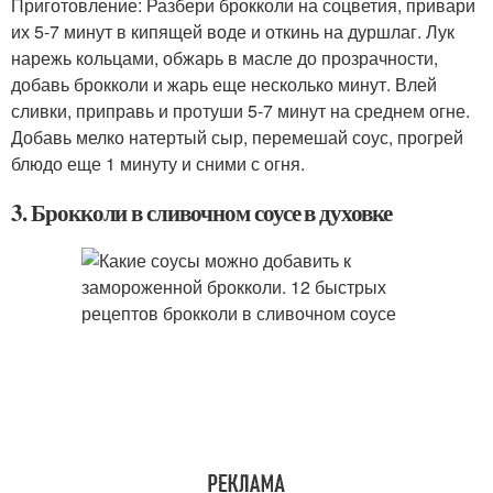
Приготовление: Разбери брокколи на соцветия, привари
их 5-7 минут в кипящей воде и откинь на дуршлаг. Лук
нарежь кольцами, обжарь в масле до прозрачности,
добавь брокколи и жарь еще несколько минут. Влей
сливки, приправь и протуши 5-7 минут на среднем огне.
Добавь мелко натертый сыр, перемешай соус, прогрей
блюдо еще 1 минуту и сними с огня.
3. Брокколи в сливочном соусе в духовке