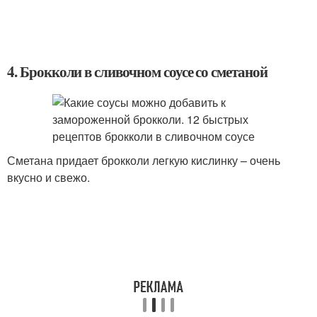
4. Брокколи в сливочном соусе со сметаной
Сметана придает брокколи легкую кислинку – очень
вкусно и свежо.