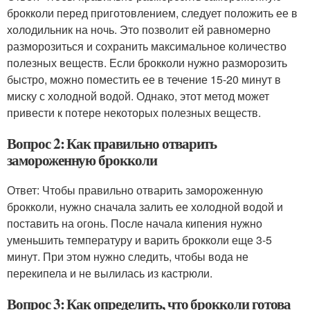
брокколи перед приготовлением, следует положить ее в
холодильник на ночь. Это позволит ей равномерно
разморозиться и сохранить максимальное количество
полезных веществ. Если брокколи нужно разморозить
быстро, можно поместить ее в течение 15-20 минут в
миску с холодной водой. Однако, этот метод может
привести к потере некоторых полезных веществ.
Вопрос 2: Как правильно отварить
замороженную брокколи
Ответ: Чтобы правильно отварить замороженную
брокколи, нужно сначала залить ее холодной водой и
поставить на огонь. После начала кипения нужно
уменьшить температуру и варить брокколи еще 3-5
минут. При этом нужно следить, чтобы вода не
перекипела и не вылилась из кастрюли.
Вопрос 3: Как определить, что брокколи готова