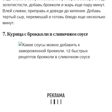
золотистости, добавь брокколи и жарь еще пару минут.
Влей сливки, приправь и доведи до кипения. Добавь
тертый сыр, перемешай и готовь блюдо еще несколько
минут.
7. Курица с брокколи в сливочном соусе