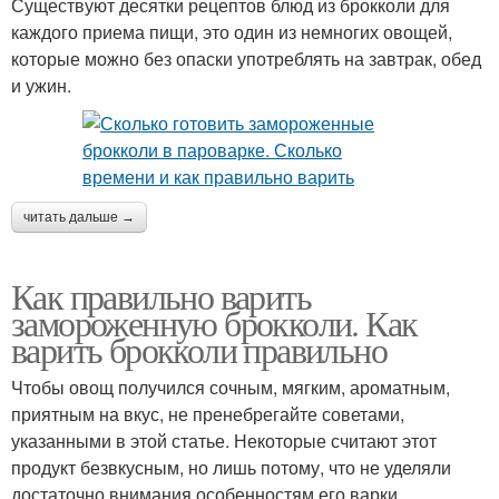
Существуют десятки рецептов блюд из брокколи для
каждого приема пищи, это один из немногих овощей,
которые можно без опаски употреблять на завтрак, обед
и ужин.
читать дальше →
Как правильно варить
замороженную брокколи. Как
варить брокколи правильно
Чтобы овощ получился сочным, мягким, ароматным,
приятным на вкус, не пренебрегайте советами,
указанными в этой статье. Некоторые считают этот
продукт безвкусным, но лишь потому, что не уделяли
достаточно внимания особенностям его варки.