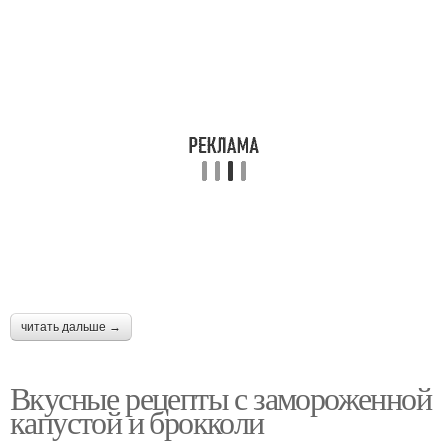
читать дальше →
Вкусные рецепты с замороженной
капустой и брокколи