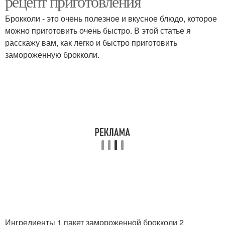
рецепт приготовления
Брокколи - это очень полезное и вкусное блюдо, которое
можно приготовить очень быстро. В этой статье я
расскажу вам, как легко и быстро приготовить
Брокколи ребенки
замороженную брокколи.
Ингредиенты 1 пакет замороженной брокколи 2