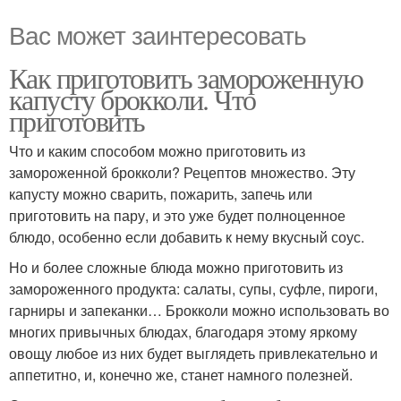
Вас может заинтересовать
Как приготовить замороженную
капусту брокколи. Что
приготовить
Что и каким способом можно приготовить из
замороженной брокколи? Рецептов множество. Эту
капусту можно сварить, пожарить, запечь или
приготовить на пару, и это уже будет полноценное
блюдо, особенно если добавить к нему вкусный соус.
Но и более сложные блюда можно приготовить из
замороженного продукта: салаты, супы, суфле, пироги,
гарниры и запеканки… Брокколи можно использовать во
многих привычных блюдах, благодаря этому яркому
овощу любое из них будет выглядеть привлекательно и
аппетитно, и, конечно же, станет намного полезней.