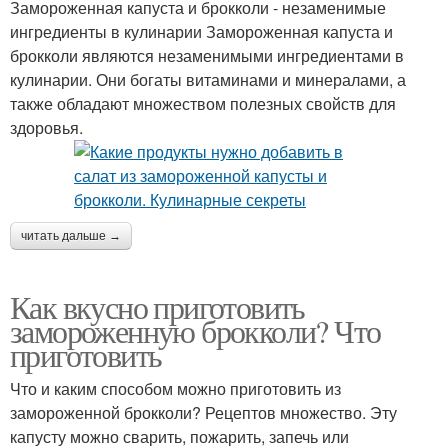
Замороженная капуста и брокколи - незаменимые
ингредиенты в кулинарии Замороженная капуста и
брокколи являются незаменимыми ингредиентами в
кулинарии. Они богаты витаминами и минералами, а
также обладают множеством полезных свойств для
здоровья.
читать дальше →
Как вкусно приготовить
замороженную брокколи? Что
приготовить
Что и каким способом можно приготовить из
замороженной брокколи? Рецептов множество. Эту
капусту можно сварить, пожарить, запечь или