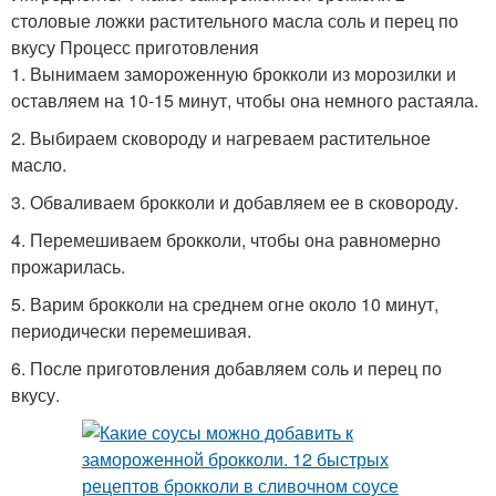
столовые ложки растительного масла соль и перец по
вкусу Процесс приготовления
1. Вынимаем замороженную брокколи из морозилки и
оставляем на 10-15 минут, чтобы она немного растаяла.
2. Выбираем сковороду и нагреваем растительное
масло.
3. Обваливаем брокколи и добавляем ее в сковороду.
4. Перемешиваем брокколи, чтобы она равномерно
прожарилась.
5. Варим брокколи на среднем огне около 10 минут,
периодически перемешивая.
6. После приготовления добавляем соль и перец по
вкусу.