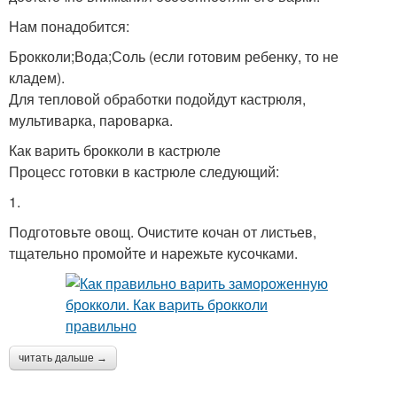
Нам понадобится:
Брокколи;Вода;Соль (если готовим ребенку, то не
кладем).
Для тепловой обработки подойдут кастрюля,
мультиварка, пароварка.
Как варить брокколи в кастрюле
Процесс готовки в кастрюле следующий:
1.
Подготовьте овощ. Очистите кочан от листьев,
тщательно промойте и нарежьте кусочками.
читать дальше →