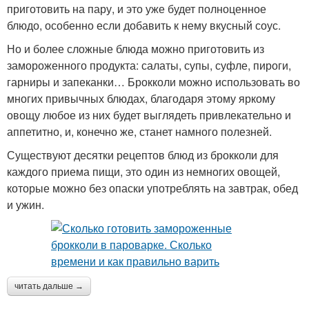
приготовить на пару, и это уже будет полноценное
блюдо, особенно если добавить к нему вкусный соус.
Но и более сложные блюда можно приготовить из
замороженного продукта: салаты, супы, суфле, пироги,
гарниры и запеканки… Брокколи можно использовать во
многих привычных блюдах, благодаря этому яркому
овощу любое из них будет выглядеть привлекательно и
аппетитно, и, конечно же, станет намного полезней.
Существуют десятки рецептов блюд из брокколи для
каждого приема пищи, это один из немногих овощей,
которые можно без опаски употреблять на завтрак, обед
и ужин.
читать дальше →