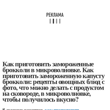
Как приготовить замороженные
брокколи в микроволновке. Как
приготовить замороженную капусту
брокколи: рецепты овощных блюд с
фото, что можно делать с продуктом
на сковороде, в микроволновке,
чтобы получилось вкусно?