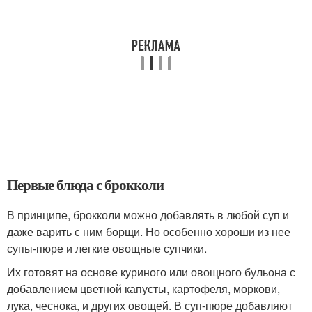
Первые блюда с брокколи
В принципе, брокколи можно добавлять в любой суп и
даже варить с ним борщи. Но особенно хороши из нее
супы-пюре и легкие овощные супчики.
Их готовят на основе куриного или овощного бульона с
добавлением цветной капусты, картофеля, моркови,
лука, чеснока, и других овощей. В суп-пюре добавляют