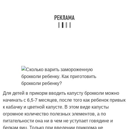
Для детей в прикорм вводить капусту брокколи можно
начинать с 6,5-7 месяцев, после того как ребенок привык
к кабачку и цветной капусте. В этом виде капусты
огромное количество полезных элементов, а по
питательности она ни в чем не уступает говядине и
белкам яиц. Только при введении прикорма не