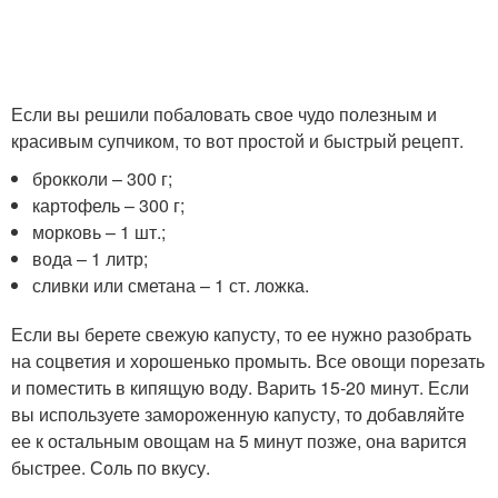
Если вы решили побаловать свое чудо полезным и
красивым супчиком, то вот простой и быстрый рецепт.
брокколи – 300 г;
картофель – 300 г;
морковь – 1 шт.;
вода – 1 литр;
сливки или сметана – 1 ст. ложка.
Если вы берете свежую капусту, то ее нужно разобрать
на соцветия и хорошенько промыть. Все овощи порезать
и поместить в кипящую воду. Варить 15-20 минут. Если
вы используете замороженную капусту, то добавляйте
ее к остальным овощам на 5 минут позже, она варится
быстрее. Соль по вкусу.