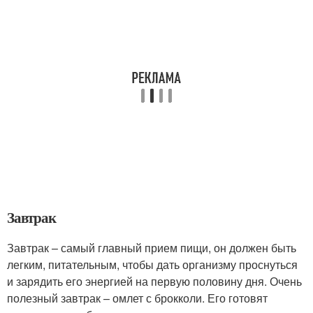
Завтрак
Завтрак – самый главный прием пищи, он должен быть
легким, питательным, чтобы дать организму проснуться
и зарядить его энергией на первую половину дня. Очень
полезный завтрак – омлет с брокколи. Его готовят