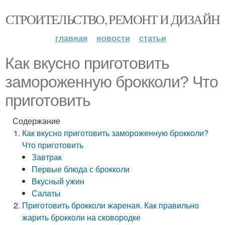
СТРОИТЕЛЬСТВО, РЕМОНТ И ДИЗАЙН
главная
новости
статьи
Как вкусно приготовить
замороженную брокколи? Что
приготовить
Содержание
Как вкусно приготовить замороженную брокколи?
Что приготовить
Завтрак
Первые блюда с брокколи
Вкусный ужин
Салаты
Приготовить брокколи жареная. Как правильно
жарить брокколи на сковородке