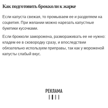
Как подготовить брокколи к жарке
Если капуста свежая, то промываем ее и разделяем на
соцветия. При желании можно нарезать капустные
букетики кусочками.
Если брокколи заморожена, размораживать ее не нужно:
кладем ее в сковородку сразу, и впоследствии
обязательно используем приправы, так как у мороженой
капусты слабый вкус.