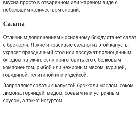
вкусна просто в отваренном или жареном виде с
небольшим количеством специй.
Салаты
Отличным дополнением к основному блюду станет салат
с брокколи. Яркие и красивые салаты из этой капусты
украсят праздничный стол или послужат полноценным
блюдом на ужин, если приготовить его с белковым
компонентом, рыбой или нежирным мясом, курицей,
говядиной, телятиной или индейкой.
Заправляют салаты с капустой брокколи маслом, соком
лимона, горчицей, медом, соевым или устричным
соусом, а также йогуртом.