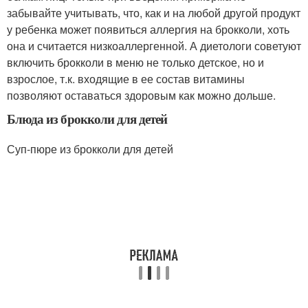
забывайте учитывать, что, как и на любой другой продукт
у ребенка может появиться аллергия на брокколи, хоть
она и считается низкоаллергенной. А диетологи советуют
включить брокколи в меню не только детское, но и
взрослое, т.к. входящие в ее состав витамины
позволяют оставаться здоровым как можно дольше.
Блюда из брокколи для детей
Суп-пюре из брокколи для детей