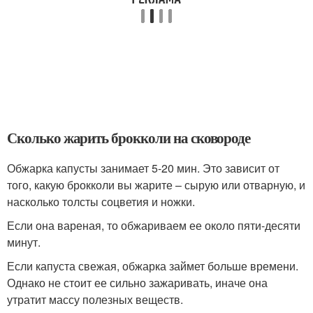
Сколько жарить брокколи на сковороде
Обжарка капусты занимает 5-20 мин. Это зависит от
того, какую брокколи вы жарите – сырую или отварную, и
насколько толсты соцветия и ножки.
Если она вареная, то обжариваем ее около пяти-десяти
минут.
Если капуста свежая, обжарка займет больше времени.
Однако не стоит ее сильно зажаривать, иначе она
утратит массу полезных веществ.