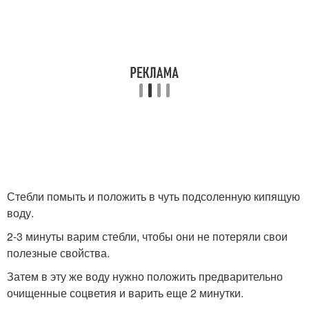
Стебли помыть и положить в чуть подсоленную кипящую
воду.
2-3 минуты варим стебли, чтобы они не потеряли свои
полезные свойства.
Затем в эту же воду нужно положить предварительно
очищенные соцветия и варить еще 2 минутки.