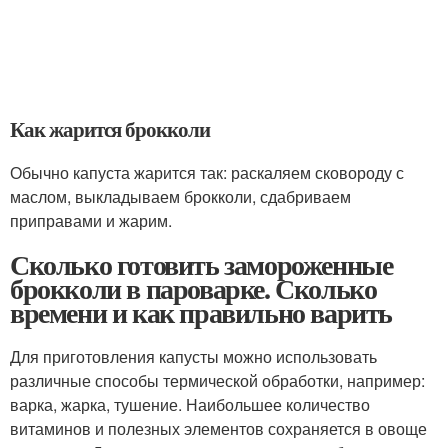
Как жарится брокколи
Обычно капуста жарится так: раскаляем сковороду с
маслом, выкладываем брокколи, сдабриваем
приправами и жарим.
Сколько готовить замороженные
брокколи в пароварке. Сколько
времени и как правильно варить
Для приготовления капусты можно использовать
различные способы термической обработки, например:
варка, жарка, тушение. Наибольшее количество
витаминов и полезных элементов сохраняется в овоще