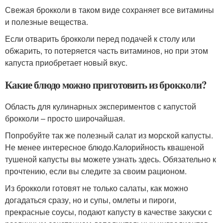
Свежая брокколи в таком виде сохраняет все витамины
и полезные вещества.
Если отварить брокколи перед подачей к столу или
обжарить, то потеряется часть витаминов, но при этом
капуста приобретает новый вкус.
Какие блюдо можно приготовить из брокколи?
Область для кулинарных экспериментов с капустой
брокколи – просто широчайшая.
Попробуйте так же полезный салат из морской капусты.
Не менее интересное блюдо.Калорийность квашеной
тушеной капусты вы можете узнать здесь. Обязательно к
прочтению, если вы следите за своим рационом.
Из брокколи готовят не только салаты, как можно
догадаться сразу, но и супы, омлеты и пироги,
прекрасные соусы, подают капусту в качестве закуски с