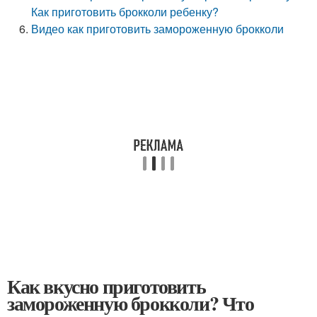
Как приготовить брокколи ребенку?
Видео как приготовить замороженную брокколи
Как вкусно приготовить
замороженную брокколи? Что