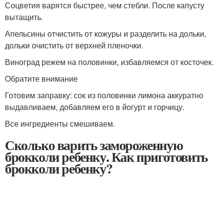
Соцветия варятся быстрее, чем стебли. После капусту
вытащить.
Апельсины отчистить от кожуры и разделить на дольки,
дольки очистить от верхней пленочки.
Виноград режем на половинки, избавляемся от косточек.
Обратите внимание
Готовим заправку: сок из половинки лимона аккуратно
выдавливаем, добавляем его в йогурт и горчицу.
Все ингредиенты смешиваем.
Сколько варить замороженную
брокколи ребенку. Как приготовить
брокколи ребенку?