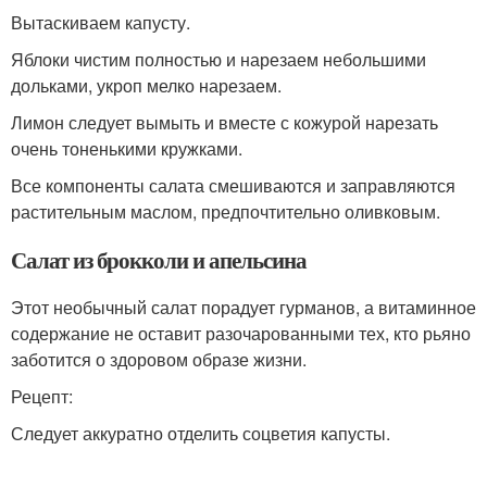
Вытаскиваем капусту.
Яблоки чистим полностью и нарезаем небольшими
дольками, укроп мелко нарезаем.
Лимон следует вымыть и вместе с кожурой нарезать
очень тоненькими кружками.
Все компоненты салата смешиваются и заправляются
растительным маслом, предпочтительно оливковым.
Салат из брокколи и апельсина
Этот необычный салат порадует гурманов, а витаминное
содержание не оставит разочарованными тех, кто рьяно
заботится о здоровом образе жизни.
Рецепт:
Следует аккуратно отделить соцветия капусты.