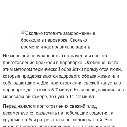
Не меньшей популярностью пользуется и способ
приготовления брокколи в пароварке. Особенно часто
этим методом термической обработки пользуются люди,
которые придерживаются здорового образа жизни или
соблюдают диету. Для приготовления свежей капусты в
пароварке достаточно 6-7 минут. Если овощ находился в
морозильной камере, то нужно 11-12 минут.
Перед началом приготовления свежий плод
рекомендуется разделить на небольшие соцветия, а
крупные стебли разрезать на несколько частей. Это
ускорит процесс приготовления. Если замороженная