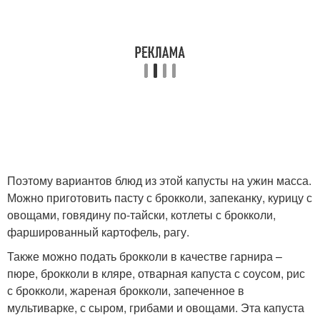
Поэтому вариантов блюд из этой капусты на ужин масса.
Можно приготовить пасту с брокколи, запеканку, курицу с
овощами, говядину по-тайски, котлеты с брокколи,
фаршированный картофель, рагу.
Также можно подать брокколи в качестве гарнира –
пюре, брокколи в кляре, отварная капуста с соусом, рис
с брокколи, жареная брокколи, запеченное в
мультиварке, с сыром, грибами и овощами. Эта капуста