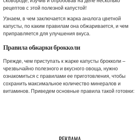
сковороде, изучив и опробовав на деле несколько
рецептов с этой полезной капустой!
Узнаем, в чем заключается жарка аналога цветной
капусты, по каким правилам она обжаривается, и чем
приправляется для улучшения вкуса.
Правила обжарки брокколи
Прежде, чем приступать к жарке капусты брокколи –
чрезвычайно полезного и вкусного овоща, нужно
ознакомиться с правилами ее приготовления, чтобы
сохранить максимальное количество минералов и
витаминов. Приведем основные правила такой готовки: