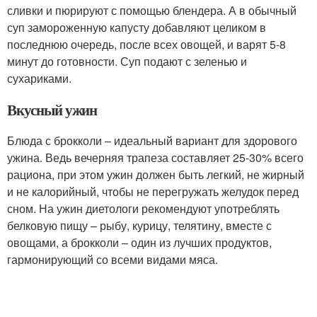
сливки и пюрируют с помощью блендера. А в обычный
суп замороженную капусту добавляют целиком в
последнюю очередь, после всех овощей, и варят 5-8
минут до готовности. Суп подают с зеленью и
сухариками.
Вкусный ужин
Блюда с брокколи – идеальный вариант для здорового
ужина. Ведь вечерняя трапеза составляет 25-30% всего
рациона, при этом ужин должен быть легкий, не жирный
и не калорийный, чтобы не перегружать желудок перед
сном. На ужин диетологи рекомендуют употреблять
белковую пищу – рыбу, курицу, телятину, вместе с
овощами, а брокколи – один из лучших продуктов,
гармонирующий со всеми видами мяса.