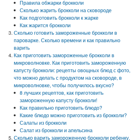
Правила обжарки брокколи
Сколько жарить брокколи на сковороде
Как подготовить брокколи к жарке
Как жарится брокколи
Сколько готовить замороженные брокколи в
пароварке. Сколько времени и как правильно
варить
Как приготовить замороженные брокколи в
микроволновке. Как приготовить замороженную
капусту брокколи: рецепты овощных блюд с фото,
что можно делать с продуктом на сковороде, в
микроволновке, чтобы получилось вкусно?
8 лучших рецептов, как приготовить
замороженную капусту брокколи!
Как правильно приготовить блюдо?
Какие блюдо можно приготовить из брокколи?
Салаты из брокколи
Салат из брокколи и апельсина
Сколько варить замороженную брокколи ребенку.