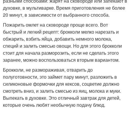
разными способами: жарят на сковороде или запекают в
духовке, в мультиварке. Время приготовления не более
20 минут, в зависимости от выбранного способа.
Пожарить омлет на сковороде проще всего. Вот
быстрый и легкий рецепт: брокколи мелко нарезать и
обжарить, взбить яйца, добавить немного молока,
специй и залить смесью овощи. Но для этого брокколи
стоит для начала разморозить, если не сделать этого
заранее, можно воспользоваться вторым вариантом.
Брокколи, не размораживая, отварить до
полуготовности, это займет пару минут, разложить в
силиконовые формочки для кексов, соцветие должно
смотреть вниз, и залить смесью из яиц, молока и муки.
Выпекать в духовке. Это отличный завтрак для детей,
которые очень любят необычную подачу блюд.