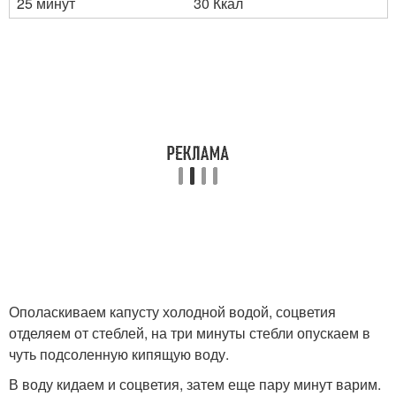
25 минут
30 Ккал
Ополаскиваем капусту холодной водой, соцветия
отделяем от стеблей, на три минуты стебли опускаем в
чуть подсоленную кипящую воду.
В воду кидаем и соцветия, затем еще пару минут варим.