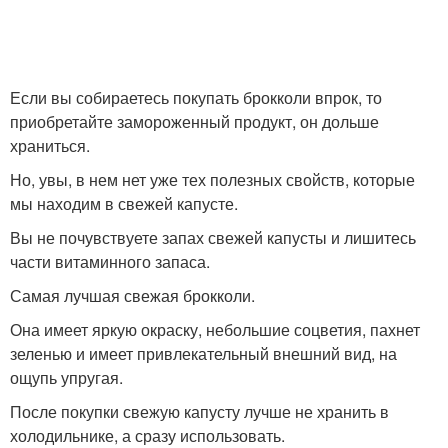
Если вы собираетесь покупать брокколи впрок, то
приобретайте замороженный продукт, он дольше
храниться.
Но, увы, в нем нет уже тех полезных свойств, которые
мы находим в свежей капусте.
Вы не почувствуете запах свежей капусты и лишитесь
части витаминного запаса.
Самая лучшая свежая брокколи.
Она имеет яркую окраску, небольшие соцветия, пахнет
зеленью и имеет привлекательный внешний вид, на
ощупь упругая.
После покупки свежую капусту лучше не хранить в
холодильнике, а сразу использовать.