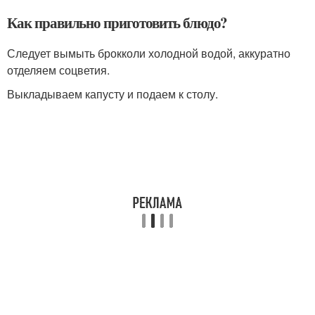
Как правильно приготовить блюдо?
Следует вымыть брокколи холодной водой, аккуратно
отделяем соцветия.
Выкладываем капусту и подаем к столу.