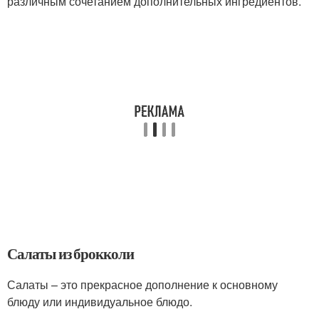
различным сочетанием дополнительных ингредиентов.
Салаты из брокколи
Салаты – это прекрасное дополнение к основному
блюду или индивидуальное блюдо.