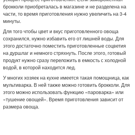
брокколи приобреталась в магазине и не разделена на
части, то время приготовления нужно увеличить на 3-4
минуты.
Для того чтобы цвет и вкус приготовленного овоща
сохранился, нужно избавить его от лишней воды. Для
этого достаточно поместить приготовленные соцветия
на дуршлаг и немного стряхнуть. После этого, готовый
продукт нужно сразу переложить в емкость с холодной
водой, в которой находится лед.
У многих хозяек на кухне имеется такая помощница, как
мультиварка. В ней также можно готовить брокколи. Для
этого можно использовать функцию «пароварка» или
«тушение овощей». Время приготовления зависит от
размера овоща.