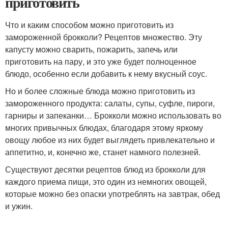
приготовить
Что и каким способом можно приготовить из
замороженной брокколи? Рецептов множество. Эту
капусту можно сварить, пожарить, запечь или
приготовить на пару, и это уже будет полноценное
блюдо, особенно если добавить к нему вкусный соус.
Но и более сложные блюда можно приготовить из
замороженного продукта: салаты, супы, суфле, пироги,
гарниры и запеканки… Брокколи можно использовать во
многих привычных блюдах, благодаря этому яркому
овощу любое из них будет выглядеть привлекательно и
аппетитно, и, конечно же, станет намного полезней.
Существуют десятки рецептов блюд из брокколи для
каждого приема пищи, это один из немногих овощей,
которые можно без опаски употреблять на завтрак, обед
и ужин.