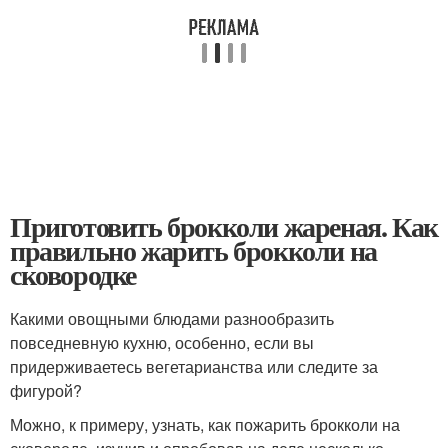
Приготовить брокколи жареная. Как
правильно жарить брокколи на
сковородке
Какими овощными блюдами разнообразить
повседневную кухню, особенно, если вы
придерживаетесь вегетарианства или следите за
фигурой?
Можно, к примеру, узнать, как пожарить брокколи на