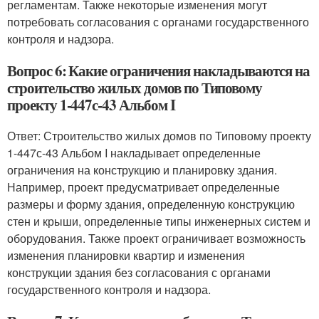
регламентам. Также некоторые изменения могут
потребовать согласования с органами государственного
контроля и надзора.
Вопрос 6: Какие ограничения накладываются на
строительство жилых домов по Типовому
проекту 1-447с-43 Альбом I
Ответ: Строительство жилых домов по Типовому проекту
1-447с-43 Альбом I накладывает определенные
ограничения на конструкцию и планировку здания.
Например, проект предусматривает определенные
размеры и форму здания, определенную конструкцию
стен и крыши, определенные типы инженерных систем и
оборудования. Также проект ограничивает возможность
изменения планировки квартир и изменения
конструкции здания без согласования с органами
государственного контроля и надзора.