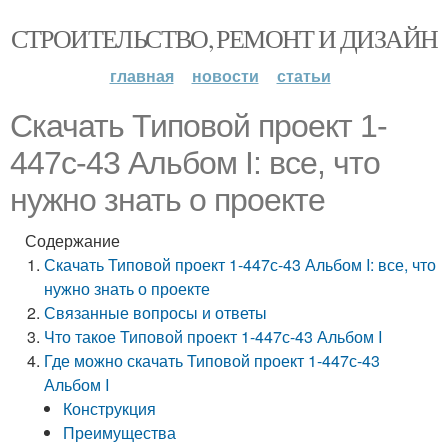
СТРОИТЕЛЬСТВО, РЕМОНТ И ДИЗАЙН
главная
новости
статьи
Скачать Типовой проект 1-
447с-43 Альбом I: все, что
нужно знать о проекте
Содержание
Скачать Типовой проект 1-447с-43 Альбом I: все, что
нужно знать о проекте
Связанные вопросы и ответы
Что такое Типовой проект 1-447с-43 Альбом I
Где можно скачать Типовой проект 1-447с-43
Альбом I
Конструкция
Преимущества