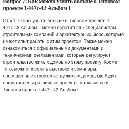
Вопрос 7: Как можно узнать больше о Типовом
проекте 1-447с-43 Альбом I
Ответ: Чтобы узнать больше о Типовом проекте 1-
447с-43 Альбом I, можно обратиться к специалистам
строительных компаний и архитектурных бюро, которые
имеют опыт работы с этим проектом. Также можно
ознакомиться с официальными документами и
техническими регламентами, которые регулируют
строительство жилых домов по этому проекту. Кроме
того, можно посетить выставки и семинары,
посвященные строительству жилых домов, где будут
представлены различные проекты, в том числе и
Типовой проект 1-447с-43 Альбом I.