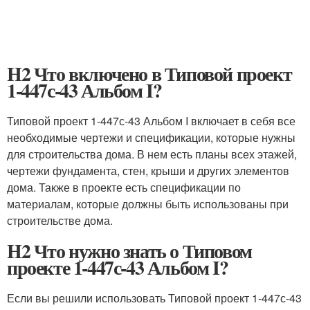
H2 Что включено в Типовой проект
1-447с-43 Альбом I?
Типовой проект 1-447с-43 Альбом I включает в себя все
необходимые чертежи и спецификации, которые нужны
для строительства дома. В нем есть планы всех этажей,
чертежи фундамента, стен, крыши и других элементов
дома. Также в проекте есть спецификации по
материалам, которые должны быть использованы при
строительстве дома.
H2 Что нужно знать о Типовом
проекте 1-447с-43 Альбом I?
Если вы решили использовать Типовой проект 1-447с-43