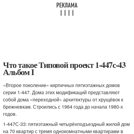
Что такое Типовой проект 1-447с-43
Альбом I
«Второе поколение» кирпичных пятиэтажных домов
серии 1-447. Дома этих модификаций представляют
собой дома «переходной» архитектуры от хрущёвок к
брежневкам. Строились с 1964 года до начала 1980-х
годов.
1-447С-33: пятиэтажный четырёхподъездный жилой дом
на 70 квартир с тремя однокомнатными квартирами в