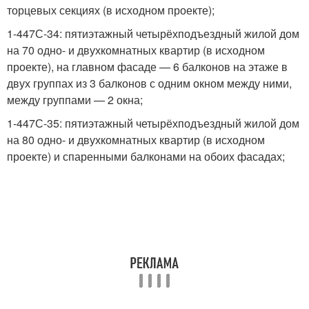
торцевых секциях (в исходном проекте);
1-447С-34: пятиэтажный четырёхподъездный жилой дом
на 70 одно- и двухкомнатных квартир (в исходном
проекте), на главном фасаде — 6 балконов на этаже в
двух группах из 3 балконов с одним окном между ними,
между группами — 2 окна;
1-447С-35: пятиэтажный четырёхподъездный жилой дом
на 80 одно- и двухкомнатных квартир (в исходном
проекте) и спаренными балконами на обоих фасадах;