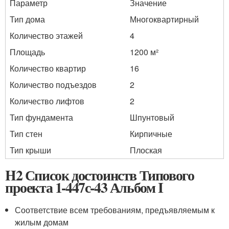
Параметр
Значение
Тип дома
Многоквартирный
Количество этажей
4
Площадь
1200 м²
Количество квартир
16
Количество подъездов
2
Количество лифтов
2
Тип фундамента
Шпунтовый
Тип стен
Кирпичные
Тип крыши
Плоская
H2 Список достоинств Типового
проекта 1-447с-43 Альбом I
Соответствие всем требованиям, предъявляемым к
жилым домам