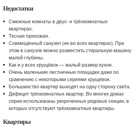
Недостатки
Смежные комнаты в двух- и трёхкомнатных
квартирах.
Тесная прихожая.
Совмещённый санузел (не во всех квартирах). При
этом в санузле можно разместить стиральную машину
малой глубины.
Как и у всех хрущёвок — малый размер кухни.
Очень маленькие лестничные площадки даже по
сравнению с некоторыми сериями хрущёвок.
Большинство квартир выходят на одну сторону света.
Дефицит трёхкомнатных квартир. Во многих домах
серии использованы укороченные рядовые секции, в
которых отсутствуют трёхкомнатные квартиры.
Квартиры