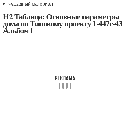
Фасадный материал
H2 Таблица: Основные параметры
дома по Типовому проекту 1-447с-43
Альбом I