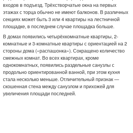
входов в подъезд. Трёхстворчатые окна на первых
этажах с торца обычно не имеют балконов. В различных
секциях может быть 3 или 4 квартиры на лестничной
площадке, в последнем случае площадка больше.
В домах появились четырёхкомнатные квартиры, 2-
комнатные и 3-комнатные квартиры с ориентацией на 2
стороны дома («распашонка»). Сокращено количество
смежных комнат. Во всех квартирах, кроме
однокомнатных, появились раздельные санузлы с
продольно ориентированной ванной, при этом кухня
стала несколько меньше. Отличительный признак —
скошенная стена между санузлом и прихожей для
увеличения площади последней.