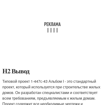
H2 Вывод
Типовой проект 1-447с-43 Альбом I - это стандартный
проект, который используется при строительстве жилых
домов. Он разработан специалистами и соответствует
всем требованиям, предъявляемым к жилым домам.
Проект содержит все необходимые чертежи и