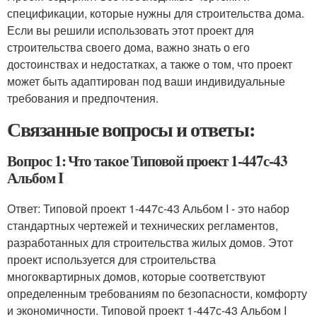
спецификации, которые нужны для строительства дома.
Если вы решили использовать этот проект для
строительства своего дома, важно знать о его
достоинствах и недостатках, а также о том, что проект
может быть адаптирован под ваши индивидуальные
требования и предпочтения.
Связанные вопросы и ответы:
Вопрос 1: Что такое Типовой проект 1-447с-43
Альбом I
Ответ: Типовой проект 1-447с-43 Альбом I - это набор
стандартных чертежей и технических регламентов,
разработанных для строительства жилых домов. Этот
проект используется для строительства
многоквартирных домов, которые соответствуют
определенным требованиям по безопасности, комфорту
и экономичности. Типовой проект 1-447с-43 Альбом I