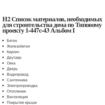
H2 Список материалов, необходимых
для строительства дома по Типовому
проекту 1-447с-43 Альбом I
Бетон
Железобетон
Кирпич
Двутавр
Окна
Дверь
Водопровод
Сантехника
Электропроводка
Отопление
Вентиляция
Покрытие крыши