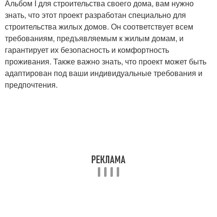
Альбом I для строительства своего дома, вам нужно
знать, что этот проект разработан специально для
строительства жилых домов. Он соответствует всем
требованиям, предъявляемым к жилым домам, и
гарантирует их безопасность и комфортность
проживания. Также важно знать, что проект может быть
адаптирован под ваши индивидуальные требования и
предпочтения.