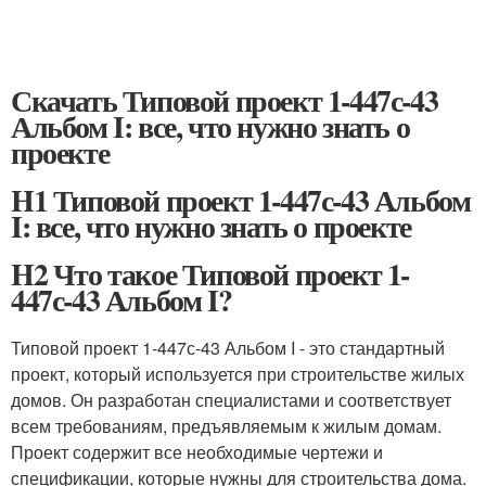
Скачать Типовой проект 1-447с-43
Альбом I: все, что нужно знать о
проекте
H1 Типовой проект 1-447с-43 Альбом
I: все, что нужно знать о проекте
H2 Что такое Типовой проект 1-
447с-43 Альбом I?
Типовой проект 1-447с-43 Альбом I - это стандартный
проект, который используется при строительстве жилых
домов. Он разработан специалистами и соответствует
всем требованиям, предъявляемым к жилым домам.
Проект содержит все необходимые чертежи и
спецификации, которые нужны для строительства дома.