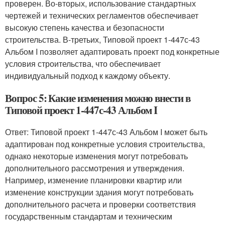
проверен. Во-вторых, использование стандартных
чертежей и технических регламентов обеспечивает
высокую степень качества и безопасности
строительства. В-третьих, Типовой проект 1-447с-43
Альбом I позволяет адаптировать проект под конкретные
условия строительства, что обеспечивает
индивидуальный подход к каждому объекту.
Вопрос 5: Какие изменения можно внести в
Типовой проект 1-447с-43 Альбом I
Ответ: Типовой проект 1-447с-43 Альбом I может быть
адаптирован под конкретные условия строительства,
однако некоторые изменения могут потребовать
дополнительного рассмотрения и утверждения.
Например, изменение планировки квартир или
изменение конструкции здания могут потребовать
дополнительного расчета и проверки соответствия
государственным стандартам и техническим