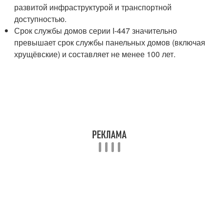
развитой инфраструктурой и транспортной
доступностью.
Срок службы домов серии I-447 значительно
превышает срок службы панельных домов (включая
хрущёвские) и составляет не менее 100 лет.