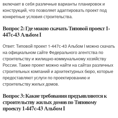
включает в себя различные варианты планировок и
конструкций, что позволяет адаптировать проект под
конкретные условия строительства.
Вопрос 2: Где можно скачать Типовой проект 1-
447с-43 Альбом I
Ответ: Типовой проект 1-447с-43 Альбом I можно скачать
на официальном сайте Федерального агентства по
строительству и жилищно-коммунальному хозяйству
России. Также проект можно найти на сайтах различных
строительных компаний и архитектурных бюро, которые
предоставляют услуги по проектированию и
строительству жилых домов.
Вопрос 3: Какие требования предъявляются к
строительству жилых домов по Типовому
проекту 1-447с-43 Альбом I