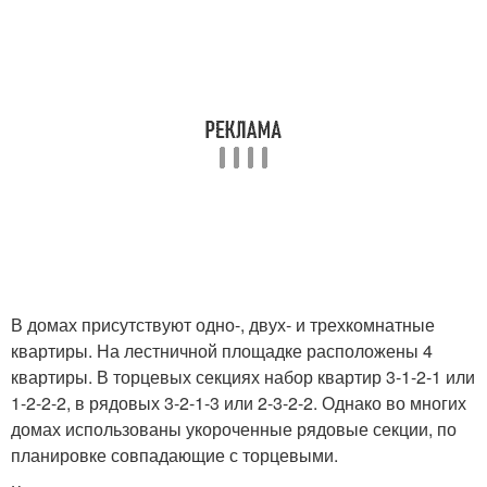
В домах присутствуют одно-, двух- и трехкомнатные
квартиры. На лестничной площадке расположены 4
квартиры. В торцевых секциях набор квартир 3-1-2-1 или
1-2-2-2, в рядовых 3-2-1-3 или 2-3-2-2. Однако во многих
домах использованы укороченные рядовые секции, по
планировке совпадающие с торцевыми.