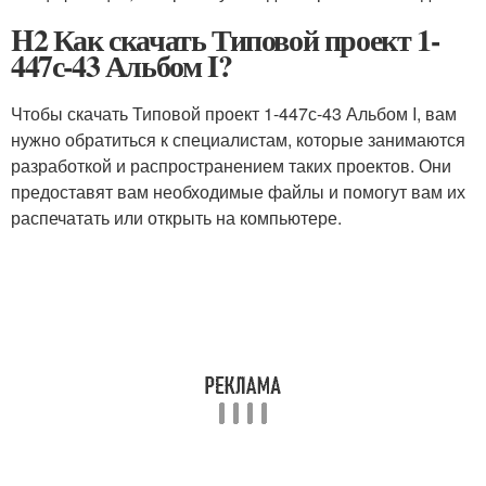
H2 Как скачать Типовой проект 1-
447с-43 Альбом I?
Чтобы скачать Типовой проект 1-447с-43 Альбом I, вам
нужно обратиться к специалистам, которые занимаются
разработкой и распространением таких проектов. Они
предоставят вам необходимые файлы и помогут вам их
распечатать или открыть на компьютере.