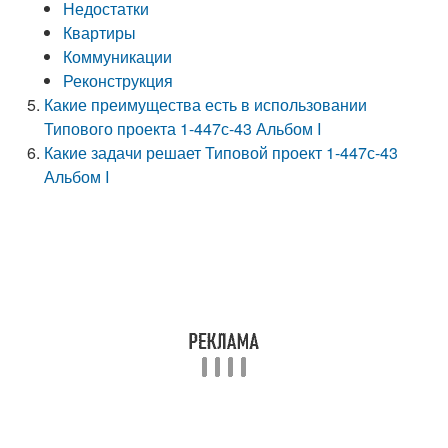
Недостатки
Квартиры
Коммуникации
Реконструкция
Какие преимущества есть в использовании
Типового проекта 1-447с-43 Альбом I
Какие задачи решает Типовой проект 1-447с-43
Альбом I