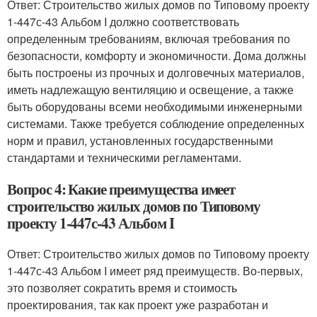
Ответ: Строительство жилых домов по Типовому проекту
1-447с-43 Альбом I должно соответствовать
определенным требованиям, включая требования по
безопасности, комфорту и экономичности. Дома должны
быть построены из прочных и долговечных материалов,
иметь надлежащую вентиляцию и освещение, а также
быть оборудованы всеми необходимыми инженерными
системами. Также требуется соблюдение определенных
норм и правил, установленных государственными
стандартами и техническими регламентами.
Вопрос 4: Какие преимущества имеет
строительство жилых домов по Типовому
проекту 1-447с-43 Альбом I
Ответ: Строительство жилых домов по Типовому проекту
1-447с-43 Альбом I имеет ряд преимуществ. Во-первых,
это позволяет сократить время и стоимость
проектирования, так как проект уже разработан и