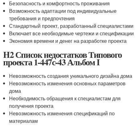
Безопасность и комфортность проживания
Возможность адаптации под индивидуальные
требования и предпочтения
Стандартный проект, разработанный специалистами
Включает все необходимые чертежи и спецификации
Экономия времени и денег на разработке проекта
H2 Список недостатков Типового
проекта 1-447с-43 Альбом I
Невозможность создания уникального дизайна дома
Невозможность изменения основных параметров
дома
Необходимость обращения к специалистам для
получения проекта
Невозможность изменения спецификаций по
материалам