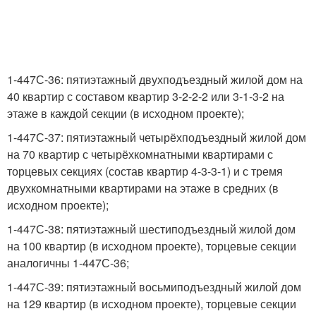
1-447С-36: пятиэтажный двухподъездный жилой дом на
40 квартир с составом квартир 3-2-2-2 или 3-1-3-2 на
этаже в каждой секции (в исходном проекте);
1-447С-37: пятиэтажный четырёхподъездный жилой дом
на 70 квартир с четырёхкомнатными квартирами с
торцевых секциях (состав квартир 4-3-3-1) и с тремя
двухкомнатными квартирами на этаже в средних (в
исходном проекте);
1-447С-38: пятиэтажный шестиподъездный жилой дом
на 100 квартир (в исходном проекте), торцевые секции
аналогичны 1-447С-36;
1-447С-39: пятиэтажный восьмиподъездный жилой дом
на 129 квартир (в исходном проекте), торцевые секции