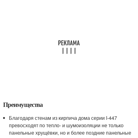
Преимущества
Благодаря стенам из кирпича дома серии I-447
превосходят по тепло- и шумоизоляции не только
панельные хрущёвки, но и более поздние панельные