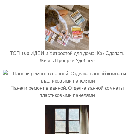
ТОП 100 ИДЕЙ и Хитростей для дома: Как Сделать
Жизнь Проще и Удобнее
Панели ремонт в ванной. Отделка ванной комнаты
пластиковыми панелями