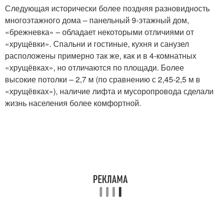
Следующая исторически более поздняя разновидность
многоэтажного дома – панельный 9-этажный дом,
«брежневка» – обладает некоторыми отличиями от
«хрущёвки». Спальни и гостиные, кухня и санузел
расположены примерно так же, как и в 4-комнатных
«хрущёвках», но отличаются по площади. Более
высокие потолки – 2,7 м (по сравнению с 2,45-2,5 м в
«хрущёвках»), наличие лифта и мусоропровода сделали
жизнь населения более комфортной.