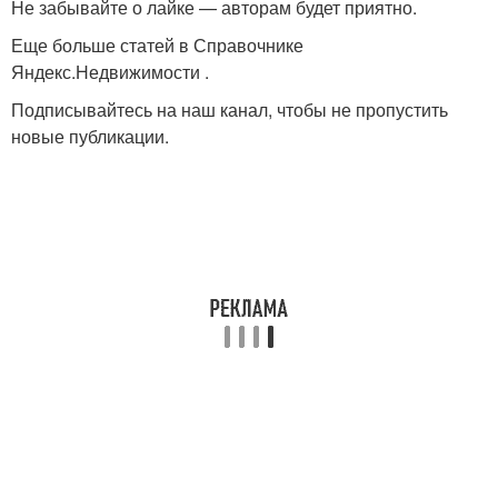
Не забывайте о лайке — авторам будет приятно.
Еще больше статей в Справочнике
Яндекс.Недвижимости .
Подписывайтесь на наш канал, чтобы не пропустить
новые публикации.