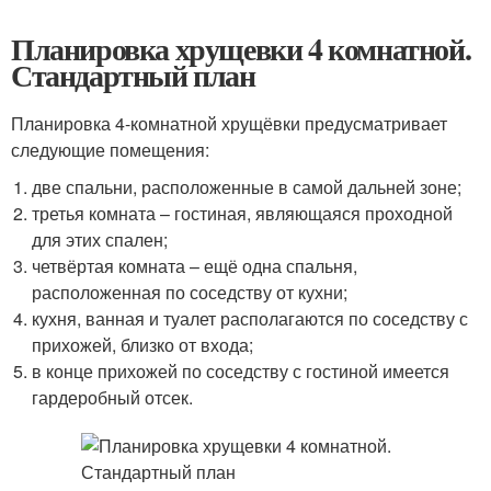
Планировка хрущевки 4 комнатной.
Стандартный план
Планировка 4-комнатной хрущёвки предусматривает
следующие помещения:
две спальни, расположенные в самой дальней зоне;
третья комната – гостиная, являющаяся проходной
для этих спален;
четвёртая комната – ещё одна спальня,
расположенная по соседству от кухни;
кухня, ванная и туалет располагаются по соседству с
прихожей, близко от входа;
в конце прихожей по соседству с гостиной имеется
гардеробный отсек.