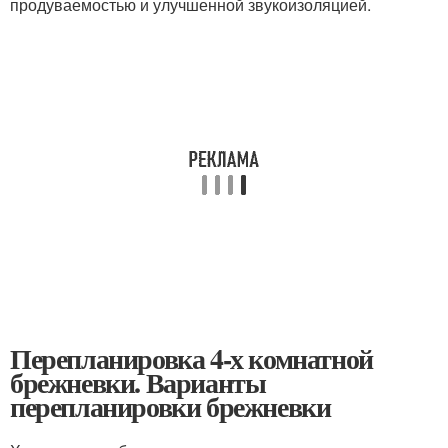
продуваемостью и улучшенной звукоизоляцией.
Перепланировка 4-х комнатной
брежневки. Варианты
перепланировки брежневки