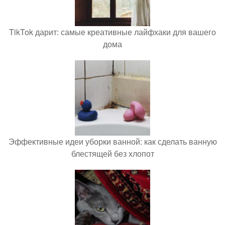
TikTok дарит: самые креативные лайфхаки для вашего
дома
Эффективные идеи уборки ванной: как сделать ванную
блестящей без хлопот