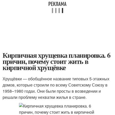
Кирпичная хрущевка планировка. 6
причин, почему стоит жить в
кирпичной хрущёвке
Хрущёвки — обобщённое название типовых 5-этажных
домов, которые строили по всему Советскому Союзу в
1958–1980 годах. Они были просты в возведении и
решали проблему нехватки жилья в стране.