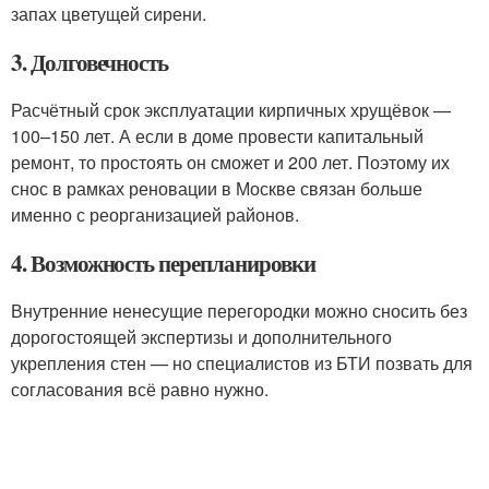
запах цветущей сирени.
3. Долговечность
Расчётный срок эксплуатации кирпичных хрущёвок —
100–150 лет. А если в доме провести капитальный
ремонт, то простоять он сможет и 200 лет. Поэтому их
снос в рамках реновации в Москве связан больше
именно с реорганизацией районов.
4. Возможность перепланировки
Внутренние ненесущие перегородки можно сносить без
дорогостоящей экспертизы и дополнительного
укрепления стен — но специалистов из БТИ позвать для
согласования всё равно нужно.