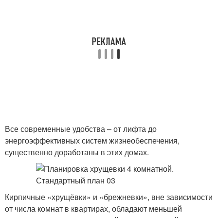
Все современные удобства – от лифта до
энергоэффективных систем жизнеобеспечения,
существенно доработаны в этих домах.
Кирпичные «хрущёвки» и «брежневки», вне зависимости
от числа комнат в квартирах, обладают меньшей