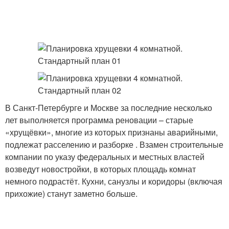
В Санкт-Петербурге и Москве за последние несколько
лет выполняется программа реновации – старые
«хрущёвки», многие из которых признаны аварийными,
подлежат расселению и разборке . Взамен строительные
компании по указу федеральных и местных властей
возведут новостройки, в которых площадь комнат
немного подрастёт. Кухни, санузлы и коридоры (включая
прихожие) станут заметно больше.