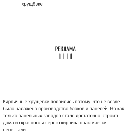
Кирпичные хрущёвки появились потому, что не везде
было налажено производство блоков и панелей. Но как
только панельных заводов стало достаточно, строить
дома из красного и серого кирпича практически
перестали.