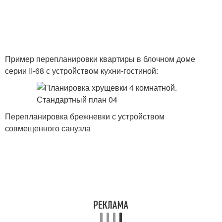
Пример перепланировки квартиры в блочном доме
серии II-68​ с устройством кухни-гостиной:
Перепланировка брежневки с устройством
совмещенного санузла