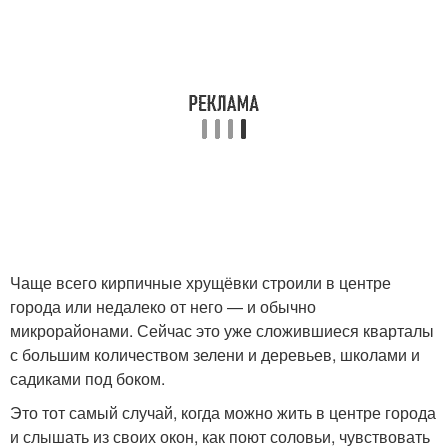
Чаще всего кирпичные хрущёвки строили в центре
города или недалеко от него — и обычно
микрорайонами. Сейчас это уже сложившиеся кварталы
с большим количеством зелени и деревьев, школами и
садиками под боком.
Это тот самый случай, когда можно жить в центре города
и слышать из своих окон, как поют соловьи, чувствовать