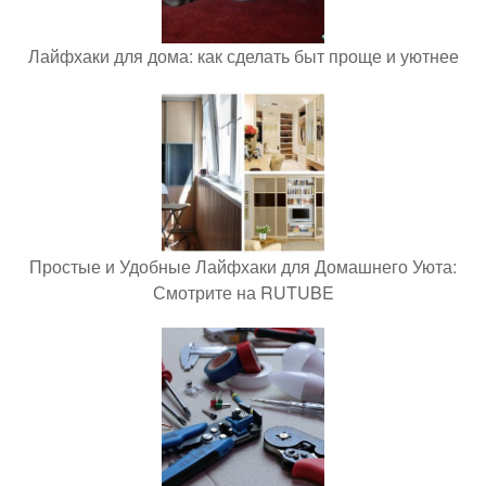
Лайфхаки для дома: как сделать быт проще и уютнее
Простые и Удобные Лайфхаки для Домашнего Уюта:
Смотрите на RUTUBE