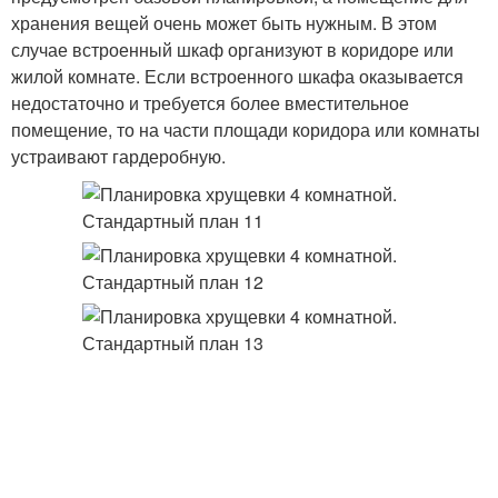
хранения вещей очень может быть нужным. В этом
случае встроенный шкаф организуют в коридоре или
жилой комнате. Если встроенного шкафа оказывается
недостаточно и требуется более вместительное
помещение, то на части площади коридора или комнаты
устраивают гардеробную.