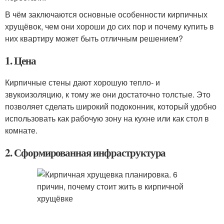
В чём заключаются основные особенности кирпичных
хрущёвок, чем они хороши до сих пор и почему купить в
них квартиру может быть отличным решением?
1. Цена
Кирпичные стены дают хорошую тепло- и
звукоизоляцию, к тому же они достаточно толстые. Это
позволяет сделать широкий подоконник, который удобно
использовать как рабочую зону на кухне или как стол в
комнате.
2. Сформированная инфраструктура