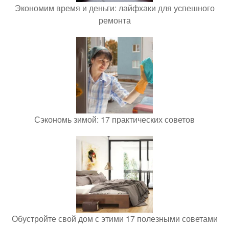
Экономим время и деньги: лайфхаки для успешного
ремонта
Сэкономь зимой: 17 практических советов
Обустройте свой дом с этими 17 полезными советами