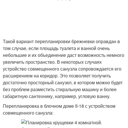
Такой вариант перепланировки брежневки оправдан в
том случае, если площадь туалета и ванной очень
небольшие и их объединение даст возможность немного
увеличить пространство. В некоторых случаях
устройство совмещенного санузла сопровождается его
расширением на коридор. Это позволяет получить
достаточно просторный санузел, в котором можно будет
без проблем разместить стиральную машину и более
габаритную сантехнику, например, угловую ванну.
Перепланировка в блочном доме II-18 с устройством
совмещенного санузла: