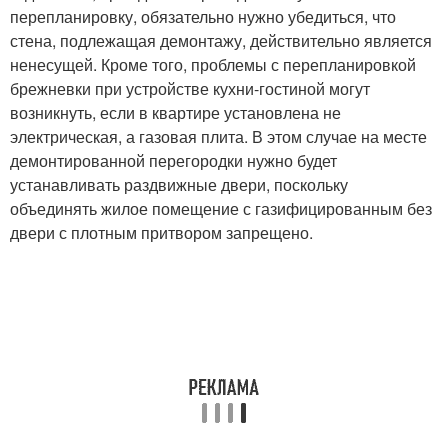
перепланировку, обязательно нужно убедиться, что
стена, подлежащая демонтажу, действительно является
ненесущей. Кроме того, проблемы с перепланировкой
брежневки при устройстве кухни-гостиной могут
возникнуть, если в квартире установлена не
электрическая, а газовая плита. В этом случае на месте
демонтированной перегородки нужно будет
устанавливать раздвижные двери, поскольку
объединять жилое помещение с газифицированным без
двери с плотным притвором запрещено.