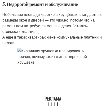
5. Недорогой ремонт и обслуживание
Небольшие площади квартир в хрущёвках, стандартные
размеры окон и дверей — это удобно, потому что на
ремонт вам потребуется меньше денег (20–30%
стоимости квартиры).
А ещё в таких квартирах ниже коммунальные платежи и
налоги.