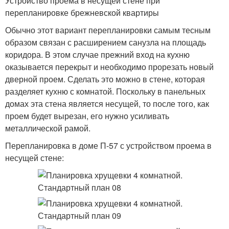
Устройство проема в несущей стене при
перепланировке брежневской квартиры
Обычно этот вариант перепланировки самым тесным
образом связан с расширением санузла на площадь
коридора. В этом случае прежний вход на кухню
оказывается перекрыт и необходимо прорезать новый
дверной проем. Сделать это можно в стене, которая
разделяет кухню с комнатой. Поскольку в панельных
домах эта стена является несущей, то после того, как
проем будет вырезан, его нужно усиливать
металлической рамой.
Перепланировка в доме П-57 с устройством проема в
несущей стене: