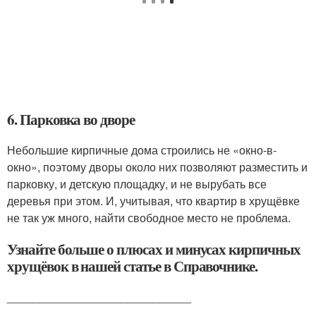
6. Парковка во дворе
Небольшие кирпичные дома строились не «окно-в-
окно», поэтому дворы около них позволяют разместить и
парковку, и детскую площадку, и не вырубать все
деревья при этом. И, учитывая, что квартир в хрущёвке
не так уж много, найти свободное место не проблема.
Узнайте больше о плюсах и минусах кирпичных
хрущёвок в нашей статье в Справочнике.
_____________________________