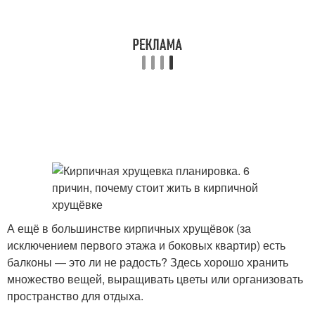
А ещё в большинстве кирпичных хрущёвок (за
исключением первого этажа и боковых квартир) есть
балконы — это ли не радость? Здесь хорошо хранить
множество вещей, выращивать цветы или организовать
пространство для отдыха.