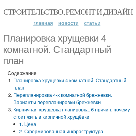
СТРОИТЕЛЬСТВО, РЕМОНТ И ДИЗАЙН
главная
новости
статьи
Планировка хрущевки 4
комнатной. Стандартный
план
Содержание
Планировка хрущевки 4 комнатной. Стандартный
план
Перепланировка 4-х комнатной брежневки.
Варианты перепланировки брежневки
Кирпичная хрущевка планировка. 6 причин, почему
стоит жить в кирпичной хрущёвке
1. Цена
2. Сформированная инфраструктура