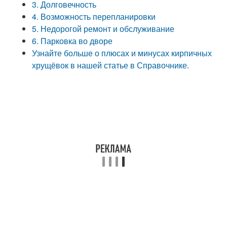
3. Долговечность
4. Возможность перепланировки
5. Недорогой ремонт и обслуживание
6. Парковка во дворе
Узнайте больше о плюсах и минусах кирпичных
хрущёвок в нашей статье в Справочнике.