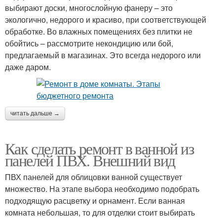
выбирают доски, многослойную фанеру – это
экологично, недорого и красиво, при соответствующей
обработке. Во влажных помещениях без плитки не
обойтись – рассмотрите некондицию или бой,
предлагаемый в магазинах. Это всегда недорого или
даже даром.
читать дальше →
Как сделать ремонт в ванной из
панелей ПВХ. Внешний вид
ПВХ панелей для облицовки ванной существует
множество. На этапе выбора необходимо подобрать
подходящую расцветку и орнамент. Если ванная
комната небольшая, то для отделки стоит выбирать