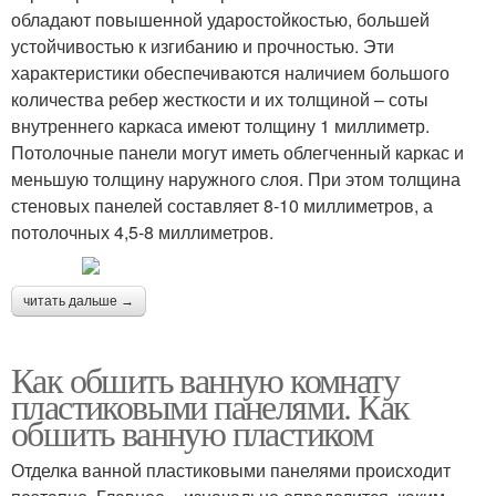
обладают повышенной ударостойкостью, большей
устойчивостью к изгибанию и прочностью. Эти
характеристики обеспечиваются наличием большого
количества ребер жесткости и их толщиной – соты
внутреннего каркаса имеют толщину 1 миллиметр.
Потолочные панели могут иметь облегченный каркас и
меньшую толщину наружного слоя. При этом толщина
стеновых панелей составляет 8-10 миллиметров, а
потолочных 4,5-8 миллиметров.
читать дальше →
Как обшить ванную комнату
пластиковыми панелями. Как
обшить ванную пластиком
Отделка ванной пластиковыми панелями происходит