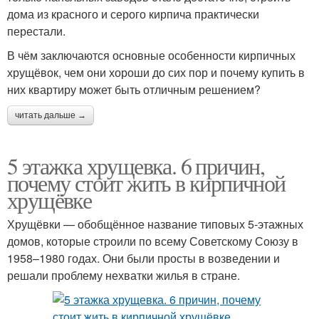
дома из красного и серого кирпича практически
перестали.
В чём заключаются основные особенности кирпичных
хрущёвок, чем они хороши до сих пор и почему купить в
них квартиру может быть отличным решением?
читать дальше →
5 этажка хрущевка. 6 причин,
почему стоит жить в кирпичной
хрущёвке
Хрущёвки — обобщённое название типовых 5-этажных
домов, которые строили по всему Советскому Союзу в
1958–1980 годах. Они были просты в возведении и
решали проблему нехватки жилья в стране.