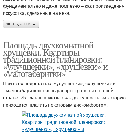
фундаментально и даже помпезно – как произведения
искусства, сделанные на века.
читать дальше →
Площадь двухкомнатной
хрущевки. Квартиры
традиционной планировки:
«улучшенки», «хрущевки» и
«малогабаритки»
При всех недостатках, «улучшенки», «хрущевки» и
«малогабаритки» очень распространены в нашей
стране. Их главный «козырь» - доступность, за которую
приходится платить некоторым дискомфортом.