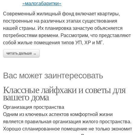
Современный жилищный фонд включает квартиры,
построенные на различных этапах существования
нашей страны. Их планировка зачастую объясняется
потребностями времени. Рассмотрим, что представляют
собой жилые помещения типов УП, ХР и МГ.
читать дальше →
Вас может заинтересовать
Классные лайфхаки и советы для
вашего дома
Организация пространства
Одним из ключевых аспектов комфортной жизни
является правильная организация жилого пространства.
Хорошо спланированное помещение не только экономит