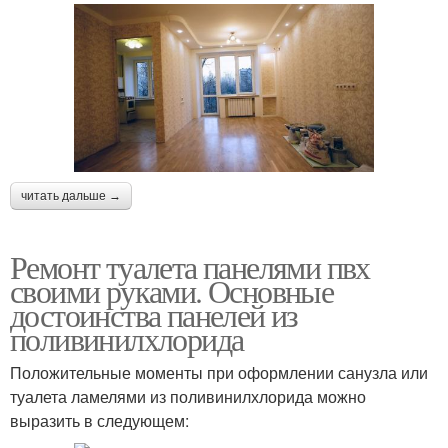
читать дальше →
Ремонт туалета панелями пвх
своими руками. Основные
достоинства панелей из
поливинилхлорида
Положительные моменты при оформлении санузла или
туалета ламелями из поливинилхлорида можно
выразить в следующем: