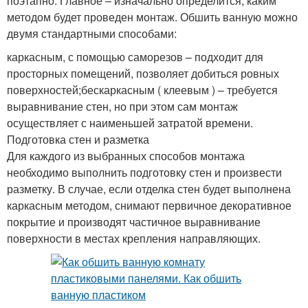
поэтапно. Главное – изначально определится, каким
методом будет проведен монтаж. Обшить ванную можно
двумя стандартными способами:
каркасным, с помощью саморезов – подходит для
просторных помещений, позволяет добиться ровных
поверхностей;бескаркасным ( клеевым ) – требуется
выравнивание стен, но при этом сам монтаж
осуществляет с наименьшей затратой времени.
Подготовка стен и разметка
Для каждого из выбранных способов монтажа
необходимо выполнить подготовку стен и произвести
разметку. В случае, если отделка стен будет выполнена
каркасным методом, снимают первичное декоративное
покрытие и производят частичное выравнивание
поверхности в местах крепления направляющих.