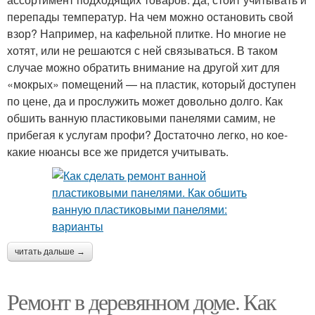
перепады температур. На чем можно остановить свой
взор? Например, на кафельной плитке. Но многие не
хотят, или не решаются с ней связываться. В таком
случае можно обратить внимание на другой хит для
«мокрых» помещений — на пластик, который доступен
по цене, да и прослужить может довольно долго. Как
обшить ванную пластиковыми панелями самим, не
прибегая к услугам профи? Достаточно легко, но кое-
какие нюансы все же придется учитывать.
читать дальше →
Ремонт в деревянном доме. Как