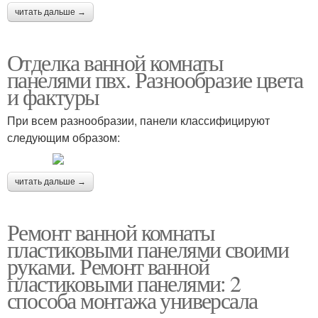
читать дальше →
Отделка ванной комнаты
панелями пвх. Разнообразие цвета
и фактуры
При всем разнообразии, панели классифицируют
следующим образом:
читать дальше →
Ремонт ванной комнаты
пластиковыми панелями своими
руками. Ремонт ванной
пластиковыми панелями: 2
способа монтажа универсала