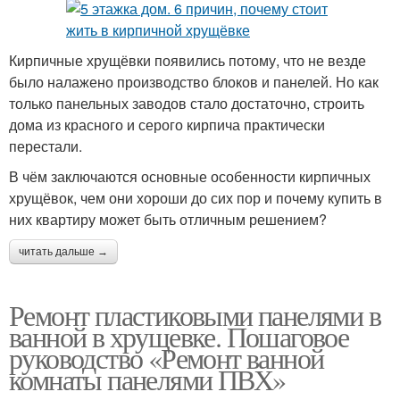
Кирпичные хрущёвки появились потому, что не везде
было налажено производство блоков и панелей. Но как
только панельных заводов стало достаточно, строить
дома из красного и серого кирпича практически
перестали.
В чём заключаются основные особенности кирпичных
хрущёвок, чем они хороши до сих пор и почему купить в
них квартиру может быть отличным решением?
читать дальше →
Ремонт пластиковыми панелями в
ванной в хрущевке. Пошаговое
руководство «Ремонт ванной
комнаты панелями ПВХ»