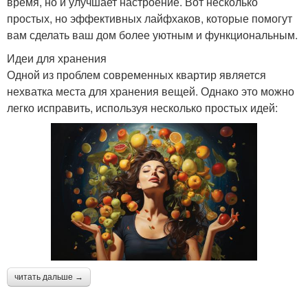
время, но и улучшает настроение. Вот несколько
простых, но эффективных лайфхаков, которые помогут
вам сделать ваш дом более уютным и функциональным.
Идеи для хранения
Одной из проблем современных квартир является
нехватка места для хранения вещей. Однако это можно
легко исправить, используя несколько простых идей:
читать дальше →