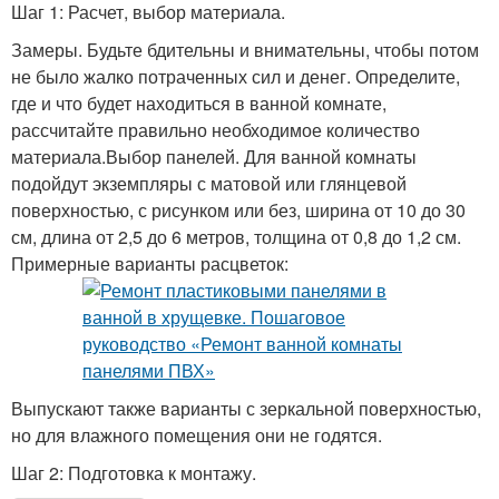
Шаг 1: Расчет, выбор материала.
Замеры. Будьте бдительны и внимательны, чтобы потом
не было жалко потраченных сил и денег. Определите,
где и что будет находиться в ванной комнате,
рассчитайте правильно необходимое количество
материала.Выбор панелей. Для ванной комнаты
подойдут экземпляры с матовой или глянцевой
поверхностью, с рисунком или без, ширина от 10 до 30
см, длина от 2,5 до 6 метров, толщина от 0,8 до 1,2 см.
Примерные варианты расцветок:
Выпускают также варианты с зеркальной поверхностью,
но для влажного помещения они не годятся.
Шаг 2: Подготовка к монтажу.