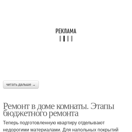
читать дальше →
Ремонт в доме комнаты. Этапы
бюджетного ремонта
Теперь подготовленную квартиру отделывают
недорогими материалами. Для напольных покрытий