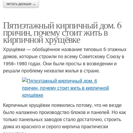
читать дальше →
Пятиэтажный кирпичный дом. 6
причин, почему стоит жить в
кирпичной хрущёвке
Хрущёвки — обобщённое название типовых 5-этажных
домов, которые строили по всему Советскому Союзу в
1958–1980 годах. Они были просты в возведении и
решали проблему нехватки жилья в стране.
Кирпичные хрущёвки появились потому, что не везде
было налажено производство блоков и панелей. Но как
только панельных заводов стало достаточно, строить
дома из красного и серого кирпича практически