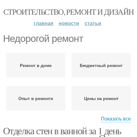
СТРОИТЕЛЬСТВО, РЕМОНТ И ДИЗАЙН
главная
новости
статьи
Недорогой ремонт
Ремонт в доме
Бюджетный ремонт
Опыт в ремонте
Цены на ремонт
Показать все
Отделка стен в ванной за 1 день
Решения для ремонта
Внутренний ремонт