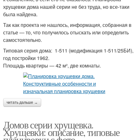
хрущевки дома нашей серии не без труда, но все-таки
была найдена.
Так как проекта не нашлось, информация, собранная в
статье — то, что получилось отыскать или определить
самостоятельно.
Типовая серия дома: 1-511 (модификация 1-511/25БИ),
год постройки 1962.
Площадь квартиры — 42 м², две комнаты.
читать дальше →
Домов серии хрущевка.
Хрущевки: описание, типовые
планировки с фото