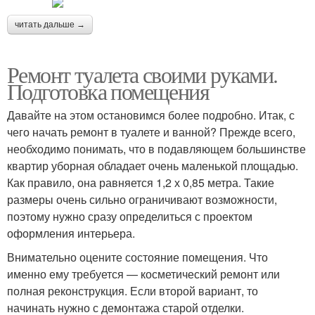
читать дальше →
Ремонт туалета своими руками.
Подготовка помещения
Давайте на этом остановимся более подробно. Итак, с
чего начать ремонт в туалете и ванной? Прежде всего,
необходимо понимать, что в подавляющем большинстве
квартир уборная обладает очень маленькой площадью.
Как правило, она равняется 1,2 х 0,85 метра. Такие
размеры очень сильно ограничивают возможности,
поэтому нужно сразу определиться с проектом
оформления интерьера.
Внимательно оцените состояние помещения. Что
именно ему требуется — косметический ремонт или
полная реконструкция. Если второй вариант, то
начинать нужно с демонтажа старой отделки.