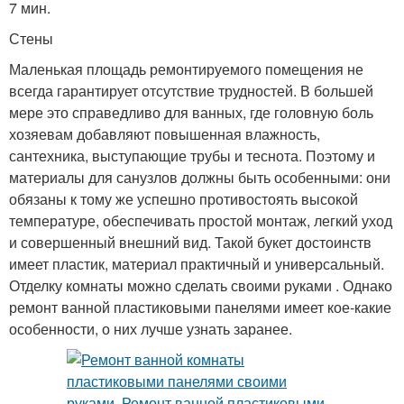
7 мин.
Стены
Маленькая площадь ремонтируемого помещения не
всегда гарантирует отсутствие трудностей. В большей
мере это справедливо для ванных, где головную боль
хозяевам добавляют повышенная влажность,
сантехника, выступающие трубы и теснота. Поэтому и
материалы для санузлов должны быть особенными: они
обязаны к тому же успешно противостоять высокой
температуре, обеспечивать простой монтаж, легкий уход
и совершенный внешний вид. Такой букет достоинств
имеет пластик, материал практичный и универсальный.
Отделку комнаты можно сделать своими руками . Однако
ремонт ванной пластиковыми панелями имеет кое-какие
особенности, о них лучше узнать заранее.