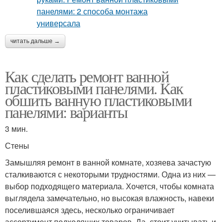
читать дальше →
Как сделать ремонт ванной
пластиковыми панелями. Как
обшить ванную пластиковыми
панелями: варианты
3 мин.
Стены
Замышляя ремонт в ванной комнате, хозяева зачастую
сталкиваются с некоторыми трудностями. Одна из них —
выбор подходящего материала. Хочется, чтобы комната
выглядела замечательно, но высокая влажность, навеки
поселившаяся здесь, несколько ограничивает
ассортимент подходящих товаров. Да, стоит учитывать и