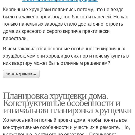
Кирпичные хрущёвки появились потому, что не везде
было налажено производство блоков и панелей. Но как
только панельных заводов стало достаточно, строить
дома из красного и серого кирпича практически
перестали.
В чём заключаются основные особенности кирпичных
хрущёвок, чем они хороши до сих пор и почему купить в
них квартиру может быть отличным решением?
читать дальше →
Планировка хрущевки дома.
Конструктивные особенности и
изначальная планировка хрущевки
Хотелось найти полный проект дома, чтобы понять все
конструктивные особенности и учесть их в ремонте. Но,
к сожалению, в сети его не оказалось. Планировка