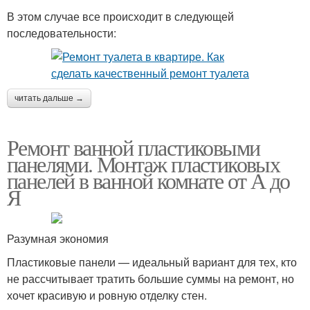
В этом случае все происходит в следующей
последовательности:
читать дальше →
Ремонт ванной пластиковыми
панелями. Монтаж пластиковых
панелей в ванной комнате от А до
Я
Разумная экономия
Пластиковые панели — идеальный вариант для тех, кто
не рассчитывает тратить большие суммы на ремонт, но
хочет красивую и ровную отделку стен.