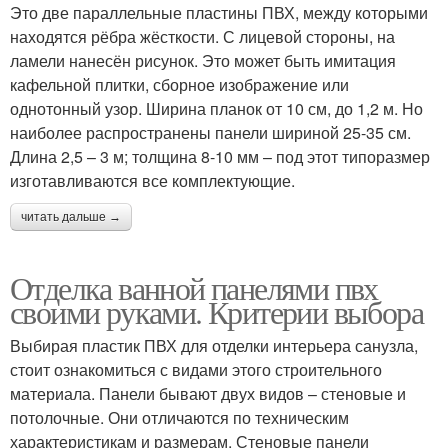
Это две параллельные пластины ПВХ, между которыми
находятся рёбра жёсткости. С лицевой стороны, на
ламели нанесён рисунок. Это может быть имитация
кафельной плитки, сборное изображение или
однотонный узор. Ширина планок от 10 см, до 1,2 м. Но
наиболее распространены панели шириной 25-35 см.
Длина 2,5 – 3 м; толщина 8-10 мм – под этот типоразмер
изготавливаются все комплектующие.
читать дальше →
Отделка ванной панелями пвх
своими руками. Критерии выбора
Выбирая пластик ПВХ для отделки интерьера санузла,
стоит ознакомиться с видами этого строительного
материала. Панели бывают двух видов – стеновые и
потолочные. Они отличаются по техническим
характеристикам и размерам. Стеновые панели