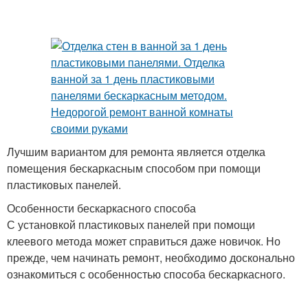
Лучшим вариантом для ремонта является отделка
помещения бескаркасным способом при помощи
пластиковых панелей.
Особенности бескаркасного способа
С установкой пластиковых панелей при помощи
клеевого метода может справиться даже новичок. Но
прежде, чем начинать ремонт, необходимо досконально
ознакомиться с особенностью способа бескаркасного.