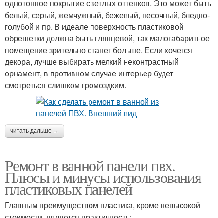
однотонное покрытие светлых оттенков. Это может быть
белый, серый, жемчужный, бежевый, песочный, бледно-
голубой и пр. В идеале поверхность пластиковой
обрешётки должна быть глянцевой, так малогабаритное
помещение зрительно станет больше. Если хочется
декора, лучше выбирать мелкий неконтрастный
орнамент, в противном случае интерьер будет
смотреться слишком громоздким.
читать дальше →
Ремонт в ванной панели пвх.
Плюсы и минусы использования
пластиковых панелей
Главным преимуществом пластика, кроме невысокой
стоимости, является практичность: