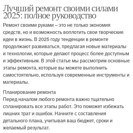
Лучший ремонт своими силами
2025: полное руководство
Ремонт своими руками – это не только экономия
средств, но и возможность воплотить свои творческие
идеи в жизнь. В 2025 году тенденции в ремонте
продолжают развиваться, предлагая новые материалы
и технологии, которые делают процесс более доступным
и эффективным. В этой статье мы рассмотрим основные
этапы ремонта, которые вы можете выполнить
самостоятельно, используя современные инструменты и
материалы.
Планирование ремонта
Перед началом любого ремонта важно тщательно
спланировать все этапы работ. Это поможет избежать
лишних трат и ошибок. Начните с составления
детального плана, учитывая ваш бюджет, сроки и
желаемый результат.