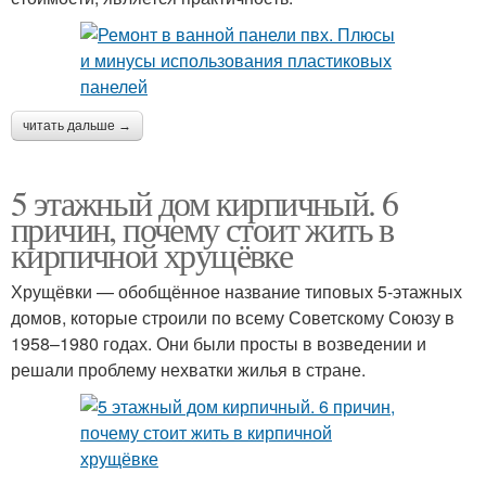
читать дальше →
5 этажный дом кирпичный. 6
причин, почему стоит жить в
кирпичной хрущёвке
Хрущёвки — обобщённое название типовых 5-этажных
домов, которые строили по всему Советскому Союзу в
1958–1980 годах. Они были просты в возведении и
решали проблему нехватки жилья в стране.