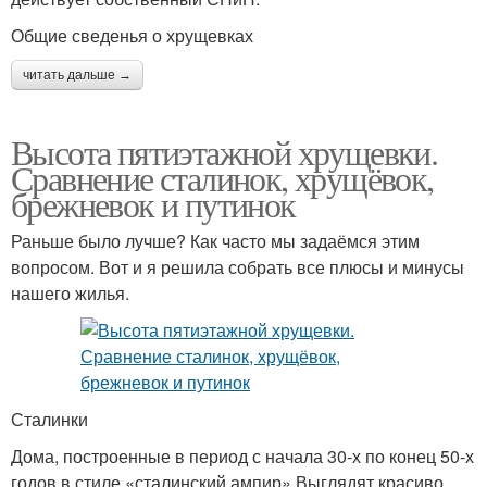
Общие сведенья о хрущевках
читать дальше →
Высота пятиэтажной хрущевки.
Сравнение сталинок, хрущёвок,
брежневок и путинок
Раньше было лучше? Как часто мы задаёмся этим
вопросом. Вот и я решила собрать все плюсы и минусы
нашего жилья.
Сталинки
Дома, построенные в период с начала 30-х по конец 50-х
годов в стиле «сталинский ампир» Выглядят красиво,