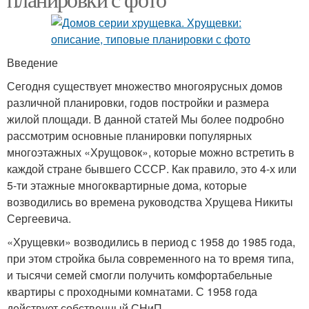
Введение
Сегодня существует множество многоярусных домов
различной планировки, годов постройки и размера
жилой площади. В данной статей Мы более подробно
рассмотрим основные планировки популярных
многоэтажных «Хрущовок», которые можно встретить в
каждой стране бывшего СССР. Как правило, это 4-х или
5-ти этажные многоквартирные дома, которые
возводились во времена руководства Хрущева Никиты
Сергеевича.
«Хрущевки» возводились в период с 1958 до 1985 года,
при этом стройка была современного на то время типа,
и тысячи семей смогли получить комфортабельные
квартиры с проходными комнатами. С 1958 года
действует собственный СНиП.