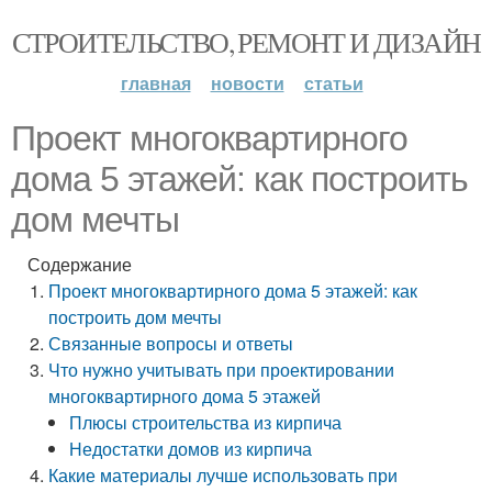
СТРОИТЕЛЬСТВО, РЕМОНТ И ДИЗАЙН
главная
новости
статьи
Проект многоквартирного
дома 5 этажей: как построить
дом мечты
Содержание
Проект многоквартирного дома 5 этажей: как
построить дом мечты
Связанные вопросы и ответы
Что нужно учитывать при проектировании
многоквартирного дома 5 этажей
Плюсы строительства из кирпича
Недостатки домов из кирпича
Какие материалы лучше использовать при