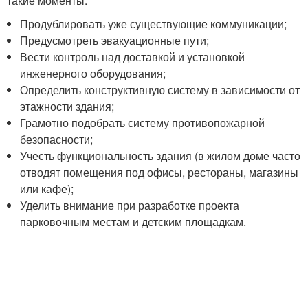
такие моменты:
Продублировать уже существующие коммуникации;
Предусмотреть эвакуационные пути;
Вести контроль над доставкой и установкой
инженерного оборудования;
Определить конструктивную систему в зависимости от
этажности здания;
Грамотно подобрать систему противопожарной
безопасности;
Учесть функциональность здания (в жилом доме часто
отводят помещения под офисы, рестораны, магазины
или кафе);
Уделить внимание при разработке проекта
парковочным местам и детским площадкам.