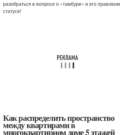
разобраться в вопросе о «тамбуре» и его правовом
статусе!
Как распределить пространство
между квартирами в
многоквартирном доме 5 этажей