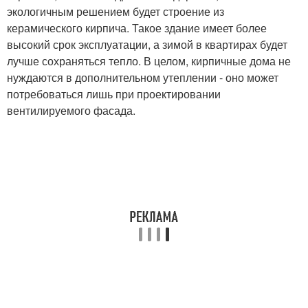
экологичным решением будет строение из
керамического кирпича. Такое здание имеет более
высокий срок эксплуатации, а зимой в квартирах будет
лучше сохраняться тепло. В целом, кирпичные дома не
нуждаются в дополнительном утеплении - оно может
потребоваться лишь при проектировании
вентилируемого фасада.