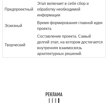
Этап включает в себя сбор и
Предпроектный
обработку необходимой
информации
Время формирования главной идеи
Эскизный
проекта
Составление проекта. Самый
долгий этап, на котором достигается
Творческий
внутренняя взаимосвязь
архитектурных решений.