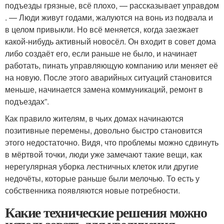
подъезды грязные, всё плохо, — рассказывает управдом
. — Люди живут годами, жалуются на вонь из подвала и
в целом привыкли. Но всё меняется, когда заезжает
какой-нибудь активный новосёл. Он входит в совет дома
либо создаёт его, если раньше не было, и начинает
работать, пинать управляющую компанию или меняет её
на новую. После этого аварийных ситуаций становится
меньше, начинается замена коммуникаций, ремонт в
подъездах”.
Как правило жителям, в чьих домах начинаются
позитивные перемены, довольно быстро становится
этого недостаточно. Видя, что проблемы можно сдвинуть
в мёртвой точки, люди уже замечают такие вещи, как
нерегулярная уборка лестничных клеток или другие
недочёты, которые раньше были мелочью. То есть у
собственника появляются новые потребности.
Какие технические решения можно