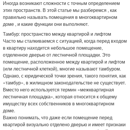
Иногда возникают сложности с точным определением
этих пространств. В этой статье мы разберемся , как
правильно называть помещения в многоквартирном
доме , и какие функции они выполняют.
Тамбур: пространство между квартирой и лифтом
Часто мы сталкиваемся с ситуацией, когда перед входом
в квартиру находится небольшое помещение,
отделенное дверью от лестничной площадки. Это
помещение, расположенное между квартирой и лифтом
(или лестничной клеткой), многие называют тамбуром.
Однако, с юридической точки зрения, такого понятия, как
«тамбур», в жилищном законодательстве не существует.
Вместо него используется термин «межквартирная
лестничная площадка», которая относится к общему
имуществу всех собственников в многоквартирном
доме.
Важно понимать, что даже если помещение перед
квартирой визуально отделено дверью и имеет признаки