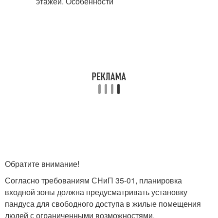
Обратите внимание!
Согласно требованиям СНиП 35-01, планировка
входной зоны должна предусматривать установку
пандуса для свободного доступа в жилые помещения
людей с ограниченными возможностями.