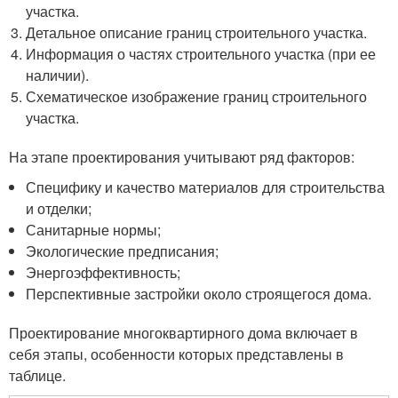
участка.
Детальное описание границ строительного участка.
Информация о частях строительного участка (при ее
наличии).
Схематическое изображение границ строительного
участка.
На этапе проектирования учитывают ряд факторов:
Специфику и качество материалов для строительства
и отделки;
Санитарные нормы;
Экологические предписания;
Энергоэффективность;
Перспективные застройки около строящегося дома.
Проектирование многоквартирного дома включает в
себя этапы, особенности которых представлены в
таблице.