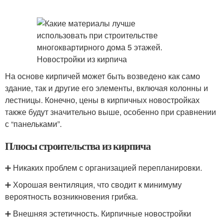
На основе кирпичей может быть возведено как само
здание, так и другие его элементы, включая колонны и
лестницы. Конечно, цены в кирпичных новостройках
также будут значительно выше, особенно при сравнении
с “панельками”.
Плюсы строительства из кирпича
➕ Никаких проблем с организацией перепланировки.
➕ Хорошая вентиляция, что сводит к минимуму
вероятность возникновения грибка.
➕ Внешняя эстетичность. Кирпичные новостройки