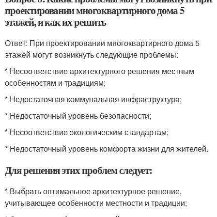
проектировании многоквартирного дома 5
этажей, и как их решить
Ответ: При проектировании многоквартирного дома 5
этажей могут возникнуть следующие проблемы:
* Несоответствие архитектурного решения местным
особенностям и традициям;
* Недостаточная коммунальная инфраструктура;
* Недостаточный уровень безопасности;
* Несоответствие экологическим стандартам;
* Недостаточный уровень комфорта жизни для жителей.
Для решения этих проблем следует:
* Выбрать оптимальное архитектурное решение,
учитывающее особенности местности и традиции;