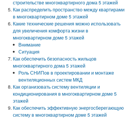
строительстве многоквартирного дома 5 этажей
Как распределить пространство между квартирами
в многоквартирном доме 5 этажей
Какие технические решения можно использовать
для увеличения комфорта жизни в
многоквартирном доме 5 этажей
Внимание
Ситуация
Как обеспечить безопасность жильцов
многоквартирного дома 5 этажей
Роль СНИПов в проектировании и монтаже
вентиляционных систем МКД
Как организовать систему вентиляции и
кондиционирования в многоквартирном доме 5
этажей
Как обеспечить эффективную энергосберегающую
систему в многоквартирном доме 5 этажей