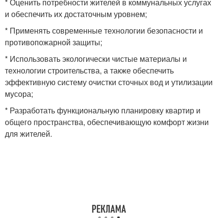
* Оценить потребности жителей в коммунальных услугах
и обеспечить их достаточным уровнем;
* Применять современные технологии безопасности и
противопожарной защиты;
* Использовать экологически чистые материалы и
технологии строительства, а также обеспечить
эффективную систему очистки сточных вод и утилизации
мусора;
* Разработать функциональную планировку квартир и
общего пространства, обеспечивающую комфорт жизни
для жителей.