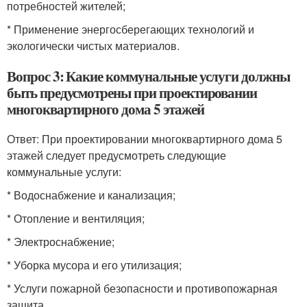
потребностей жителей;
* Применение энергосберегающих технологий и
экологически чистых материалов.
Вопрос 3: Какие коммунальные услуги должны
быть предусмотрены при проектировании
многоквартирного дома 5 этажей
Ответ: При проектировании многоквартирного дома 5
этажей следует предусмотреть следующие
коммунальные услуги:
* Водоснабжение и канализация;
* Отопление и вентиляция;
* Электроснабжение;
* Уборка мусора и его утилизация;
* Услуги пожарной безопасности и противопожарная
защита.