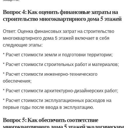
Вопрос 4: Как оценить финансовые затраты на
строительство многоквартирного дома 5 этажей
Ответ: Оценка финансовых затрат на строительство
многоквартирного дома 5 этажей включает в себя
следующие этапы:
* Расчет стоимости земли и подготовки территории;
* Расчет стоимости строительных работ и материалов;
* Расчет стоимости инженерно-технического
обеспечения;
* Расчет стоимости архитектурно-дизайнерских работ;
* Расчет стоимости эксплуатационных расходов на
первые годы после ввода в эксплуатацию.
Вопрос 5: Как обеспечить соответствие
многоквартирного дома 5 этажей экологическим