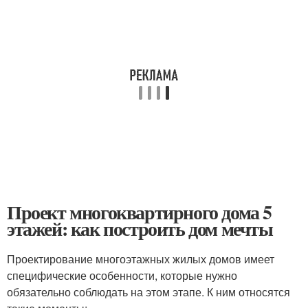
Проект многоквартирного дома 5
этажей: как построить дом мечты
Проектирование многоэтажных жилых домов имеет
специфические особенности, которые нужно
обязательно соблюдать на этом этапе. К ним относятся