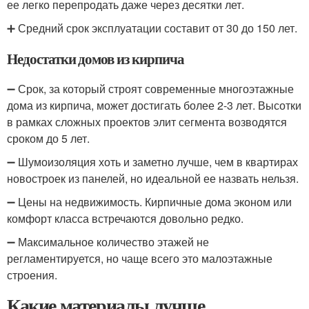
ее легко перепродать даже через десятки лет.
➕ Средний срок эксплуатации составит от 30 до 150 лет.
Недостатки домов из кирпича
➖ Срок, за который строят современные многоэтажные
дома из кирпича, может достигать более 2-3 лет. Высотки
в рамках сложных проектов элит сегмента возводятся
сроком до 5 лет.
➖ Шумоизоляция хоть и заметно лучше, чем в квартирах
новостроек из панелей, но идеальной ее назвать нельзя.
➖ Цены на недвижимость. Кирпичные дома эконом или
комфорт класса встречаются довольно редко.
➖ Максимальное количество этажей не
регламентируется, но чаще всего это малоэтажные
строения.
Какие материалы лучше