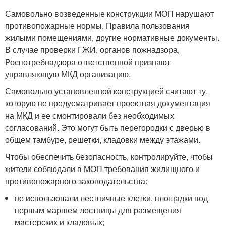
Самовольно возведенные конструкции МОП нарушают
противопожарные нормы, Правила пользования
жилыми помещениями, другие нормативные документы.
В случае проверки ГЖИ, органов пожнадзора,
Роспотребнадзора ответственной признают
управляющую МКД организацию.
Самовольно установленной конструкцией считают ту,
которую не предусматривает проектная документация
на МКД и ее смонтировали без необходимых
согласований. Это могут быть перегородки с дверью в
общем тамбуре, решетки, кладовки между этажами.
Чтобы обеспечить безопасность, контролируйте, чтобы
жители соблюдали в МОП требования жилищного и
противопожарного законодательства:
не использовали лестничные клетки, площадки под
первым маршем лестницы для размещения
мастерских и кладовых;