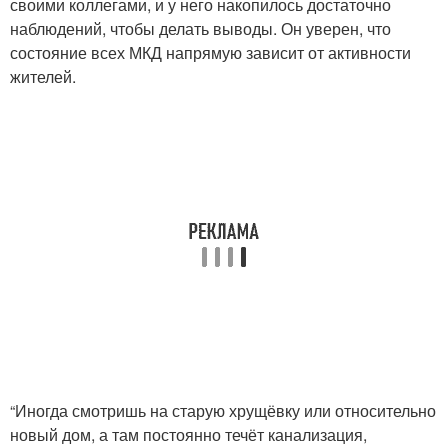
своими коллегами, и у него накопилось достаточно
наблюдений, чтобы делать выводы. Он уверен, что
состояние всех МКД напрямую зависит от активности
жителей.
“Иногда смотришь на старую хрущёвку или относительно
новый дом, а там постоянно течёт канализация,