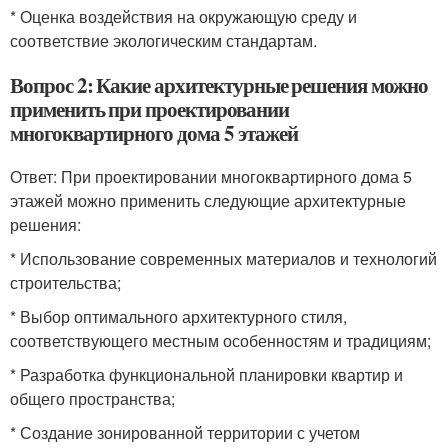
* Оценка воздействия на окружающую среду и
соответствие экологическим стандартам.
Вопрос 2: Какие архитектурные решения можно
применить при проектировании
многоквартирного дома 5 этажей
Ответ: При проектировании многоквартирного дома 5
этажей можно применить следующие архитектурные
решения:
* Использование современных материалов и технологий
строительства;
* Выбор оптимального архитектурного стиля,
соответствующего местным особенностям и традициям;
* Разработка функциональной планировки квартир и
общего пространства;
* Создание зонированной территории с учетом