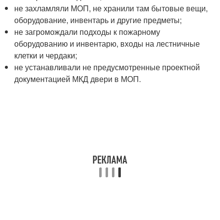
не захламляли МОП, не хранили там бытовые вещи,
оборудование, инвентарь и другие предметы;
не загромождали подходы к пожарному
оборудованию и инвентарю, входы на лестничные
клетки и чердаки;
не устанавливали не предусмотренные проектной
документацией МКД двери в МОП.