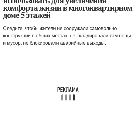
использовать для увеличения
комфорта жизни в многоквартирном
доме 5 этажей
Следите, чтобы жители не сооружали самовольно
конструкции в общих местах, не складировали там вещи
и мусор, не блокировали аварийные выходы.