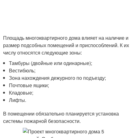
Площадь многоквартирного дома влияет на наличие и
размер подсобных помещений и приспособлений. К их
числу относятся следующие зоны:
Тамбуры (двойные или одинарные);
Вестибюль;
Зона нахождения дежурного по подъезду;
Почтовые ящики;
Кладовые;
Лифты.
В помещении обязательно планируется установка
системы пожарной безопасности.