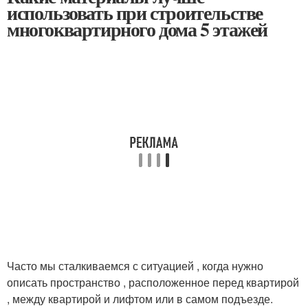
использовать при строительстве
многоквартирного дома 5 этажей
Часто мы сталкиваемся с ситуацией , когда нужно
описать пространство , расположенное перед квартирой
, между квартирой и лифтом или в самом подъезде.