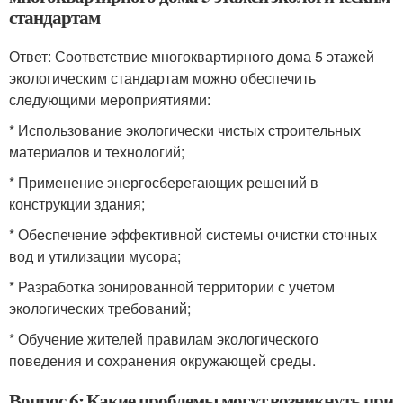
стандартам
Ответ: Соответствие многоквартирного дома 5 этажей
экологическим стандартам можно обеспечить
следующими мероприятиями:
* Использование экологически чистых строительных
материалов и технологий;
* Применение энергосберегающих решений в
конструкции здания;
* Обеспечение эффективной системы очистки сточных
вод и утилизации мусора;
* Разработка зонированной территории с учетом
экологических требований;
* Обучение жителей правилам экологического
поведения и сохранения окружающей среды.
Вопрос 6: Какие проблемы могут возникнуть при