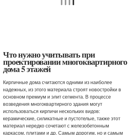
Что нужно учитывать при
проектировании многоквартирного
дома 5 этажей
Кирпичные дома считаются одними из наиболее
надежных, из этого материала строят новостройки в
основном премиум и элит сегмента. В процессе
возведения многоквартирного здания могут
использоваться кирпичи нескольких видов:
керамические, силикатные и пустотелые, также этот
материал нередко сочетают с железобетонным
каркасом, плитами и др. Самым дорогим, но и самым