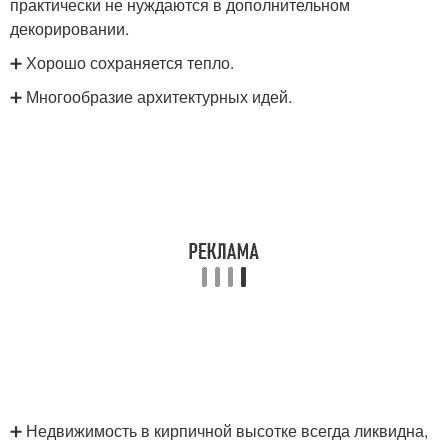
практически не нуждаются в дополнительном
декорировании.
➕ Хорошо сохраняется тепло.
➕ Многообразие архитектурных идей.
➕ Недвижимость в кирпичной высотке всегда ликвидна,