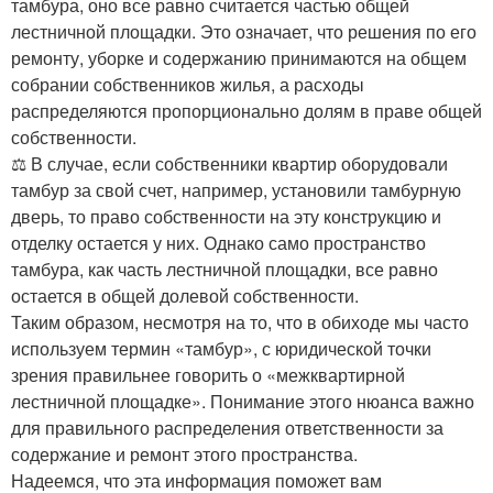
тамбура, оно все равно считается частью общей
лестничной площадки. Это означает, что решения по его
ремонту, уборке и содержанию принимаются на общем
собрании собственников жилья, а расходы
распределяются пропорционально долям в праве общей
собственности.
⚖️ В случае, если собственники квартир оборудовали
тамбур за свой счет, например, установили тамбурную
дверь, то право собственности на эту конструкцию и
отделку остается у них. Однако само пространство
тамбура, как часть лестничной площадки, все равно
остается в общей долевой собственности.
Таким образом, несмотря на то, что в обиходе мы часто
используем термин «тамбур», с юридической точки
зрения правильнее говорить о «межквартирной
лестничной площадке». Понимание этого нюанса важно
для правильного распределения ответственности за
содержание и ремонт этого пространства.
Надеемся, что эта информация поможет вам