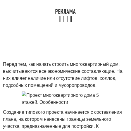
Перед тем, как начать строить многоквартирный дом,
высчитываются все экономические составляющие. На
них влияет наличие или отсутствие лифтов, холлов,
подсобных помещений и мусоропроводов.
Создание типового проекта начинается с составления
плана, на котором нанесены границы земельного
участка, предназначенные для постройки. К