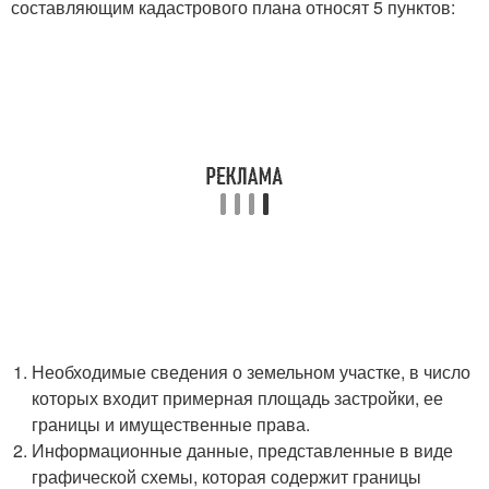
составляющим кадастрового плана относят 5 пунктов:
Необходимые сведения о земельном участке, в число
которых входит примерная площадь застройки, ее
границы и имущественные права.
Информационные данные, представленные в виде
графической схемы, которая содержит границы